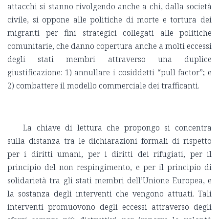
attacchi si stanno rivolgendo anche a chi, dalla società
civile, si oppone alle politiche di morte e tortura dei
migranti per fini strategici collegati alle politiche
comunitarie, che danno copertura anche a molti eccessi
degli stati membri attraverso una duplice
giustificazione: 1) annullare i cosiddetti “pull factor”; e
2) combattere il modello commerciale dei trafficanti.
La chiave di lettura che propongo si concentra
sulla distanza tra le dichiarazioni formali di rispetto
per i diritti umani, per i diritti dei rifugiati, per il
principio del non respingimento, e per il principio di
solidarietà tra gli stati membri dell’Unione Europea, e
la sostanza degli interventi che vengono attuati. Tali
interventi promuovono degli eccessi attraverso degli