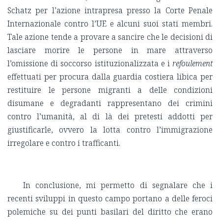
Schatz per l’azione intrapresa presso la Corte Penale
Internazionale contro l’UE e alcuni suoi stati membri.
Tale azione tende a provare a sancire che le decisioni di
lasciare morire le persone in mare attraverso
l’omissione di soccorso istituzionalizzata e i
refoulement
effettuati per procura dalla guardia costiera libica per
restituire le persone migranti a delle condizioni
disumane e degradanti rappresentano dei crimini
contro l’umanità, al di là dei pretesti addotti per
giustificarle, ovvero la lotta contro l’immigrazione
irregolare e contro i trafficanti.
In conclusione, mi permetto di segnalare che i
recenti sviluppi in questo campo portano a delle feroci
polemiche su dei punti basilari del diritto che erano