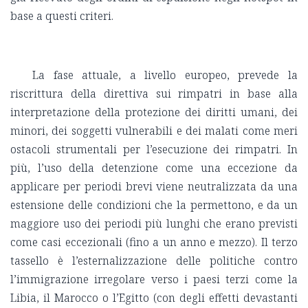
base a questi criteri.
La fase attuale, a livello europeo, prevede la
riscrittura della direttiva sui rimpatri in base alla
interpretazione della protezione dei diritti umani, dei
minori, dei soggetti vulnerabili e dei malati come meri
ostacoli strumentali per l’esecuzione dei rimpatri. In
più, l’uso della detenzione come una eccezione da
applicare per periodi brevi viene neutralizzata da una
estensione delle condizioni che la permettono, e da un
maggiore uso dei periodi più lunghi che erano previsti
come casi eccezionali (fino a un anno e mezzo). Il terzo
tassello è l’esternalizzazione delle politiche contro
l’immigrazione irregolare verso i paesi terzi come la
Libia, il Marocco o l’Egitto (con degli effetti devastanti