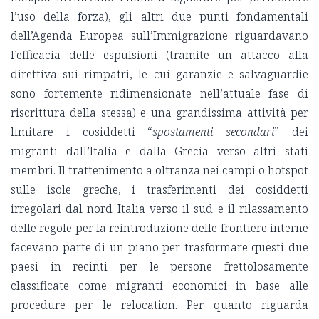
l’uso della forza), gli altri due punti fondamentali
dell’Agenda Europea sull’Immigrazione riguardavano
l’efficacia delle espulsioni (tramite un attacco alla
direttiva sui rimpatri, le cui garanzie e salvaguardie
sono fortemente ridimensionate nell’attuale fase di
riscrittura della stessa) e una grandissima attività per
limitare i cosiddetti “
spostamenti secondari
” dei
migranti dall’Italia e dalla Grecia verso altri stati
membri. Il trattenimento a oltranza nei campi o hotspot
sulle isole greche, i trasferimenti dei cosiddetti
irregolari dal nord Italia verso il sud e il rilassamento
delle regole per la reintroduzione delle frontiere interne
facevano parte di un piano per trasformare questi due
paesi in recinti per le persone frettolosamente
classificate come migranti economici in base alle
procedure per le relocation. Per quanto riguarda