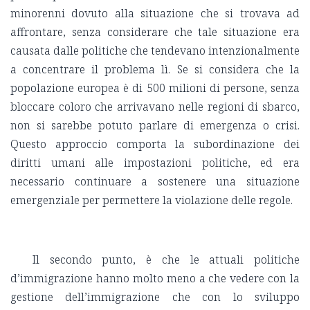
minorenni dovuto alla situazione che si trovava ad
affrontare, senza considerare che tale situazione era
causata dalle politiche che tendevano intenzionalmente
a concentrare il problema lì. Se si considera che la
popolazione europea è di 500 milioni di persone, senza
bloccare coloro che arrivavano nelle regioni di sbarco,
non si sarebbe potuto parlare di emergenza o crisi.
Questo approccio comporta la subordinazione dei
diritti umani alle impostazioni politiche, ed era
necessario continuare a sostenere una situazione
emergenziale per permettere la violazione delle regole.
Il secondo punto, è che le attuali politiche
d’immigrazione hanno molto meno a che vedere con la
gestione dell’immigrazione che con lo sviluppo