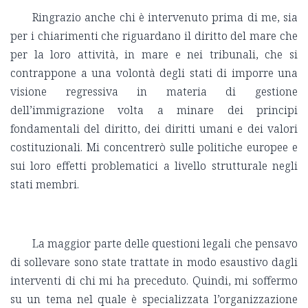
Ringrazio anche chi è intervenuto prima di me, sia
per i chiarimenti che riguardano il diritto del mare che
per la loro attività, in mare e nei tribunali, che si
contrappone a una volontà degli stati di imporre una
visione regressiva in materia di gestione
dell’immigrazione volta a minare dei principi
fondamentali del diritto, dei diritti umani e dei valori
costituzionali. Mi concentrerò sulle politiche europee e
sui loro effetti problematici a livello strutturale negli
stati membri.
La maggior parte delle questioni legali che pensavo
di sollevare sono state trattate in modo esaustivo dagli
interventi di chi mi ha preceduto. Quindi, mi soffermo
su un tema nel quale è specializzata l’organizzazione