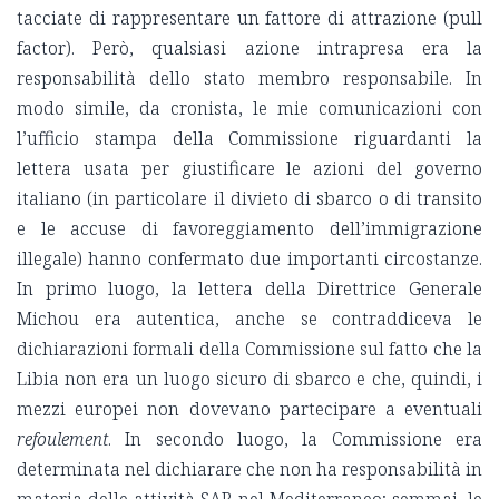
tacciate di rappresentare un fattore di attrazione (pull
factor). Però, qualsiasi azione intrapresa era la
responsabilità dello stato membro responsabile. In
modo simile, da cronista, le mie comunicazioni con
l’ufficio stampa della Commissione riguardanti la
lettera usata per giustificare le azioni del governo
italiano (in particolare il divieto di sbarco o di transito
e le accuse di favoreggiamento dell’immigrazione
illegale) hanno confermato due importanti circostanze.
In primo luogo, la lettera della Direttrice Generale
Michou era autentica, anche se contraddiceva le
dichiarazioni formali della Commissione sul fatto che la
Libia non era un luogo sicuro di sbarco e che, quindi, i
mezzi europei non dovevano partecipare a eventuali
refoulement
. In secondo luogo, la Commissione era
determinata nel dichiarare che non ha responsabilità in