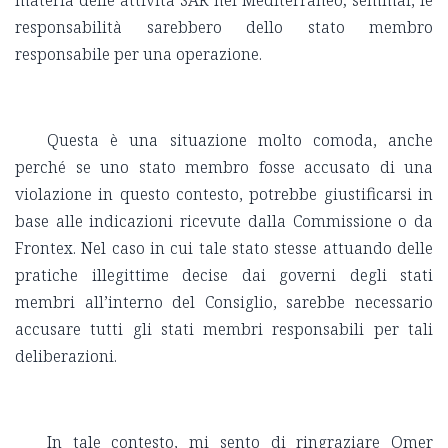
materia delle attività SAR nel Mediterraneo; semmai, le
responsabilità sarebbero dello stato membro
responsabile per una operazione.
Questa è una situazione molto comoda, anche
perché se uno stato membro fosse accusato di una
violazione in questo contesto, potrebbe giustificarsi in
base alle indicazioni ricevute dalla Commissione o da
Frontex. Nel caso in cui tale stato stesse attuando delle
pratiche illegittime decise dai governi degli stati
membri all’interno del Consiglio, sarebbe necessario
accusare tutti gli stati membri responsabili per tali
deliberazioni.
In tale contesto, mi sento di ringraziare Omer