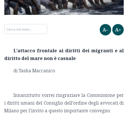
A–
A+
L’attacco frontale ai diritti dei migranti e al
diritto del mare non è casuale
di Yasha Maccanico
Innanzitutto vorrei ringraziare la Commissione per
i diritti umani del Consiglio dell’ordine degli avvocati di
Milano per l’invito a questo importante convegno.