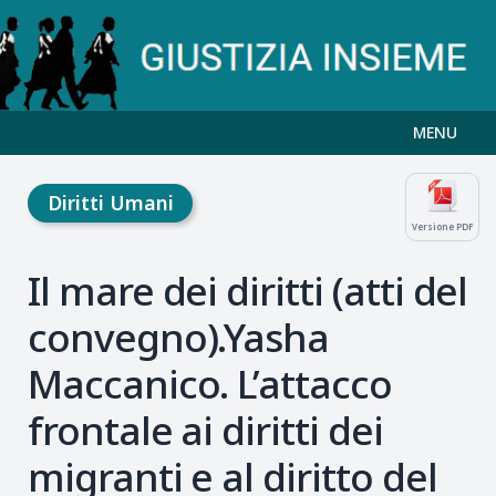
MENU
Diritti Umani
Versione PDF
Il mare dei diritti (atti del
convegno).Yasha
Maccanico. L’attacco
frontale ai diritti dei
migranti e al diritto del