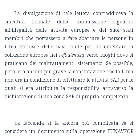
La divulgazione di tale lettera contraddiceva la
smentita formale della Commissione riguardo
all’illegalità delle attività europee e dei suoi stati
membri che portassero a fare sbarcare le persone in
Libia. Fornisce delle basi solide per documentare la
collusione europea nei
refoulement
verso luoghi dove si
praticano dei maltrattamenti sistematici. Se possible,
però, era ancora più grave la constatazione che la Libia
non era in condizione di effettuare le attività SAR per le
quali si era attribuita la responsibilità attraverso la
dichiarazione di una zona SAR di propria competenza.
La faccenda si fa ancora più complicata se si
considera un documento sulla operazione EUNAVFOR