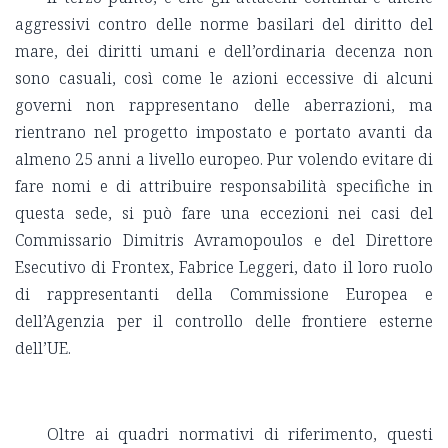
aggressivi contro delle norme basilari del diritto del
mare, dei diritti umani e dell’ordinaria decenza non
sono casuali, così come le azioni eccessive di alcuni
governi non rappresentano delle aberrazioni, ma
rientrano nel progetto impostato e portato avanti da
almeno 25 anni a livello europeo. Pur volendo evitare di
fare nomi e di attribuire responsabilità specifiche in
questa sede, si può fare una eccezioni nei casi del
Commissario Dimitris Avramopoulos e del Direttore
Esecutivo di Frontex, Fabrice Leggeri, dato il loro ruolo
di rappresentanti della Commissione Europea e
dell’Agenzia per il controllo delle frontiere esterne
dell’UE.
Oltre ai quadri normativi di riferimento, questi