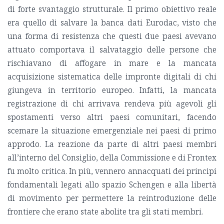
di forte svantaggio strutturale. Il primo obiettivo reale
era quello di salvare la banca dati Eurodac, visto che
una forma di resistenza che questi due paesi avevano
attuato comportava il salvataggio delle persone che
rischiavano di affogare in mare e la mancata
acquisizione sistematica delle impronte digitali di chi
giungeva in territorio europeo. Infatti, la mancata
registrazione di chi arrivava rendeva più agevoli gli
spostamenti verso altri paesi comunitari, facendo
scemare la situazione emergenziale nei paesi di primo
approdo. La reazione da parte di altri paesi membri
all’interno del Consiglio, della Commissione e di Frontex
fu molto critica. In più, vennero annacquati dei principi
fondamentali legati allo spazio Schengen e alla libertà
di movimento per permettere la reintroduzione delle
frontiere che erano state abolite tra gli stati membri.