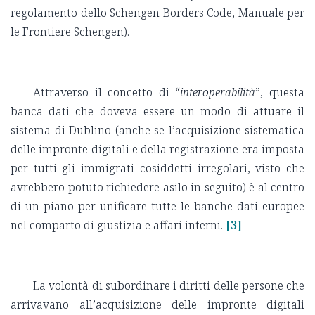
regolamento dello Schengen Borders Code, Manuale per
le Frontiere Schengen).
Attraverso il concetto di “
interoperabilità
”, questa
banca dati che doveva essere un modo di attuare il
sistema di Dublino (anche se l’acquisizione sistematica
delle impronte digitali e della registrazione era imposta
per tutti gli immigrati cosiddetti irregolari, visto che
avrebbero potuto richiedere asilo in seguito) è al centro
di un piano per unificare tutte le banche dati europee
nel comparto di giustizia e affari interni.
[3]
La volontà di subordinare i diritti delle persone che
arrivavano all’acquisizione delle impronte digitali