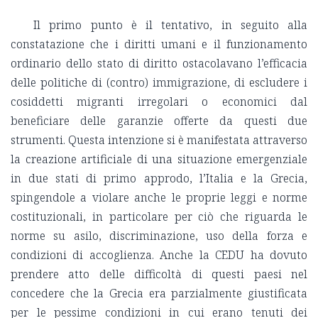
Il primo punto è il tentativo, in seguito alla
constatazione che i diritti umani e il funzionamento
ordinario dello stato di diritto ostacolavano l’efficacia
delle politiche di (contro) immigrazione, di escludere i
cosiddetti migranti irregolari o economici dal
beneficiare delle garanzie offerte da questi due
strumenti. Questa intenzione si è manifestata attraverso
la creazione artificiale di una situazione emergenziale
in due stati di primo approdo, l’Italia e la Grecia,
spingendole a violare anche le proprie leggi e norme
costituzionali, in particolare per ciò che riguarda le
norme su asilo, discriminazione, uso della forza e
condizioni di accoglienza. Anche la CEDU ha dovuto
prendere atto delle difficoltà di questi paesi nel
concedere che la Grecia era parzialmente giustificata
per le pessime condizioni in cui erano tenuti dei