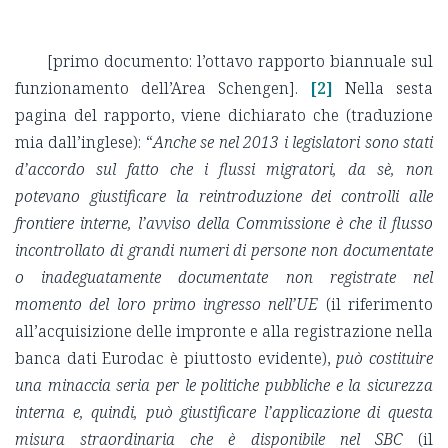
[primo documento: l’ottavo rapporto biannuale sul
funzionamento dell’Area Schengen].
[2]
Nella sesta
pagina del rapporto, viene dichiarato che (traduzione
mia dall’inglese): “
Anche se nel 2013 i legislatori sono stati
d’accordo sul fatto che i flussi migratori, da sè, non
potevano giustificare la reintroduzione dei controlli alle
frontiere interne, l’avviso della Commissione è che il flusso
incontrollato di grandi numeri di persone non documentate
o inadeguatamente documentate non registrate nel
momento del loro primo ingresso nell’UE
(il riferimento
all’acquisizione delle impronte e alla registrazione nella
banca dati Eurodac è piuttosto evidente),
può costituire
una minaccia seria
per le politiche pubbliche e la sicurezza
interna e, quindi, può giustificare l’applicazione di questa
misura straordinaria che è disponibile nel SBC
(il