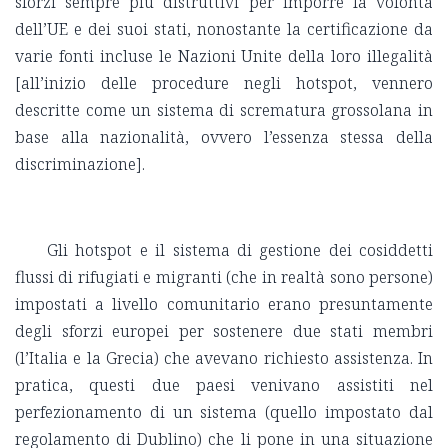
sforzi sempre più distruttivi per imporre la volontà
dell’UE e dei suoi stati, nonostante la certificazione da
varie fonti incluse le Nazioni Unite della loro illegalità
[all’inizio delle procedure negli hotspot, vennero
descritte come un sistema di scrematura grossolana in
base alla nazionalità, ovvero l’essenza stessa della
discriminazione].
Gli hotspot e il sistema di gestione dei cosiddetti
flussi di rifugiati e migranti (che in realtà sono persone)
impostati a livello comunitario erano presuntamente
degli sforzi europei per sostenere due stati membri
(l’Italia e la Grecia) che avevano richiesto assistenza. In
pratica, questi due paesi venivano assistiti nel
perfezionamento di un sistema (quello impostato dal
regolamento di Dublino) che li pone in una situazione