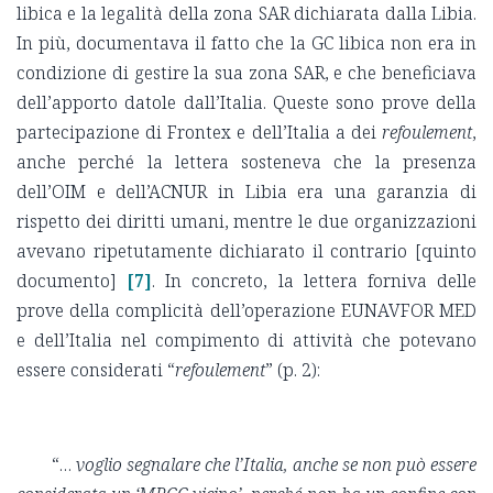
libica e la legalità della zona SAR dichiarata dalla Libia.
In più, documentava il fatto che la GC libica non era in
condizione di gestire la sua zona SAR, e che beneficiava
dell’apporto datole dall’Italia. Queste sono prove della
partecipazione di Frontex e dell’Italia a dei
refoulement
,
anche perché la lettera sosteneva che la presenza
dell’OIM e dell’ACNUR in Libia era una garanzia di
rispetto dei diritti umani, mentre le due organizzazioni
avevano ripetutamente dichiarato il contrario [quinto
documento]
[7]
. In concreto, la lettera forniva delle
prove della complicità dell’operazione EUNAVFOR MED
e dell’Italia nel compimento di attività che potevano
essere considerati “
refoulement
” (p. 2):
“…
voglio segnalare che l’Italia, anche se non può essere