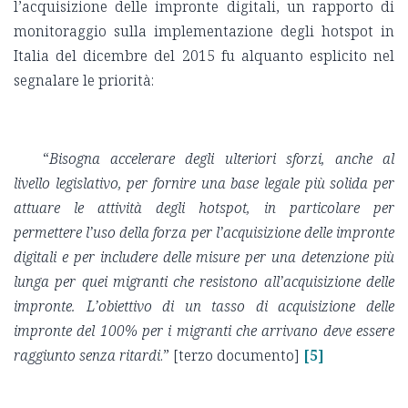
l’acquisizione delle impronte digitali, un rapporto di
monitoraggio sulla implementazione degli hotspot in
Italia del dicembre del 2015 fu alquanto esplicito nel
segnalare le priorità:
“
Bisogna accelerare degli ulteriori sforzi, anche al
livello legislativo, per fornire una base legale più solida per
attuare le attività degli hotspot, in particolare per
permettere l’uso della forza per l’acquisizione delle impronte
digitali e per includere delle misure per una detenzione più
lunga per quei migranti che resistono all’acquisizione delle
impronte. L’obiettivo di un tasso di acquisizione delle
impronte del 100% per i migranti che arrivano deve essere
raggiunto senza ritardi
.” [terzo documento]
[5]