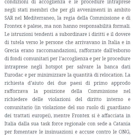
condizioni di accoglienza e le procedure intraprese
negli stati membri che per gli avvenimenti in ambito
SAR nel Mediterraneo, la regia della Commissione e di
Frontex è palese, ma non hanno responsabilità formali.
Le istruzioni tendenti a subordinare i diritti e il dovere
di tutela verso le persone che arrivavano in Italia e in
Grecia erano raccomandazioni, rafforzate dall’esborso
di fondi comunitari per l’accoglienza e per le procedure
intraprese negli hotspot per salvare la banca dati
Eurodac e per minimizzare la quantità di relocation. La
richiesta d’aiuto dei due paesi di primo approdo
rafforzava la posizione della Commissione nel
richiedere delle violazioni del diritto interno e
comunitario (in violazione del suo ruolo di guardiano
dei trattati europei), mentre Frontex si è affacciata in
Italia dalla sua task force regionale con sede a Catania
per fomentare le insinuazioni e accuse contro le ONG,