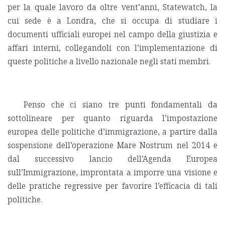
per la quale lavoro da oltre vent’anni, Statewatch, la
cui sede è a Londra, che si occupa di studiare i
documenti ufficiali europei nel campo della giustizia e
affari interni, collegandoli con l’implementazione di
queste politiche a livello nazionale negli stati membri.
Penso che ci siano tre punti fondamentali da
sottolineare per quanto riguarda l’impostazione
europea delle politiche d’immigrazione, a partire dalla
sospensione dell’operazione Mare Nostrum nel 2014 e
dal successivo lancio dell’Agenda Europea
sull’Immigrazione, improntata a imporre una visione e
delle pratiche regressive per favorire l’efficacia di tali
politiche.