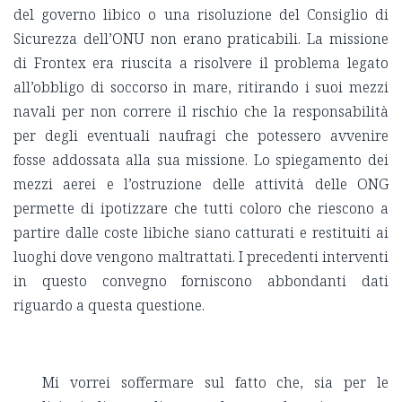
del governo libico o una risoluzione del Consiglio di
Sicurezza dell’ONU non erano praticabili. La missione
di Frontex era riuscita a risolvere il problema legato
all’obbligo di soccorso in mare, ritirando i suoi mezzi
navali per non correre il rischio che la responsabilità
per degli eventuali naufragi che potessero avvenire
fosse addossata alla sua missione. Lo spiegamento dei
mezzi aerei e l’ostruzione delle attività delle ONG
permette di ipotizzare che tutti coloro che riescono a
partire dalle coste libiche siano catturati e restituiti ai
luoghi dove vengono maltrattati. I precedenti interventi
in questo convegno forniscono abbondanti dati
riguardo a questa questione.
Mi vorrei soffermare sul fatto che, sia per le