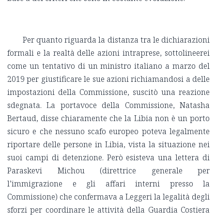
Per quanto riguarda la distanza tra le dichiarazioni
formali e la realtà delle azioni intraprese, sottolineerei
come un tentativo di un ministro italiano a marzo del
2019 per giustificare le sue azioni richiamandosi a delle
impostazioni della Commissione, suscitò una reazione
sdegnata. La portavoce della Commissione, Natasha
Bertaud, disse chiaramente che la Libia non è un porto
sicuro e che nessuno scafo europeo poteva legalmente
riportare delle persone in Libia, vista la situazione nei
suoi campi di detenzione. Però esisteva una lettera di
Paraskevi Michou (direttrice generale per
l’immigrazione e gli affari interni presso la
Commissione) che confermava a Leggeri la legalità degli
sforzi per coordinare le attività della Guardia Costiera