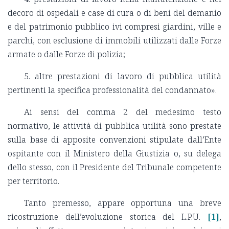
decoro di ospedali e case di cura o di beni del demanio
e del patrimonio pubblico ivi compresi giardini, ville e
parchi, con esclusione di immobili utilizzati dalle Forze
armate o dalle Forze di polizia;
5. altre prestazioni di lavoro di pubblica utilità
pertinenti la specifica professionalità del condannato».
Ai sensi del comma 2 del medesimo testo
normativo, le attività di pubblica utilità sono prestate
sulla base di apposite convenzioni stipulate dall’Ente
ospitante con il Ministero della Giustizia o, su delega
dello stesso, con il Presidente del Tribunale competente
per territorio.
Tanto premesso, appare opportuna una breve
ricostruzione dell’evoluzione storica del L.P.U.
[1]
,