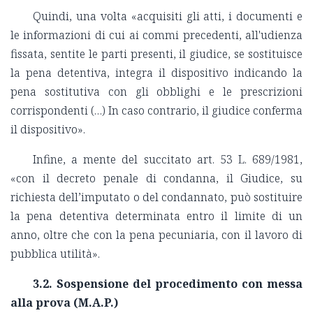
Quindi, una volta «acquisiti gli atti, i documenti e
le informazioni di cui ai commi precedenti, all'udienza
fissata, sentite le parti presenti, il giudice, se sostituisce
la pena detentiva, integra il dispositivo indicando la
pena sostitutiva con gli obblighi e le prescrizioni
corrispondenti (…) In caso contrario, il giudice conferma
il dispositivo».
Infine, a mente del succitato art. 53 L. 689/1981,
«con il decreto penale di condanna, il Giudice, su
richiesta dell’imputato o del condannato, può sostituire
la pena detentiva determinata entro il limite di un
anno, oltre che con la pena pecuniaria, con il lavoro di
pubblica utilità».
3.2. Sospensione del procedimento con messa
alla prova (M.A.P.)