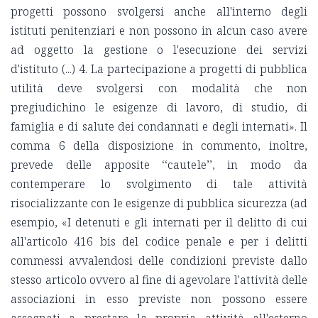
progetti possono svolgersi anche all'interno degli
istituti penitenziari e non possono in alcun caso avere
ad oggetto la gestione o l'esecuzione dei servizi
d'istituto (...) 4. La partecipazione a progetti di pubblica
utilità deve svolgersi con modalità che non
pregiudichino le esigenze di lavoro, di studio, di
famiglia e di salute dei condannati e degli internati». Il
comma 6 della disposizione in commento, inoltre,
prevede delle apposite ‘‘cautele’’, in modo da
contemperare lo svolgimento di tale attività
risocializzante con le esigenze di pubblica sicurezza (ad
esempio, «I detenuti e gli internati per il delitto di cui
all'articolo 416 bis del codice penale e per i delitti
commessi avvalendosi delle condizioni previste dallo
stesso articolo ovvero al fine di agevolare l'attività delle
associazioni in esso previste non possono essere