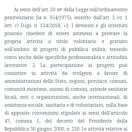
Ai sensi dell’art. 20
ter
della Legge sull’ordinamento
penitenziario (la n. 354/1975), inserito dall’art. 2 co. 1
lett. c) D.lgs. n. 124/2018, «1. I detenuti e gli internati
possono chiedere di essere ammessi a prestare la
propria attività a titolo volontario e gratuito
nell'ambito di progetti di pubblica utilità, tenendo
conto anche delle specifiche professionalità e attitudini
lavorative. 2. La partecipazione ai progetti può
consistere in attività da svolgersi a favore di
amministrazioni dello Stato, regioni, province, comuni,
comunità montane, unioni di comuni, aziende sanitarie
locali, enti o organizzazioni, anche internazionali, di
assistenza sociale, sanitaria e di volontariato, sulla base
di apposite convenzioni stipulate ai sensi dell'articolo
47, comma 1, del decreto del Presidente della
Repubblica 30 giugno 2000, n. 230. Le attività relative ai