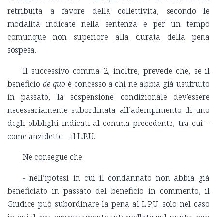
retribuita a favore della collettività, secondo le
modalità indicate nella sentenza e per un tempo
comunque non superiore alla durata della pena
sospesa.
Il successivo comma 2, inoltre, prevede che, se il
beneficio
de quo
è concesso a chi ne abbia già usufruito
in passato, la sospensione condizionale dev’essere
necessariamente subordinata all’adempimento di uno
degli obblighi indicati al comma precedente, tra cui –
come anzidetto – il L.P.U.
Ne consegue che:
- nell’ipotesi in cui il condannato non abbia già
beneficiato in passato del beneficio in commento, il
Giudice può subordinare la pena al L.P.U. solo nel caso