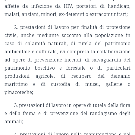
affette da infezione da HIV, portatori di handicap,
malati, anziani, minori, ex-detenuti o extracomunitari;
2. prestazioni di lavoro per finalità di protezione
civile, anche mediante soccorso alla popolazione in
caso di calamità naturali, di tutela del patrimonio
ambientale e culturale, ivi compresa la collaborazione
ad opere di prevenzione incendi, di salvaguardia del
patrimonio boschivo e forestale o di particolari
produzioni agricole, di recupero del demanio
marittimo e di custodia di musei, gallerie o
pinacoteche;
3. prestazioni di lavoro in opere di tutela della flora
e della fauna e di prevenzione del randagismo degli
animali;
4. prestazioni di lavoro nella manutenzione e nel