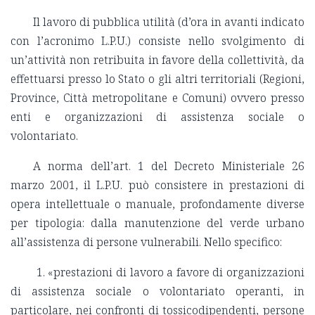
Il lavoro di pubblica utilità (d’ora in avanti indicato
con l’acronimo L.P.U.) consiste nello svolgimento di
un’attività non retribuita in favore della collettività, da
effettuarsi presso lo Stato o gli altri territoriali (Regioni,
Province, Città metropolitane e Comuni) ovvero presso
enti e organizzazioni di assistenza sociale o
volontariato.
A norma dell’art. 1 del Decreto Ministeriale 26
marzo 2001, il L.P.U. può consistere in prestazioni di
opera intellettuale o manuale, profondamente diverse
per tipologia: dalla manutenzione del verde urbano
all’assistenza di persone vulnerabili. Nello specifico:
1. «prestazioni di lavoro a favore di organizzazioni
di assistenza sociale o volontariato operanti, in
particolare, nei confronti di tossicodipendenti, persone