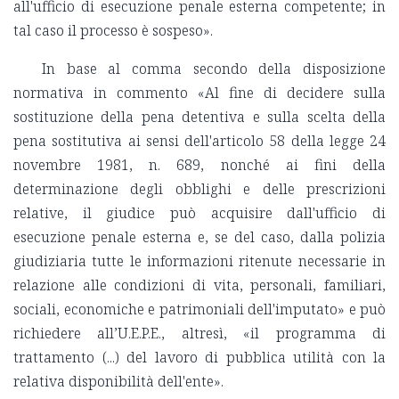
all'ufficio di esecuzione penale esterna competente; in
tal caso il processo è sospeso».
In base al comma secondo della disposizione
normativa in commento «Al fine di decidere sulla
sostituzione della pena detentiva e sulla scelta della
pena sostitutiva ai sensi dell'articolo 58 della legge 24
novembre 1981, n. 689, nonché ai fini della
determinazione degli obblighi e delle prescrizioni
relative, il giudice può acquisire dall'ufficio di
esecuzione penale esterna e, se del caso, dalla polizia
giudiziaria tutte le informazioni ritenute necessarie in
relazione alle condizioni di vita, personali, familiari,
sociali, economiche e patrimoniali dell'imputato» e può
richiedere all’U.E.P.E., altresì, «il programma di
trattamento (...) del lavoro di pubblica utilità con la
relativa disponibilità dell'ente».