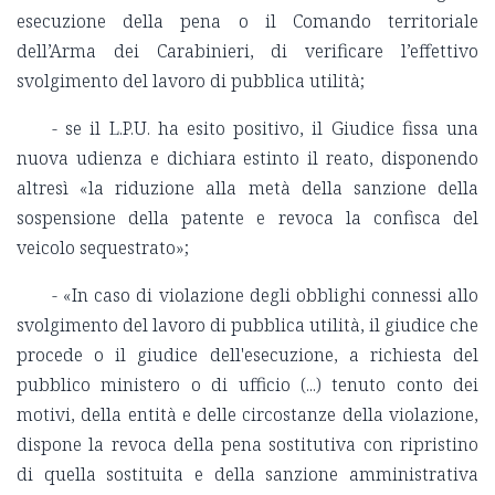
esecuzione della pena o il Comando territoriale
dell’Arma dei Carabinieri, di verificare l’effettivo
svolgimento del lavoro di pubblica utilità;
- se il L.P.U. ha esito positivo, il Giudice fissa una
nuova udienza e dichiara estinto il reato, disponendo
altresì «la riduzione alla metà della sanzione della
sospensione della patente e revoca la confisca del
veicolo sequestrato»;
-
«In caso di violazione degli obblighi connessi allo
svolgimento del lavoro di pubblica utilità, il giudice che
procede o il giudice dell'esecuzione, a richiesta del
pubblico ministero o di ufficio (...) tenuto conto dei
motivi, della entità e delle circostanze della violazione,
dispone la revoca della pena sostitutiva con ripristino
di quella sostituita e della sanzione amministrativa