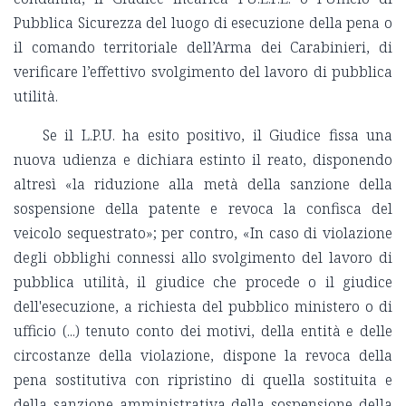
Pubblica Sicurezza del luogo di esecuzione della pena o
il comando territoriale dell’Arma dei Carabinieri, di
verificare l’effettivo svolgimento del lavoro di pubblica
utilità.
Se il L.P.U. ha esito positivo, il Giudice fissa una
nuova udienza e dichiara estinto il reato, disponendo
altresì «la riduzione alla metà della sanzione della
sospensione della patente e revoca la confisca del
veicolo sequestrato»; per contro, «In caso di violazione
degli obblighi connessi allo svolgimento del lavoro di
pubblica utilità, il giudice che procede o il giudice
dell'esecuzione, a richiesta del pubblico ministero o di
ufficio (...) tenuto conto dei motivi, della entità e delle
circostanze della violazione, dispone la revoca della
pena sostitutiva con ripristino di quella sostituita e
della sanzione amministrativa della sospensione della