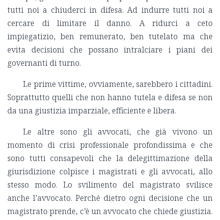
tutti noi a chiuderci in difesa. Ad indurre tutti noi a
cercare di limitare il danno. A ridurci a ceto
impiegatizio, ben remunerato, ben tutelato ma che
evita decisioni che possano intralciare i piani dei
governanti di turno.
Le prime vittime, ovviamente, sarebbero i cittadini.
Soprattutto quelli che non hanno tutela e difesa se non
da una giustizia imparziale, efficiente e libera.
Le altre sono gli avvocati, che già vivono un
momento di crisi professionale profondissima e che
sono tutti consapevoli che la delegittimazione della
giurisdizione colpisce i magistrati e gli avvocati, allo
stesso modo. Lo svilimento del magistrato svilisce
anche l’avvocato. Perché dietro ogni decisione che un
magistrato prende, c’è un avvocato che chiede giustizia.