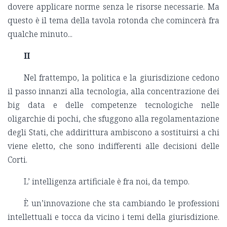
dovere applicare norme senza le risorse necessarie. Ma
questo è il tema della tavola rotonda che comincerà fra
qualche minuto...
II
Nel frattempo, la politica e la giurisdizione cedono
il passo innanzi alla tecnologia, alla concentrazione dei
big data e delle competenze tecnologiche nelle
oligarchie di pochi, che sfuggono alla regolamentazione
degli Stati, che addirittura ambiscono a sostituirsi a chi
viene eletto, che sono indifferenti alle decisioni delle
Corti.
L’ intelligenza artificiale è fra noi, da tempo.
È un’innovazione che sta cambiando le professioni
intellettuali e tocca da vicino i temi della giurisdizione.