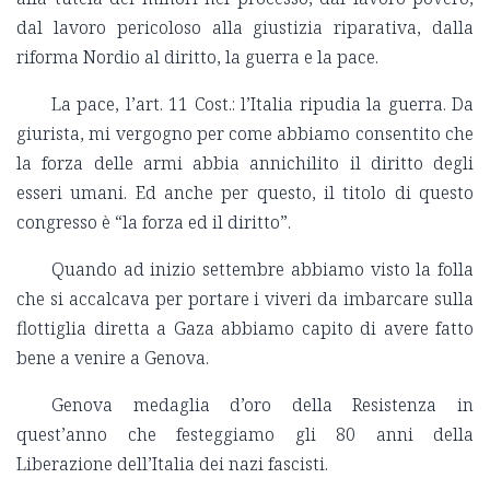
dal lavoro pericoloso alla giustizia riparativa, dalla
riforma Nordio al diritto, la guerra e la pace.
La pace, l’art. 11 Cost.: l’Italia ripudia la guerra. Da
giurista, mi vergogno per come abbiamo consentito che
la forza delle armi abbia annichilito il diritto degli
esseri umani. Ed anche per questo, il titolo di questo
congresso è “la forza ed il diritto”.
Quando ad inizio settembre abbiamo visto la folla
che si accalcava per portare i viveri da imbarcare sulla
flottiglia diretta a Gaza abbiamo capito di avere fatto
bene a venire a Genova.
Genova medaglia d’oro della Resistenza in
quest’anno che festeggiamo gli 80 anni della
Liberazione dell’Italia dei nazi fascisti.