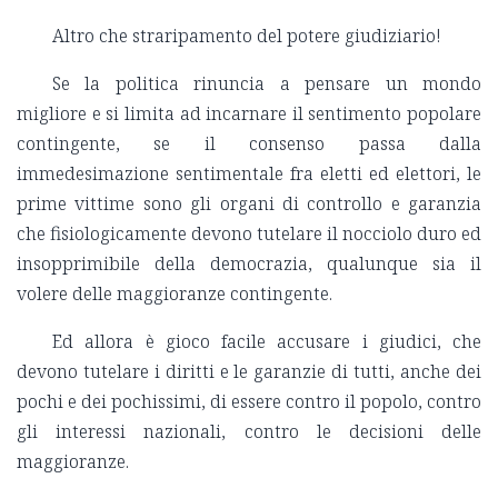
Altro che straripamento del potere giudiziario!
Se la politica rinuncia a pensare un mondo
migliore e si limita ad incarnare il sentimento popolare
contingente, se il consenso passa dalla
immedesimazione sentimentale fra eletti ed elettori, le
prime vittime sono gli organi di controllo e garanzia
che fisiologicamente devono tutelare il nocciolo duro ed
insopprimibile della democrazia, qualunque sia il
volere delle maggioranze contingente.
Ed allora è gioco facile accusare i giudici, che
devono tutelare i diritti e le garanzie di tutti, anche dei
pochi e dei pochissimi, di essere contro il popolo, contro
gli interessi nazionali, contro le decisioni delle
maggioranze.