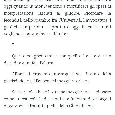
oggi quando in molti tendono a mortificare gli spazi di
interpretazione lasciati al giudice. Ricordare la
fecondità dello scambio fra l’Università, l’avvocatura, i
giudici è importante soprattutto oggi in cui in tanti
vogliono separare invece di unire.
I
Questo congresso inizia con quello che ci eravamo
detti due anni fa a Palermo.
Allora ci eravamo interrogati sul destino della
giurisdizione nell’epoca del maggioritarismo.
Sul pericolo che le legittime maggioranze vedessero
come un ostacolo le decisioni e le funzioni degli organi
di garanzia e fra tutti quelle della Giurisdizione.