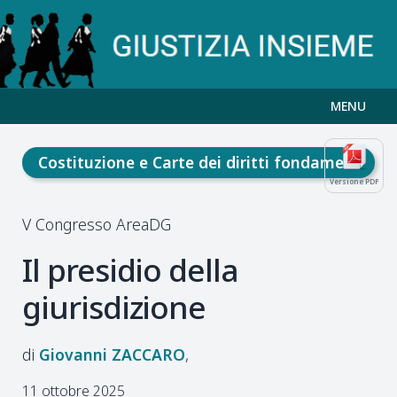
MENU
Costituzione e Carte dei diritti fondamentali
Versione PDF
V Congresso AreaDG
Il presidio della
giurisdizione
Giovanni
ZACCARO
11 ottobre 2025