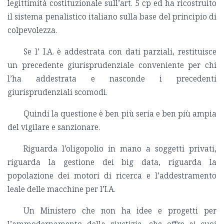
legittimità costituzionale sull’art. 5 cp ed ha ricostruito
il sistema penalistico italiano sulla base del principio di
colpevolezza.
Se l’ I.A. è addestrata con dati parziali, restituisce
un precedente giurisprudenziale conveniente per chi
l’ha addestrata e nasconde i precedenti
giurisprudenziali scomodi.
Quindi la questione è ben più seria e ben più ampia
del vigilare e sanzionare.
Riguarda l’oligopolio in mano a soggetti privati,
riguarda la gestione dei big data, riguarda la
popolazione dei motori di ricerca e l’addestramento
leale delle macchine per l’I.A.
Un Ministero che non ha idee e progetti per