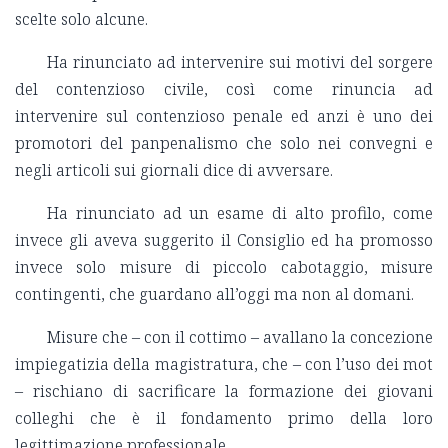
scelte solo alcune.
Ha rinunciato ad intervenire sui motivi del sorgere
del contenzioso civile, così come rinuncia ad
intervenire sul contenzioso penale ed anzi è uno dei
promotori del panpenalismo che solo nei convegni e
negli articoli sui giornali dice di avversare.
Ha rinunciato ad un esame di alto profilo, come
invece gli aveva suggerito il Consiglio ed ha promosso
invece solo misure di piccolo cabotaggio, misure
contingenti, che guardano all’oggi ma non al domani.
Misure che – con il cottimo – avallano la concezione
impiegatizia della magistratura, che – con l’uso dei mot
– rischiano di sacrificare la formazione dei giovani
colleghi che è il fondamento primo della loro
legittimazione professionale.