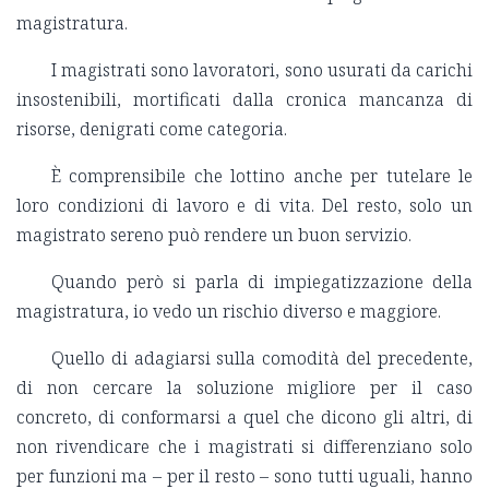
magistratura.
I magistrati sono lavoratori, sono usurati da carichi
insostenibili, mortificati dalla cronica mancanza di
risorse, denigrati come categoria.
È comprensibile che lottino anche per tutelare le
loro condizioni di lavoro e di vita. Del resto, solo un
magistrato sereno può rendere un buon servizio.
Quando però si parla di impiegatizzazione della
magistratura, io vedo un rischio diverso e maggiore.
Quello di adagiarsi sulla comodità del precedente,
di non cercare la soluzione migliore per il caso
concreto, di conformarsi a quel che dicono gli altri, di
non rivendicare che i magistrati si differenziano solo
per funzioni ma – per il resto – sono tutti uguali, hanno