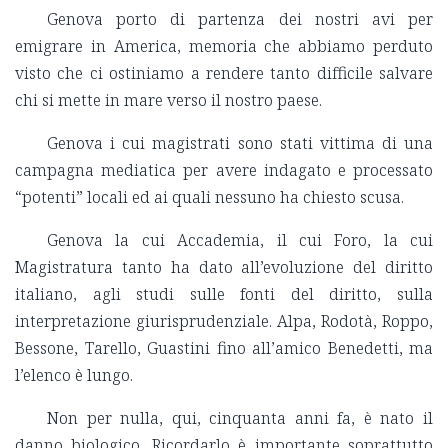
Genova porto di partenza dei nostri avi per
emigrare in America, memoria che abbiamo perduto
visto che ci ostiniamo a rendere tanto difficile salvare
chi si mette in mare verso il nostro paese.
Genova i cui magistrati sono stati vittima di una
campagna mediatica per avere indagato e processato
“potenti” locali ed ai quali nessuno ha chiesto scusa.
Genova la cui Accademia, il cui Foro, la cui
Magistratura tanto ha dato all’evoluzione del diritto
italiano, agli studi sulle fonti del diritto, sulla
interpretazione giurisprudenziale. Alpa, Rodotà, Roppo,
Bessone, Tarello, Guastini fino all’amico Benedetti, ma
l’elenco è lungo.
Non per nulla, qui, cinquanta anni fa, è nato il
danno biologico. Ricordarlo è importante soprattutto