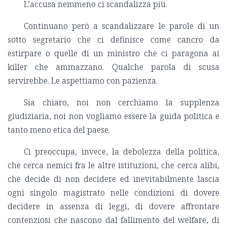
L’accusa nemmeno ci scandalizza più.
Continuano però a scandalizzare le parole di un
sotto segretario che ci definisce come cancro da
estirpare o quelle di un ministro che ci paragona ai
killer che ammazzano. Qualche parola di scusa
servirebbe. Le aspettiamo con pazienza.
Sia chiaro, noi non cerchiamo la supplenza
giudiziaria, noi non vogliamo essere la guida politica e
tanto meno etica del paese.
Ci preoccupa, invece, la debolezza della politica,
che cerca nemici fra le altre istituzioni, che cerca alibi,
che decide di non decidere ed inevitabilmente lascia
ogni singolo magistrato nelle condizioni di dovere
decidere in assenza di leggi, di dovere affrontare
contenziosi che nascono dal fallimento del welfare, di