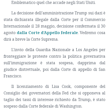
Emblematico quel che accade negli Stati Uniti.
La decisione dell’amministrazione Trump sui dazi è
stata dichiarata illegale dalla Corte per il Commercio
Internazionale il 28 maggio, decisione confermata il 30
agosto
dalla Corte d’Appello federale
. Vedremo cosa
dirà a breve la Corte Suprema.
L’invio della Guardia Nazionale a Los Angeles per
fronteggiare le proteste contro la politica governativa
sull’immigrazione è stata sospesa, dapprima dal
giudice distrettuale, poi dalla Corte di appello di San
Francisco.
Il licenziamento di Lisa Cook, componente del
Consiglio dei governatori della Fed che si opponeva al
taglio dei tassi di interesse richiesto da Trump, è stato
sospeso dalla Corte federale di Washington.