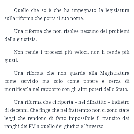
Quello che so è che ha impegnato la legislatura
sulla riforma che porta il suo nome.
Una riforma che non risolve nessuno dei problemi
della giustizia.
Non rende i processi più veloci, non li rende più
giusti.
Una riforma che non guarda alla Magistratura
come servizio ma solo come potere e cerca di
mortificarla nel rapporto con gli altri poteri dello Stato.
Una riforma che ci riporta – nel dibattito – indietro
di decenni. Che finge che nel frattempo non ci sono state
leggi che rendono di fatto impossibile il transito dai
ranghi dei PM a quello dei giudici e l’inverso.