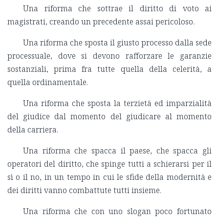
Una riforma che sottrae il diritto di voto ai
magistrati, creando un precedente assai pericoloso.
Una riforma che sposta il giusto processo dalla sede
processuale, dove si devono rafforzare le garanzie
sostanziali, prima fra tutte quella della celerità, a
quella ordinamentale.
Una riforma che sposta la terzietà ed imparzialità
del giudice dal momento del giudicare al momento
della carriera.
Una riforma che spacca il paese, che spacca gli
operatori del diritto, che spinge tutti a schierarsi per il
sì o il no, in un tempo in cui le sfide della modernità e
dei diritti vanno combattute tutti insieme.
Una riforma che con uno slogan poco fortunato