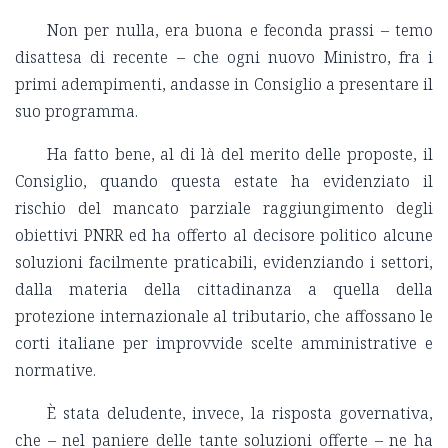
Non per nulla, era buona e feconda prassi – temo
disattesa di recente – che ogni nuovo Ministro, fra i
primi adempimenti, andasse in Consiglio a presentare il
suo programma.
Ha fatto bene, al di là del merito delle proposte, il
Consiglio, quando questa estate ha evidenziato il
rischio del mancato parziale raggiungimento degli
obiettivi PNRR ed ha offerto al decisore politico alcune
soluzioni facilmente praticabili, evidenziando i settori,
dalla materia della cittadinanza a quella della
protezione internazionale al tributario, che affossano le
corti italiane per improvvide scelte amministrative e
normative.
È stata deludente, invece, la risposta governativa,
che – nel paniere delle tante soluzioni offerte – ne ha