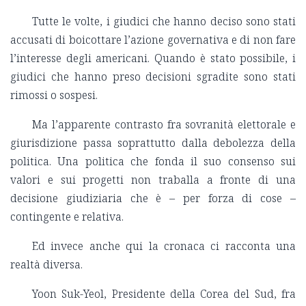
Tutte le volte, i giudici che hanno deciso sono stati
accusati di boicottare l’azione governativa e di non fare
l’interesse degli americani. Quando è stato possibile, i
giudici che hanno preso decisioni sgradite sono stati
rimossi o sospesi.
Ma l’apparente contrasto fra sovranità elettorale e
giurisdizione passa soprattutto dalla debolezza della
politica. Una politica che fonda il suo consenso sui
valori e sui progetti non traballa a fronte di una
decisione giudiziaria che è – per forza di cose –
contingente e relativa.
Ed invece anche qui la cronaca ci racconta una
realtà diversa.
Yoon Suk-Yeol, Presidente della Corea del Sud, fra