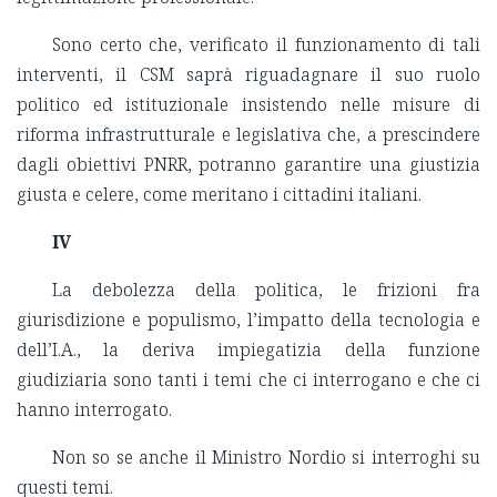
Sono certo che, verificato il funzionamento di tali
interventi, il CSM saprà riguadagnare il suo ruolo
politico ed istituzionale insistendo nelle misure di
riforma infrastrutturale e legislativa che, a prescindere
dagli obiettivi PNRR, potranno garantire una giustizia
giusta e celere, come meritano i cittadini italiani.
IV
La debolezza della politica, le frizioni fra
giurisdizione e populismo, l’impatto della tecnologia e
dell’I.A., la deriva impiegatizia della funzione
giudiziaria sono tanti i temi che ci interrogano e che ci
hanno interrogato.
Non so se anche il Ministro Nordio si interroghi su
questi temi.