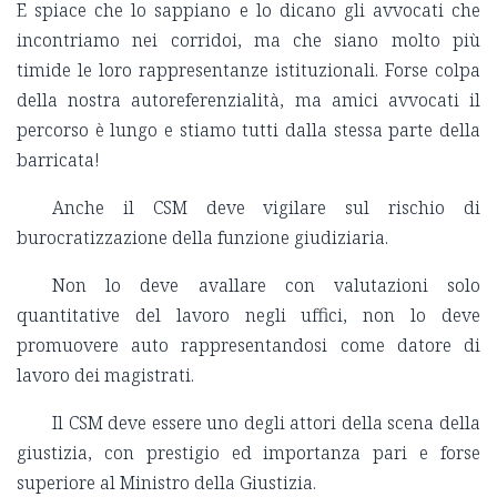
E spiace che lo sappiano e lo dicano gli avvocati che
incontriamo nei corridoi, ma che siano molto più
timide le loro rappresentanze istituzionali. Forse colpa
della nostra autoreferenzialità, ma amici avvocati il
percorso è lungo e stiamo tutti dalla stessa parte della
barricata!
Anche il CSM deve vigilare sul rischio di
burocratizzazione della funzione giudiziaria.
Non lo deve avallare con valutazioni solo
quantitative del lavoro negli uffici, non lo deve
promuovere auto rappresentandosi come datore di
lavoro dei magistrati.
Il CSM deve essere uno degli attori della scena della
giustizia, con prestigio ed importanza pari e forse
superiore al Ministro della Giustizia.