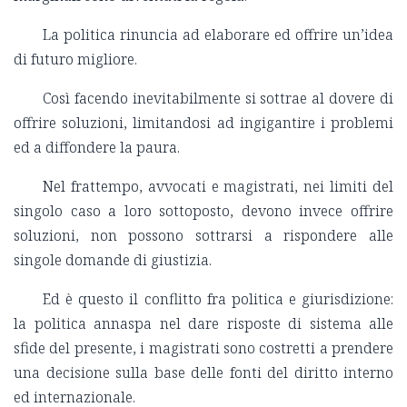
La politica rinuncia ad elaborare ed offrire un’idea
di futuro migliore.
Così facendo inevitabilmente si sottrae al dovere di
offrire soluzioni, limitandosi ad ingigantire i problemi
ed a diffondere la paura.
Nel frattempo, avvocati e magistrati, nei limiti del
singolo caso a loro sottoposto, devono invece offrire
soluzioni, non possono sottrarsi a rispondere alle
singole domande di giustizia.
Ed è questo il conflitto fra politica e giurisdizione:
la politica annaspa nel dare risposte di sistema alle
sfide del presente, i magistrati sono costretti a prendere
una decisione sulla base delle fonti del diritto interno
ed internazionale.