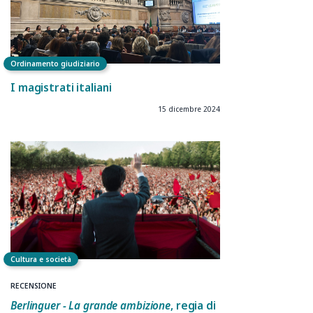
Ordinamento giudiziario
I magistrati italiani
15 dicembre 2024
Cultura e società
RECENSIONE
Berlinguer - La grande ambizione
, regia di