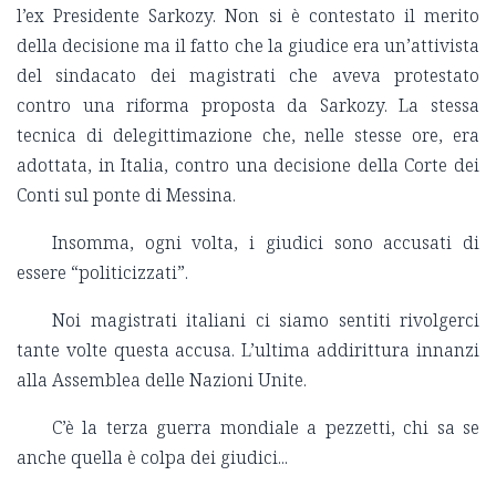
l’ex Presidente Sarkozy. Non si è contestato il merito
della decisione ma il fatto che la giudice era un’attivista
del sindacato dei magistrati che aveva protestato
contro una riforma proposta da Sarkozy. La stessa
tecnica di delegittimazione che, nelle stesse ore, era
adottata, in Italia, contro una decisione della Corte dei
Conti sul ponte di Messina.
Insomma, ogni volta, i giudici sono accusati di
essere “politicizzati”.
Noi magistrati italiani ci siamo sentiti rivolgerci
tante volte questa accusa. L’ultima addirittura innanzi
alla Assemblea delle Nazioni Unite.
C’è la terza guerra mondiale a pezzetti, chi sa se
anche quella è colpa dei giudici...