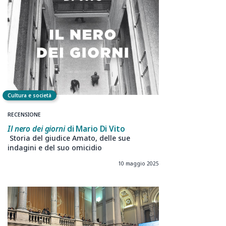
Cultura e società
RECENSIONE
Il nero dei giorni
di Mario Di Vito
Storia del giudice Amato, delle sue
indagini e del suo omicidio
10 maggio 2025