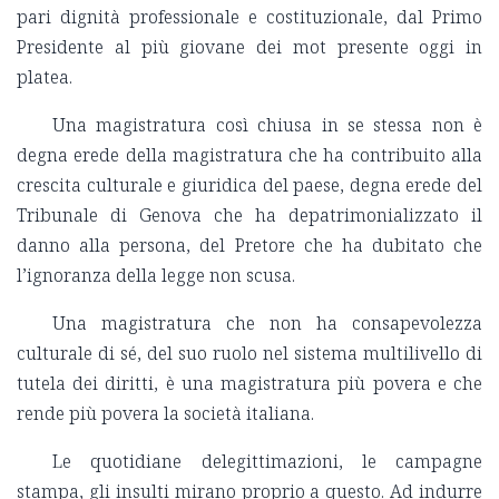
pari dignità professionale e costituzionale, dal Primo
Presidente al più giovane dei mot presente oggi in
platea.
Una magistratura così chiusa in se stessa non è
degna erede della magistratura che ha contribuito alla
crescita culturale e giuridica del paese, degna erede del
Tribunale di Genova che ha depatrimonializzato il
danno alla persona, del Pretore che ha dubitato che
l’ignoranza della legge non scusa.
Una magistratura che non ha consapevolezza
culturale di sé, del suo ruolo nel sistema multilivello di
tutela dei diritti, è una magistratura più povera e che
rende più povera la società italiana.
Le quotidiane delegittimazioni, le campagne
stampa, gli insulti mirano proprio a questo. Ad indurre