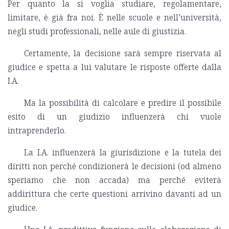
Per quanto la si voglia studiare, regolamentare,
limitare, è già fra noi. È nelle scuole e nell’università,
negli studi professionali, nelle aule di giustizia.
Certamente, la decisione sarà sempre riservata al
giudice e spetta a lui valutare le risposte offerte dalla
I.A.
Ma la possibilità di calcolare e predire il possibile
esito di un giudizio influenzerà chi vuole
intraprenderlo.
La I.A. influenzerà la giurisdizione e la tutela dei
diritti non perché condizionerà le decisioni (od almeno
speriamo che non accada) ma perché eviterà
addirittura che certe questioni arrivino davanti ad un
giudice.