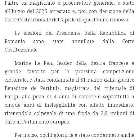
l’altro ex magistrato e procuratore generale, è stato
all’inizio del 2025 arrestato e, poi, con decisione della
Corte Costituzionale dell’aprile di quest’anno rimosso.
Le elezioni del Presidente della Repubblica di
Romania sono state annullate dalla Corte
Costituzionale.
Marine Le Pen, leader della destra francese e
grande favorite per la prossima competizione
elettorale, è stata condannata il 31 marzo dalla giudice
Benedicte de Perthuis, magistrata del tribunale di
Parigi, alla pena di 4 anni di carcere e soprattutto a
cinque anni di ineleggibilità con effetto immediato,
ritenendola colpevole di una frode da 2,9 milioni di
euro al Parlamento europeo.
Per inciso, pochi giorni fa è stato condannato anche