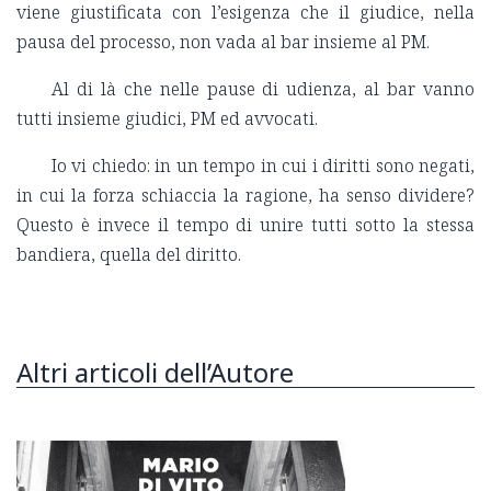
viene giustificata con l’esigenza che il giudice, nella
pausa del processo, non vada al bar insieme al PM.
Al di là che nelle pause di udienza, al bar vanno
tutti insieme giudici, PM ed avvocati.
Io vi chiedo: in un tempo in cui i diritti sono negati,
in cui la forza schiaccia la ragione, ha senso dividere?
Questo è invece il tempo di unire tutti sotto la stessa
bandiera, quella del diritto.
Altri articoli dell’Autore