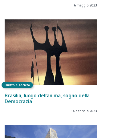
6 maggio 2023
Diritto e società
Brasilia, luogo dell’anima, sogno della
Democrazia
14 gennaio 2023