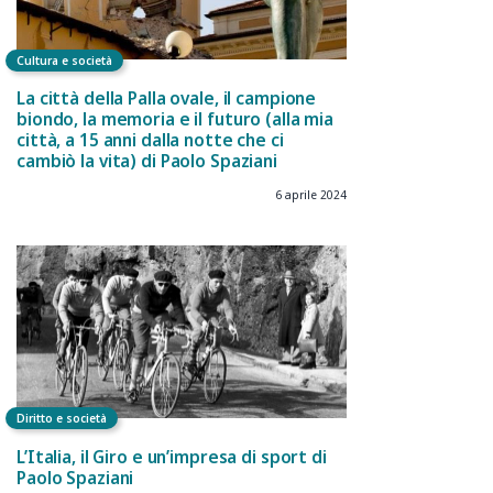
Cultura e società
La città della Palla ovale, il campione
biondo, la memoria e il futuro (alla mia
città, a 15 anni dalla notte che ci
cambiò la vita) di Paolo Spaziani
6 aprile 2024
Diritto e società
L’Italia, il Giro e un’impresa di sport di
Paolo Spaziani