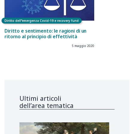
Diritto dell”emergenza Covid-19 e recovery fund
Diritto e sentimento: le ragioni di un
ritorno al principio di effettività
5 maggio 2020
Ultimi articoli
dell’area tematica