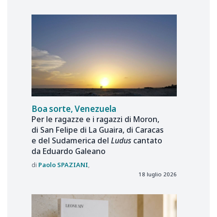
Boa sorte, Venezuela
Per le ragazze e i ragazzi di Moron,
di San Felipe di La Guaira, di Caracas
e del Sudamerica del
Ludus
cantato
da Eduardo Galeano
Paolo
SPAZIANI
18 luglio 2026