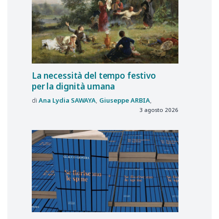
La necessità del tempo festivo
per la dignità umana
Ana Lydia
SAWAYA
Giuseppe
ARBIA
3 agosto 2026