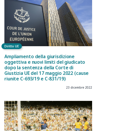
Diritto UE
Ampliamento della giurisdizione
oggettiva e nuovi limiti del giudicato
dopo la sentenza della Corte di
Giustizia UE del 17 maggio 2022 (cause
riunite C-693/19 e C-831/19)
23 dicembre 2022