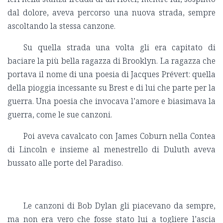
dal dolore, aveva percorso una nuova strada, sempre
ascoltando la stessa canzone.
Su quella strada una volta gli era capitato di
baciare la più bella ragazza di Brooklyn. La ragazza che
portava il nome di una poesia di Jacques Prévert: quella
della pioggia incessante su Brest e di lui che parte per la
guerra. Una poesia che invocava l’amore e biasimava la
guerra, come le sue canzoni.
Poi aveva cavalcato con James Coburn nella Contea
di Lincoln e insieme al menestrello di Duluth aveva
bussato alle porte del Paradiso.
Le canzoni di Bob Dylan gli piacevano da sempre,
ma non era vero che fosse stato lui a togliere l’ascia