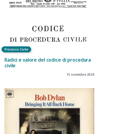
Processo Civile
Radici e valore del codice di procedura
civile
15 novembre 2024