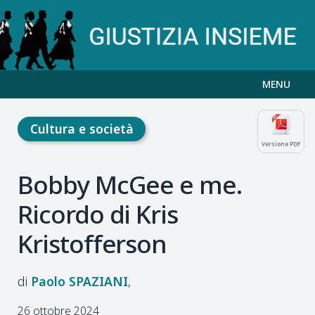
MENU
Cultura e società
Versione PDF
Bobby McGee e me.
Ricordo di Kris
Kristofferson
Paolo
SPAZIANI
26 ottobre 2024