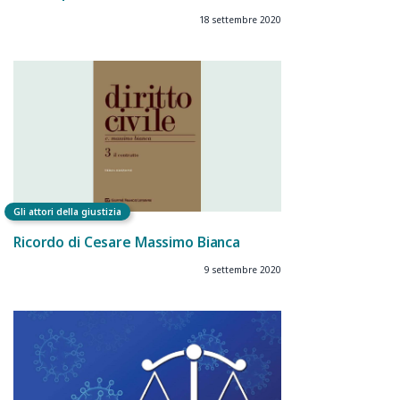
18 settembre 2020
Gli attori della giustizia
Ricordo di Cesare Massimo Bianca
9 settembre 2020