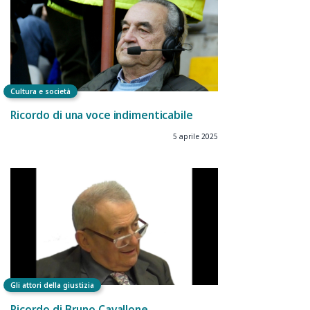
Cultura e società
Ricordo di una voce indimenticabile
5 aprile 2025
Gli attori della giustizia
Ricordo di Bruno Cavallone