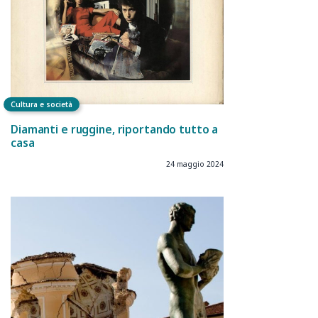
Cultura e società
Diamanti e ruggine, riportando tutto a
casa
24 maggio 2024