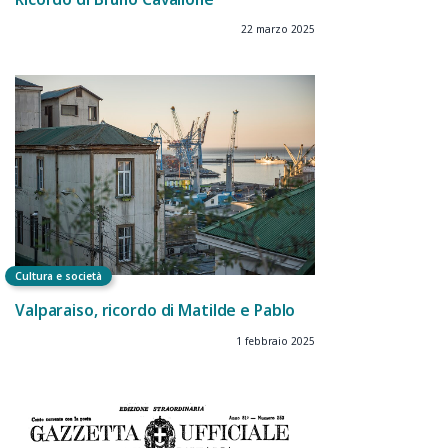
22 marzo 2025
Cultura e società
Valparaiso, ricordo di Matilde e Pablo
1 febbraio 2025