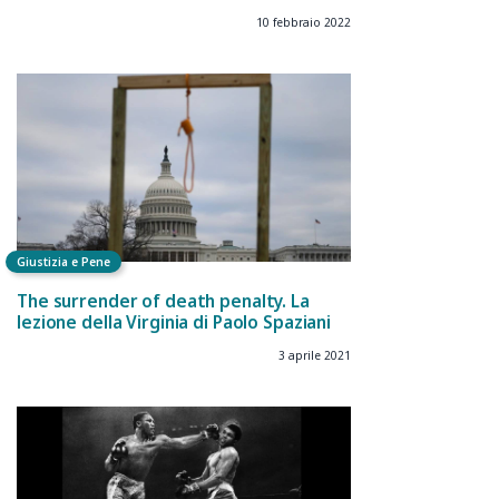
10 febbraio 2022
Giustizia e Pene
The surrender of death penalty. La
lezione della Virginia di Paolo Spaziani
3 aprile 2021