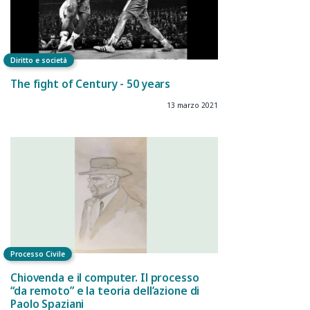
Diritto e società
The fight of Century - 50 years
13 marzo 2021
Processo Civile
Chiovenda e il computer. Il processo
“da remoto” e la teoria dell’azione di
Paolo Spaziani