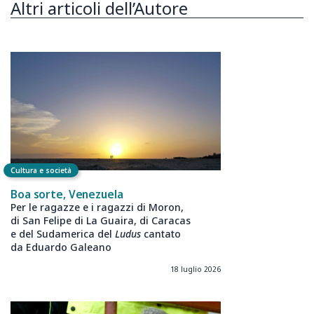
Altri articoli dell’Autore
Cultura e società
Boa sorte, Venezuela
Per le ragazze e i ragazzi di Moron,
di San Felipe di La Guaira, di Caracas
e del Sudamerica del
Ludus
cantato
da Eduardo Galeano
18 luglio 2026