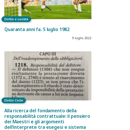
Diritto e società
Quaranta anni fa. 5 luglio 1982
9 luglio 2022
Diritto Civile
Alla ricerca del fondamento della
responsabilità contrattuale: il pensiero
dei Maestri e gli argomenti
dell’interprete tra esegesi e sistema