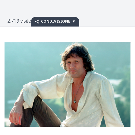
2.719 visite
CONDIVISIONE