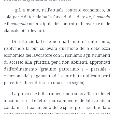
- già a monte, nell’attuale contesto economico, la
sola parte datoriale ha la forza di decidere
an
, il
quando
e il
quomodo
nella stipula del contratto di lavoro e delle
clausole più rilevanti.
Di tutto ciò la Corte non ha tenuto né dato conto,
risolvendo la pur sollevata questione della debolezza
economica del lavoratore con il richiamo agli strumenti
di accesso alla giustizia per i non abbienti, approntati
dall’ordinamento (gratuito patrocinio e – parziale -
esenzione dal pagamento del contributo unificato per i
percettori di redditi sotto una certa soglia).
La prova che tali strumenti non sono affatto idonei
a calmierare l’effetto marcatamente deflattivo della
condanna al pagamento delle spese processuali è dato