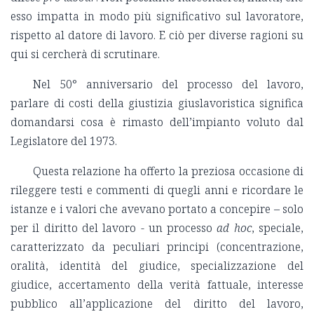
esso impatta in modo più significativo sul lavoratore,
rispetto al datore di lavoro. E ciò per diverse ragioni su
qui si cercherà di scrutinare.
Nel 50° anniversario del processo del lavoro,
parlare di costi della giustizia giuslavoristica significa
domandarsi cosa è rimasto dell’impianto voluto dal
Legislatore del 1973.
Questa relazione ha offerto la preziosa occasione di
rileggere testi e commenti di quegli anni e ricordare le
istanze e i valori che avevano portato a concepire – solo
per il diritto del lavoro - un processo
ad hoc
, speciale,
caratterizzato da peculiari principi (concentrazione,
oralità, identità del giudice, specializzazione del
giudice, accertamento della verità fattuale, interesse
pubblico all’applicazione del diritto del lavoro,