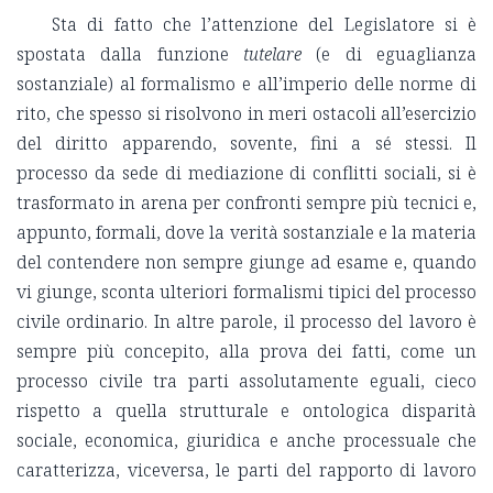
Sta di fatto che l’attenzione del Legislatore si è
spostata dalla funzione
tutelare
(e di eguaglianza
sostanziale) al formalismo e all’imperio delle norme di
rito, che spesso si risolvono in meri ostacoli all’esercizio
del diritto apparendo, sovente, fini a sé stessi. Il
processo da sede di mediazione di conflitti sociali, si è
trasformato in arena per confronti sempre più tecnici e,
appunto, formali, dove la verità sostanziale e la materia
del contendere non sempre giunge ad esame e, quando
vi giunge, sconta ulteriori formalismi tipici del processo
civile ordinario. In altre parole, il processo del lavoro è
sempre più concepito, alla prova dei fatti, come un
processo civile tra parti assolutamente eguali, cieco
rispetto a quella strutturale e ontologica disparità
sociale, economica, giuridica e anche processuale che
caratterizza, viceversa, le parti del rapporto di lavoro