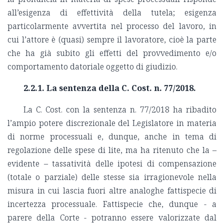
all’esigenza di effettività della tutela; esigenza
particolarmente avvertita nel processo del lavoro, in
cui l’attore è (quasi) sempre il lavoratore, cioè la parte
che ha già subito gli effetti del provvedimento e/o
comportamento datoriale oggetto di giudizio.
2.2.1. La sentenza della C. Cost. n. 77/2018.
La C. Cost. con la sentenza n. 77/2018 ha ribadito
l’ampio potere discrezionale del Legislatore in materia
di norme processuali e, dunque, anche in tema di
regolazione delle spese di lite, ma ha ritenuto che la –
evidente – tassatività delle ipotesi di compensazione
(totale o parziale) delle stesse sia irragionevole nella
misura in cui lascia fuori altre analoghe fattispecie di
incertezza processuale. Fattispecie che, dunque - a
parere della Corte - potranno essere valorizzate dal