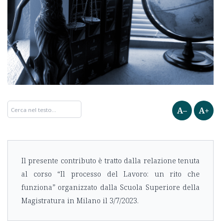
A–
A+
Il presente contributo è tratto dalla relazione tenuta
al corso “Il processo del Lavoro: un rito che
funziona” organizzato dalla Scuola Superiore della
Magistratura in Milano il 3/7/2023.