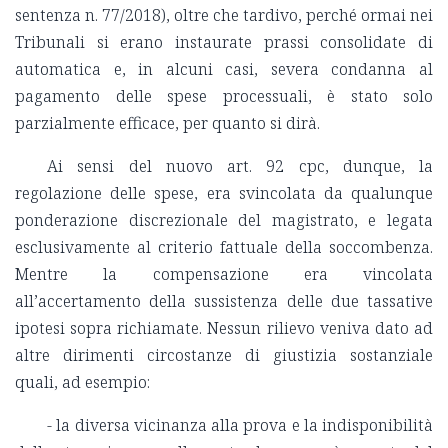
sentenza n. 77/2018), oltre che tardivo, perché ormai nei
Tribunali si erano instaurate prassi consolidate di
automatica e, in alcuni casi, severa condanna al
pagamento delle spese processuali, è stato solo
parzialmente efficace, per quanto si dirà.
Ai sensi del nuovo art. 92 cpc, dunque, la
regolazione delle spese, era svincolata da qualunque
ponderazione discrezionale del magistrato, e legata
esclusivamente al criterio fattuale della soccombenza.
Mentre la compensazione era vincolata
all’accertamento della sussistenza delle due tassative
ipotesi sopra richiamate. Nessun rilievo veniva dato ad
altre dirimenti circostanze di giustizia sostanziale
quali, ad esempio:
- la diversa vicinanza alla prova e la indisponibilità