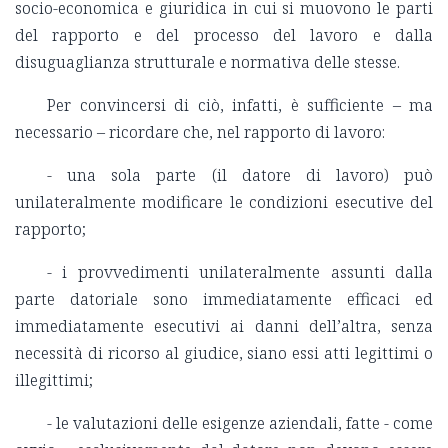
socio-economica e giuridica in cui si muovono le parti
del rapporto e del processo del lavoro e dalla
disuguaglianza strutturale e normativa delle stesse.
Per convincersi di ciò, infatti, è sufficiente – ma
necessario – ricordare che, nel rapporto di lavoro:
- una sola parte (il datore di lavoro) può
unilateralmente modificare le condizioni esecutive del
rapporto;
- i provvedimenti unilateralmente assunti dalla
parte datoriale sono immediatamente efficaci ed
immediatamente esecutivi ai danni dell’altra, senza
necessità di ricorso al giudice, siano essi atti legittimi o
illegittimi;
- le valutazioni delle esigenze aziendali, fatte - come