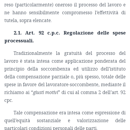
reso (particolarmente) oneroso il processo del lavoro e
ne hanno sensibilmente compromesso l’effettività di
tutela, sopra elencate.
2.1. Art. 92 c.p.c. Regolazione delle spese
processuali.
Tradizionalmente la gratuità del processo del
lavoro è stata intesa come applicazione ponderata del
principio della soccombenza ed utilizzo dell’istituto
della compensazione parziale o, più spesso, totale delle
spese in favore del lavoratore-soccombente, mediante il
richiamo ai “
giusti motivi
” di cui al comma 2 dell’art. 92
cpc.
Tale compensazione era intesa come espressione di
quell’equità sostanziale e valorizzazione delle
particolari condizioni personali delle parti.