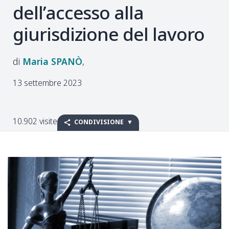
dell’accesso alla
giurisdizione del lavoro
Maria
SPANÒ
13 settembre 2023
10.902 visite
CONDIVISIONE