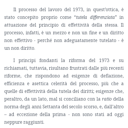
Il processo del lavoro del 1973, in quest’ottica, è
stato concepito proprio come “
tutela differenziata
” in
attuazione del principio di effettività della stessa. Il
processo, infatti, è un mezzo e non un fine e un diritto
non effettivo - perché non adeguatamente tutelato - è
un non diritto.
I principi fondanti la riforma del 1973 e su
richiamati, tuttavia, risultano frustrati dalle più recenti
riforme, che rispondono ad esigenze di deflazione,
efficienza e asettica celerità del processo, più che a
quelle di effettività della tutela dei diritti; esigenze che,
peraltro, da un lato, mal si conciliano con la
ratio
della
norma degli anni Settanta del secolo scorso, e, dall’altro
– ad eccezione della prima - non sono stati ad oggi
neppure raggiunti.