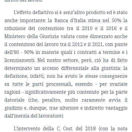
L’effetto deflattivo si è senz’altro prodotto ed è stato
anche importante: la Banca d’Italia stima nel 50% la
riduzione del contenzioso tra il 2010 e il 2016 e il
Ministero della Giustizia valuta come dimezzato anche
il contenzioso del lavoro tra il 2012 e il 2021, con punte
dell’80 - 90% in materie quali i contratti a termine e i
licenziamenti. Nel nostro settore, però, ciò ha di fatto
determinato un accesso differenziale alla giustizia: la
deflazione, infatti, non ha avuto le stesse conseguenze
su tutte le parti processuali, essendo - per svariate
ragioni - significativamente più contenuto per la parte
datoriale (che, peraltro, molto raramente avvia il
giudizio e, dunque, trae ulteriore e indiretto vantaggio
dall’inerzia del lavoratore).
L’intervento della C. Cost. del 2018 (con la nota