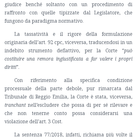
giudice benché soltanto con un procedimento di
raffronto con quelle tipizzate dal Legislatore, che
fungono da paradigma normativo.
La tassatività e il rigore della formulazione
originaria dell’art. 92 cpc, viceversa, traducendosi in un
indebito strumento deflattivo, per la Corte “
può
costituire una remora ingiustificata a far valere i propri
diritti
”.
Con riferimento alla specifica condizione
processuale della parte debole, pur rimarcata dal
Tribunale di Reggio Emilia, la Corte è stata, viceversa,
tranchant
nell’escludere che possa di per sé rilevare e
che non tenerne conto possa considerarsi una
violazione dell’art. 3 Cost.
La sentenza 77/2018, infatti, richiama più volte il