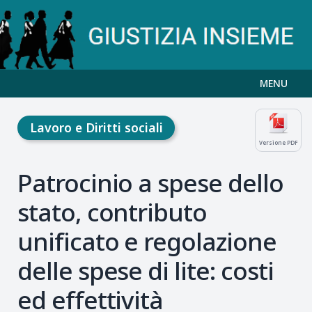
MENU
Lavoro e Diritti sociali
Versione PDF
Patrocinio a spese dello
stato, contributo
unificato e regolazione
delle spese di lite: costi
ed effettività