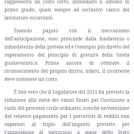
rappresenta un costo certo, immediato e, almeno in
primo grado, quasi sempre ad esclusivo carico del
lavoratore–ricorrente.
Essendo pagato con il meccanismo
dell’anticipazione, esso prescinde dalla fondatezza o
infondatezza della pretesa ed è l’esempio più diretto del
superamento del principio di gratuità della tutela
giuslavoristica. Prima ancora di ottenere il
riconoscimento del proprio diritto, infatti, il ricorrente
deve sostenere un costo.
É ben vero che il Legislatore del 2011 ha previsto la
riduzione alla metà dei valori fissati per l’iscrizione a
ruolo del processo civile ordinario, nonché un’esenzione
dal relativo pagamento per i percettori di redditi non
superiori al triplo dell’importo previsto per
l’ammissione al patrocinio a spese dello Stato