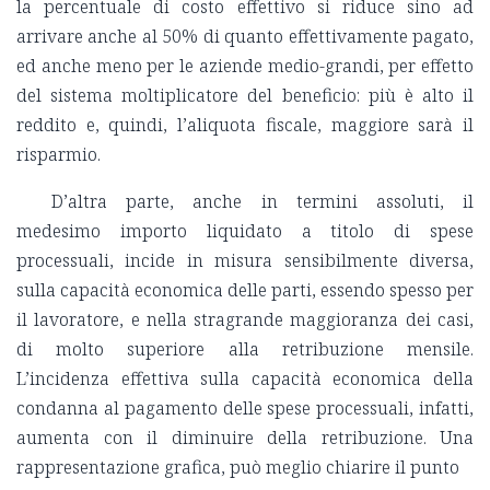
la percentuale di costo effettivo si riduce sino ad
arrivare anche al 50% di quanto effettivamente pagato,
ed anche meno per le aziende medio-grandi, per effetto
del sistema moltiplicatore del beneficio: più è alto il
reddito e, quindi, l’aliquota fiscale, maggiore sarà il
risparmio.
D’altra parte, anche in termini assoluti, il
medesimo importo liquidato a titolo di spese
processuali, incide in misura sensibilmente diversa,
sulla capacità economica delle parti, essendo spesso per
il lavoratore, e nella stragrande maggioranza dei casi,
di molto superiore alla retribuzione mensile.
L’incidenza effettiva sulla capacità economica della
condanna al pagamento delle spese processuali, infatti,
aumenta con il diminuire della retribuzione. Una
rappresentazione grafica, può meglio chiarire il punto