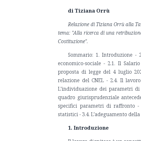
di Tiziana Orrù
Relazione di Tiziana Orrù alla T
tema: "Alla ricerca di una retribuzione
Costituzione".
Sommario: 1. Introduzione - 2
economico-sociale - 2.1. Il Salar
proposta di legge del 4 luglio 20
relazione del CNEL - 2.4. Il lavor
L’individuazione dei parametri di
quadro giurisprudenziale antecedent
specifici parametri di raffronto - 
statistici - 3.4. L’adeguamento dell
1. Introduzione