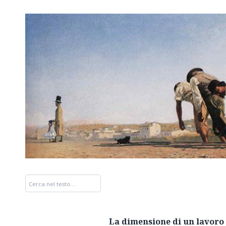
La dimensione di un lavoro