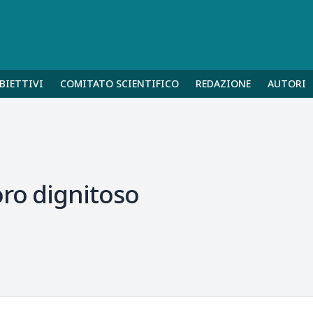
BIETTIVI
COMITATO SCIENTIFICO
REDAZIONE
AUTORI
ro dignitoso