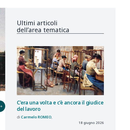
Ultimi articoli
dell’area tematica
C’era una volta e c’è ancora il giudice
+
del lavoro
Carmelo
ROMEO
18 giugno 2026