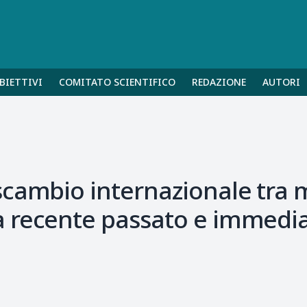
BIETTIVI
COMITATO SCIENTIFICO
REDAZIONE
AUTORI
cambio internazionale tra ma
 recente passato e immedia