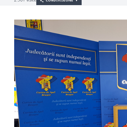
CONDIVISIONE