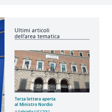
Ultimi articoli
dell’area tematica
Terza lettera aperta
al Ministro Nordio
Gabriella
LUCCIOLI