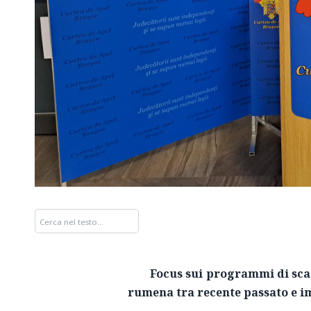
Focus sui programmi di sca
rumena tra recente passato e 