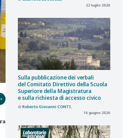
22 luglio 2026
Sulla pubblicazione dei verbali
del Comitato Direttivo della Scuola
Superiore della Magistratura
e sulla richiesta di accesso civico
+
Roberto Giovanni
CONTI
16 giugno 2026
ura