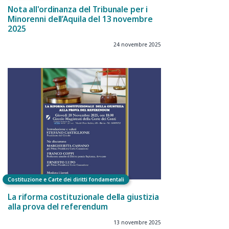
Nota all'ordinanza del Tribunale per i
Minorenni dell’Aquila del 13 novembre
2025
24 novembre 2025
Costituzione e Carte dei diritti fondamentali
La riforma costituzionale della giustizia
alla prova del referendum
13 novembre 2025