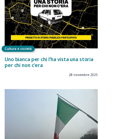
Cultura e società
Uno bianca per chi l'ha vista una storia
per chi non c'era
28 novembre 2025