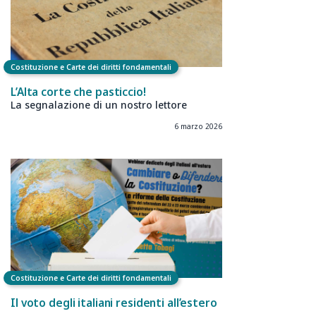
Costituzione e Carte dei diritti fondamentali
L’Alta corte che pasticcio!
La segnalazione di un nostro lettore
6 marzo 2026
Costituzione e Carte dei diritti fondamentali
Il voto degli italiani residenti all’estero