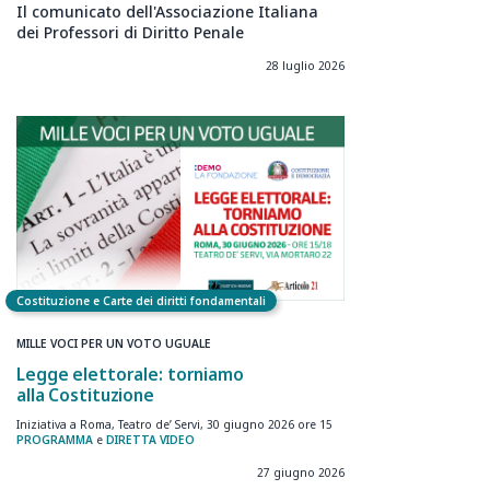
Il comunicato dell'Associazione Italiana
dei Professori di Diritto Penale
28 luglio 2026
Costituzione e Carte dei diritti fondamentali
MILLE VOCI PER UN VOTO UGUALE
Legge elettorale: torniamo
alla Costituzione
Iniziativa a Roma, Teatro de’ Servi, 30 giugno 2026 ore 15
PROGRAMMA
e
DIRETTA VIDEO
27 giugno 2026