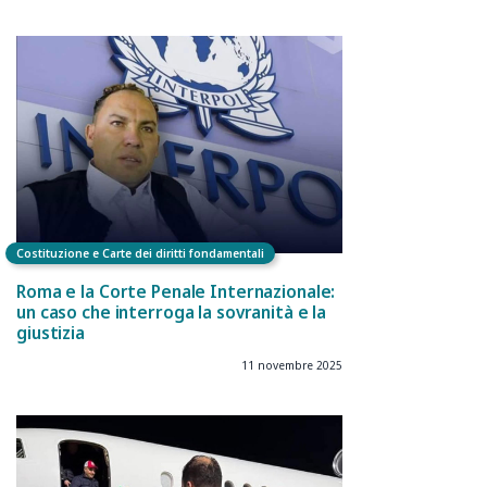
Costituzione e Carte dei diritti fondamentali
Roma e la Corte Penale Internazionale:
un caso che interroga la sovranità e la
giustizia
11 novembre 2025