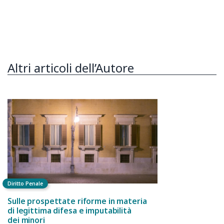
Altri articoli dell’Autore
Diritto Penale
Sulle prospettate riforme in materia
di legittima difesa e imputabilità
dei minori