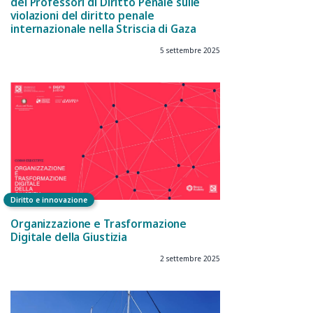
dei Professori di Diritto Penale sulle
violazioni del diritto penale
internazionale nella Striscia di Gaza
5 settembre 2025
Diritto e innovazione
Organizzazione e Trasformazione
Digitale della Giustizia
2 settembre 2025