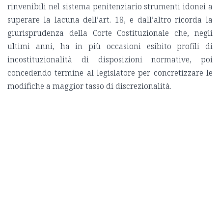
rinvenibili nel sistema penitenziario strumenti idonei a
superare la lacuna dell’art. 18, e dall’altro ricorda la
giurisprudenza della Corte Costituzionale che, negli
ultimi anni, ha in più occasioni esibito profili di
incostituzionalità di disposizioni normative, poi
concedendo termine al legislatore per concretizzare le
modifiche a maggior tasso di discrezionalità.