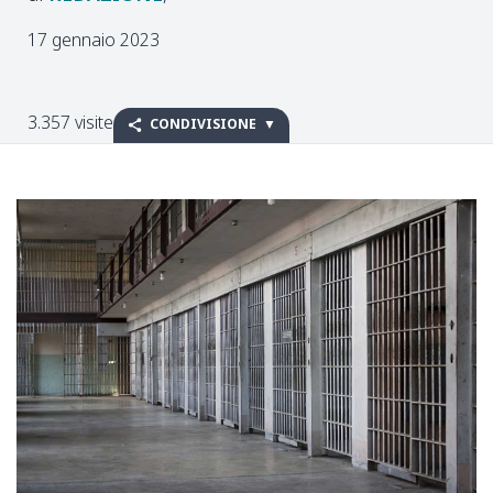
17 gennaio 2023
3.357 visite
CONDIVISIONE