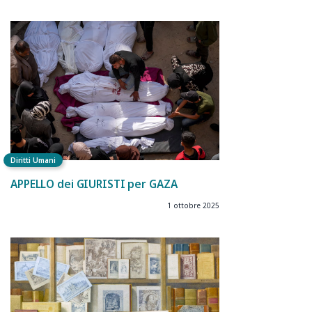
Diritti Umani
APPELLO dei GIURISTI per GAZA
1 ottobre 2025