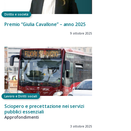
Diritto e società
Premio “Giulia Cavallone” – anno 2025
9 ottobre 2025
Lavoro e Diritti sociali
Sciopero e precettazione nei servizi
pubblici essenziali
Approfondimenti
3 ottobre 2025