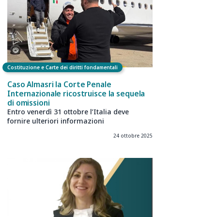
Costituzione e Carte dei diritti fondamentali
Caso Almasri la Corte Penale
Internazionale ricostruisce la sequela
di omissioni
Entro venerdì 31 ottobre l’Italia deve
fornire ulteriori informazioni
24 ottobre 2025