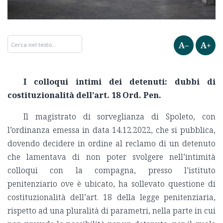
A–
A+
I colloqui intimi dei detenuti: dubbi di
costituzionalità dell’art. 18 Ord. Pen.
Il magistrato di sorveglianza di Spoleto, con
l’ordinanza emessa in data 14.12.2022, che si pubblica,
dovendo decidere in ordine al reclamo di un detenuto
che lamentava di non poter svolgere nell’intimità
colloqui con la compagna, presso l’istituto
penitenziario ove è ubicato, ha sollevato questione di
costituzionalità dell’art. 18 della legge penitenziaria,
rispetto ad una pluralità di parametri, nella parte in cui