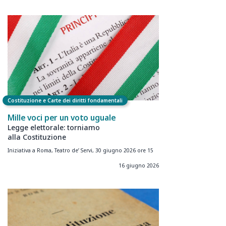
Costituzione e Carte dei diritti fondamentali
Mille voci per un voto uguale
Legge elettorale: torniamo
alla Costituzione
Iniziativa a Roma, Teatro de’ Servi, 30 giugno 2026 ore 15
16 giugno 2026