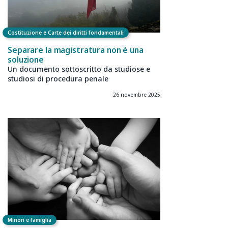
Costituzione e Carte dei diritti fondamentali
Separare la magistratura non è una
soluzione
Un documento sottoscritto da studiose e
studiosi di procedura penale
26 novembre 2025
Minori e famiglia