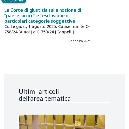
Diritti Umani
La Corte di giustizia sulla nozione di
“paese sicuro” e l’esclusione di
particolari categorie soggettive
Corte giust, 1 agosto 2025, Cause riunite C-
758/24 [Alace] e C-759/24 [Canpelli]
2 agosto 2025
Ultimi articoli
dell’area tematica