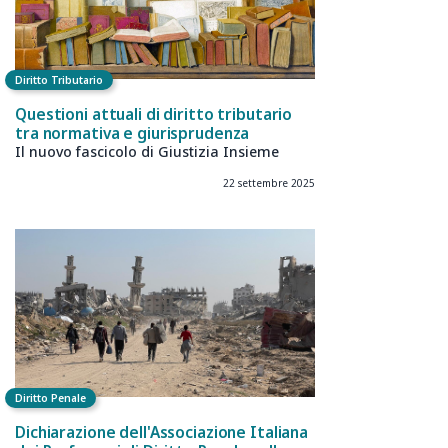
Diritto Tributario
Questioni attuali di diritto tributario
tra normativa e giurisprudenza
Il nuovo fascicolo di Giustizia Insieme
22 settembre 2025
Diritto Penale
Dichiarazione dell'Associazione Italiana