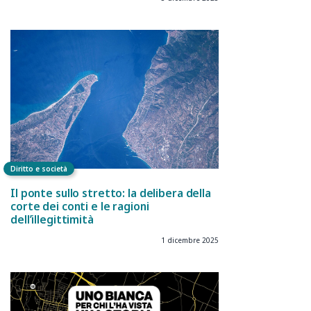
Diritto e società
Il ponte sullo stretto: la delibera della
corte dei conti e le ragioni
dell’illegittimità
1 dicembre 2025