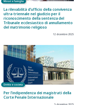
Minori e famiglia
La rilevabilità d’ufficio della convivenza
ultra-triennale nel giudizio per il
riconoscimento della sentenza del
Tribunale ecclesiastico di annullamento
del matrimonio religioso
12 dicembre 2025
Diritto e società
Per l'indipendenza dei magistrati della
Corte Penale Internazionale
5 dicembre 2025