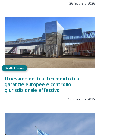
26 febbraio 2026
Diritti Umani
Il riesame del trattenimento tra
garanzie europee e controllo
giurisdizionale effettivo
17 dicembre 2025