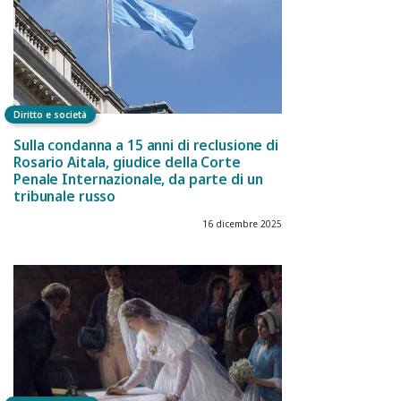
Diritto e società
Sulla condanna a 15 anni di reclusione di
Rosario Aitala, giudice della Corte
Penale Internazionale, da parte di un
tribunale russo
16 dicembre 2025