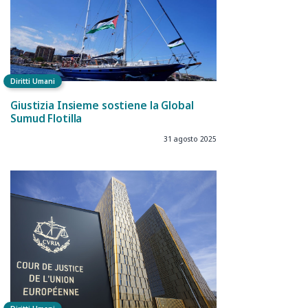
Diritti Umani
Giustizia Insieme sostiene la Global
Sumud Flotilla
31 agosto 2025