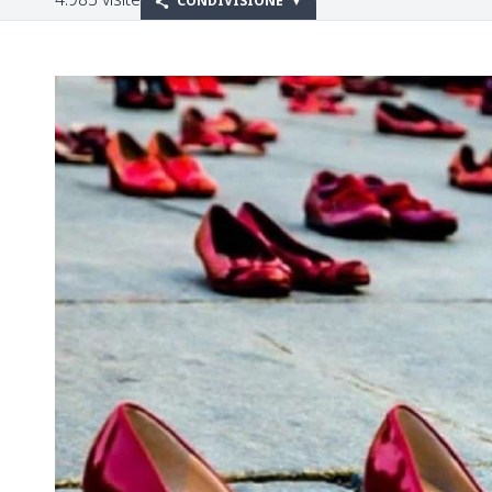
CONDIVISIONE