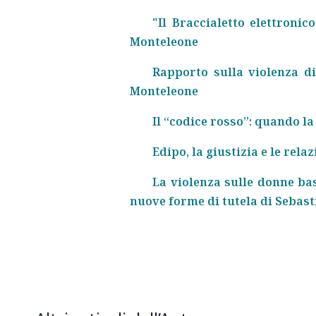
"Il Braccialetto elettroni
Monteleone
Rapporto sulla violenza di
Monteleone
Il “codice rosso”: quando 
Edipo, la giustizia e le rela
La violenza sulle donne bas
nuove forme di tutela di Sebas