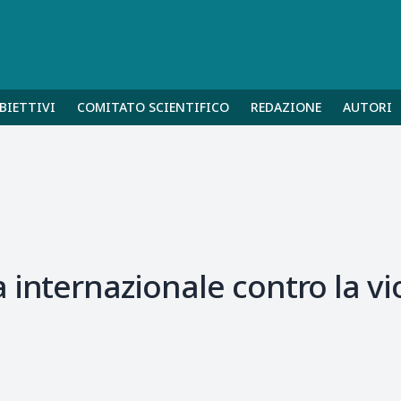
BIETTIVI
COMITATO SCIENTIFICO
REDAZIONE
AUTORI
 internazionale contro la v