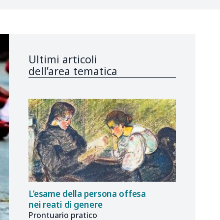
Ultimi articoli
dell’area tematica
L’esame della persona offesa
nei reati di genere
Prontuario pratico