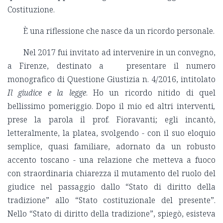
Costituzione.
È una riflessione che nasce da un ricordo personale.
Nel 2017 fui invitato ad intervenire in un convegno,
a Firenze, destinato a presentare il numero
monografico di Questione Giustizia n. 4/2016, intitolato
Il giudice e la legge
. Ho un ricordo nitido di quel
bellissimo pomeriggio. Dopo il mio ed altri interventi
,
prese la parola il prof. Fioravanti; egli incantò,
letteralmente, la platea, svolgendo - con il suo eloquio
semplice, quasi familiare, adornato da un robusto
accento toscano - una relazione che metteva a fuoco
con straordinaria chiarezza il mutamento del ruolo del
giudice nel passaggio dallo “Stato di diritto della
tradizione” allo “Stato costituzionale del presente”.
Nello “Stato di diritto della tradizione”, spiegò, esisteva