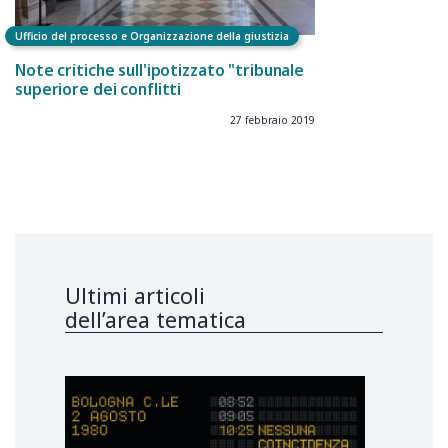
Ufficio del processo e Organizzazione della giustizia
Note critiche sull'ipotizzato "tribunale
superiore dei conflitti
27 febbraio 2019
Ultimi articoli
dell’area tematica