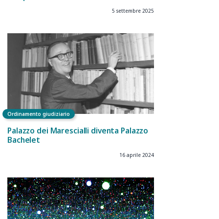
5 settembre 2025
Ordinamento giudiziario
Palazzo dei Marescialli diventa Palazzo
Bachelet
16 aprile 2024