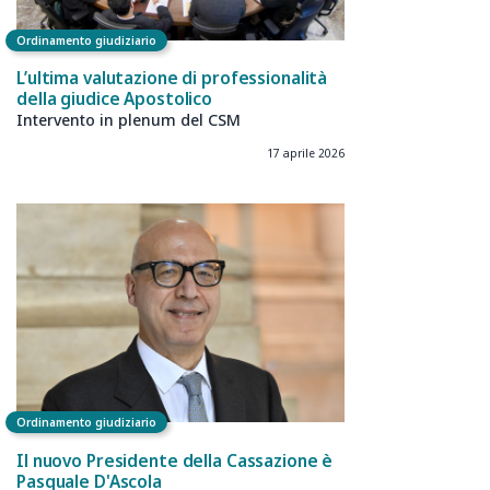
Ordinamento giudiziario
L’ultima valutazione di professionalità
della giudice Apostolico
Intervento in plenum del CSM
17 aprile 2026
Ordinamento giudiziario
Il nuovo Presidente della Cassazione è
Pasquale D'Ascola