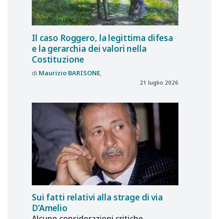
Il caso Roggero, la legittima difesa
e la gerarchia dei valori nella
Costituzione
Maurizio
BARISONE
21 luglio 2026
Sui fatti relativi alla strage di via
D’Amelio
Alcune considerazioni critiche