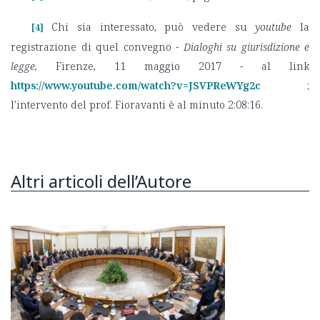
Chi sia interessato, può vedere su
youtube
la
[4]
registrazione di quel convegno -
Dialoghi su giurisdizione e
legge,
Firenze, 11 maggio 2017 - al link
https://www.youtube.com/watch?v=JSVPReWYg2c
;
l'intervento del prof. Fioravanti è al minuto 2:08:16.
Altri articoli dell’Autore