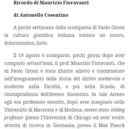
Ricordo di Maurizio Fioravanti
di Antonello Cosentino
A poche settimane dalla scomparsa di Paolo Grossi
la cultura giuridica italiana subisce un nuovo,
dolorosissimo, lutto.
Il 19 agosto è scomparso, pochi giorni dopo aver
compiuto settant'anni, il prof. Maurizio Fioravanti, che
di Paolo Grossi è stato illustre allievo e continuatore
nell’insegnamento della storia del diritto medievale e
moderno nella Facoltà, e poi nella Scuola, di
Giurisprudenza dell’Ateneo fiorentino. In tale Ateneo
egli era professore emerito, dopo aver insegnato nelle
Università di Macerata e di Modena, essere stato
visiting
professor
presso l’Università di Chicago ed aver svolto
attività di ricerca in Germania, presso il Max Planck