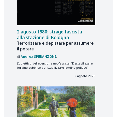
2 agosto 1980: strage fascista
alla stazione di Bologna
Terrorizzare e depistare per assumere
il potere
Andrea
SPERANZONI
L’obiettivo dell’eversione neofascista: “Destabilizzare
l’ordine pubblico per stabilizzare l’ordine politico”
2 agosto 2026