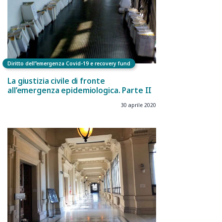
Diritto dell”emergenza Covid-19 e recovery fund
La giustizia civile di fronte
all’emergenza epidemiologica. Parte II
30 aprile 2020