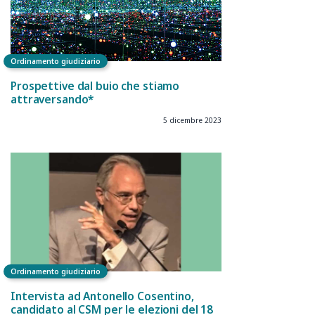
Ordinamento giudiziario
Prospettive dal buio che stiamo
attraversando*
5 dicembre 2023
Ordinamento giudiziario
Intervista ad Antonello Cosentino,
candidato al CSM per le elezioni del 18