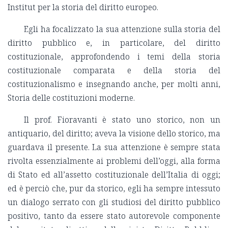
Institut per la storia del diritto europeo.
Egli ha focalizzato la sua attenzione sulla storia del
diritto pubblico e, in particolare, del diritto
costituzionale, approfondendo i temi della storia
costituzionale comparata e della storia del
costituzionalismo e insegnando anche, per molti anni,
Storia delle costituzioni moderne.
Il prof. Fioravanti è stato uno storico, non un
antiquario, del diritto; aveva la visione dello storico, ma
guardava il presente. La sua attenzione è sempre stata
rivolta essenzialmente ai problemi dell’oggi, alla forma
di Stato ed all’assetto costituzionale dell’Italia di oggi;
ed è perciò che, pur da storico, egli ha sempre intessuto
un dialogo serrato con gli studiosi del diritto pubblico
positivo, tanto da essere stato autorevole componente