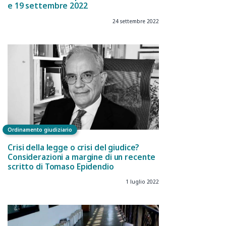
e 19 settembre 2022
24 settembre 2022
Ordinamento giudiziario
Crisi della legge o crisi del giudice?
Considerazioni a margine di un recente
scritto di Tomaso Epidendio
1 luglio 2022