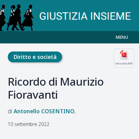
MENU
Diritto e società
Versione PDF
Ricordo di Maurizio
Fioravanti
Antonello
COSENTINO
10 settembre 2022