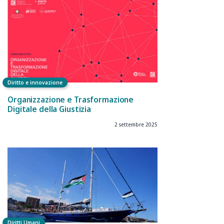
Diritto e innovazione
Organizzazione e Trasformazione
Digitale della Giustizia
2 settembre 2025
Diritti Umani