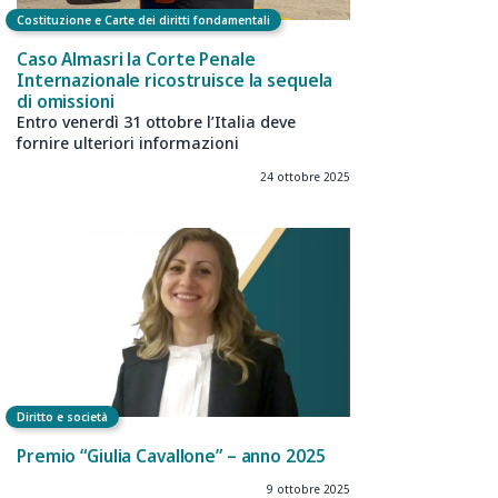
Costituzione e Carte dei diritti fondamentali
Caso Almasri la Corte Penale
Internazionale ricostruisce la sequela
di omissioni
Entro venerdì 31 ottobre l’Italia deve
fornire ulteriori informazioni
24 ottobre 2025
Diritto e società
Premio “Giulia Cavallone” – anno 2025
9 ottobre 2025