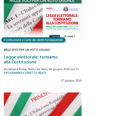
Costituzione e Carte dei diritti fondamentali
MILLE VOCI PER UN VOTO UGUALE
Legge elettorale: torniamo
alla Costituzione
Iniziativa a Roma, Teatro de’ Servi, 30 giugno 2026 ore 15
PROGRAMMA
e
DIRETTA VIDEO
27 giugno 2026