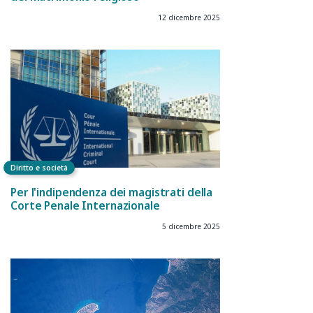
12 dicembre 2025
Diritto e società
Per l'indipendenza dei magistrati della
Corte Penale Internazionale
5 dicembre 2025