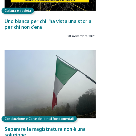
Cultura e società
Uno bianca per chi l'ha vista una storia
per chi non c'era
28 novembre 2025
Costituzione e Carte dei diritti fondamentali
Separare la magistratura non è una
soluzione