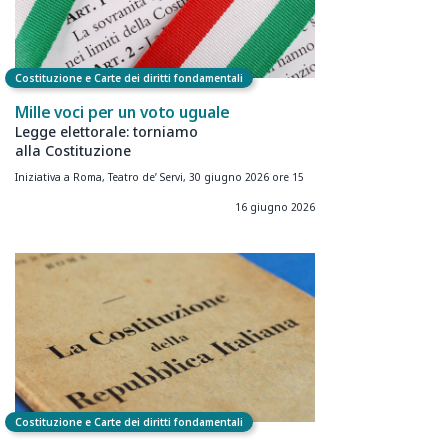
Costituzione e Carte dei diritti fondamentali
Mille voci per un voto uguale
Legge elettorale: torniamo
alla Costituzione
Iniziativa a Roma, Teatro de’ Servi, 30 giugno 2026 ore 15
16 giugno 2026
Costituzione e Carte dei diritti fondamentali