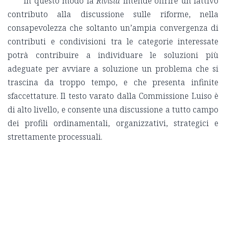
In questo modo la
Rivista
intende offrire un fattivo
contributo alla discussione sulle riforme, nella
consapevolezza che soltanto un’ampia convergenza di
contributi e condivisioni tra le categorie interessate
potrà contribuire a individuare le soluzioni più
adeguate per avviare a soluzione un problema che si
trascina da troppo tempo, e che presenta infinite
sfaccettature. Il testo varato dalla Commissione Luiso è
di alto livello, e consente una discussione a tutto campo
dei profili ordinamentali, organizzativi, strategici e
strettamente processuali.