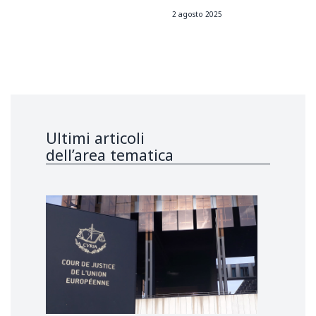
2 agosto 2025
Ultimi articoli
dell’area tematica