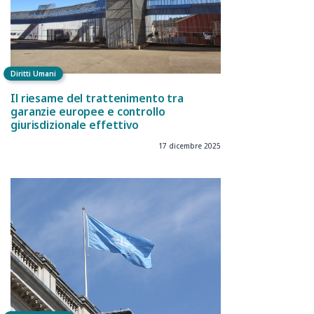
Diritti Umani
Il riesame del trattenimento tra
garanzie europee e controllo
giurisdizionale effettivo
17 dicembre 2025