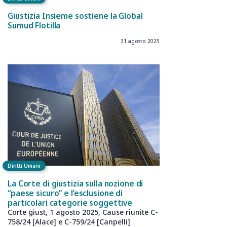
Giustizia Insieme sostiene la Global
Sumud Flotilla
31 agosto 2025
Diritti Umani
La Corte di giustizia sulla nozione di
“paese sicuro” e l’esclusione di
particolari categorie soggettive
Corte giust, 1 agosto 2025, Cause riunite C-
758/24 [Alace] e C-759/24 [Canpelli]