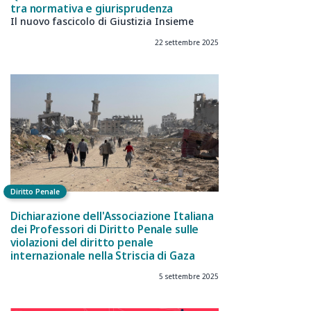
tra normativa e giurisprudenza
Il nuovo fascicolo di Giustizia Insieme
22 settembre 2025
Diritto Penale
Dichiarazione dell'Associazione Italiana
dei Professori di Diritto Penale sulle
violazioni del diritto penale
internazionale nella Striscia di Gaza
5 settembre 2025