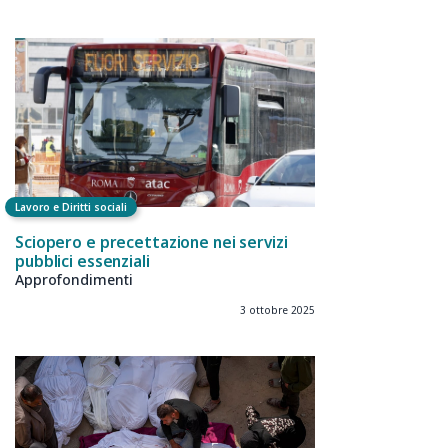
Lavoro e Diritti sociali
Sciopero e precettazione nei servizi
pubblici essenziali
Approfondimenti
3 ottobre 2025