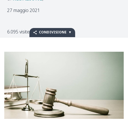
27 maggio 2021
6.095 visite
CONDIVISIONE