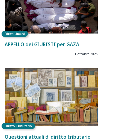
Diritti Umani
APPELLO dei GIURISTI per GAZA
1 ottobre 2025
Diritto Tributario
Questioni attuali di diritto tributario