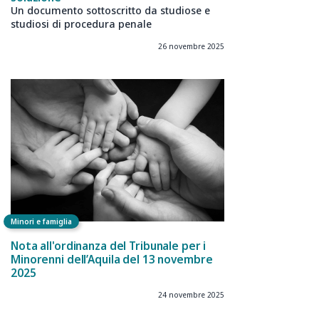
Un documento sottoscritto da studiose e
studiosi di procedura penale
26 novembre 2025
Minori e famiglia
Nota all'ordinanza del Tribunale per i
Minorenni dell’Aquila del 13 novembre
2025
24 novembre 2025