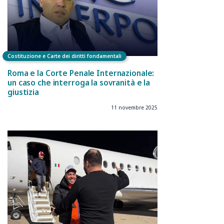
Costituzione e Carte dei diritti fondamentali
Roma e la Corte Penale Internazionale:
un caso che interroga la sovranità e la
giustizia
11 novembre 2025