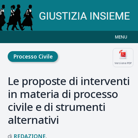
MENU
Processo Civile
Versione PDF
Le proposte di interventi
in materia di processo
civile e di strumenti
alternativi
REDAZIONE