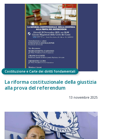
Costituzione e Carte dei diritti fondamentali
La riforma costituzionale della giustizia
alla prova del referendum
13 novembre 2025