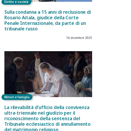
Diritto e società
Sulla condanna a 15 anni di reclusione di
Rosario Aitala, giudice della Corte
Penale Internazionale, da parte di un
tribunale russo
16 dicembre 2025
Minori e famiglia
La rilevabilità d’ufficio della convivenza
ultra-triennale nel giudizio per il
riconoscimento della sentenza del
Tribunale ecclesiastico di annullamento
del matrimonio religioso