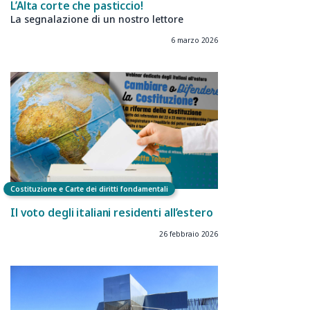
L’Alta corte che pasticcio!
La segnalazione di un nostro lettore
6 marzo 2026
Costituzione e Carte dei diritti fondamentali
Il voto degli italiani residenti all’estero
26 febbraio 2026