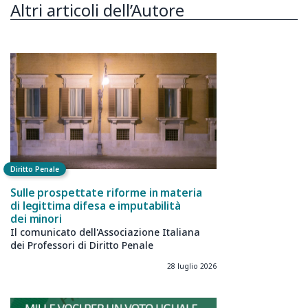
Altri articoli dell’Autore
Diritto Penale
Sulle prospettate riforme in materia
di legittima difesa e imputabilità
dei minori
Il comunicato dell'Associazione Italiana
dei Professori di Diritto Penale
28 luglio 2026