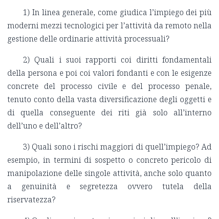
1) In linea generale, come giudica l’impiego dei più
moderni mezzi tecnologici per l’attività da remoto nella
gestione delle ordinarie attività processuali?
2) Quali i suoi rapporti coi diritti fondamentali
della persona e poi coi valori fondanti e con le esigenze
concrete del processo civile e del processo penale,
tenuto conto della vasta diversificazione degli oggetti e
di quella conseguente dei riti già solo all’interno
dell’uno e dell’altro?
3) Quali sono i rischi maggiori di quell’impiego? Ad
esempio, in termini di sospetto o concreto pericolo di
manipolazione delle singole attività, anche solo quanto
a genuinità e segretezza ovvero tutela della
riservatezza?