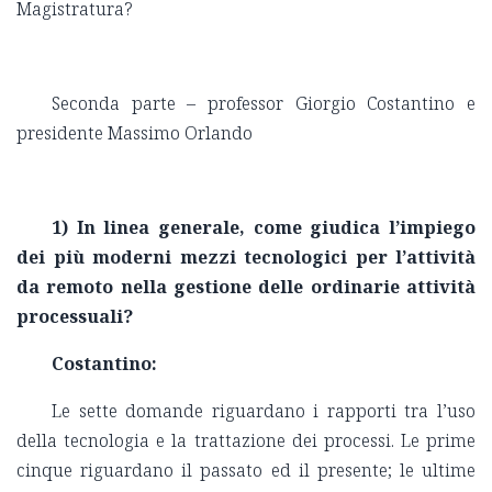
Magistratura?
Seconda parte – professor Giorgio Costantino e
presidente Massimo Orlando
1) In linea generale, come giudica l’impiego
dei più moderni mezzi tecnologici per l’attività
da remoto nella gestione delle ordinarie attività
processuali?
Costantino:
Le sette domande riguardano i rapporti tra l’uso
della tecnologia e la trattazione dei processi. Le prime
cinque riguardano il passato ed il presente; le ultime