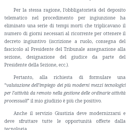
Per la stessa ragione, l’obbligatorietà del deposito
telematico nel procedimento per ingiunzione ha
eliminato una serie di tempi morti che triplicavano il
numero di giorni necessari al ricorrente per ottenere il
decreto ingiuntivo (iscrizione a ruolo, consegna del
fascicolo al Presidente del Tribunale assegnazione alla
sezione, designazione del giudice da parte del
Presidente della Sezione, ecc.).
Pertanto, alla richiesta di formulare una
“
valutazione dell’impiego dei più moderni mezzi tecnologici
per l’attività da remoto nella gestione delle ordinarie attività
processuali
” il mio giudizio è più che positivo.
Anche il servizio Giustizia deve modernizzarsi e
deve sfruttare tutte le opportunità offerte dalla
tecnologia.