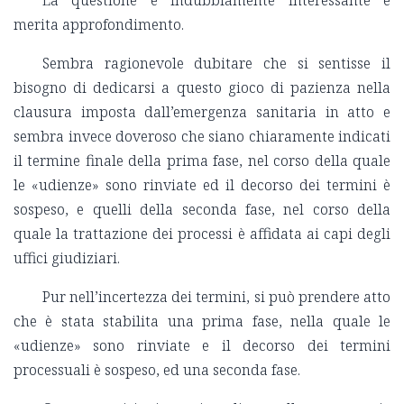
La questione è indubbiamente interessante e
merita approfondimento.
Sembra ragionevole dubitare che si sentisse il
bisogno di dedicarsi a questo gioco di pazienza nella
clausura imposta dall’emergenza sanitaria in atto e
sembra invece doveroso che siano chiaramente indicati
il termine finale della prima fase, nel corso della quale
le «udienze» sono rinviate ed il decorso dei termini è
sospeso, e quelli della seconda fase, nel corso della
quale la trattazione dei processi è affidata ai capi degli
uffici giudiziari.
Pur nell’incertezza dei termini, si può prendere atto
che è stata stabilita una prima fase, nella quale le
«udienze» sono rinviate e il decorso dei termini
processuali è sospeso, ed una seconda fase.