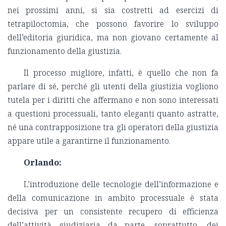
nei prossimi anni, si sia costretti ad esercizi di
tetrapiloctomia, che possono favorire lo sviluppo
dell’editoria giuridica, ma non giovano certamente al
funzionamento della giustizia.
Il processo migliore, infatti, è quello che non fa
parlare di sé, perché gli utenti della giustizia vogliono
tutela per i diritti che affermano e non sono interessati
a questioni processuali, tanto eleganti quanto astratte,
né una contrapposizione tra gli operatori della giustizia
appare utile a garantirne il funzionamento.
Orlando:
L’introduzione delle tecnologie dell’informazione e
della comunicazione in ambito processuale è stata
decisiva per un consistente recupero di efficienza
dell’attività giudiziaria da parte, soprattutto, dei