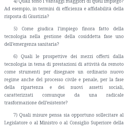
4) Quali sono i vantaggi maggiori di quell’impiego?
Ad esempio, in termini di efficienza e affidabilità della
risposta di Giustizia?
5) Come giudica l’impiego finora fatto della
tecnologia nella gestione della cosiddetta fase uno
dell’emergenza sanitaria?
6) Quali le prospettive dei mezzi offerti dalla
tecnologia in tema di prestazioni di attività da remoto
come strumenti per disegnare un ordinario nuovo
regime anche del processo civile e penale, per la fase
della ripartenza e dei nuovi assetti sociali,
caratterizzati comunque da una radicale
trasformazione dell’esistente?
7) Quali misure pensa sia opportuno sollecitare al
Legislatore o al Ministro o al Consiglio Superiore della