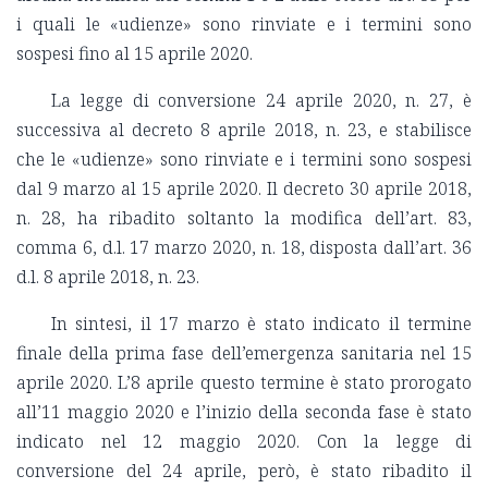
i quali le «udienze» sono rinviate e i termini sono
sospesi fino al 15 aprile 2020.
La legge di conversione 24 aprile 2020, n. 27, è
successiva al decreto 8 aprile 2018, n. 23, e stabilisce
che le «udienze» sono rinviate e i termini sono sospesi
dal 9 marzo al 15 aprile 2020. Il decreto 30 aprile 2018,
n. 28, ha ribadito soltanto la modifica dell’art. 83,
comma 6, d.l. 17 marzo 2020, n. 18, disposta dall’art. 36
d.l. 8 aprile 2018, n. 23.
In sintesi, il 17 marzo è stato indicato il termine
finale della prima fase dell’emergenza sanitaria nel 15
aprile 2020. L’8 aprile questo termine è stato prorogato
all’11 maggio 2020 e l’inizio della seconda fase è stato
indicato nel 12 maggio 2020. Con la legge di
conversione del 24 aprile, però, è stato ribadito il