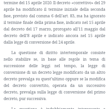
termine del 15 aprile 2020. Il decreto «correttivo» del 29
aprile ha modificato il termine iniziale della seconda
fase, previsto dal comma 6 dell’art. 83, ma ha ignorato
il termine finale della prima fase, indicato nel 15 aprile
dal decreto del 17 marzo, prorogato all’11 maggio dal
decreto dell’8 aprile e indicato ancora nel 15 aprile
dalla legge di conversione del 24 aprile.
La questione di diritto intertemporale consiste
nello stabilire se, in base alle regole in tema di
successione delle leggi nel tempo, la legge di
conversione di un decreto legge modificato da un altro
decreto prevalga su quest’ultimo oppure se la modifica
del decreto convertito, operata da un successivo
decreto, prevalga sulla legge di conversione del primo
decreto, pur successiva.