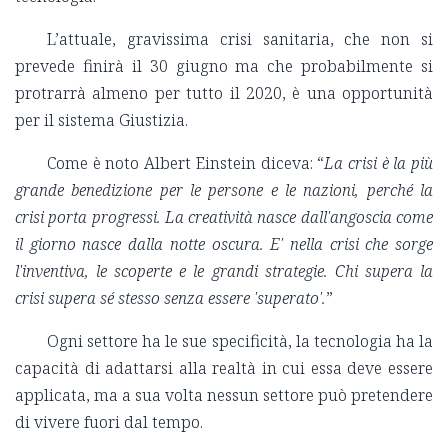
L’attuale, gravissima crisi sanitaria, che non si
prevede finirà il 30 giugno ma che probabilmente si
protrarrà almeno per tutto il 2020, è una opportunità
per il sistema Giustizia.
Come è noto Albert Einstein diceva: “
La crisi è la più
grande benedizione per le persone e le nazioni, perché la
crisi porta progressi. La creatività nasce dall'angoscia come
il giorno nasce dalla notte oscura. E' nella crisi che sorge
l'inventiva, le scoperte e le grandi strategie. Chi supera la
crisi supera sé stesso senza essere 'superato'.
”
Ogni settore ha le sue specificità, la tecnologia ha la
capacità di adattarsi alla realtà in cui essa deve essere
applicata, ma a sua volta nessun settore può pretendere
di vivere fuori dal tempo.