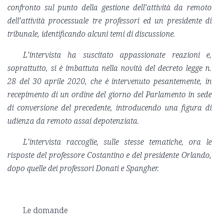
confronto sul punto della gestione dell’attività da remoto
dell’attività processuale tre professori ed un presidente di
tribunale, identificando alcuni temi di discussione.
L’intervista ha suscitato appassionate reazioni e,
soprattutto, si è imbattuta nella novità del decreto legge n.
28 del 30 aprile 2020, che è intervenuto pesantemente, in
recepimento di un ordine del giorno del Parlamento in sede
di conversione del precedente, introducendo una figura di
udienza da remoto assai depotenziata.
L’intervista raccoglie, sulle stesse tematiche, ora le
risposte del professore Costantino e del presidente Orlando,
dopo quelle dei professori Donati e Spangher.
Le domande