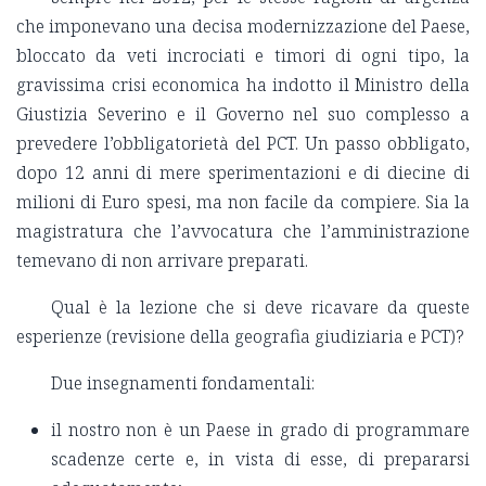
che imponevano una decisa modernizzazione del Paese,
bloccato da veti incrociati e timori di ogni tipo, la
gravissima crisi economica ha indotto il Ministro della
Giustizia Severino e il Governo nel suo complesso a
prevedere l’obbligatorietà del PCT. Un passo obbligato,
dopo 12 anni di mere sperimentazioni e di diecine di
milioni di Euro spesi, ma non facile da compiere. Sia la
magistratura che l’avvocatura che l’amministrazione
temevano di non arrivare preparati.
Qual è la lezione che si deve ricavare da queste
esperienze (revisione della geografia giudiziaria e PCT)?
Due insegnamenti fondamentali:
il nostro non è un Paese in grado di programmare
scadenze certe e, in vista di esse, di prepararsi