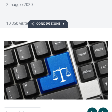
2 maggio 2020
10.350 visite
CONDIVISIONE