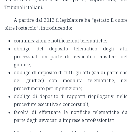
Tribunali italiani.
A partire dal 2012 il legislatore ha “gettato il cuore
oltre l’ostacolo”, introducendo:
comunicazioni e notificazioni telematiche;
obbligo del deposito telematico degli atti
processuali da parte di avvocati e ausiliari del
giudice;
obbligo di deposito di tutti gli atti (sia di parte che
del giudice) con modalità telematiche, nel
procedimento per ingiunzione;
obbligo di deposito di rapporti riepilogativi nelle
procedure esecutive e concorsuali;
facoltà di effettuare le notifiche telematiche da
parte degli avvocati a imprese e professionisti.