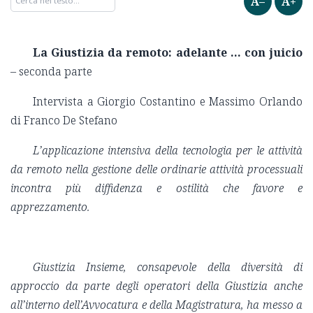
A–
A+
La Giustizia da remoto: adelante ... con juicio
– seconda parte
Intervista a Giorgio Costantino e Massimo Orlando
di Franco De Stefano
L’applicazione intensiva della tecnologia per le attività
da remoto nella gestione delle ordinarie attività processuali
incontra più diffidenza e ostilità che favore e
apprezzamento.
Giustizia Insieme, consapevole della diversità di
approccio da parte degli operatori della Giustizia anche
all’interno dell’Avvocatura e della Magistratura, ha messo a