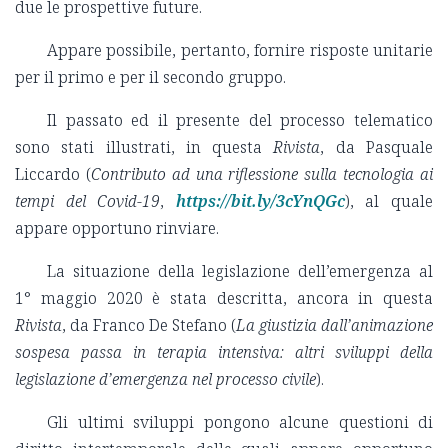
due le prospettive future.
Appare possibile, pertanto, fornire risposte unitarie
per il primo e per il secondo gruppo.
Il passato ed il presente del processo telematico
sono stati illustrati, in questa
Rivista
, da Pasquale
Liccardo (
Contributo ad una riflessione sulla tecnologia ai
tempi del Covid-19
,
https://bit.ly/3cYnQGc
), al quale
appare opportuno rinviare.
La situazione della legislazione dell’emergenza al
1° maggio 2020 è stata descritta, ancora in questa
Rivista
, da Franco De Stefano (
La giustizia dall’animazione
sospesa passa in terapia intensiva: altri sviluppi della
legislazione d’emergenza nel processo civile
).
Gli ultimi sviluppi pongono alcune questioni di