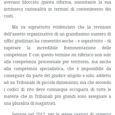
avevano bloccato questa riforma, nonostante la sua
intrinseca razionalità in termini di contenimento dei
costi.
Ma va soprattutto evidenziato che la revisione
dell’assetto organizzativo di un grandissimo numero di
uffici giudiziari ha consentito anche – e soprattutto – di
superare la incredibile frammentazione delle
competenze. E con questo termine mi riferisco non solo
alla competenza processuale per territorio, ma anche
alla competenza specialistica, che è impossibile da
conseguire da parte del giudice singolo e solo, addetto
ad un Tribunale di piccole dimensioni, ma che secondo
i codici di rito deve comunque occuparsi di tutte le
materie che in Tribunali più grandi sono assegnate a
una pluralità di magistrati.
Sempre nel 2012, per le stesse ragioni di urgenza