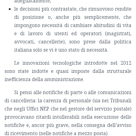
adeguatamente;
le decisioni più contrastate, che rimuovono rendite
di posizione o, anche più semplicemente, che
impongono necessità di cambiare abitudini di vita
e di lavoro di utenti ed operatori (magistrati,
avvocati, cancellerie), sono prese dalla politica
italiana solo se vi è uno stato di necessità.
Le innovazioni tecnologiche introdotte nel 2012
sono state indotte e quasi imposte dalla strutturale
inefficienza della amministrazione.
Si pensi alle notifiche di parte o alle comunicazioni
di cancelleria: la carenza di personale (sia nei Tribunali
che negli Uffici NEP che nel gestore del servizio postale)
provocavano ritardi intollerabili nella esecuzione delle
notifiche e, ancor più grave, nella consegna dell’avviso
di ricevimento (nelle notifiche a mezzo posta).