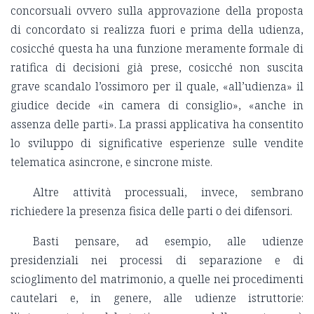
concorsuali ovvero sulla approvazione della proposta
di concordato si realizza fuori e prima della udienza,
cosicché questa ha una funzione meramente formale di
ratifica di decisioni già prese, cosicché non suscita
grave scandalo l’ossimoro per il quale, «all’udienza» il
giudice decide «in camera di consiglio», «anche in
assenza delle parti». La prassi applicativa ha consentito
lo sviluppo di significative esperienze sulle vendite
telematica asincrone, e sincrone miste.
Altre attività processuali, invece, sembrano
richiedere la presenza fisica delle parti o dei difensori.
Basti pensare, ad esempio, alle udienze
presidenziali nei processi di separazione e di
scioglimento del matrimonio, a quelle nei procedimenti
cautelari e, in genere, alle udienze istruttorie: