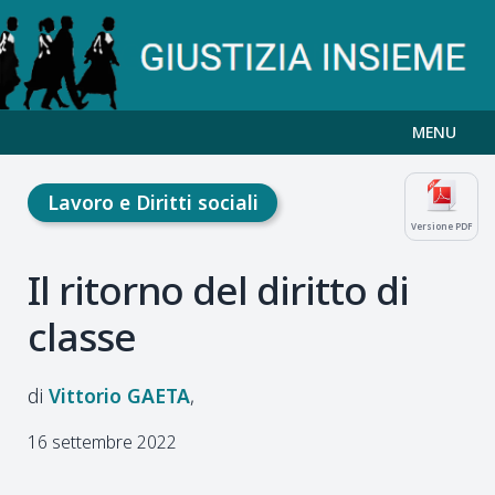
MENU
Lavoro e Diritti sociali
Versione PDF
Il ritorno del diritto di
classe
Vittorio
GAETA
16 settembre 2022