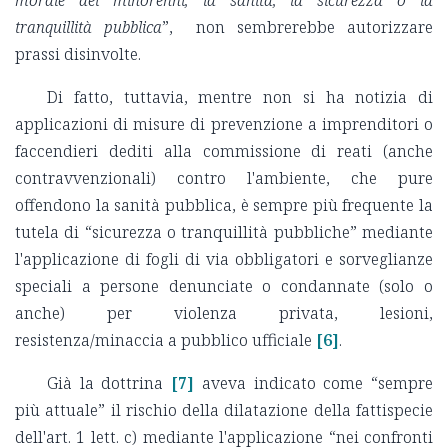
tranquillità pubblica
”, non sembrerebbe autorizzare
prassi disinvolte.
Di fatto, tuttavia, mentre non si ha notizia di
applicazioni di misure di prevenzione a imprenditori o
faccendieri dediti alla commissione di reati (anche
contravvenzionali) contro l'ambiente, che pure
offendono la sanità pubblica, è sempre più frequente la
tutela di “sicurezza o tranquillità pubbliche” mediante
l'applicazione di fogli di via obbligatori e sorveglianze
speciali a persone denunciate o condannate (solo o
anche) per violenza privata, lesioni,
resistenza/minaccia a pubblico ufficiale
[6]
.
Già la dottrina
[7]
aveva indicato come “sempre
più attuale” il rischio della dilatazione della fattispecie
dell'art. 1 lett. c) mediante l'applicazione “nei confronti