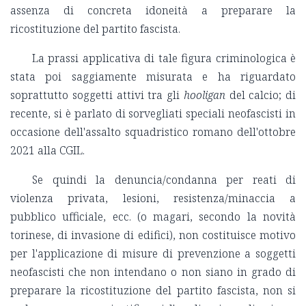
assenza di concreta idoneità a preparare la
ricostituzione del partito fascista.
La prassi applicativa di tale figura criminologica è
stata poi saggiamente misurata e ha riguardato
soprattutto soggetti attivi tra gli
hooligan
del calcio; di
recente, si è parlato di sorvegliati speciali neofascisti in
occasione dell'assalto squadristico romano dell'ottobre
2021 alla CGIL.
Se quindi la denuncia/condanna per reati di
violenza privata, lesioni, resistenza/minaccia a
pubblico ufficiale, ecc. (o magari, secondo la novità
torinese, di invasione di edifici), non costituisce motivo
per l'applicazione di misure di prevenzione a soggetti
neofascisti che non intendano o non siano in grado di
preparare la ricostituzione del partito fascista, non si