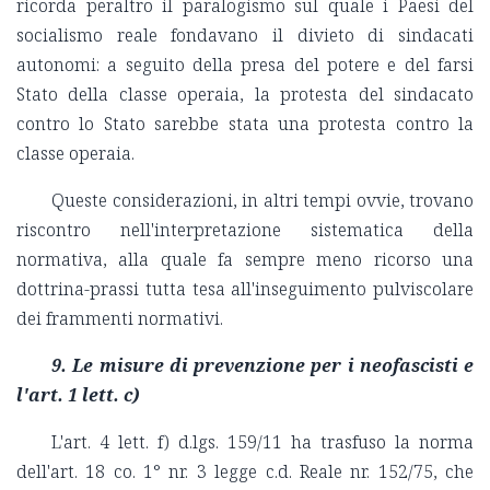
ricorda peraltro il paralogismo sul quale i Paesi del
socialismo reale fondavano il divieto di sindacati
autonomi: a seguito della presa del potere e del farsi
Stato della classe operaia, la protesta del sindacato
contro lo Stato sarebbe stata una protesta contro la
classe operaia.
Queste considerazioni, in altri tempi ovvie, trovano
riscontro nell'interpretazione sistematica della
normativa, alla quale fa sempre meno ricorso una
dottrina-prassi tutta tesa all'inseguimento pulviscolare
dei frammenti normativi.
9.
Le misure di prevenzione per i neofascisti e
l'art. 1 lett. c)
L'art. 4 lett. f) d.lgs. 159/11 ha trasfuso la norma
dell'art. 18 co. 1° nr. 3 legge c.d. Reale nr. 152/75, che