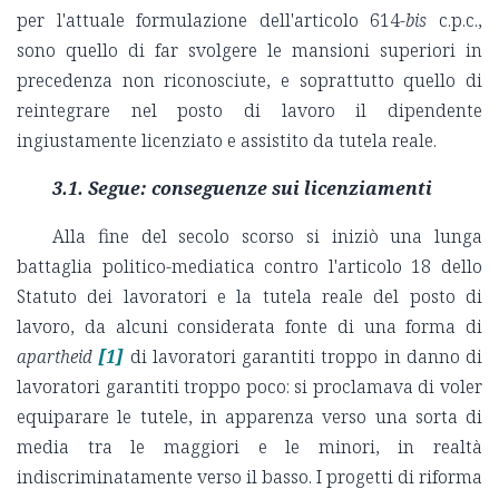
per l'attuale formulazione dell'articolo 614-
bis
c.p.c.,
sono quello di far svolgere le mansioni superiori in
precedenza non riconosciute, e soprattutto quello di
reintegrare nel posto di lavoro il dipendente
ingiustamente licenziato e assistito da tutela reale.
3.1.
Segue: conseguenze sui licenziamenti
Alla fine del secolo scorso si iniziò una lunga
battaglia politico-mediatica contro l'articolo 18 dello
Statuto dei lavoratori e la tutela reale del posto di
lavoro, da alcuni considerata fonte di una forma di
apartheid
[1]
di lavoratori garantiti troppo in danno di
lavoratori garantiti troppo poco: si proclamava di voler
equiparare le tutele, in apparenza verso una sorta di
media tra le maggiori e le minori, in realtà
indiscriminatamente verso il basso. I progetti di riforma