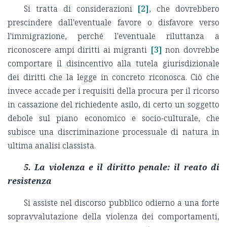
Si tratta di considerazioni
[2]
, che dovrebbero
prescindere dall'eventuale favore o disfavore verso
l'immigrazione, perché l'eventuale riluttanza a
riconoscere ampi diritti ai migranti
[3]
non dovrebbe
comportare il disincentivo alla tutela giurisdizionale
dei diritti che la legge in concreto riconosca. Ciò che
invece accade per i requisiti della procura per il ricorso
in cassazione del richiedente asilo, di certo un soggetto
debole sul piano economico e socio-culturale, che
subisce una discriminazione processuale di natura in
ultima analisi classista.
5.
La violenza e il diritto penale: il reato di
resistenza
Si assiste nel discorso pubblico odierno a una forte
sopravvalutazione della violenza dei comportamenti,