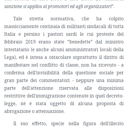
sanzione si applica ai promotori ed agli organizzatori
”.
Tale stretta normativa, che ha colpito
massicciamente centinaia di militanti sindacali di tutta
Italia e persino i pastori sardi le cui proteste del
febbraio 2019 erano state “benedette” dal ministro
intestatario (e anche alcuni amministratori locali della
Lega), ed è intesa a ostacolare soprattutto il diritto di
manifestare nel conflitto di classe, non ha ricevuto - a
conferma dell'invisibilità della questione sociale per
gran parte dei commentatori - neppure una minima
parte dell'attenzione riservata alle disposizioni
restrittive dell'immigrazione contenute in quel decreto-
legge, né è stata oggetto di alcuna proposta di
abrogazione o attenuazione.
Il suo effetto, specie nella figura dell'illecito