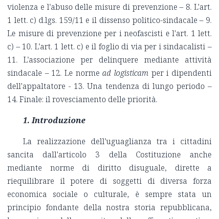
violenza e l'abuso delle misure di prevenzione – 8. L'art.
1 lett. c) d.lgs. 159/11 e il dissenso politico-sindacale – 9.
Le misure di prevenzione per i neofascisti e l'art. 1 lett.
c) – 10. L'art. 1 lett. c) e il foglio di via per i sindacalisti –
11. L'associazione per delinquere mediante attività
sindacale – 12. Le norme
ad logisticam
per i dipendenti
dell'appaltatore - 13. Una tendenza di lungo periodo –
14. Finale: il rovesciamento delle priorità.
1.
Introduzione
La realizzazione dell'uguaglianza tra i cittadini
sancita dall'articolo 3 della Costituzione anche
mediante norme di diritto disuguale, dirette a
riequilibrare il potere di soggetti di diversa forza
economica sociale o culturale, è sempre stata un
principio fondante della nostra storia repubblicana,