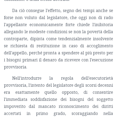
Da ciò consegue l'effetto, segno dei tempi anche se
forse non voluto dal legislatore, che oggi non di rado
l'appellante economicamente forte chiede l'inibitoria
allegando le modeste condizioni se non la povertà della
controparte, dipinta come tendenzialmente insolvente
se richiesta di restituzione in caso di accoglimento
dell'appello, perché pronta a spendere al più presto per
i bisogni primari il denaro da ricevere con l'esecuzione
provvisoria.
Nell'introdurre la regola dell'esecutorietà
provvisoria, l'intento del legislatore degli scorsi decenni
era esattamente quello opposto, di consentire
l'immediata soddisfazione dei bisogni del soggetto
impoverito dal mancato riconoscimento dei diritti
accertati in primo grado, scoraggiando nella