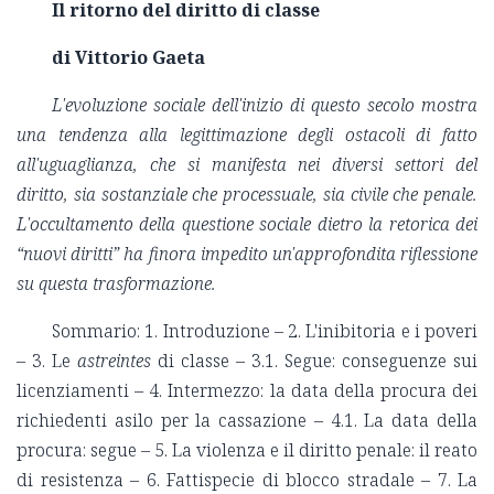
Il ritorno del diritto di classe
di Vittorio Gaeta
L'evoluzione sociale dell'inizio di questo secolo mostra
una tendenza alla legittimazione degli ostacoli di fatto
all'uguaglianza, che si manifesta nei diversi settori del
diritto, sia sostanziale che processuale, sia civile che penale.
L'occultamento della questione sociale dietro la retorica dei
“nuovi diritti” ha finora impedito un'approfondita riflessione
su questa trasformazione.
Sommario: 1. Introduzione – 2. L'inibitoria e i poveri
– 3. Le
astreintes
di classe – 3.1. Segue: conseguenze sui
licenziamenti – 4. Intermezzo: la data della procura dei
richiedenti asilo per la cassazione – 4.1. La data della
procura: segue – 5. La violenza e il diritto penale: il reato
di resistenza – 6. Fattispecie di blocco stradale – 7. La