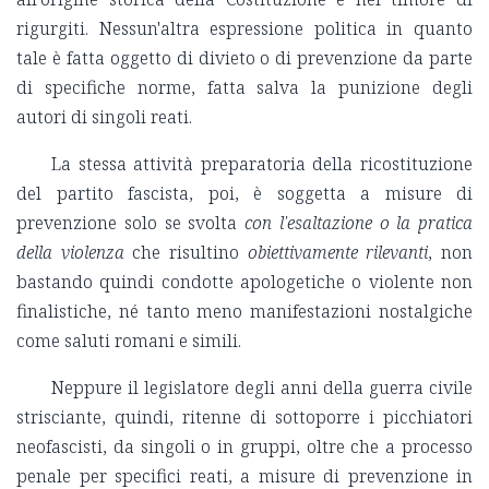
rigurgiti. Nessun'altra espressione politica in quanto
tale è fatta oggetto di divieto o di prevenzione da parte
di specifiche norme, fatta salva la punizione degli
autori di singoli reati.
La stessa attività preparatoria della ricostituzione
del partito fascista, poi, è soggetta a misure di
prevenzione solo se svolta
con l'esaltazione o la pratica
della violenza
che risultino
obiettivamente rilevanti
, non
bastando quindi condotte apologetiche o violente non
finalistiche, né tanto meno manifestazioni nostalgiche
come saluti romani e simili.
Neppure il legislatore degli anni della guerra civile
strisciante, quindi, ritenne di sottoporre i picchiatori
neofascisti, da singoli o in gruppi, oltre che a processo
penale per specifici reati, a misure di prevenzione in