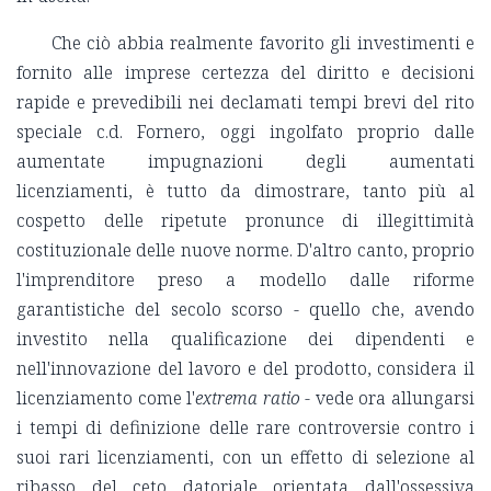
Che ciò abbia realmente favorito gli investimenti e
fornito alle imprese certezza del diritto e decisioni
rapide e prevedibili nei declamati tempi brevi del rito
speciale c.d. Fornero, oggi ingolfato proprio dalle
aumentate impugnazioni degli aumentati
licenziamenti, è tutto da dimostrare, tanto più al
cospetto delle ripetute pronunce di illegittimità
costituzionale delle nuove norme. D'altro canto, proprio
l'imprenditore preso a modello dalle riforme
garantistiche del secolo scorso - quello che, avendo
investito nella qualificazione dei dipendenti e
nell'innovazione del lavoro e del prodotto, considera il
licenziamento come l'
extrema ratio
- vede ora allungarsi
i tempi di definizione delle rare controversie contro i
suoi rari licenziamenti, con un effetto di selezione al
ribasso del ceto datoriale orientata dall'ossessiva