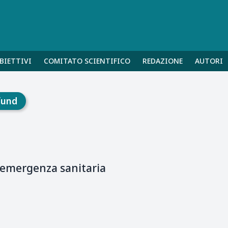
BIETTIVI
COMITATO SCIENTIFICO
REDAZIONE
AUTORI
fund
l’emergenza sanitaria