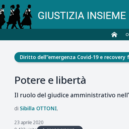
O
Diritto dell”emergenza Covid-19 e recovery 
Potere e libertà
Il ruolo del giudice amministrativo nel
Sibilla
OTTONI
23 aprile 2020