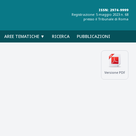
ISSN: 2974-9999
Registrazione: 5 maggio 2023 n. 68
presso il Tribunale di Roma
AREE TEMATICHE ▼
RICERCA
PUBBLICAZIONI
Versione PDF