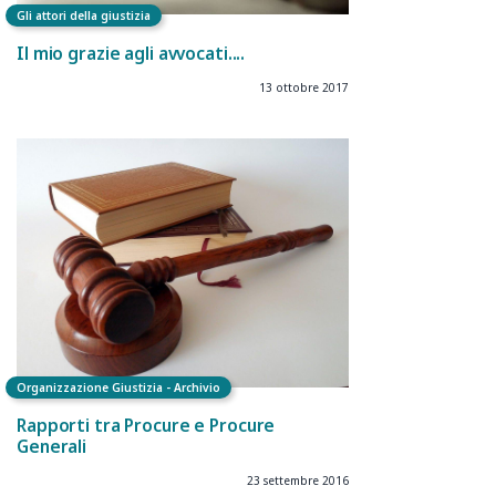
Gli attori della giustizia
Il mio grazie agli avvocati....
13 ottobre 2017
Organizzazione Giustizia - Archivio
Rapporti tra Procure e Procure
Generali
23 settembre 2016