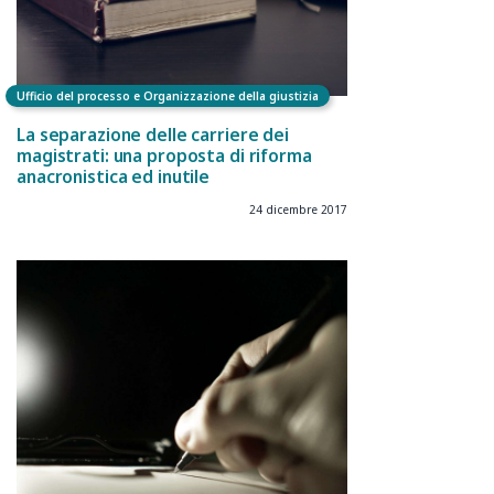
Ufficio del processo e Organizzazione della giustizia
La separazione delle carriere dei
magistrati: una proposta di riforma
anacronistica ed inutile
24 dicembre 2017