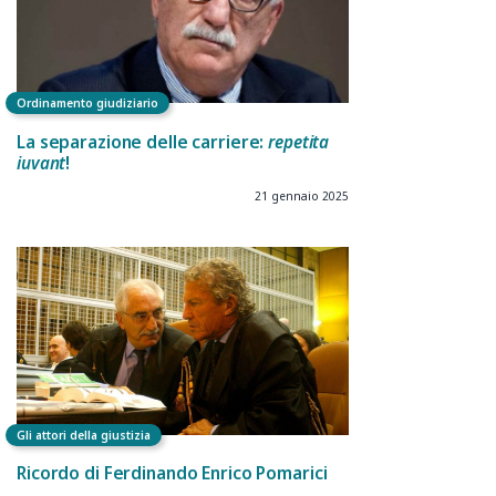
Ordinamento giudiziario
La separazione delle carriere:
repetita
iuvant
!
21 gennaio 2025
Gli attori della giustizia
Ricordo di Ferdinando Enrico Pomarici