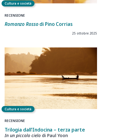
Cultura e società
RECENSIONE
Romanzo Rosso
di Pino Corrias
25 ottobre 2025
Cultura e società
RECENSIONE
Trilogia dall'Indocina – terza parte
In un piccolo cielo
di Paul Yoon