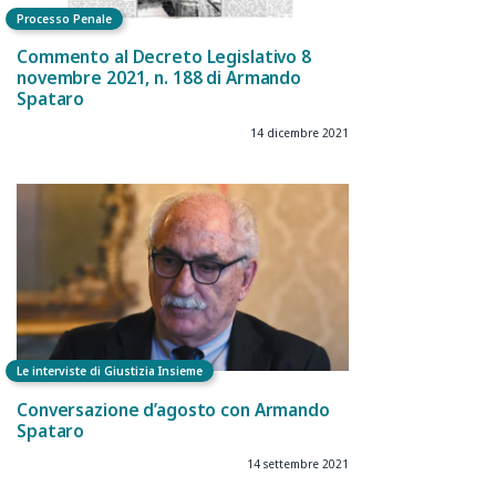
Processo Penale
Commento al Decreto Legislativo 8
novembre 2021, n. 188 di Armando
Spataro
14 dicembre 2021
Le interviste di Giustizia Insieme
Conversazione d’agosto con Armando
Spataro
14 settembre 2021