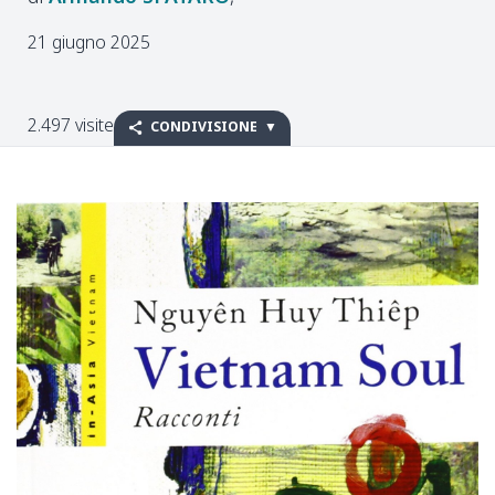
21 giugno 2025
2.497 visite
CONDIVISIONE