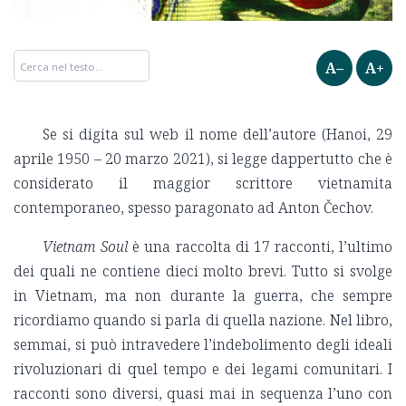
A–
A+
Se si digita sul web il nome dell’autore (Hanoi, 29
aprile 1950 – 20 marzo 2021), si legge dappertutto che è
considerato il maggior scrittore vietnamita
contemporaneo, spesso paragonato ad Anton Čechov.
Vietnam Soul
è una raccolta di 17 racconti, l’ultimo
dei quali ne contiene dieci molto brevi. Tutto si svolge
in Vietnam, ma non durante la guerra, che sempre
ricordiamo quando si parla di quella nazione. Nel libro,
semmai, si può intravedere l’indebolimento degli ideali
rivoluzionari di quel tempo e dei legami comunitari. I
racconti sono diversi, quasi mai in sequenza l’uno con