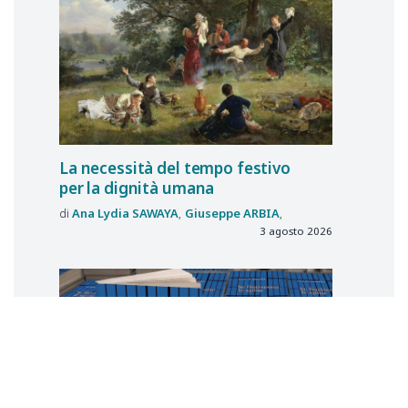
La necessità del tempo festivo
per la dignità umana
Ana Lydia
SAWAYA
Giuseppe
ARBIA
3 agosto 2026