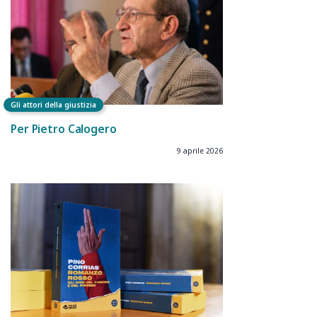
Gli attori della giustizia
Per Pietro Calogero
9 aprile 2026