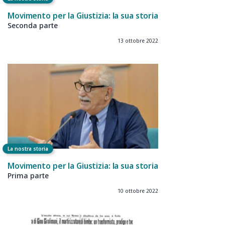
Movimento per la Giustizia: la sua storia
Seconda parte
13 ottobre 2022
La nostra storia
Movimento per la Giustizia: la sua storia
Prima parte
10 ottobre 2022