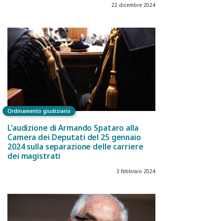
22 dicembre 2024
Ordinamento giudiziario
L'audizione di Armando Spataro alla
Camera dei Deputati del 25 gennaio
2024 sulla separazione delle carriere
dei magistrati
3 febbraio 2024