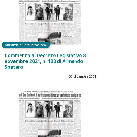
Giustizia e Comunicazione
Commento al Decreto Legislativo 8
novembre 2021, n. 188 di Armando
Spataro
30 dicembre 2021