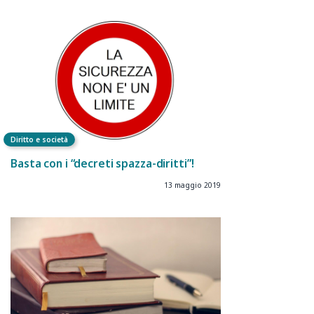
Diritto e società
Basta con i “decreti spazza-diritti”!
13 maggio 2019