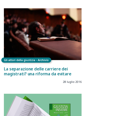
Gli attori della giustizia - Archivio
La separazione delle carriere dei
magistrati? una riforma da evitare
28 luglio 2016