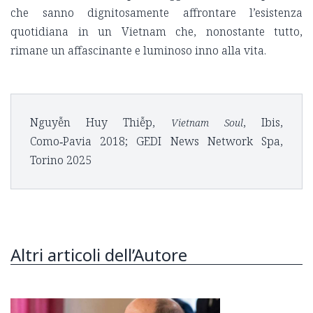
che sanno dignitosamente affrontare l’esistenza
quotidiana in un Vietnam che, nonostante tutto,
rimane un affascinante e luminoso inno alla vita.
Nguyễn Huy Thiễp,
, Ibis,
Vietnam Soul
Como‑Pavia 2018; GEDI News Network Spa,
Torino 2025
Altri articoli dell’Autore