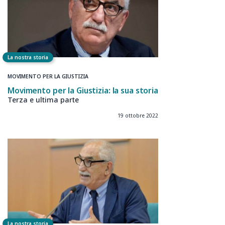
La nostra storia
MOVIMENTO PER LA GIUSTIZIA
Movimento per la Giustizia: la sua storia
Terza e ultima parte
19 ottobre 2022
La nostra storia