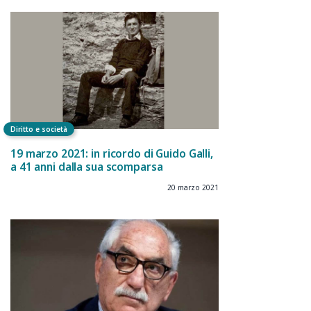
Diritto e società
19 marzo 2021: in ricordo di Guido Galli,
a 41 anni dalla sua scomparsa
20 marzo 2021