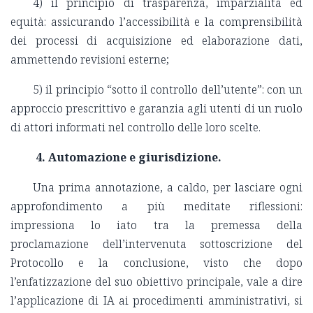
4) il principio di trasparenza, imparzialità ed
equità: assicurando l’accessibilità e la comprensibilità
dei processi di acquisizione ed elaborazione dati,
ammettendo revisioni esterne;
5) il principio “sotto il controllo dell’utente”: con un
approccio prescrittivo e garanzia agli utenti di un ruolo
di attori informati nel controllo delle loro scelte.
4. Automazione e giurisdizione.
Una prima annotazione, a caldo, per lasciare ogni
approfondimento a più meditate riflessioni:
impressiona lo iato tra la premessa della
proclamazione dell’intervenuta sottoscrizione del
Protocollo e la conclusione, visto che dopo
l’enfatizzazione del suo obiettivo principale, vale a dire
l’applicazione di IA ai procedimenti amministrativi, si