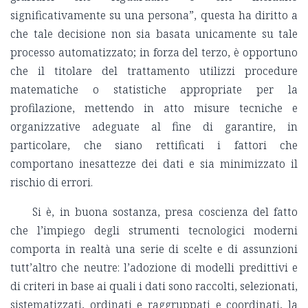
significativamente su una persona”, questa ha diritto a
che tale decisione non sia basata unicamente su tale
processo automatizzato; in forza del terzo, è opportuno
che il titolare del trattamento utilizzi procedure
matematiche o statistiche appropriate per la
profilazione, mettendo in atto misure tecniche e
organizzative adeguate al fine di garantire, in
particolare, che siano rettificati i fattori che
comportano inesattezze dei dati e sia minimizzato il
rischio di errori.
Si è, in buona sostanza, presa coscienza del fatto
che l’impiego degli strumenti tecnologici moderni
comporta in realtà una serie di scelte e di assunzioni
tutt’altro che neutre: l’adozione di modelli predittivi e
di criteri in base ai quali i dati sono raccolti, selezionati,
sistematizzati, ordinati e raggruppati e coordinati, la