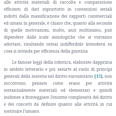
alle attività materiali di raccolta e comparazione
efficienti di dati soprattutto in contenziosi seriali
indotti dalla massificazione dei rapporti commerciali
ed umani in generale, è chiaro che, quanto alla seconda
di quelle motivazioni, molto, anzi moltissimo, può
dipendere dalle scale assiologiche che si vorranno
adottare, risultando ormai indifferibile intendersi su
cosa si intenda per efficienza della giustizia.
Le famose leggi della robotica, elaborate dapprima
in ambito letterario e poi assurte al ruolo di principi
generali della materia nel diritto eurounitario
[15]
, non
soccorrono, pensate come erano per attività
sostanzialmente materiali od elementari e quindi
inidonee a fronteggiare l’enorme complessità del diritto
e dei concetti da definire quanto alle attività in cui
sostituire l’umano.