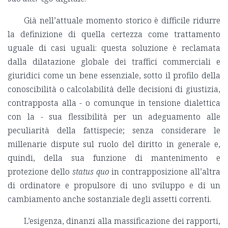
Già nell’attuale momento storico è difficile ridurre
la definizione di quella certezza come trattamento
uguale di casi uguali: questa soluzione è reclamata
dalla dilatazione globale dei traffici commerciali e
giuridici come un bene essenziale, sotto il profilo della
conoscibilità o calcolabilità delle decisioni di giustizia,
contrapposta alla - o comunque in tensione dialettica
con la - sua flessibilità per un adeguamento alle
peculiarità della fattispecie; senza considerare le
millenarie dispute sul ruolo del diritto in generale e,
quindi, della sua funzione di mantenimento e
protezione dello
status quo
in contrapposizione all’altra
di ordinatore e propulsore di uno sviluppo e di un
cambiamento anche sostanziale degli assetti correnti.
L’esigenza, dinanzi alla massificazione dei rapporti,