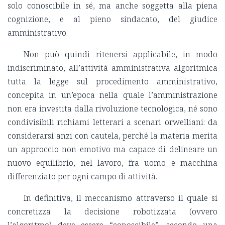
solo conoscibile in sé, ma anche soggetta alla piena
cognizione, e al pieno sindacato, del giudice
amministrativo.
Non può quindi ritenersi applicabile, in modo
indiscriminato, all’attività amministrativa algoritmica
tutta la legge sul procedimento amministrativo,
concepita in un’epoca nella quale l’amministrazione
non era investita dalla rivoluzione tecnologica, né sono
condivisibili richiami letterari a scenari orwelliani: da
considerarsi anzi con cautela, perché la materia merita
un approccio non emotivo ma capace di delineare un
nuovo equilibrio, nel lavoro, fra uomo e macchina
differenziato per ogni campo di attività.
In definitiva, il meccanismo attraverso il quale si
concretizza la decisione robotizzata (ovvero