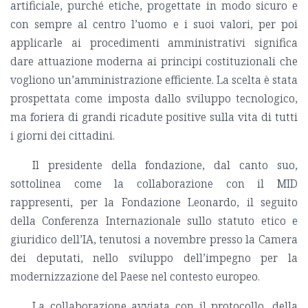
artificiale, purché etiche, progettate in modo sicuro e
con sempre al centro l’uomo e i suoi valori, per poi
applicarle ai procedimenti amministrativi significa
dare attuazione moderna ai principi costituzionali che
vogliono un’amministrazione efficiente. La scelta è stata
prospettata come imposta dallo sviluppo tecnologico,
ma foriera di grandi ricadute positive sulla vita di tutti
i giorni dei cittadini.
Il presidente della fondazione, dal canto suo,
sottolinea come la collaborazione con il MID
rappresenti, per la Fondazione Leonardo, il seguito
della Conferenza Internazionale sullo statuto etico e
giuridico dell’IA, tenutosi a novembre presso la Camera
dei deputati, nello sviluppo dell’impegno per la
modernizzazione del Paese nel contesto europeo.
La collaborazione avviata con il protocollo, della