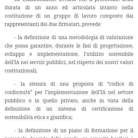
durata di un anno ed articolata intanto nella
costituzione di un gruppo di lavoro composto dai
rappresentanti dei due firmatari, prevede:
- la definizione di una metodologia di valutazione
che possa garantire, durante le fasi di progettazione,
sviluppo e implementazione, l’utilizzo sostenibile
dell’IA nei servizi pubblici, nel rispetto dei nostri valori
costituzionali;
- la stesura di una proposta di “codice di
conformità” per l’implementazione dell’IA nel settore
pubblico o in quello privato, anche in vista della
definizione di un sistema di certificazione di
sostenibilità etica e giuridica;
- la definizione di un piano di formazione per il