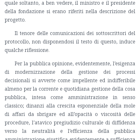
quale soltanto, a ben vedere, il ministro e il presidente
della fondazione si erano riferiti nella descrizione del
progetto.
Il tenore delle comunicazioni dei sottoscrittori del
protocollo, non disponendosi il testo di questo, induce
qualche riflessione.
Per la pubblica opinione, evidentemente, l’esigenza
di modernizzazione della gestione dei processi
decisionali si avverte come impellente ed indifferibile
almeno per la corrente e quotidiana gestione della cosa
pubblica, intesa come amministrazione in senso
classico; dinanzi alla crescita esponenziale della mole
di affari da sbrigare ed all’opacità o viscosità delle
procedure, l’atavico pregiudizio culturale di diffidenza
verso la neutralità e l’efficienza della pubblica
amministrazione giustifica evidentemente a sufficienza