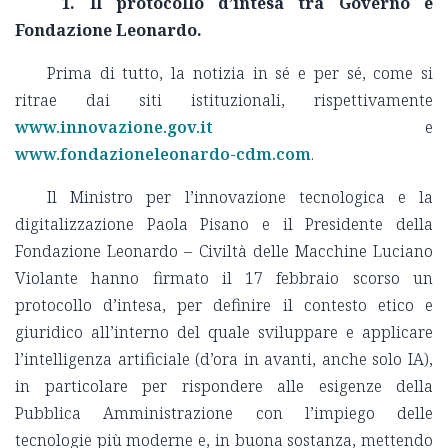
1. Il protocollo d’intesa tra Governo e
Fondazione Leonardo.
Prima di tutto, la notizia in sé e per sé, come si
ritrae dai siti istituzionali, rispettivamente
www.innovazione.gov.it
e
www.fondazioneleonardo-cdm.com
.
Il Ministro per l’innovazione tecnologica e la
digitalizzazione Paola Pisano e il Presidente della
Fondazione Leonardo – Civiltà delle Macchine Luciano
Violante hanno firmato il 17 febbraio scorso un
protocollo d’intesa, per definire il contesto etico e
giuridico all’interno del quale sviluppare e applicare
l’intelligenza artificiale (d’ora in avanti, anche solo IA),
in particolare per rispondere alle esigenze della
Pubblica Amministrazione con l’impiego delle
tecnologie più moderne e, in buona sostanza, mettendo