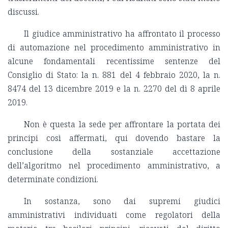
discussi.
Il giudice amministrativo ha affrontato il processo
di automazione nel procedimento amministrativo in
alcune fondamentali recentissime sentenze del
Consiglio di Stato: la n. 881 del 4 febbraio 2020, la n.
8474 del 13 dicembre 2019 e la n. 2270 del dì 8 aprile
2019.
Non è questa la sede per affrontare la portata dei
principi così affermati, qui dovendo bastare la
conclusione della sostanziale accettazione
dell’algoritmo nel procedimento amministrativo, a
determinate condizioni.
In sostanza, sono dai supremi giudici
amministrativi individuati come regolatori della