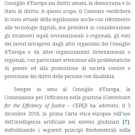
Consiglio d’Europa sui diritti umani, la democrazia e lo
Stato di diritto. A questo scopo, il Comitato verificherà
lo stato attuale della legislazione anche con riferimento
alle tecnologie digitali, ma prenderà in considerazione
gli strumenti legali sovranazionali o regionali, gli esiti
dei lavori intrapresi dagli altri organismi del Consiglio
d’Europa e da altre organizzazioni internazionali o
regionali, con particolare attenzione alle problematiche
di genere ed alla promozione di società coesive e
protezione dei diritti delle persone con disabilità.
Sempre in seno al Consiglio d’Europa, la
Commissione per l’efficienza nella giustizia (
Commission
for the Efficiency of Justice – CEPEJ
) ha adottato, il 3
dicembre 2018, la prima Carta etica europea sull’uso
dell’intelligenza artificiale nei sistemi giudiziari
[7]
,
individuando i seguenti principi fondamentali nella