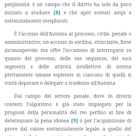
perplessità: è un campo che il diritto ha solo da poco
iniziato a studiare
[8]
e che apre scenari ampi e
sostanzialmente inesplorati.
È l’accesso dell’Automa al processo, civile, penale o
amministrativo; un accesso in sordina, strisciante, forse
inconsapevole; ma offre l’occasione di interrogarsi su
quanto del processo, delle sue sequenze, dei suoi
segmenti e delle attività intellettive di norma
prettamente umane espletate in ciascuno di quelli si
vorrà deputare o delegare o trasferire all’Automa.
Dal campo del settore penale, dove in diversi
contesti l’algoritmo è già stato impiegato per la
prognosi della personalità del reo perfino al fine di
determinare la pena idonea
[9]
o per l’acquisizione di
prove dal valore sostanzialmente legale, a quello del