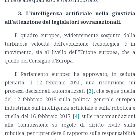
in base alle quali esso è stato impostato.
3. L’intelligenza artificiale nella giustizia
all’attenzione dei legislatori sovranazionali.
Il quadro europeo, evidentemente sospinto dalla
turbinosa velocità dell’evoluzione tecnologica, è in
movimento, sia al livello dell’Unione europea, che a
quello del Consiglio d’Europa.
Il Parlamento europeo ha approvato, in seduta
plenaria, il 12 febbraio 2020, una risoluzione sui
processi decisionali automatizzati
[3]
, che segue quella
del 12 febbraio 2019 sulla politica generale europea
industriale sull’intelligenza artificiale e sulla robotica e
quella del 16 febbraio 2017
[4]
sulle raccomandazioni
alla Commissione su regole di diritto civile sulla
robotica, per riprendere il rapporto sulla responsabilità