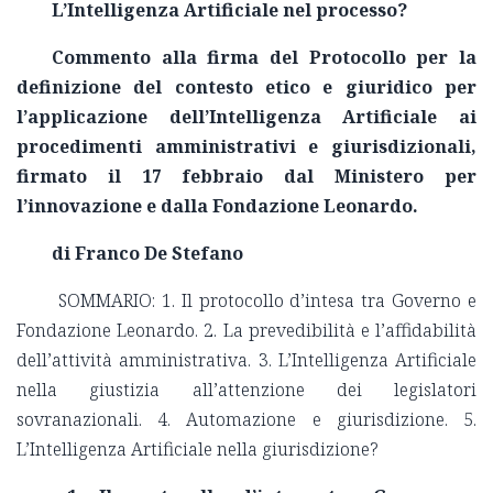
L’Intelligenza Artificiale nel processo?
Commento alla firma del Protocollo per la
definizione del contesto etico e giuridico per
l’applicazione dell’Intelligenza Artificiale ai
procedimenti amministrativi e giurisdizionali,
firmato il 17 febbraio dal Ministero per
l’innovazione e dalla Fondazione Leonardo.
di Franco De Stefano
SOMMARIO: 1. Il protocollo d’intesa tra Governo e
Fondazione Leonardo. 2. La prevedibilità e l’affidabilità
dell’attività amministrativa. 3. L’Intelligenza Artificiale
nella giustizia all’attenzione dei legislatori
sovranazionali. 4. Automazione e giurisdizione. 5.
L’Intelligenza Artificiale nella giurisdizione?