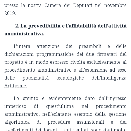
presso la nostra Camera dei Deputati nel novembre
2019.
2. La prevedibilità e l’affidabilità dell’attività
amministrativa.
L’intera attenzione dei preamboli e delle
dichiarazioni programmatiche dei due firmatari del
progetto è in modo espresso rivolta esclusivamente al
procedimento amministrativo e all’estensione ad esso
delle potenzialità tecnologiche dell’Intelligenza
Artificiale.
Lo spunto è evidentemente dato dall’ingresso
imperioso di quest’ultima nel procedimento
amministrativo, nell’eclatante esempio della gestione
algoritmica di procedure assunzionali e dei
trasferimenti dei docenti, i cui risultati sono stati molto