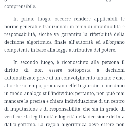
comprensibile.
In primo luogo, occorre rendere applicabili le
norme generali e tradizionali in tema di imputabilità e
responsabilità, sicché va garantita la riferibilità della
decisione algoritmica finale all’autorità ed all’organo
competente in base alla legge attributiva del potere.
In secondo luogo, è riconosciuto alla persona il
diritto di non essere sottoposta a decisioni
automatizzate prive di un coinvolgimento umano e che,
allo stesso tempo, producano effetti giuridici o incidano
in modo analogo sull’individuo: pertanto, non può mai
mancare la precisa e chiara individuazione di un centro
di imputazione e di responsabilità, che sia in grado di
verificare la legittimità e logicità della decisione dettata
dall’algoritmo. La regola algoritmica deve essere non