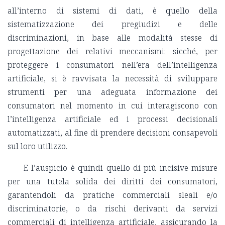
all’interno di sistemi di dati, è quello della
sistematizzazione dei pregiudizi e delle
discriminazioni, in base alle modalità stesse di
progettazione dei relativi meccanismi: sicché, per
proteggere i consumatori nell’era dell’intelligenza
artificiale, si è ravvisata la necessità di sviluppare
strumenti per una adeguata informazione dei
consumatori nel momento in cui interagiscono con
l’intelligenza artificiale ed i processi decisionali
automatizzati, al fine di prendere decisioni consapevoli
sul loro utilizzo.
E l’auspicio è quindi quello di più incisive misure
per una tutela solida dei diritti dei consumatori,
garantendoli da pratiche commerciali sleali e/o
discriminatorie, o da rischi derivanti da servizi
commerciali di intelligenza artificiale, assicurando la