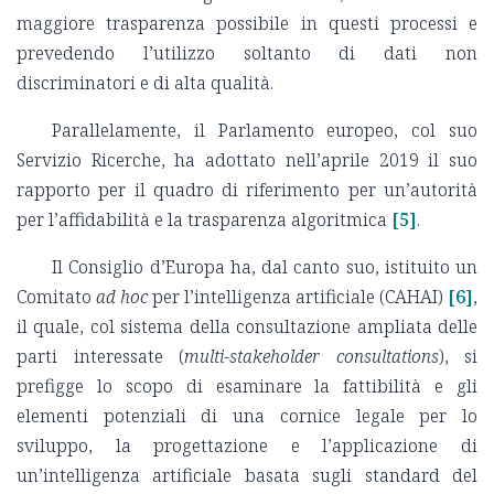
maggiore trasparenza possibile in questi processi e
prevedendo l’utilizzo soltanto di dati non
discriminatori e di alta qualità.
Parallelamente, il Parlamento europeo, col suo
Servizio Ricerche, ha adottato nell’aprile 2019 il suo
rapporto per il quadro di riferimento per un’autorità
per l’affidabilità e la trasparenza algoritmica
[5]
.
Il Consiglio d’Europa ha, dal canto suo, istituito un
Comitato
ad hoc
per l’intelligenza artificiale (CAHAI)
[6]
,
il quale, col sistema della consultazione ampliata delle
parti interessate (
multi-stakeholder consultations
), si
prefigge lo scopo di esaminare la fattibilità e gli
elementi potenziali di una cornice legale per lo
sviluppo, la progettazione e l’applicazione di
un’intelligenza artificiale basata sugli standard del