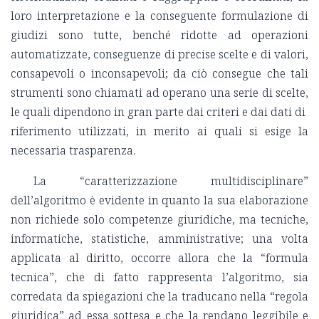
loro interpretazione e la conseguente formulazione di
giudizi sono tutte, benché ridotte ad operazioni
automatizzate, conseguenze di precise scelte e di valori,
consapevoli o inconsapevoli; da ciò consegue che tali
strumenti sono chiamati ad operano una serie di scelte,
le quali dipendono in gran parte dai criteri e dai dati di
riferimento utilizzati, in merito ai quali si esige la
necessaria trasparenza.
La “caratterizzazione multidisciplinare”
dell’algoritmo è evidente in quanto la sua elaborazione
non richiede solo competenze giuridiche, ma tecniche,
informatiche, statistiche, amministrative; una volta
applicata al diritto, occorre allora che la “formula
tecnica”, che di fatto rappresenta l’algoritmo, sia
corredata da spiegazioni che la traducano nella “regola
giuridica” ad essa sottesa e che la rendano leggibile e