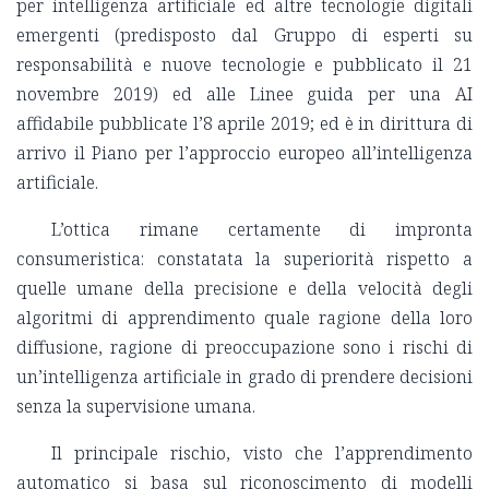
per intelligenza artificiale ed altre tecnologie digitali
emergenti (predisposto dal Gruppo di esperti su
responsabilità e nuove tecnologie e pubblicato il 21
novembre 2019) ed alle Linee guida per una AI
affidabile pubblicate l’8 aprile 2019; ed è in dirittura di
arrivo il Piano per l’approccio europeo all’intelligenza
artificiale.
L’ottica rimane certamente di impronta
consumeristica: constatata la superiorità rispetto a
quelle umane della precisione e della velocità degli
algoritmi di apprendimento quale ragione della loro
diffusione, ragione di preoccupazione sono i rischi di
un’intelligenza artificiale in grado di prendere decisioni
senza la supervisione umana.
Il principale rischio, visto che l’apprendimento
automatico si basa sul riconoscimento di modelli