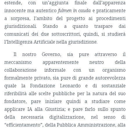
estende, con un’aggiunta finale dall’apparenza
innocente ma autentico
fulmen in cauda
e praticamente
a sorpresa, l’ambito del progetto ai procedimenti
giurisdizionali. Stando a quanto traspare dai
comunicati dei due sottoscrittori, quindi, si studierà
l’Intelligenza Artificiale nella giurisdizione.
Il nostro Governo, sia pure attraverso il
meccanismo apparentemente neutro della
collaborazione informale con un organismo
formalmente privato, sia pure di grande autorevolezza
quale la Fondazione Leonardo e di sostanziale
riferibilità alle scelte pubbliche per la natura del suo
fondatore, pare iniziare quindi a studiare come
applicare IA alla Giustizia; e pare farlo sullo spunto
della necessaria digitalizzazione, nel senso di
“efficientamento”, della Pubblica Amministrazione, alla