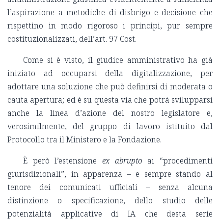
l’aspirazione a metodiche di disbrigo e decisione che
rispettino in modo rigoroso i principi, pur sempre
costituzionalizzati, dell’art. 97 Cost.
Come si è visto, il giudice amministrativo ha già
iniziato ad occuparsi della digitalizzazione, per
adottare una soluzione che può definirsi di moderata o
cauta apertura; ed è su questa via che potrà svilupparsi
anche la linea d’azione del nostro legislatore e,
verosimilmente, del gruppo di lavoro istituito dal
Protocollo tra il Ministero e la Fondazione.
È però l’estensione
ex abrupto
ai “procedimenti
giurisdizionali”, in apparenza – e sempre stando al
tenore dei comunicati ufficiali – senza alcuna
distinzione o specificazione, dello studio delle
potenzialità applicative di IA che desta serie