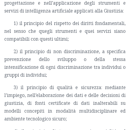
progettazione e nell’applicazione degli strumenti e
servizi di intelligenza artificiale applicati alla Giustizia:
1) il principio del rispetto dei diritti fondamentali,
nel senso che quegli strumenti e quei servizi siano
compatibili con questi ultimi;
2) il principio di non discriminazione, a specifica
prevenzione dello sviluppo o della stessa
intensificazione di ogni discriminazione tra individui o
gruppi di individui;
3) il principio di qualità e sicurezza: mediante
l’impiego, nell’elaborazione dei dati e delle decisioni di
giustizia, di fonti certificate di dati inalterabili su
modelli concepiti in modalità multidisciplinare ed
ambiente tecnologico sicuro;