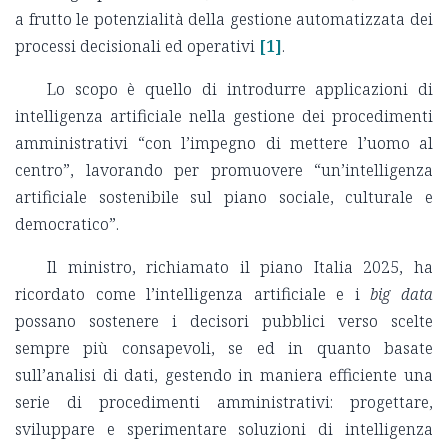
a frutto le potenzialità della gestione automatizzata dei
processi decisionali ed operativi
[1]
.
Lo scopo è quello di introdurre applicazioni di
intelligenza artificiale nella gestione dei procedimenti
amministrativi “con l’impegno di mettere l’uomo al
centro”, lavorando per promuovere “un’intelligenza
artificiale sostenibile sul piano sociale, culturale e
democratico”.
Il ministro, richiamato il piano Italia 2025, ha
ricordato come l’intelligenza artificiale e i
big data
possano sostenere i decisori pubblici verso scelte
sempre più consapevoli, se ed in quanto basate
sull’analisi di dati, gestendo in maniera efficiente una
serie di procedimenti amministrativi: progettare,
sviluppare e sperimentare soluzioni di intelligenza