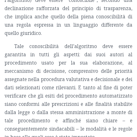
l’algoritmo) deve essere “conoscibile”, secondo una
declinazione rafforzata del principio di trasparenza,
che implica anche quello della piena conoscibilità di
una regola espressa in un linguaggio differente da
quello giuridico.
Tale conoscibilità dell’algoritmo deve essere
garantita in tutti gli aspetti: dai suoi autori al
procedimento usato per la sua elaborazione, al
meccanismo di decisione, comprensivo delle priorità
assegnate nella procedura valutativa e decisionale e dei
dati selezionati come rilevanti. E tanto al fine di poter
verificare che gli esiti del procedimento automatizzato
siano conformi alle prescrizioni e alle finalità stabilite
dalla legge o dalla stessa amministrazione a monte di
tale procedimento e affinché siano chiare – e
conseguentemente sindacabili – le modalità e le regole