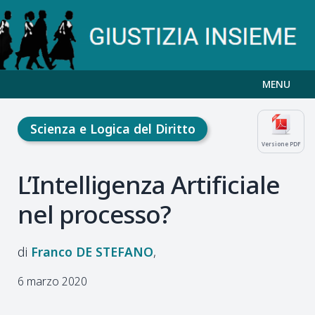
MENU
Scienza e Logica del Diritto
Versione PDF
L’Intelligenza Artificiale
nel processo?
Franco
DE STEFANO
6 marzo 2020