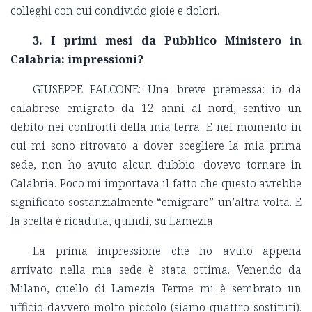
colleghi con cui condivido gioie e dolori.
3. I primi mesi da Pubblico Ministero in
Calabria: impressioni?
GIUSEPPE FALCONE: Una breve premessa: io da
calabrese emigrato da 12 anni al nord, sentivo un
debito nei confronti della mia terra. E nel momento in
cui mi sono ritrovato a dover scegliere la mia prima
sede, non ho avuto alcun dubbio: dovevo tornare in
Calabria. Poco mi importava il fatto che questo avrebbe
significato sostanzialmente “emigrare” un’altra volta. E
la scelta è ricaduta, quindi, su Lamezia.
La prima impressione che ho avuto appena
arrivato nella mia sede è stata ottima. Venendo da
Milano, quello di Lamezia Terme mi è sembrato un
ufficio davvero molto piccolo (siamo quattro sostituti).