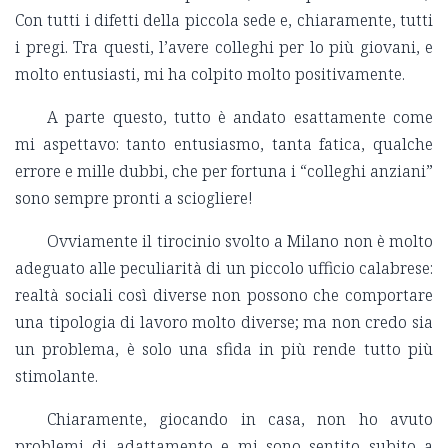
Con tutti i difetti della piccola sede e, chiaramente, tutti
i pregi. Tra questi, l’avere colleghi per lo più giovani, e
molto entusiasti, mi ha colpito molto positivamente.
A parte questo, tutto è andato esattamente come
mi aspettavo: tanto entusiasmo, tanta fatica, qualche
errore e mille dubbi, che per fortuna i “colleghi anziani”
sono sempre pronti a sciogliere!
Ovviamente il tirocinio svolto a Milano non è molto
adeguato alle peculiarità di un piccolo ufficio calabrese:
realtà sociali così diverse non possono che comportare
una tipologia di lavoro molto diverse; ma non credo sia
un problema, è solo una sfida in più rende tutto più
stimolante.
Chiaramente, giocando in casa, non ho avuto
problemi di adattamento e mi sono sentito subito a