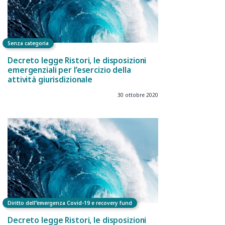
Senza categoria
Decreto legge Ristori, le disposizioni
emergenziali per l’esercizio della
attività giurisdizionale
30 ottobre 2020
Diritto dell”emergenza Covid-19 e recovery fund
Decreto legge Ristori, le disposizioni