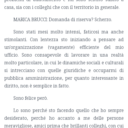
casa, sia con i colleghi che con il territorio in generale.
MARICA BRUCCI: Domanda di riserva? Scherzo.
Sono stati mesi molto intensi, faticosi ma anche
stimolanti. Con lentezza sto iniziando a pensare ad
un'organizzazione (vagamente) efficiente del mio
ufficio. Sono consapevole di lavorare in una realtà
molto particolare, in cui le dinamiche sociali e culturali
si intrecciano con quelle giuridiche e occuparmi di
pubblica amministrazione, per quanto interessante in
diritto, non è semplice in fatto.
Sono felice però.
Lo sono perché sto facendo quello che ho sempre
desiderato, perché ho accanto a me delle persone
meravigliose, amici prima che brillanti colleghi, con cui