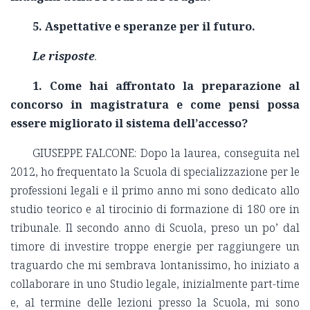
5. Aspettative e speranze per il futuro.
Le risposte
.
1. Come hai affrontato la preparazione al
concorso in magistratura e come pensi possa
essere migliorato il sistema dell’accesso?
GIUSEPPE FALCONE: Dopo la laurea, conseguita nel
2012, ho frequentato la Scuola di specializzazione per le
professioni legali e il primo anno mi sono dedicato allo
studio teorico e al tirocinio di formazione di 180 ore in
tribunale. Il secondo anno di Scuola, preso un po’ dal
timore di investire troppe energie per raggiungere un
traguardo che mi sembrava lontanissimo, ho iniziato a
collaborare in uno Studio legale, inizialmente part-time
e, al termine delle lezioni presso la Scuola, mi sono