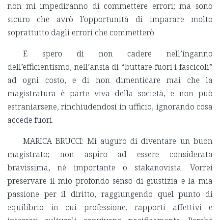
non mi impediranno di commettere errori; ma sono
sicuro che avrò l’opportunità di imparare molto
soprattutto dagli errori che commetterò.
E spero di non cadere nell’inganno
dell’efficientismo, nell’ansia di “buttare fuori i fascicoli”
ad ogni costo, e di non dimenticare mai che la
magistratura è parte viva della società, e non può
estraniarsene, rinchiudendosi in ufficio, ignorando cosa
accede fuori.
MARICA BRUCCI: Mi auguro di diventare un buon
magistrato; non aspiro ad essere considerata
bravissima, né importante o stakanovista. Vorrei
preservare il mio profondo senso di giustizia e la mia
passione per il diritto, raggiungendo quel punto di
equilibrio in cui professione, rapporti affettivi e