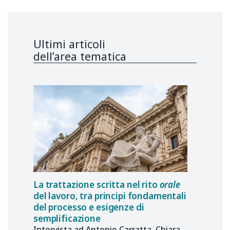
Ultimi articoli
dell’area tematica
La trattazione scritta nel rito
orale
del lavoro, tra principi fondamentali
del processo e esigenze di
semplificazione
Intervista ad Antonio Carratta, Chiara