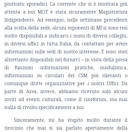
piuttosto sporadici. La corrente che si è mostrata più
attenta a noi MOT è stata sicuramente Magistratura
Indipendente. Ad esempio, nelle settimane precedenti
alla scelta della sede, alcuni esponenti di MI si sono resi
molto disponibili a indicarci i nomi di diversi colleghi,
in diversi uffici in tutta Italia, da contattare per avere
informazioni sulle sedi di nostro interesse. E sono stati
altrettanto disponibili nel fornirci – in vista della presa
di funzioni -informazioni pratiche, modulistica,
informazioni su circolari del CSM più rilevanti o
comunque dritte organizzative per i nostri Uffici. Da
parte di Area, invece, abbiamo ricevuto solo alcuni
inviti ad eventi culturali, come il cineforum, ma mai
nulla di rivolto specificamente a noi.
Sinceramente, mi ha stupito molto durante il
tirocinio che mai si sia parlato apertamente della