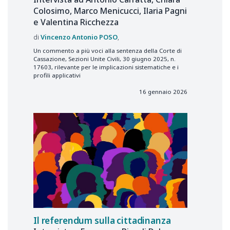
Colosimo, Marco Menicucci, Ilaria Pagni
e Valentina Ricchezza
Vincenzo Antonio
POSO
Un commento a più voci alla sentenza della Corte di
Cassazione, Sezioni Unite Civili, 30 giugno 2025, n.
17603, rilevante per le implicazioni sistematiche e i
profili applicativi
16 gennaio 2026
Il referendum sulla cittadinanza