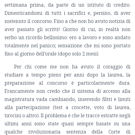
settimana prima, da parte di un istituto di credito.
Dimenticandomi di tutti i sacrifici e, persino, di aver
sostenuto il concorso. Fino a che non ho avuto notizia di
aver passato gli scritti! Giorno di cui, in realtà non
serbo un ricordo bellissimo: ero a lavoro e sono andato
totalmente nel panico; sensazione che mi sono portato
fino al giorno dell’orale (dopo solo 2 mesi).
Per chi come me non ha avuto il coraggio di
studiare a tempo pieno per anni dopo la laurea, la
preparazione al concorso è particolarmente dura.
Francamente non credo che il sistema di accesso alla
magistratura vada cambiando, inserendo filtri e limiti
alla partecipazione (test a crocette, voto di laurea,
tirocini o altro). Il problema è che le tracce estratte negli
ultimi anni sono state quasi sempre basate su una
qualche rivoluzionaria sentenza della Corte di