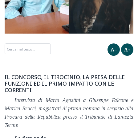
A–
A+
IL CONCORSO, IL TIROCINIO, LA PRESA DELLE
FUNZIONI ED IL PRIMO IMPATTO CON LE
CORRENTI
Intervista di Marta Agostini a Giuseppe Falcone e
Marica Brucci, magistrati di prima nomina in servizio alla
Procura della Repubblica presso il Tribunale di Lamezia
Terme