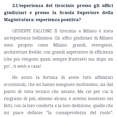
2.L’esperienza del tirocinio presso gli uffici
giudiziari e presso la Scuola Superiore della
Magistratura: esperienza positiva?
GIUSEPPE FALCONE: Il tirocinio a Milano è stata
un’esperienza bellissima. Gli uffici giudiziari di Milano
sono proprio come Milano: grandi, eterogenei,
architetture fredde, con grandi aspettative di efficienza
(che poi vengono quasi sempre frustrate) ma dopo un
po’... ti senti a casa!
Ho avuto la fortuna di avere tutti affidatari
eccezionali, che mi hanno insegnato moltissimo, sia dal
punto di vista tecnico che umano. Ma ciò per cui li
ringrazio di più, almeno alcuni, è avermi mostrato nei
fatti, con la loro condotta e la loro dedizione, quello che
mi piace definire “la consapevolezza del ruolo”: