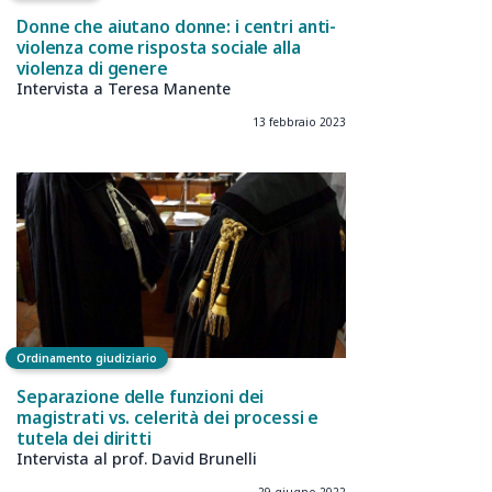
Donne che aiutano donne: i centri anti-
violenza come risposta sociale alla
violenza di genere
Intervista a Teresa Manente
13 febbraio 2023
Ordinamento giudiziario
Separazione delle funzioni dei
magistrati vs. celerità dei processi e
tutela dei diritti
Intervista al prof. David Brunelli