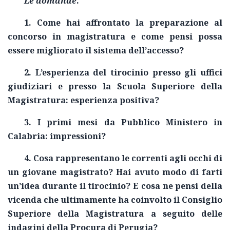
Le domande
.
1. Come hai affrontato la preparazione al
concorso in magistratura e come pensi possa
essere migliorato il sistema dell’accesso?
2. L’esperienza del tirocinio presso gli uffici
giudiziari e presso la Scuola Superiore della
Magistratura: esperienza positiva?
3. I primi mesi da Pubblico Ministero in
Calabria: impressioni?
4. Cosa rappresentano le correnti agli occhi di
un giovane magistrato? Hai avuto modo di farti
un’idea durante il tirocinio? E cosa ne pensi della
vicenda che ultimamente ha coinvolto il Consiglio
Superiore della Magistratura a seguito delle
indagini della Procura di Perugia?