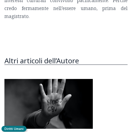
interessi culturali convivono pacificamente. Perché
credo fermamente nell’essere umano, prima del
magistrato.
Altri articoli dell’Autore
Diritti Umani