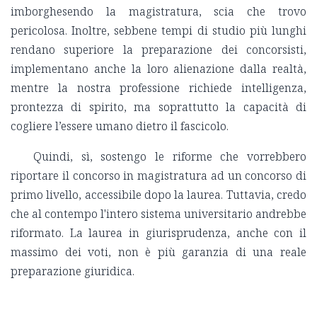
imborghesendo la magistratura, scia che trovo
pericolosa. Inoltre, sebbene tempi di studio più lunghi
rendano superiore la preparazione dei concorsisti,
implementano anche la loro alienazione dalla realtà,
mentre la nostra professione richiede intelligenza,
prontezza di spirito, ma soprattutto la capacità di
cogliere l’essere umano dietro il fascicolo.
Quindi, sì, sostengo le riforme che vorrebbero
riportare il concorso in magistratura ad un concorso di
primo livello, accessibile dopo la laurea. Tuttavia, credo
che al contempo l'intero sistema universitario andrebbe
riformato. La laurea in giurisprudenza, anche con il
massimo dei voti, non è più garanzia di una reale
preparazione giuridica.