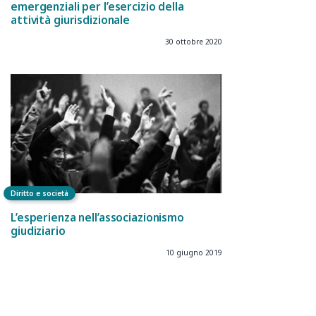
emergenziali per l’esercizio della
attività giurisdizionale
30 ottobre 2020
Diritto e società
L’esperienza nell’associazionismo
giudiziario
10 giugno 2019