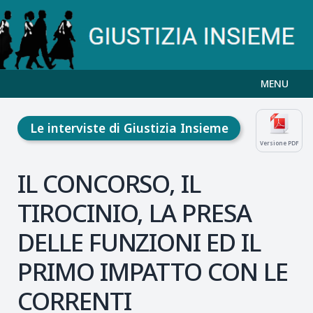
MENU
Le interviste di Giustizia Insieme
Versione PDF
IL CONCORSO, IL
TIROCINIO, LA PRESA
DELLE FUNZIONI ED IL
PRIMO IMPATTO CON LE
CORRENTI