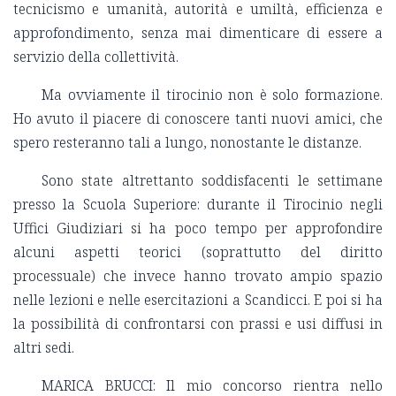
tecnicismo e umanità, autorità e umiltà, efficienza e
approfondimento, senza mai dimenticare di essere a
servizio della collettività.
Ma ovviamente il tirocinio non è solo formazione.
Ho avuto il piacere di conoscere tanti nuovi amici, che
spero resteranno tali a lungo, nonostante le distanze.
Sono state altrettanto soddisfacenti le settimane
presso la Scuola Superiore: durante il Tirocinio negli
Uffici Giudiziari si ha poco tempo per approfondire
alcuni aspetti teorici (soprattutto del diritto
processuale) che invece hanno trovato ampio spazio
nelle lezioni e nelle esercitazioni a Scandicci. E poi si ha
la possibilità di confrontarsi con prassi e usi diffusi in
altri sedi.
MARICA BRUCCI: Il mio concorso rientra nello