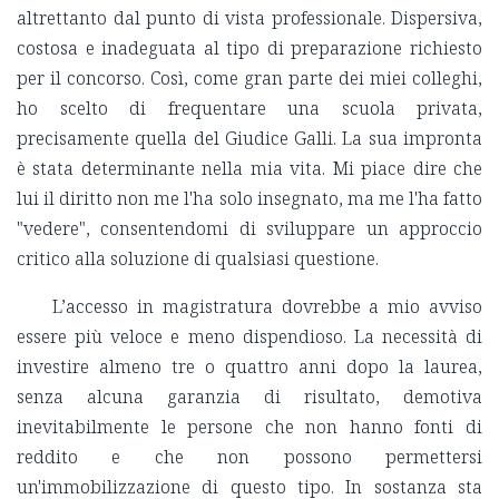
altrettanto dal punto di vista professionale. Dispersiva,
costosa e inadeguata al tipo di preparazione richiesto
per il concorso. Così, come gran parte dei miei colleghi,
ho scelto di frequentare una scuola privata,
precisamente quella del Giudice Galli. La sua impronta
è stata determinante nella mia vita. Mi piace dire che
lui il diritto non me l'ha solo insegnato, ma me l'ha fatto
"vedere", consentendomi di sviluppare un approccio
critico alla soluzione di qualsiasi questione.
L’accesso in magistratura dovrebbe a mio avviso
essere più veloce e meno dispendioso. La necessità di
investire almeno tre o quattro anni dopo la laurea,
senza alcuna garanzia di risultato, demotiva
inevitabilmente le persone che non hanno fonti di
reddito e che non possono permettersi
un'immobilizzazione di questo tipo. In sostanza sta