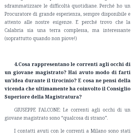
sdrammatizzare le difficoltà quotidiane. Perché ho un
Procuratore di grande esperienza, sempre disponibile e
attento alle nostre esigenze. E perché trovo che la
Calabria sia una terra complessa, ma interessante
(soprattutto quando non piove!)
4.Cosa rappresentano le correnti agli occhi di
un giovane magistrato? Hai avuto modo di farti
un’idea durante il tirocinio?
E cosa ne pensi della
vicenda che ultimamente ha coinvolto il Consiglio
Superiore della Magistratura?
GIUSEPPE FALCONE: Le correnti agli occhi di un
giovane magistrato sono “qualcosa di strano”.
I contatti avuti con le correnti a Milano sono stati