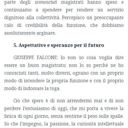
parte degli
sconosciuti
magistrati hanno speso e
continuiamo a spendere per rendere un servizio
dignitoso alla collettività. Percepisco un preoccupante
calo di credibilità della funzione, che dobbiamo
assolutamente arginare.
5. Aspettative e speranze per il futuro
GIUSEPPE FALCONE: Io non so cosa voglia dire
essere un buon magistrato; non lo so perché ne ho
conosciuti tanti, molto diversi, ognuno con un proprio
modo di intendere la propria funzione e con il proprio
modo di indossare la toga.
Ciò che spero è di non arrendermi mai e di non
perdere l’entusiasmo di oggi, che mi porta a vivere la
fatica di ogni giorno, senza sentirne il peso sulle spalle.
So che l’impegno, la passione, la curiosità intellettuale