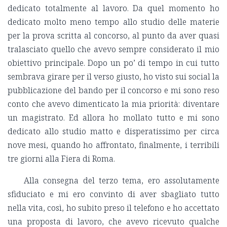
dedicato totalmente al lavoro. Da quel momento ho
dedicato molto meno tempo allo studio delle materie
per la prova scritta al concorso, al punto da aver quasi
tralasciato quello che avevo sempre considerato il mio
obiettivo principale. Dopo un po’ di tempo in cui tutto
sembrava girare per il verso giusto, ho visto sui social la
pubblicazione del bando per il concorso e mi sono reso
conto che avevo dimenticato la mia priorità: diventare
un magistrato. Ed allora ho mollato tutto e mi sono
dedicato allo studio matto e disperatissimo per circa
nove mesi, quando ho affrontato, finalmente, i terribili
tre giorni alla Fiera di Roma.
Alla consegna del terzo tema, ero assolutamente
sfiduciato e mi ero convinto di aver sbagliato tutto
nella vita, così, ho subito preso il telefono e ho accettato
una proposta di lavoro, che avevo ricevuto qualche