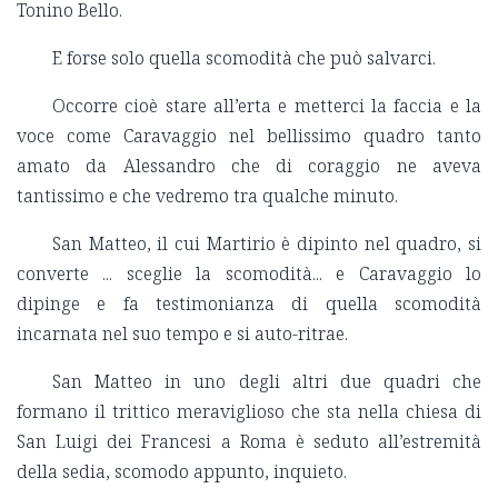
Tonino Bello.
E forse solo quella scomodità che può salvarci.
Occorre cioè stare all’erta e metterci la faccia e la
voce come Caravaggio nel bellissimo quadro tanto
amato da Alessandro che di coraggio ne aveva
tantissimo e che vedremo tra qualche minuto.
San Matteo, il cui Martirio è dipinto nel quadro, si
converte ... sceglie la scomodità... e Caravaggio lo
dipinge e fa testimonianza di quella scomodità
incarnata nel suo tempo e si auto-ritrae.
San Matteo in uno degli altri due quadri che
formano il trittico meraviglioso che sta nella chiesa di
San Luigi dei Francesi a Roma è seduto all’estremità
della sedia, scomodo appunto, inquieto.