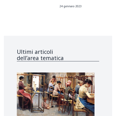
24 gennaio 2023
Ultimi articoli
dell’area tematica