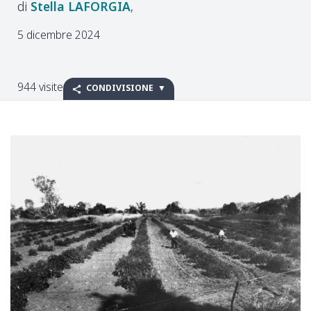
Stella
LAFORGIA
5 dicembre 2024
944 visite
CONDIVISIONE