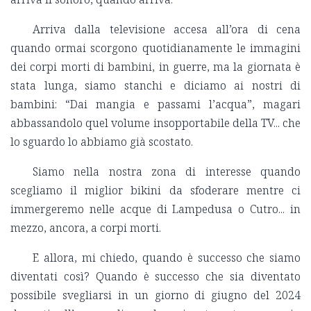
Arriva dalla televisione accesa all’ora di cena
quando ormai scorgono quotidianamente le immagini
dei corpi morti di bambini, in guerre, ma la giornata è
stata lunga, siamo stanchi e diciamo ai nostri di
bambini: “Dai mangia e passami l’acqua”, magari
abbassandolo quel volume insopportabile della TV... che
lo sguardo lo abbiamo già scostato.
Siamo nella nostra zona di interesse quando
scegliamo il miglior bikini da sfoderare mentre ci
immergeremo nelle acque di Lampedusa o Cutro... in
mezzo, ancora, a corpi morti.
E allora, mi chiedo, quando è successo che siamo
diventati così? Quando è successo che sia diventato
possibile svegliarsi in un giorno di giugno del 2024