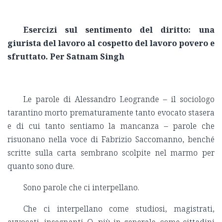
Esercizi sul sentimento del diritto: una
giurista del lavoro al cospetto del lavoro povero e
sfruttato. Per Satnam Singh
Le parole di Alessandro Leogrande – il sociologo
tarantino morto prematuramente tanto evocato stasera
e di cui tanto sentiamo la mancanza – parole che
risuonano nella voce di Fabrizio Saccomanno, benché
scritte sulla carta sembrano scolpite nel marmo per
quanto sono dure.
Sono parole che ci interpellano.
Che ci interpellano come studiosi, magistrati,