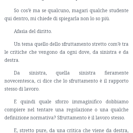
So cos’è ma se qualcuno, magari qualche studente
qui dentro, mi chiede di spiegarla non lo so più.
Afasìa del diritto.
Un tema quello dello sfruttamento stretto com’è tra
le critiche che vengono da ogni dove, da sinistra e da
destra.
Da sinistra, quella sinistra fieramente
novecentesca, ci dice che lo sfruttamento è il rapporto
stesso di lavoro.
E quindi quale sforzo immaginifico dobbiamo
compiere nel tentare una regolazione o una qualche
definizione normativa?
Sfruttamento è il lavoro stesso.
E, stretto pure, da una critica che viene da destra,