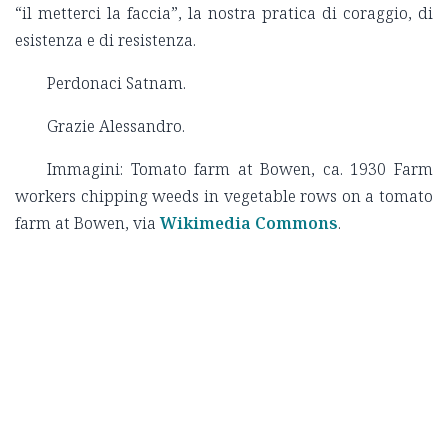
“il metterci la faccia”, la nostra pratica di coraggio, di
esistenza e di resistenza.
Perdonaci Satnam.
Grazie Alessandro.
Immagini: Tomato farm at Bowen, ca. 1930 Farm
workers chipping weeds in vegetable rows on a tomato
farm at Bowen, via
Wikimedia Commons
.