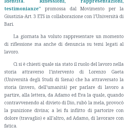
Identità. Riflessioni, rappresentazioni,
testimonianze”
promossa dal Movimento per la
Giustizia-Art. 3 ETS in collaborazione con l’Università di
Bari.
La giornata ha voluto rappresentare un momento
di riflessione ma anche di denuncia su temi legati al
lavoro.
Ci si è chiesti quale sia stato il ruolo del lavoro nella
storia attraverso l’intervento di Lorenzo Gaeta
(Università degli Studi di Siena) che ha attraversato la
storia (invero, dell’umanità) per parlare di lavoro a
partire, alla lettera, da Adamo ed Eva la quale, quando
contravvenendo al divieto di Dio, rubò la mela, provocò
la punizione divina; a lei fu inflitto di partorire con
dolore (travaglio) e all’altro, ad Adamo, di lavorare con
fatica.