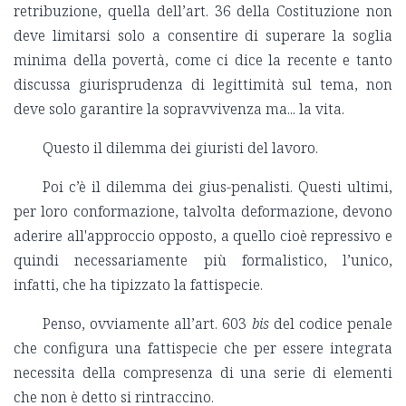
retribuzione, quella dell’art. 36 della Costituzione non
deve limitarsi solo a consentire di superare la soglia
minima della povertà, come ci dice la recente e tanto
discussa giurisprudenza di legittimità sul tema, non
deve solo garantire la sopravvivenza ma... la vita.
Questo il dilemma dei giuristi del lavoro.
Poi c’è il dilemma dei gius-penalisti. Questi ultimi,
per loro conformazione, talvolta deformazione, devono
aderire all'approccio opposto, a quello cioè repressivo e
quindi necessariamente più formalistico, l’unico,
infatti, che ha tipizzato la fattispecie.
Penso, ovviamente all’art. 603
bis
del codice penale
che configura una fattispecie che per essere integrata
necessita della compresenza di una serie di elementi
che non è detto si rintraccino.