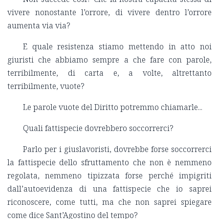
vivere nonostante l’orrore, di vivere dentro l’orrore
aumenta via via?
E quale resistenza stiamo mettendo in atto noi
giuristi che abbiamo sempre a che fare con parole,
terribilmente, di carta e, a volte, altrettanto
terribilmente, vuote?
Le parole vuote del Diritto potremmo chiamarle...
Quali fattispecie dovrebbero soccorrerci?
Parlo per i giuslavoristi, dovrebbe forse soccorrerci
la fattispecie dello sfruttamento che non è nemmeno
regolata, nemmeno tipizzata forse perché impigriti
dall’autoevidenza di una fattispecie che io saprei
riconoscere, come tutti, ma che non saprei spiegare
come dice Sant’Agostino del tempo?