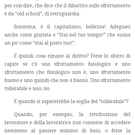
per così dire, che dice che il dibattito sullo sfruttamento
è da “old school”, di retroguardia.
Insomma, è il capitalismo, bellezza! Adeguati
anche come giurista e “Stai nel tuo tempo!” che suona
un po' come “stai al posto tuo!”.
E quindi cosa rimane al diritto? Forse lo sforzo di
capire se c'è uno sfruttamento fisiologico e uno
sfruttamento che fisiologico non è, uno sfruttamento
buono e uno quindi che non è buono. Uno sfruttamento
tollerabile e uno, no.
E quando si supererebbe la soglia del “tollerabile”?
Quando, per esempio, la retribuzione del
lavoratore e della lavoratrice non consente di accedere
nemmeno al paniere minimo di beni, o forse la