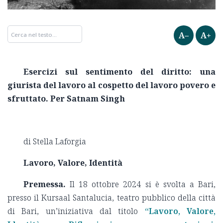
A–
A+
Esercizi sul sentimento del diritto: una
giurista del lavoro al cospetto del lavoro povero e
sfruttato. Per Satnam Singh
di Stella Laforgia
Lavoro, Valore, Identità
Premessa.
Il 18 ottobre 2024 si è svolta a Bari,
presso il Kursaal Santalucia, teatro pubblico della città
di Bari, un’iniziativa dal titolo
“Lavoro, Valore,