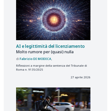
AI e legittimità del licenziamento
Molto rumore per (quasi) nulla
Fabrizio
DI MODICA
Riflessioni a margine della sentenza del Tribunale di
Roma n. 9135/2025
27 aprile 2026