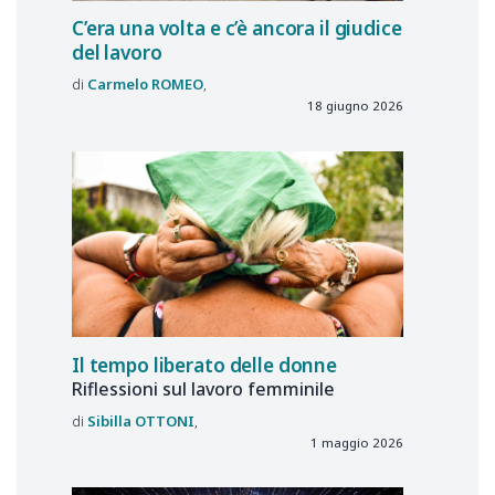
C’era una volta e c’è ancora il giudice
del lavoro
Carmelo
ROMEO
18 giugno 2026
Il tempo liberato delle donne
Riflessioni sul lavoro femminile
Sibilla
OTTONI
1 maggio 2026