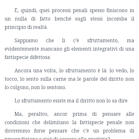
E, quindi, quei processi penali spesso finiscono in
un nulla di fatto benché sugli stessi incomba il
principio di realtà.
Sappiamo che lì c'è sfruttamento, ma
evidentemente mancano gli elementi integrativi di una
fattispecie difettosa.
Ancora una volta, lo sfruttamento è là: lo vedo, lo
tocco, lo sento sulla carne ma le parole del diritto non
lo colgono, non lo sentono.
Lo sfruttamento esiste ma il diritto non lo sa dire.
Ma, peraltro, ancor prima di pensare alle
condizioni che delimitano la fattispecie penale non
dovremmo forse pensare che c'è un problema di