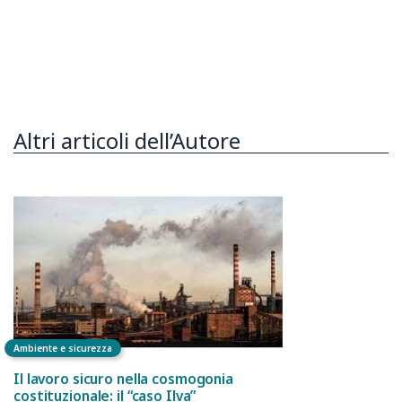
Altri articoli dell’Autore
Ambiente e sicurezza
Il lavoro sicuro nella cosmogonia
costituzionale: il “caso Ilva”