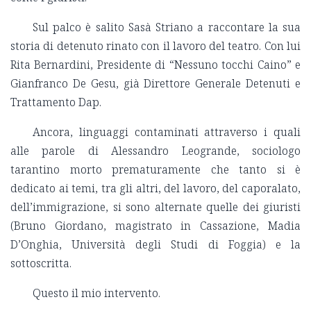
Sul palco è salito Sasà Striano a raccontare la sua
storia di detenuto rinato con il lavoro del teatro. Con lui
Rita Bernardini, Presidente di “Nessuno tocchi Caino” e
Gianfranco De Gesu, già Direttore Generale Detenuti e
Trattamento Dap.
Ancora, linguaggi contaminati attraverso i quali
alle parole di Alessandro Leogrande, sociologo
tarantino morto prematuramente che tanto si è
dedicato ai temi, tra gli altri, del lavoro, del caporalato,
dell’immigrazione, si sono alternate quelle dei giuristi
(Bruno Giordano, magistrato in Cassazione, Madia
D’Onghia, Università degli Studi di Foggia) e la
sottoscritta.
Questo il mio intervento.