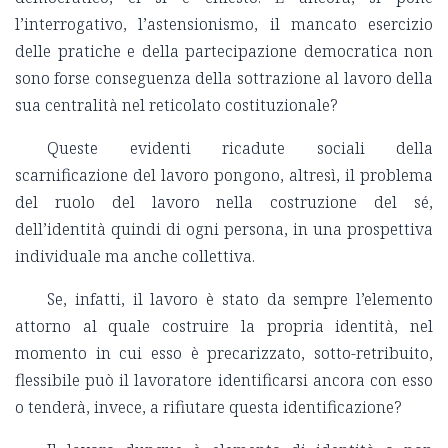
l’interrogativo, l’astensionismo, il mancato esercizio
delle pratiche e della partecipazione democratica non
sono forse conseguenza della sottrazione al lavoro della
sua centralità nel reticolato costituzionale?
Queste evidenti ricadute sociali della
scarnificazione del lavoro pongono, altresì, il problema
del ruolo del lavoro nella costruzione del sé,
dell’identità quindi di ogni persona, in una prospettiva
individuale ma anche collettiva.
Se, infatti, il lavoro è stato da sempre l’elemento
attorno al quale costruire la propria identità, nel
momento in cui esso è precarizzato, sotto-retribuito,
flessibile può il lavoratore identificarsi ancora con esso
o tenderà, invece, a rifiutare questa identificazione?