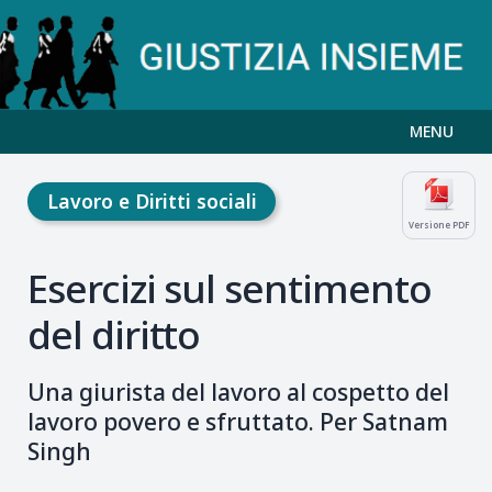
MENU
Lavoro e Diritti sociali
Versione PDF
Esercizi sul sentimento
del diritto
Una giurista del lavoro al cospetto del
lavoro povero e sfruttato. Per Satnam
Singh