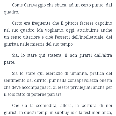
Come Caravaggio che sbuca, ad un certo punto, dal
quadro.
Certo era frequente che il pittore facesse capolino
nel suo quadro. Ma vogliamo, oggi, attribuirne anche
un senso ulteriore e cioè l’esserci dell’intellettuale, del
giurista nelle miserie del suo tempo.
Sia, lo stare qui stasera, il non girarsi dall’altra
parte.
Sia lo stare qui esercizio di umanità, pratica del
sentimento del diritto, pur nella consapevolezza onesta
che deve accompagnarci di essere privilegiati anche per
il solo fatto di poterne parlare.
Che sia la scomodità, allora, la postura di noi
giuristi in questi tempi in subbuglio e la testimonianza,