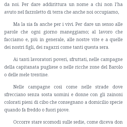
da noi. Per dare addirittura un nome a chi non l’ha
avuto nel fazzoletto di terra che anche noi occupiamo,
Ma la sia fa anche per i vivi. Per dare un senso alle
parole che ogni giorno maneggiamo; al lavoro che
facciamo e, più in generale, alle nostre vite e a quelle
dei nostri figli, dei ragazzi come tanti questa sera.
Ai tanti lavoratori poveri, sfruttati, nelle campagne
della capitanata pugliese o nelle ricche zone del Barolo
o delle mele trentine.
Nelle campagne così come nelle strade dove
sfrecciano senza sosta uomini e donne con gli zainoni
colorati pieni di cibo che consegnano a domicilio specie
quando fa freddo o fuori piove.
Occorre stare scomodi sulle sedie, come diceva don