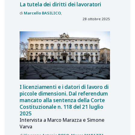
La tutela dei diritti dei lavoratori
Marcello
BASILICO
28 ottobre 2025
I licenziamenti e i datori di lavoro di
piccole dimensioni. Dal referendum
mancato alla sentenza della Corte
Costituzionale n. 118 del 21 luglio
2025
Intervista a Marco Marazza e Simone
Varva