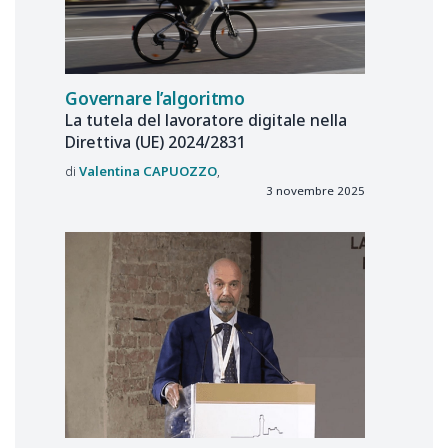
Governare l’algoritmo
La tutela del lavoratore digitale nella
Direttiva (UE) 2024/2831
Valentina
CAPUOZZO
3 novembre 2025