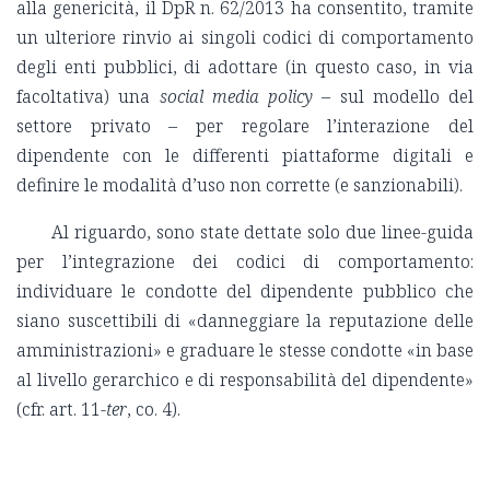
alla genericità, il DpR n. 62/2013 ha consentito, tramite
un ulteriore rinvio ai singoli codici di comportamento
degli enti pubblici, di adottare (in questo caso, in via
facoltativa) una
social media policy
– sul modello del
settore privato – per regolare l’interazione del
dipendente con le differenti piattaforme digitali e
definire le modalità d’uso non corrette (e sanzionabili).
Al riguardo, sono state dettate solo due linee-guida
per l’integrazione dei codici di comportamento:
individuare le condotte del dipendente pubblico che
siano suscettibili di «danneggiare la reputazione delle
amministrazioni» e graduare le stesse condotte «in base
al livello gerarchico e di responsabilità del dipendente»
(cfr. art. 11-
ter
, co. 4).