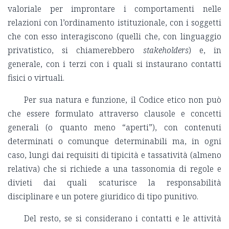
valoriale per improntare i comportamenti nelle
relazioni con l’ordinamento istituzionale, con i soggetti
che con esso interagiscono (quelli che, con linguaggio
privatistico, si chiamerebbero
stakeholders
) e, in
generale, con i terzi con i quali si instaurano contatti
fisici o virtuali.
Per sua natura e funzione, il Codice etico non può
che essere formulato attraverso clausole e concetti
generali (o quanto meno “aperti”), con contenuti
determinati o comunque determinabili ma, in ogni
caso, lungi dai requisiti di tipicità e tassatività (almeno
relativa) che si richiede a una tassonomia di regole e
divieti dai quali scaturisce la responsabilità
disciplinare e un potere giuridico di tipo punitivo.
Del resto, se si considerano i contatti e le attività