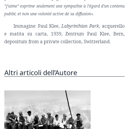
“J’aime” exprime seulement une sympathie à l’égard d’un contenu
publié, et non une volonté active de sa diffusion
».
Immagine: Paul Klee,
Labyrinthian Park
, acquerello
e matita su carta, 1939, Zentrum Paul Klee, Bern,
depositum from a private collection, Switzerland.
Altri articoli dell’Autore