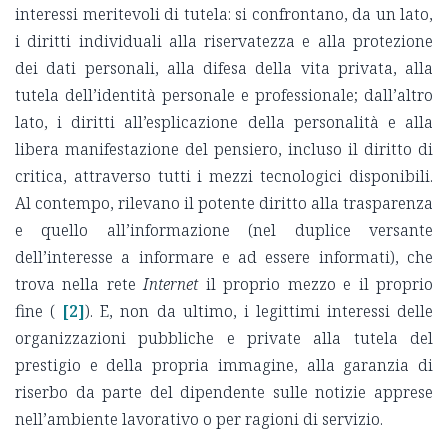
interessi meritevoli di tutela: si confrontano, da un lato,
i diritti individuali alla riservatezza e alla protezione
dei dati personali, alla difesa della vita privata, alla
tutela dell’identità personale e professionale; dall’altro
lato, i diritti all’esplicazione della personalità e alla
libera manifestazione del pensiero, incluso il diritto di
critica, attraverso tutti i mezzi tecnologici disponibili.
Al contempo, rilevano il potente diritto alla trasparenza
e quello all’informazione (nel duplice versante
dell’interesse a informare e ad essere informati), che
trova nella rete
Internet
il proprio mezzo e il proprio
fine (
[2]
). E, non da ultimo, i legittimi interessi delle
organizzazioni pubbliche e private alla tutela del
prestigio e della propria immagine, alla garanzia di
riserbo da parte del dipendente sulle notizie apprese
nell’ambiente lavorativo o per ragioni di servizio.