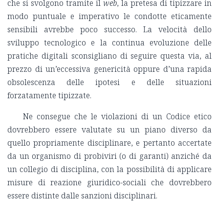
che si svolgono tramite il
web
, la pretesa di tipizzare in
modo puntuale e imperativo le condotte eticamente
sensibili avrebbe poco successo. La velocità dello
sviluppo tecnologico e la continua evoluzione delle
pratiche digitali sconsigliano di seguire questa via, al
prezzo di un’eccessiva genericità oppure d’una rapida
obsolescenza delle ipotesi e delle situazioni
forzatamente tipizzate.
Ne consegue che le violazioni di un Codice etico
dovrebbero essere valutate su un piano diverso da
quello propriamente disciplinare, e pertanto accertate
da un organismo di probiviri (o di garanti) anziché da
un collegio di disciplina, con la possibilità di applicare
misure di reazione giuridico-sociali che dovrebbero
essere distinte dalle sanzioni disciplinari.