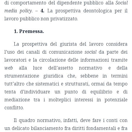
di comportamento del dipendente pubblico alla
Social
media policy
. –
4.
La prospettiva deontologica per il
lavoro pubblico non privatizzato.
1. Premessa.
La prospettiva del giurista del lavoro considera
l’uso dei canali di comunicazione
social
da parte dei
lavoratori e la circolazione delle informazioni tramite
web
alla luce dell’assetto normativo e della
strumentazione giuridica che, sebbene in termini
tutt’altro che sistematici e strutturati, ormai da tempo
tenta d’individuare un punto di equilibrio e di
mediazione tra i molteplici interessi in potenziale
conflitto.
Il quadro normativo, infatti, deve fare i conti con
un delicato bilanciamento fra diritti fondamentali e fra