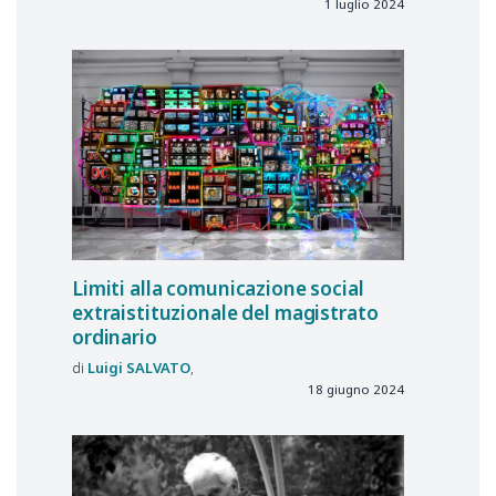
1 luglio 2024
Limiti alla comunicazione social
extraistituzionale del magistrato
ordinario
Luigi
SALVATO
18 giugno 2024