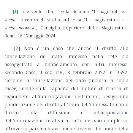
Intervento alla Tavola Rotonda “I magistrati e i
[1]
social
”. Incontro di studio sul tema “La magistratura e i
social network
”, Consiglio Superiore della Magistratura,
Roma, 16-17 maggio 2024.
[2]
Non è un caso che anche il diritto alla
cancellazione del dato immesso nella rete sia
assoggettato a bilanciamento con altri interessi.
Secondo Cass., I sez. civ., 8 febbraio 2022, n. 3592,
siccome la cancellazione del dato (inclusa la copia
cache
) incide sulla capacità del motore di ricerca di
rispondere all’interrogazione dell’utente, «esige una
ponderazione del diritto all’oblio dell’interessato con il
diritto alla diffusione e all’acquisizione
dell’informazione relativa al fatto nel suo complesso,
attraverso parole chiave anche diverse dal nome della