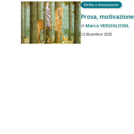
Diritto e innovazione
Prova, motivazione
Marco
VERSIGLIONI
12 dicembre 2025