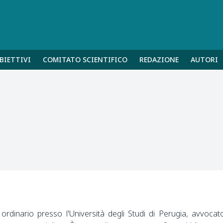
BIETTIVI
COMITATO SCIENTIFICO
REDAZIONE
AUTORI
ordinario presso l'Università degli Studi di Perugia, avvocat