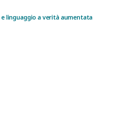
 e linguaggio a verità aumentata