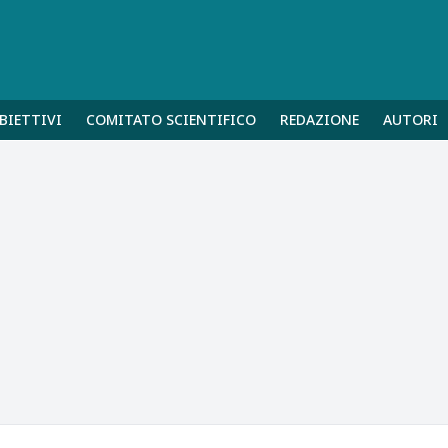
BIETTIVI
COMITATO SCIENTIFICO
REDAZIONE
AUTORI