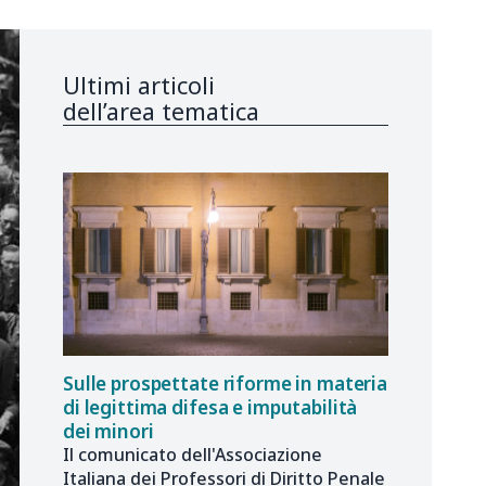
Ultimi articoli
dell’area tematica
Sulle prospettate riforme in materia
di legittima difesa e imputabilità
dei minori
Il comunicato dell'Associazione
Italiana dei Professori di Diritto Penale