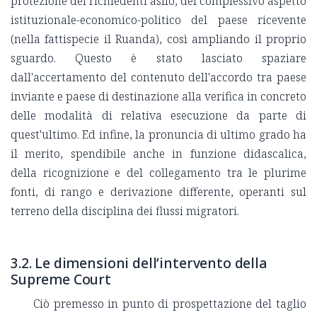
protezione dei richiedenti asilo, del complessivo aspetto
istituzionale-economico-politico del paese ricevente
(nella fattispecie il Ruanda), così ampliando il proprio
sguardo. Questo è stato lasciato spaziare
dall'accertamento del contenuto dell'accordo tra paese
inviante e paese di destinazione alla verifica in concreto
delle modalità di relativa esecuzione da parte di
quest'ultimo. Ed infine, la pronuncia di ultimo grado ha
il merito, spendibile anche in funzione didascalica,
della ricognizione e del collegamento tra le plurime
fonti, di rango e derivazione differente, operanti sul
terreno della disciplina dei flussi migratori.
3.2. Le dimensioni dell’intervento della
Supreme Court
Ciò premesso in punto di prospettazione del taglio