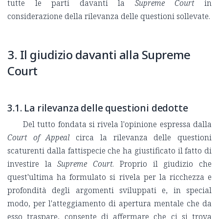
tutte le parti davanti la
Supreme Court
in
considerazione della rilevanza delle questioni sollevate.
3. Il giudizio davanti alla Supreme
Court
3.1. La rilevanza delle questioni dedotte
Del tutto fondata si rivela l'opinione espressa dalla
Court of Appeal
circa la rilevanza delle questioni
scaturenti dalla fattispecie che ha giustificato il fatto di
investire la
Supreme Court
. Proprio il giudizio che
quest'ultima ha formulato si rivela per la ricchezza e
profondità degli argomenti sviluppati e, in special
modo, per l'atteggiamento di apertura mentale che da
esso traspare, consente di affermare che ci si trova