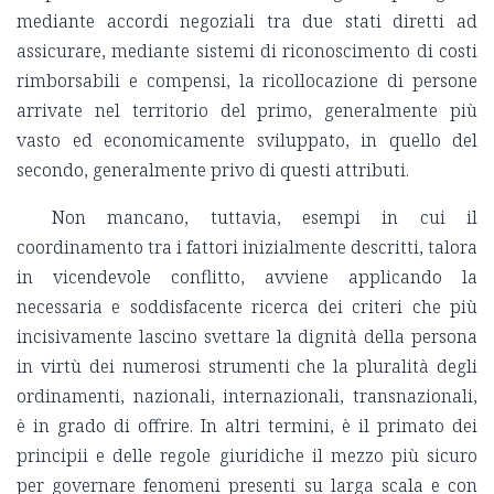
mediante accordi negoziali tra due stati diretti ad
assicurare, mediante sistemi di riconoscimento di costi
rimborsabili e compensi, la ricollocazione di persone
arrivate nel territorio del primo, generalmente più
vasto ed economicamente sviluppato, in quello del
secondo, generalmente privo di questi attributi.
Non mancano, tuttavia, esempi in cui il
coordinamento tra i fattori inizialmente descritti, talora
in vicendevole conflitto, avviene applicando la
necessaria e soddisfacente ricerca dei criteri che più
incisivamente lascino svettare la dignità della persona
in virtù dei numerosi strumenti che la pluralità degli
ordinamenti, nazionali, internazionali, transnazionali,
è in grado di offrire. In altri termini, è il primato dei
principii e delle regole giuridiche il mezzo più sicuro
per governare fenomeni presenti su larga scala e con