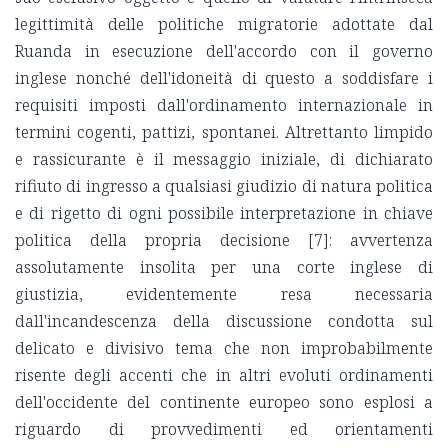
legittimità delle politiche migratorie adottate dal
Ruanda in esecuzione dell'accordo con il governo
inglese nonché dell'idoneità di questo a soddisfare i
requisiti imposti dall'ordinamento internazionale in
termini cogenti, pattizi, spontanei. Altrettanto limpido
e rassicurante è il messaggio iniziale, di dichiarato
rifiuto di ingresso a qualsiasi giudizio di natura politica
e di rigetto di ogni possibile interpretazione in chiave
politica della propria decisione [7]: avvertenza
assolutamente insolita per una corte inglese di
giustizia, evidentemente resa necessaria
dall'incandescenza della discussione condotta sul
delicato e divisivo tema che non improbabilmente
risente degli accenti che in altri evoluti ordinamenti
dell'occidente del continente europeo sono esplosi a
riguardo di provvedimenti ed orientamenti