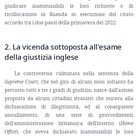
giudicare inammissibili le loro richieste e di
ricollocazione in Ruanda in esecuzione del citato
accordo tra i due paesi della primavera del 2022.
2. La vicenda sottoposta all'esame
della giustizia inglese
La controversia culminata nella sentenza della
Supreme Court
, che nel giro di alcuni mesi soltanto ha
percorso tutti e tre i gradi di giudizio, nasce dall'azione
proposta da alcuni cittadini stranieri che mirava alla
dichiarazione di illegittimità, ed al conseguente
annullamento, di una serie di provvedimenti
dell'amministrazione britannica dell'interno (
Home
Office
), che aveva dichiarato inammissibili le loro