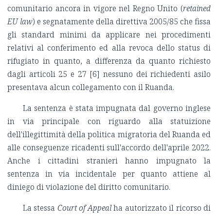
comunitario ancora in vigore nel Regno Unito (
retained
EU law
) e segnatamente della direttiva 2005/85 che fissa
gli standard minimi da applicare nei procedimenti
relativi al conferimento ed alla revoca dello status di
rifugiato in quanto, a differenza da quanto richiesto
dagli articoli 25 e 27 [6] nessuno dei richiedenti asilo
presentava alcun collegamento con il Ruanda.
La sentenza è stata impugnata dal governo inglese
in via principale con riguardo alla statuizione
dell'illegittimità della politica migratoria del Ruanda ed
alle conseguenze ricadenti sull'accordo dell'aprile 2022.
Anche i cittadini stranieri hanno impugnato la
sentenza in via incidentale per quanto attiene al
diniego di violazione del diritto comunitario.
La stessa
Court of Appeal
ha autorizzato il ricorso di