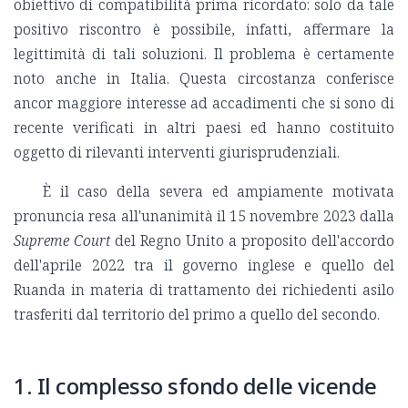
obiettivo di compatibilità prima ricordato: solo da tale
positivo riscontro è possibile, infatti, affermare la
legittimità di tali soluzioni. Il problema è certamente
noto anche in Italia. Questa circostanza conferisce
ancor maggiore interesse ad accadimenti che si sono di
recente verificati in altri paesi ed hanno costituito
oggetto di rilevanti interventi giurisprudenziali.
È il caso della severa ed ampiamente motivata
pronuncia resa all'unanimità il 15 novembre 2023 dalla
Supreme Court
del Regno Unito a proposito dell'accordo
dell'aprile 2022 tra il governo inglese e quello del
Ruanda in materia di trattamento dei richiedenti asilo
trasferiti dal territorio del primo a quello del secondo.
1. Il complesso sfondo delle vicende