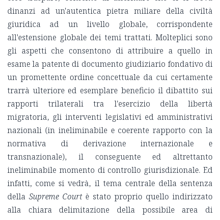
dinanzi ad un'autentica pietra miliare della civiltà
giuridica ad un livello globale, corrispondente
all'estensione globale dei temi trattati. Molteplici sono
gli aspetti che consentono di attribuire a quello in
esame la patente di documento giudiziario fondativo di
un promettente ordine concettuale da cui certamente
trarrà ulteriore ed esemplare beneficio il dibattito sui
rapporti trilaterali tra l'esercizio della libertà
migratoria, gli interventi legislativi ed amministrativi
nazionali (in ineliminabile e coerente rapporto con la
normativa di derivazione internazionale e
transnazionale), il conseguente ed altrettanto
ineliminabile momento di controllo giurisdizionale. Ed
infatti, come si vedrà, il tema centrale della sentenza
della
Supreme Court
è stato proprio quello indirizzato
alla chiara delimitazione della possibile area di