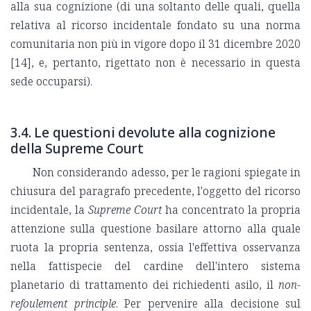
alla sua cognizione (di una soltanto delle quali, quella
relativa al ricorso incidentale fondato su una norma
comunitaria non più in vigore dopo il 31 dicembre 2020
[14], e, pertanto, rigettato non è necessario in questa
sede occuparsi).
3.4. Le questioni devolute alla cognizione
della Supreme Court
Non considerando adesso, per le ragioni spiegate in
chiusura del paragrafo precedente, l'oggetto del ricorso
incidentale, la
Supreme Court
ha concentrato la propria
attenzione sulla questione basilare attorno alla quale
ruota la propria sentenza, ossia l'effettiva osservanza
nella fattispecie del cardine dell'intero sistema
planetario di trattamento dei richiedenti asilo, il
non-
refoulement principle
. Per pervenire alla decisione sul