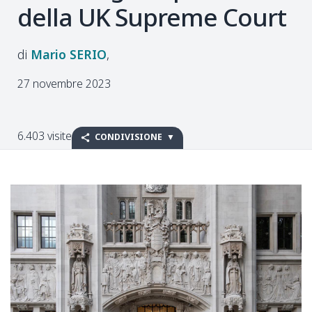
della UK Supreme Court
Mario
SERIO
27 novembre 2023
6.403 visite
CONDIVISIONE