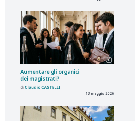
Aumentare gli organici
dei magistrati?
Claudio
CASTELLI
13 maggio 2026