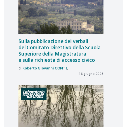
Sulla pubblicazione dei verbali
del Comitato Direttivo della Scuola
Superiore della Magistratura
e sulla richiesta di accesso civico
Roberto Giovanni
CONTI
16 giugno 2026