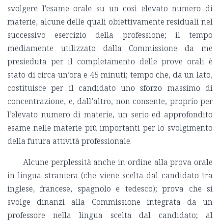
svolgere l'esame orale su un così elevato numero di
materie, alcune delle quali obiettivamente residuali nel
successivo esercizio della professione; il tempo
mediamente utilizzato dalla Commissione da me
presieduta per il completamento delle prove orali è
stato di circa un’ora e 45 minuti; tempo che, da un lato,
costituisce per il candidato uno sforzo massimo di
concentrazione, e, dall’altro, non consente, proprio per
l’elevato numero di materie, un serio ed approfondito
esame nelle materie più importanti per lo svolgimento
della futura attività professionale.
Alcune perplessità anche in ordine alla prova orale
in lingua straniera (che viene scelta dal candidato tra
inglese, francese, spagnolo e tedesco); prova che si
svolge dinanzi alla Commissione integrata da un
professore nella lingua scelta dal candidato; al