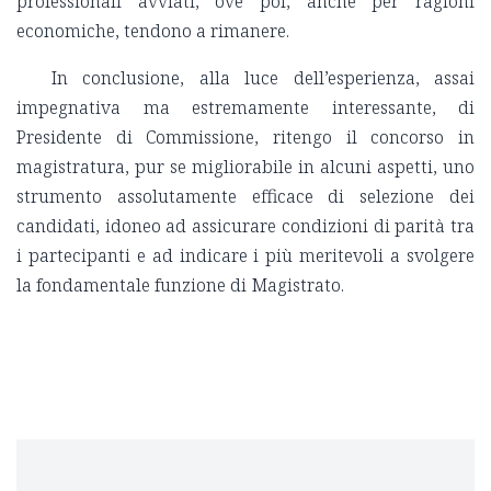
professionali avviati, ove poi, anche per ragioni
economiche, tendono a rimanere.
In conclusione, alla luce dell’esperienza, assai
impegnativa ma estremamente interessante, di
Presidente di Commissione, ritengo il concorso in
magistratura, pur se migliorabile in alcuni aspetti, uno
strumento assolutamente efficace di selezione dei
candidati, idoneo ad assicurare condizioni di parità tra
i partecipanti e ad indicare i più meritevoli a svolgere
la fondamentale funzione di Magistrato.