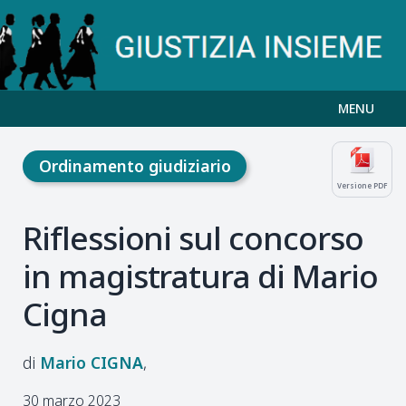
MENU
Ordinamento giudiziario
Versione PDF
Riflessioni sul concorso
in magistratura di Mario
Cigna
Mario
CIGNA
30 marzo 2023