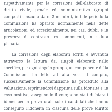
rispettivamente per la correzione dell’elaborato di
diritto civile, penale ed amministrativo (gruppi
composti ciascuno da n. 3 membri); in tale periodo la
Commissione ha operato normalmente nelle dette
articolazioni, ed eccezionalmente, nei casi dubbi e in
presenza di contrasto tra componenti, in seduta
plenaria.
La correzione degli elaborati scritti è avvenuta
attraverso la lettura dei singoli elaborati; nello
specifico, per ogni singolo gruppo, un componente della
Commissione ha letto ad alta voce il compito;
successivamente la Commissione ha proceduto alla
valutazione, esprimendosi dapprima sulla idoneità e, in
caso positivo, assegnando il voto; sono stati dichiarati
idonei per la prova orale solo i candidati che hanno
conseguito l’idoneità in ciascuna delle prove (diritto