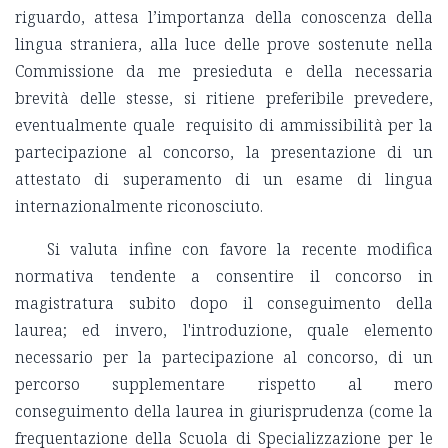
riguardo, attesa l’importanza della conoscenza della
lingua straniera, alla luce delle prove sostenute nella
Commissione da me presieduta e della necessaria
brevità delle stesse, si ritiene preferibile prevedere,
eventualmente quale requisito di ammissibilità per la
partecipazione al concorso, la presentazione di un
attestato di superamento di un esame di lingua
internazionalmente riconosciuto.
Si valuta infine con favore la recente modifica
normativa tendente a consentire il concorso in
magistratura subito dopo il conseguimento della
laurea; ed invero, l'introduzione, quale elemento
necessario per la partecipazione al concorso, di un
percorso supplementare rispetto al mero
conseguimento della laurea in giurisprudenza (come la
frequentazione della Scuola di Specializzazione per le