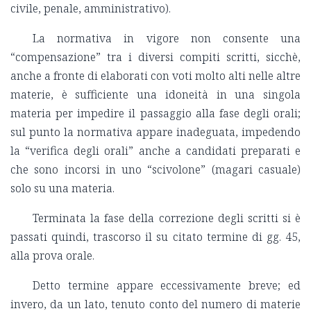
civile, penale, amministrativo).
La normativa in vigore non consente una
“compensazione” tra i diversi compiti scritti, sicchè,
anche a fronte di elaborati con voti molto alti nelle altre
materie, è sufficiente una idoneità in una singola
materia per impedire il passaggio alla fase degli orali;
sul punto la normativa appare inadeguata, impedendo
la “verifica degli orali” anche a candidati preparati e
che sono incorsi in uno “scivolone” (magari casuale)
solo su una materia.
Terminata la fase della correzione degli scritti si è
passati quindi, trascorso il su citato termine di gg. 45,
alla prova orale.
Detto termine appare eccessivamente breve; ed
invero, da un lato, tenuto conto del numero di materie