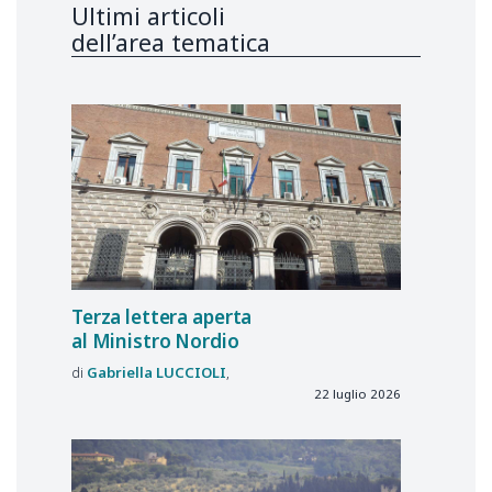
Ultimi articoli
dell’area tematica
Terza lettera aperta
al Ministro Nordio
Gabriella
LUCCIOLI
22 luglio 2026