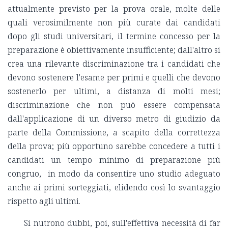
attualmente previsto per la prova orale, molte delle
quali verosimilmente non più curate dai candidati
dopo gli studi universitari, il termine concesso per la
preparazione è obiettivamente insufficiente; dall'altro si
crea una rilevante discriminazione tra i candidati che
devono sostenere l'esame per primi e quelli che devono
sostenerlo per ultimi, a distanza di molti mesi;
discriminazione che non può essere compensata
dall'applicazione di un diverso metro di giudizio da
parte della Commissione, a scapito della correttezza
della prova; più opportuno sarebbe concedere a tutti i
candidati un tempo minimo di preparazione più
congruo, in modo da consentire uno studio adeguato
anche ai primi sorteggiati, elidendo così lo svantaggio
rispetto agli ultimi.
Si nutrono dubbi, poi, sull'effettiva necessità di far