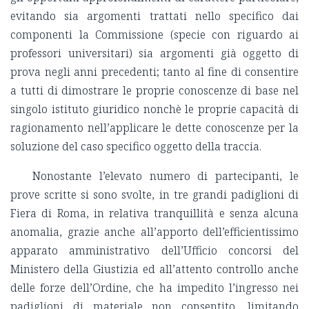
evitando sia argomenti trattati nello specifico dai
componenti la Commissione (specie con riguardo ai
professori universitari) sia argomenti già oggetto di
prova negli anni precedenti; tanto al fine di consentire
a tutti di dimostrare le proprie conoscenze di base nel
singolo istituto giuridico nonchè le proprie capacità di
ragionamento nell’applicare le dette conoscenze per la
soluzione del caso specifico oggetto della traccia.
Nonostante l’elevato numero di partecipanti, le
prove scritte si sono svolte, in tre grandi padiglioni di
Fiera di Roma, in relativa tranquillità e senza alcuna
anomalia, grazie anche all’apporto dell’efficientissimo
apparato amministrativo dell’Ufficio concorsi del
Ministero della Giustizia ed all’attento controllo anche
delle forze dell’Ordine, che ha impedito l’ingresso nei
padiglioni di materiale non consentito, limitando