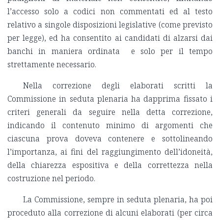
l’accesso solo a codici non commentati ed al testo
relativo a singole disposizioni legislative (come previsto
per legge), ed ha consentito ai candidati di alzarsi dai
banchi in maniera ordinata e solo per il tempo
strettamente necessario.
Nella correzione degli elaborati scritti la
Commissione in seduta plenaria ha dapprima fissato i
criteri generali da seguire nella detta correzione,
indicando il contenuto minimo di argomenti che
ciascuna prova doveva contenere e sottolineando
l’importanza, ai fini del raggiungimento dell’idoneità,
della chiarezza espositiva e della correttezza nella
costruzione nel periodo.
La Commissione, sempre in seduta plenaria, ha poi
proceduto alla correzione di alcuni elaborati (per circa