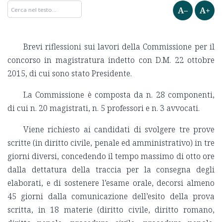
A–
A+
Brevi riflessioni sui lavori della Commissione per il
concorso in magistratura indetto con D.M. 22 ottobre
2015, di cui sono stato Presidente.
La Commissione è composta da n. 28 componenti,
di cui n. 20 magistrati, n. 5 professori e n. 3 avvocati.
Viene richiesto ai candidati di svolgere tre prove
scritte (in diritto civile, penale ed amministrativo) in tre
giorni diversi, concedendo il tempo massimo di otto ore
dalla dettatura della traccia per la consegna degli
elaborati, e di sostenere l’esame orale, decorsi almeno
45 giorni dalla comunicazione dell’esito della prova
scritta, in 18 materie (diritto civile, diritto romano,