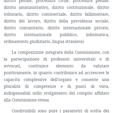
diritto penale, procedura civile, procedura penale,
diritto amministrativo, diritto costituzionale, diritto
tributario, diritto commerciale, diritto fallimentare,
diritto del lavoro, diritto della previdenza sociale,
diritto comunitario, diritto internazionale privato,
diritto internazionale pubblico, informatica,
ordinamento giudiziario, lingua straniera).
La composizione integrata della Commissione, con
la partecipazione di professori universitari e di
avvocati, costituisce elemento da valutare
positivamente, in quanto contribuisce ad accrescere le
capacità complessive dell'organo e consente una
pluralità di competenze e di punti di vista,
indispensabili nello svolgimento del compito affidato
alla Commissione stessa.
Condivisibili sono pure i parametri di scelta dei