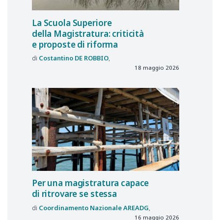
La Scuola Superiore
della Magistratura: criticità
e proposte di riforma
Costantino
DE ROBBIO
18 maggio 2026
Per una magistratura capace
di ritrovare se stessa
Coordinamento Nazionale
AREADG
16 maggio 2026