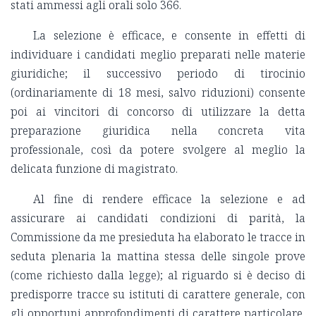
stati ammessi agli orali solo 366.
La selezione è efficace, e consente in effetti di
individuare i candidati meglio preparati nelle materie
giuridiche; il successivo periodo di tirocinio
(ordinariamente di 18 mesi, salvo riduzioni) consente
poi ai vincitori di concorso di utilizzare la detta
preparazione giuridica nella concreta vita
professionale, così da potere svolgere al meglio la
delicata funzione di magistrato.
Al fine di rendere efficace la selezione e ad
assicurare ai candidati condizioni di parità, la
Commissione da me presieduta ha elaborato le tracce in
seduta plenaria la mattina stessa delle singole prove
(come richiesto dalla legge); al riguardo si è deciso di
predisporre tracce su istituti di carattere generale, con
gli opportuni approfondimenti di carattere particolare,