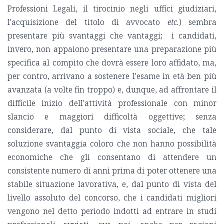
Professioni Legali, il tirocinio negli uffici giudiziari,
l'acquisizione del titolo di avvocato
etc.
) sembra
presentare più svantaggi che vantaggi; i candidati,
invero, non appaiono presentare una preparazione più
specifica al compito che dovrà essere loro affidato, ma,
per contro, arrivano a sostenere l'esame in età ben più
avanzata (a volte fin troppo) e, dunque, ad affrontare il
difficile inizio dell'attività professionale con minor
slancio e maggiori difficoltà oggettive; senza
considerare, dal punto di vista sociale, che tale
soluzione svantaggia coloro che non hanno possibilità
economiche che gli consentano di attendere un
consistente numero di anni prima di poter ottenere una
stabile situazione lavorativa, e, dal punto di vista del
livello assoluto del concorso, che i candidati migliori
vengono nel detto periodo indotti ad entrare in studi