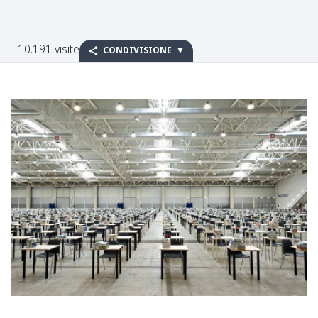
10.191 visite
CONDIVISIONE