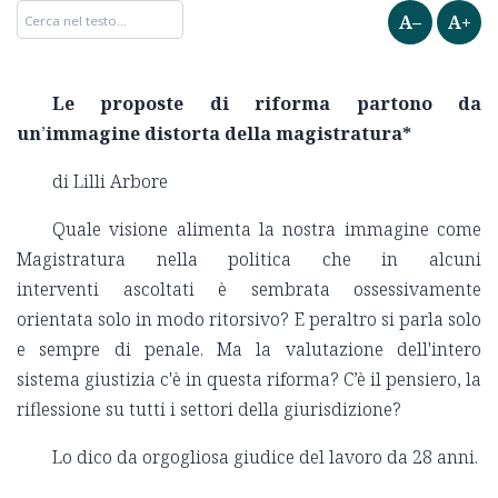
A–
A+
Le proposte di riforma partono da
un
’
immagine distorta della magistratura*
di Lilli Arbore
Quale visione alimenta la nostra immagine come
Magistratura nella politica che in alcuni
interventi ascoltati è sembrata ossessivamente
orientata solo in modo ritorsivo? E peraltro si parla solo
e sempre di penale. Ma la valutazione dell'intero
sistema giustizia c'è in questa riforma? C’è il pensiero, la
riflessione su tutti i settori della giurisdizione?
Lo dico da orgogliosa giudice del lavoro da 28 anni.