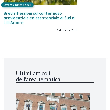
Lavoro e Diritti sociali
Brevi riflessioni sul contenzioso
previdenziale ed assistenziale al Sud di
Lilli Arbore
6 dicembre 2019
Ultimi articoli
dell’area tematica