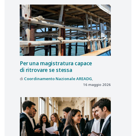
Per una magistratura capace
di ritrovare se stessa
Coordinamento Nazionale
AREADG
16 maggio 2026