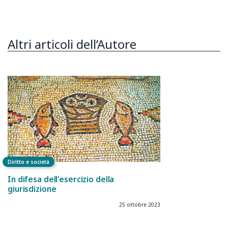
Altri articoli dell’Autore
Diritto e società
In difesa dell'esercizio della
giurisdizione
25 ottobre 2023