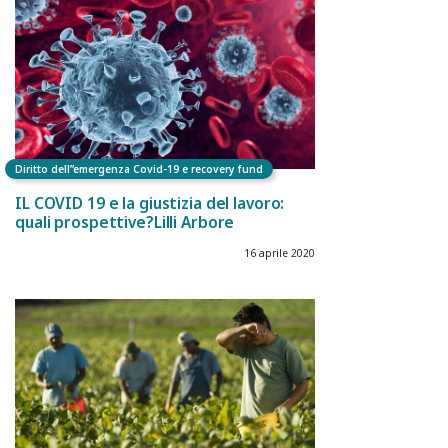
Diritto dell”emergenza Covid-19 e recovery fund
IL COVID 19 e la giustizia del lavoro:
quali prospettive?Lilli Arbore
16 aprile 2020