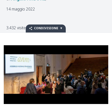
14 maggio 2022
3.432 visite
CONDIVISIONE