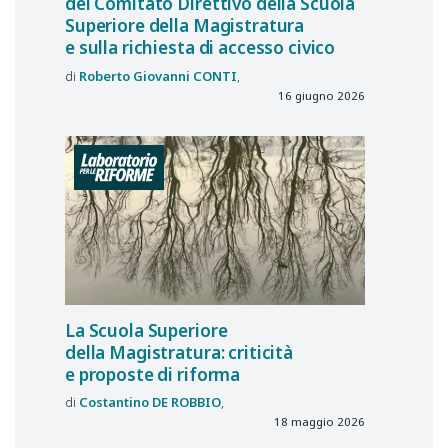
del Comitato Direttivo della Scuola
Superiore della Magistratura
e sulla richiesta di accesso civico
Roberto Giovanni
CONTI
16 giugno 2026
La Scuola Superiore
della Magistratura: criticità
e proposte di riforma
Costantino
DE ROBBIO
18 maggio 2026