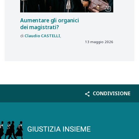
Aumentare gli organici
dei magistrati?
Claudio
CASTELLI
13 maggio 2026
CONDIVISIONE