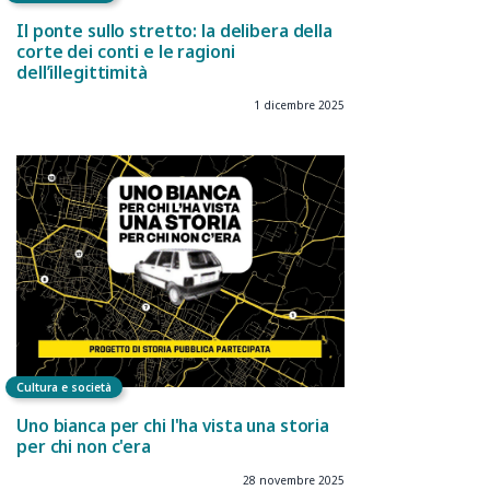
Il ponte sullo stretto: la delibera della
corte dei conti e le ragioni
dell’illegittimità
1 dicembre 2025
Cultura e società
Uno bianca per chi l'ha vista una storia
per chi non c'era
28 novembre 2025