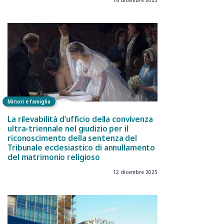
Minori e famiglia
La rilevabilità d’ufficio della convivenza
ultra-triennale nel giudizio per il
riconoscimento della sentenza del
Tribunale ecclesiastico di annullamento
del matrimonio religioso
12 dicembre 2025