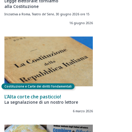
Legge elettorale: torniamo
alla Costituzione
Iniziativa a Roma, Teatro de’ Servi, 30 giugno 2026 ore 15
16 giugno 2026
Costituzione e Carte dei diritti fondamentali
L’Alta corte che pasticcio!
La segnalazione di un nostro lettore
6 marzo 2026