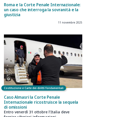
Roma e la Corte Penale Internazionale:
un caso che interroga la sovranità e la
giustizia
11 novembre 2025
Costituzione e Carte dei diritti fondamentali
Caso Almasri la Corte Penale
Internazionale ricostruisce la sequela
di omissioni
Entro venerdì 31 ottobre l’Italia deve
fornire ulteriori informazioni