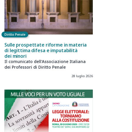
Diritto Penale
Sulle prospettate riforme in materia
di legittima difesa e imputabilità
dei minori
Il comunicato dell'Associazione Italiana
dei Professori di Diritto Penale
28 luglio 2026