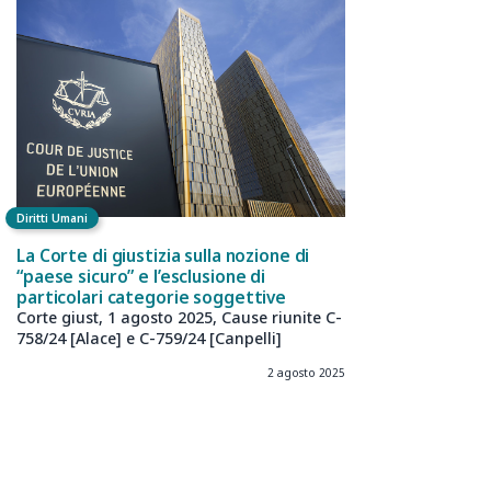
Diritti Umani
La Corte di giustizia sulla nozione di
“paese sicuro” e l’esclusione di
particolari categorie soggettive
Corte giust, 1 agosto 2025, Cause riunite C-
758/24 [Alace] e C-759/24 [Canpelli]
2 agosto 2025