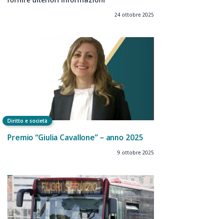
24 ottobre 2025
Diritto e società
Premio “Giulia Cavallone” – anno 2025
9 ottobre 2025