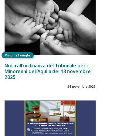
Minori e famiglia
Nota all'ordinanza del Tribunale per i
Minorenni dell’Aquila del 13 novembre
2025
24 novembre 2025