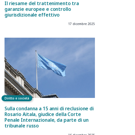
Il riesame del trattenimento tra
garanzie europee e controllo
giurisdizionale effettivo
17 dicembre 2025
Diritto e società
Sulla condanna a 15 anni di reclusione di
Rosario Aitala, giudice della Corte
Penale Internazionale, da parte di un
tribunale russo
16 dicembre 2025