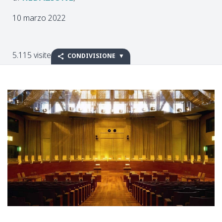
10 marzo 2022
5.115 visite
CONDIVISIONE