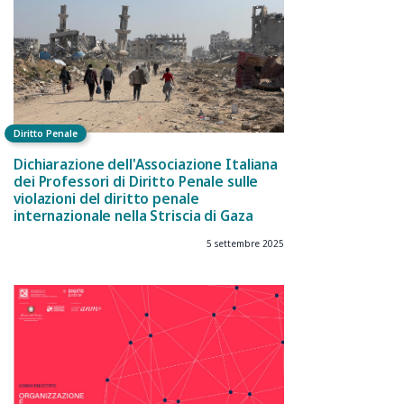
Diritto Penale
Dichiarazione dell'Associazione Italiana
dei Professori di Diritto Penale sulle
violazioni del diritto penale
internazionale nella Striscia di Gaza
5 settembre 2025