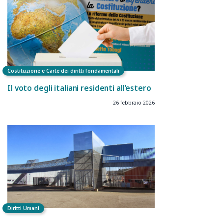
Costituzione e Carte dei diritti fondamentali
Il voto degli italiani residenti all’estero
26 febbraio 2026
Diritti Umani