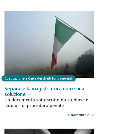
Costituzione e Carte dei diritti fondamentali
Separare la magistratura non è una
soluzione
Un documento sottoscritto da studiose e
studiosi di procedura penale
26 novembre 2025