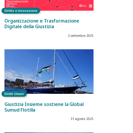
Diritto e innovazione
Organizzazione e Trasformazione
Digitale della Giustizia
2 settembre 2025
Diritti Umani
Giustizia Insieme sostiene la Global
Sumud Flotilla
31 agosto 2025