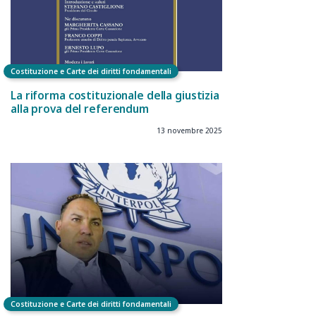
Costituzione e Carte dei diritti fondamentali
La riforma costituzionale della giustizia
alla prova del referendum
13 novembre 2025
Costituzione e Carte dei diritti fondamentali