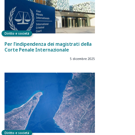
Diritto e società
Per l'indipendenza dei magistrati della
Corte Penale Internazionale
5 dicembre 2025
Diritto e società