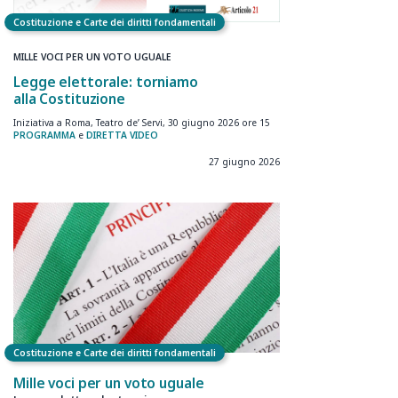
Costituzione e Carte dei diritti fondamentali
MILLE VOCI PER UN VOTO UGUALE
Legge elettorale: torniamo
alla Costituzione
Iniziativa a Roma, Teatro de’ Servi, 30 giugno 2026 ore 15
PROGRAMMA
e
DIRETTA VIDEO
27 giugno 2026
Costituzione e Carte dei diritti fondamentali
Mille voci per un voto uguale