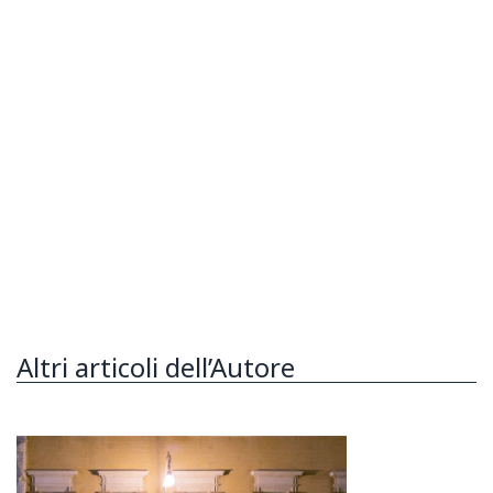
Altri articoli dell’Autore