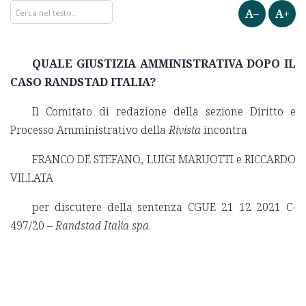
A–
A+
QUALE GIUSTIZIA AMMINISTRATIVA DOPO IL
CASO RANDSTAD ITALIA?
Il Comitato di redazione della sezione Diritto e
Processo Amministrativo della
Rivista
incontra
FRANCO DE STEFANO, LUIGI MARUOTTI e RICCARDO
VILLATA
per discutere della sentenza CGUE 21 12 2021 C-
497/20 –
Randstad Italia spa
.