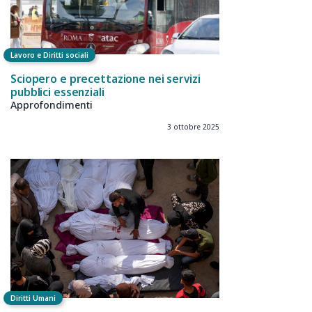
Lavoro e Diritti sociali
Sciopero e precettazione nei servizi
pubblici essenziali
Approfondimenti
3 ottobre 2025
Diritti Umani