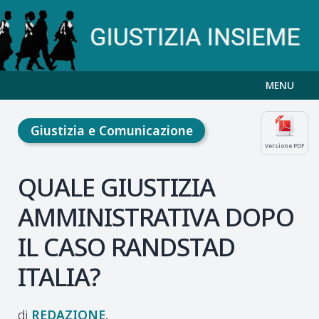
MENU
Giustizia e Comunicazione
Versione PDF
QUALE GIUSTIZIA
AMMINISTRATIVA DOPO
IL CASO RANDSTAD
ITALIA?
REDAZIONE