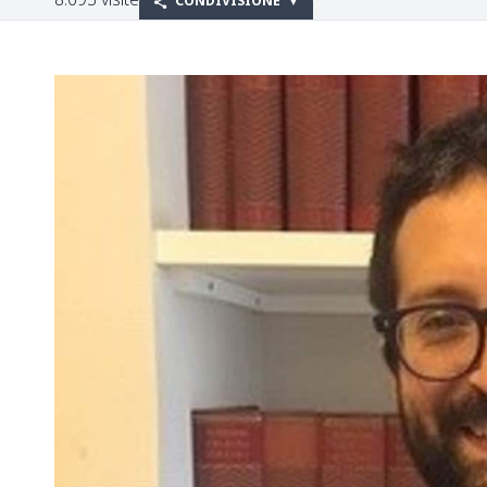
CONDIVISIONE