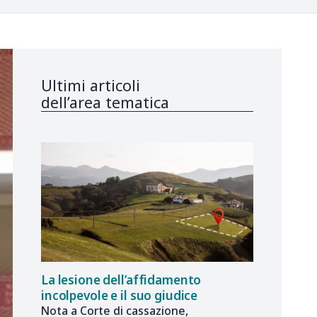
Ultimi articoli
dell’area tematica
La lesione dell’affidamento
incolpevole e il suo giudice
Nota a Corte di cassazione,