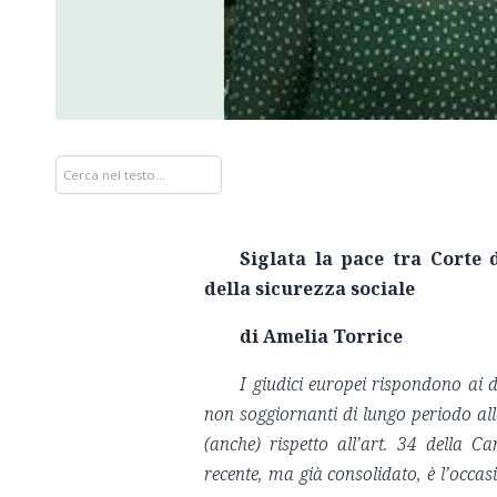
Siglata la pace tra Corte d
della sicurezza sociale
di
Amelia Torrice
I giudici europei rispondono ai du
non soggiornanti di lungo periodo all
(anche) rispetto all’art. 34 della 
recente, ma già consolidato, è l’occas