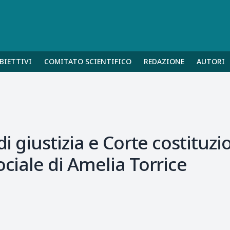
BIETTIVI
COMITATO SCIENTIFICO
REDAZIONE
AUTORI
i giustizia e Corte costituzio
ociale di Amelia Torrice