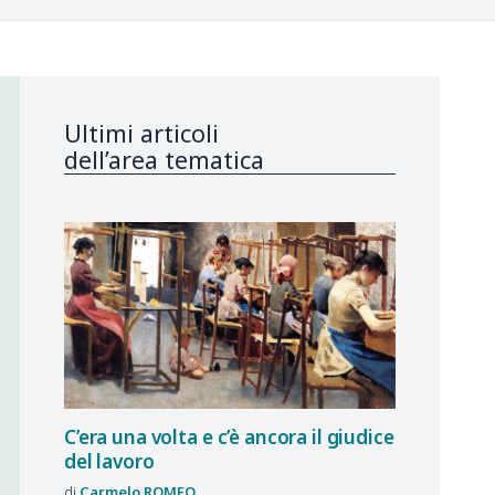
Ultimi articoli
dell’area tematica
C’era una volta e c’è ancora il giudice
del lavoro
Carmelo
ROMEO