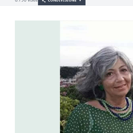
CONDIVISIONE