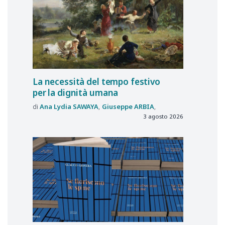
La necessità del tempo festivo
per la dignità umana
Ana Lydia
SAWAYA
Giuseppe
ARBIA
3 agosto 2026