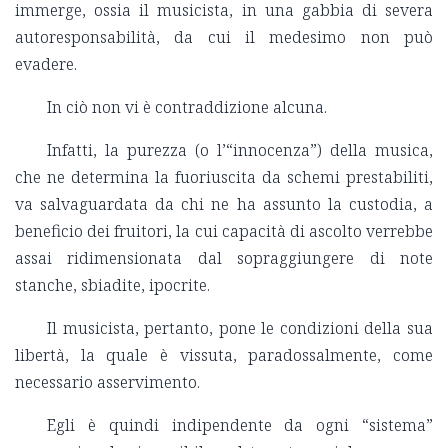
immerge, ossia il musicista, in una gabbia di severa
autoresponsabilità, da cui il medesimo non può
evadere.
In ciò non vi è contraddizione alcuna.
Infatti, la purezza (o l’“innocenza”) della musica,
che ne determina la fuoriuscita da schemi prestabiliti,
va salvaguardata da chi ne ha assunto la custodia, a
beneficio dei fruitori, la cui capacità di ascolto verrebbe
assai ridimensionata dal sopraggiungere di note
stanche, sbiadite, ipocrite.
Il musicista, pertanto, pone le condizioni della sua
libertà, la quale è vissuta, paradossalmente, come
necessario asservimento.
Egli è quindi indipendente da ogni “sistema”