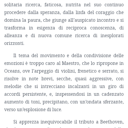
solitaria ricerca, faticosa, nutrita nel suo continuo
procedere dalla speranza, dalla linfa del coraggio che
domina la paura, che giunge all’auspicato incontro e si
trasforma in esigenza di reciproca conoscenza, di
alleanza e di nuova comune ricerca di inesplorati
orizzonti.
Il tema del movimento e della condivisione delle
emozioni è troppo caro al Maestro, che lo ripropone in
Oceans, ove l’arpeggio di violini, frenetico e serrato, si
risolve in note brevi, secche, quasi aggressive, con
melodie che si intrecciano incalzanti in un giro di
accordi persistente, e, inspessendosi in un cadenzato
aumento di toni, precipitano, con un’ondata sferzante,
verso un’esplosione di luce.
Si apprezza inequivocabile il tributo a Beethoven,