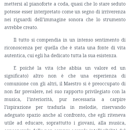
mettersi al pianoforte a coda, quasi che lo stare seduto
potesse esser interpretato come un segno di irriverenza
nei riguardi dell’immagine sonora che lo strumento
avrebbe creato.
Il tutto si compendia in un intenso sentimento di
riconoscenza per quella che è stata una fonte di vita
autentica, cui egli ha dedicato tutta la sua esistenza.
E poiché la vita (che abbia un valore ed un
significato) altro non è che una esperienza di
comunione con gli altri, il Maestro si è preoccupato di
non far prevalere, nel suo rapporto privilegiato con la
musica, l’interiorità, pur necessaria a carpire
l’ispirazione per tradurla in melodie, riservando
adeguato spazio anche al confronto, che egli riteneva
utile ad educare, soprattutto i giovani, alla musica,