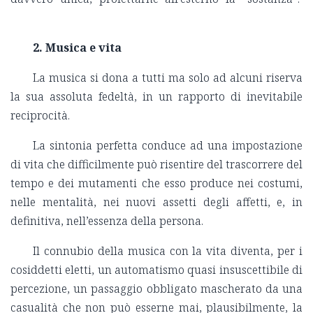
2. Musica e vita
La musica si dona a tutti ma solo ad alcuni riserva
la sua assoluta fedeltà, in un rapporto di inevitabile
reciprocità.
La sintonia perfetta conduce ad una impostazione
di vita che difficilmente può risentire del trascorrere del
tempo e dei mutamenti che esso produce nei costumi,
nelle mentalità, nei nuovi assetti degli affetti, e, in
definitiva, nell’essenza della persona.
Il connubio della musica con la vita diventa, per i
cosiddetti eletti, un automatismo quasi insuscettibile di
percezione, un passaggio obbligato mascherato da una
casualità che non può esserne mai, plausibilmente, la