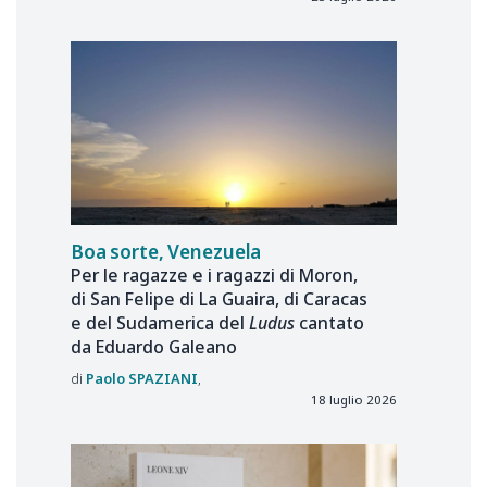
Boa sorte, Venezuela
Per le ragazze e i ragazzi di Moron,
di San Felipe di La Guaira, di Caracas
e del Sudamerica del
Ludus
cantato
da Eduardo Galeano
Paolo
SPAZIANI
18 luglio 2026