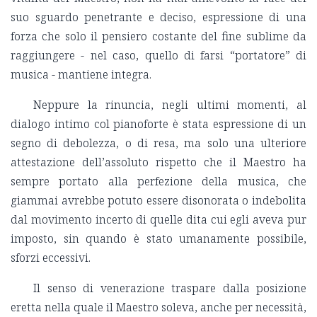
suo sguardo penetrante e deciso, espressione di una
forza che solo il pensiero costante del fine sublime da
raggiungere - nel caso, quello di farsi “portatore” di
musica - mantiene integra.
Neppure la rinuncia, negli ultimi momenti, al
dialogo intimo col pianoforte è stata espressione di un
segno di debolezza, o di resa, ma solo una ulteriore
attestazione dell’assoluto rispetto che il Maestro ha
sempre portato alla perfezione della musica, che
giammai avrebbe potuto essere disonorata o indebolita
dal movimento incerto di quelle dita cui egli aveva pur
imposto, sin quando è stato umanamente possibile,
sforzi eccessivi.
Il senso di venerazione traspare dalla posizione
eretta nella quale il Maestro soleva, anche per necessità,