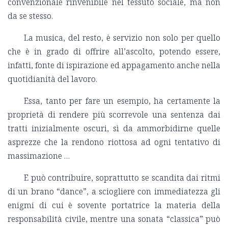
convenzionale rinvenibile nel tessuto sociale, ma non
da se stesso.
La musica, del resto, è servizio non solo per quello
che è in grado di offrire all’ascolto, potendo essere,
infatti, fonte di ispirazione ed appagamento anche nella
quotidianità del lavoro.
Essa, tanto per fare un esempio, ha certamente la
proprietà di rendere più scorrevole una sentenza dai
tratti inizialmente oscuri, sì da ammorbidirne quelle
asprezze che la rendono riottosa ad ogni tentativo di
massimazione …
E può contribuire, soprattutto se scandita dai ritmi
di un brano “dance”, a sciogliere con immediatezza gli
enigmi di cui è sovente portatrice la materia della
responsabilità civile, mentre una sonata “classica” può