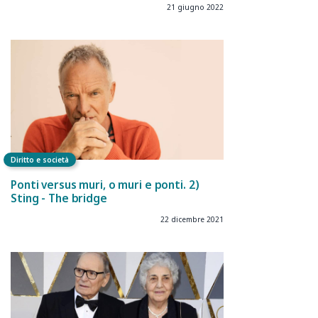
21 giugno 2022
Diritto e società
Ponti versus muri, o muri e ponti. 2)
Sting - The bridge
22 dicembre 2021