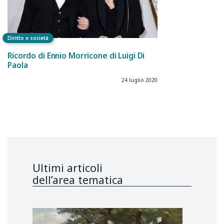
Diritto e società
Ricordo di Ennio Morricone di Luigi Di
Paola
24 luglio 2020
Ultimi articoli
dell’area tematica