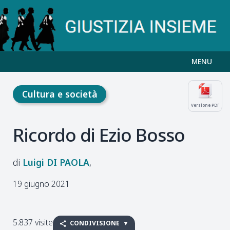
MENU
Cultura e società
Versione PDF
Ricordo di Ezio Bosso
Luigi
DI PAOLA
19 giugno 2021
5.837 visite
CONDIVISIONE