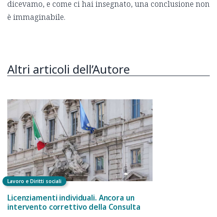
dicevamo, e come ci hai insegnato, una conclusione non
è immaginabile.
Altri articoli dell’Autore
Lavoro e Diritti sociali
Licenziamenti individuali. Ancora un
intervento correttivo della Consulta