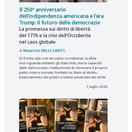
Il 250° anniversario
dell’indipendenza americana e l’era
Trump: il futuro delle democrazie
La promessa sui diritti di libertà
del 1776 e la crisi dell’Occidente
nel caos globale
Maurizio
DELLI SANTI
Di fronte alla crisi dei valori occidentali, la sfida
non riguarda soltanto gli Stati Uniti, ma la capacità
delle democrazie costituzionali di rinnovare il proprio
patto civile e morale, fondato su Stato di diritto,
bilanciamento dei poteri e tutela universale dei diritti
7 luglio 2026