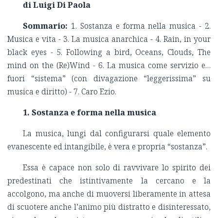
di Luigi Di Paola
Sommario:
1. Sostanza e forma nella musica - 2.
Musica e vita - 3. La musica anarchica - 4. Rain, in your
black eyes - 5. Following a bird, Oceans, Clouds, The
mind on the (Re)Wind - 6. La musica come servizio e…
fuori “sistema” (con divagazione “leggerissima” su
musica e diritto) - 7. Caro Ezio.
1. Sostanza e forma nella musica
La musica, lungi dal configurarsi quale elemento
evanescente ed intangibile, è vera e propria “sostanza”.
Essa è capace non solo di ravvivare lo spirito dei
predestinati che istintivamente la cercano e la
accolgono, ma anche di muoversi liberamente in attesa
di scuotere anche l’animo più distratto e disinteressato,