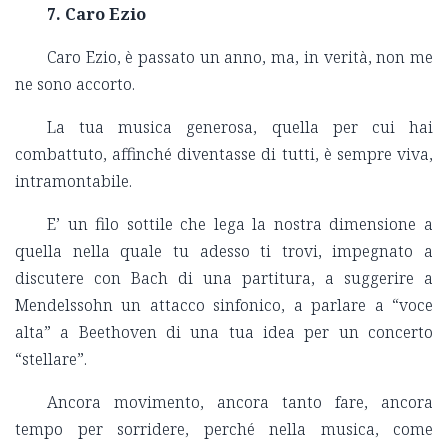
7. Caro Ezio
Caro Ezio, è passato un anno, ma, in verità, non me
ne sono accorto.
La tua musica generosa, quella per cui hai
combattuto, affinché diventasse di tutti, è sempre viva,
intramontabile.
E’ un filo sottile che lega la nostra dimensione a
quella nella quale tu adesso ti trovi, impegnato a
discutere con Bach di una partitura, a suggerire a
Mendelssohn un attacco sinfonico, a parlare a “voce
alta” a Beethoven di una tua idea per un concerto
“stellare”.
Ancora movimento, ancora tanto fare, ancora
tempo per sorridere, perché nella musica, come