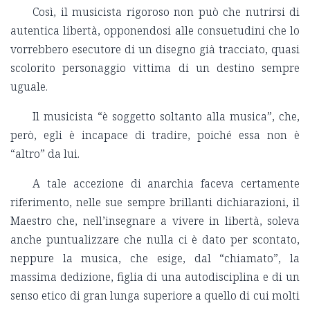
Così, il musicista rigoroso non può che nutrirsi di
autentica libertà, opponendosi alle consuetudini che lo
vorrebbero esecutore di un disegno già tracciato, quasi
scolorito personaggio vittima di un destino sempre
uguale.
Il musicista “è soggetto soltanto alla musica”, che,
però, egli è incapace di tradire, poiché essa non è
“altro” da lui.
A tale accezione di anarchia faceva certamente
riferimento, nelle sue sempre brillanti dichiarazioni, il
Maestro che, nell’insegnare a vivere in libertà, soleva
anche puntualizzare che nulla ci è dato per scontato,
neppure la musica, che esige, dal “chiamato”, la
massima dedizione, figlia di una autodisciplina e di un
senso etico di gran lunga superiore a quello di cui molti