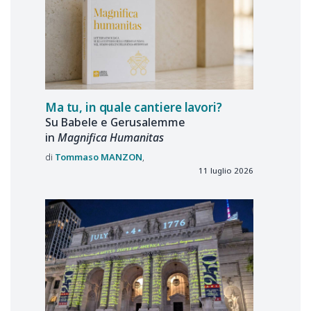
Ma tu, in quale cantiere lavori?
Su Babele e Gerusalemme
in
Magnifica Humanitas
Tommaso
MANZON
11 luglio 2026