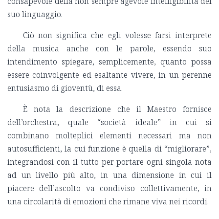
consapevole della non sempre agevole intelligibilità del
suo linguaggio.
Ciò non significa che egli volesse farsi interprete
della musica anche con le parole, essendo suo
intendimento spiegare, semplicemente, quanto possa
essere coinvolgente ed esaltante vivere, in un perenne
entusiasmo di gioventù, di essa.
È nota la descrizione che il Maestro fornisce
dell’orchestra, quale “società ideale” in cui si
combinano molteplici elementi necessari ma non
autosufficienti, la cui funzione è quella di “migliorare”,
integrandosi con il tutto per portare ogni singola nota
ad un livello più alto, in una dimensione in cui il
piacere dell’ascolto va condiviso collettivamente, in
una circolarità di emozioni che rimane viva nei ricordi.