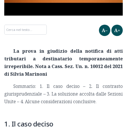
A–
A+
La prova in giudizio della notifica di atti
tributari a destinatario temporaneamente
irreperibile. Nota a Cass. Sez. Un. n. 10012 del 2021
di Silvia Marinoni
Sommario: 1. Il caso deciso – 2. Il contrasto
giurisprudenziale – 3. La soluzione accolta dalle Sezioni
Unite – 4. Alcune considerazioni conclusive.
1. Il caso deciso