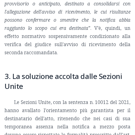
provvisorio o anticipato, destinato a consolidarsi con
l'allegazione dell'avviso di ricevimento, le cui risultanze
possono confermare o smentire che la notifica abbia
raggiunto lo scopo cui era destinata
”. V'è, quindi, un
effetto normativo sospensivamente condizionato alla
verifica del giudice sull'avviso di ricevimento della
seconda raccomandata.
3. La soluzione accolta dalle Sezioni
Unite
Le Sezioni Unite, con la sentenza n. 10012 del 2021,
hanno avallato l'orientamento più garantista per il
destinatario dell'atto, ritenendo che nei casi di sua
temporanea assenza nella notifica a mezzo posta
devono essere rispettate le formalità prescritte dall'art.