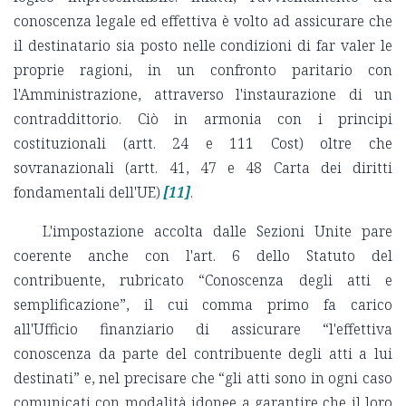
conoscenza legale ed effettiva è volto ad assicurare che
il destinatario sia posto nelle condizioni di far valer le
proprie ragioni, in un confronto paritario con
l'Amministrazione, attraverso l'instaurazione di un
contraddittorio. Ciò in armonia con i principi
costituzionali (artt. 24 e 111 Cost) oltre che
sovranazionali (artt. 41, 47 e 48 Carta dei diritti
fondamentali dell'UE)
[11]
.
L'impostazione accolta dalle Sezioni Unite pare
coerente anche con l'art. 6 dello Statuto del
contribuente, rubricato “Conoscenza degli atti e
semplificazione”, il cui comma primo fa carico
all'Ufficio finanziario di assicurare “l'effettiva
conoscenza da parte del contribuente degli atti a lui
destinati” e, nel precisare che “gli atti sono in ogni caso
comunicati con modalità idonee a garantire che il loro