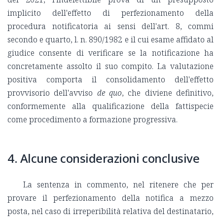
implicito dell'effetto di perfezionamento della
procedura notificatoria ai sensi dell'art. 8, commi
secondo e quarto, l. n. 890/1982 e il cui esame affidato al
giudice consente di verificare se la notificazione ha
concretamente assolto il suo compito. La valutazione
positiva comporta il consolidamento dell'effetto
provvisorio dell'avviso
de quo
, che diviene definitivo,
conformemente alla qualificazione della fattispecie
come procedimento a formazione progressiva.
4. Alcune considerazioni conclusive
La sentenza in commento, nel ritenere che per
provare il perfezionamento della notifica a mezzo
posta, nel caso di irreperibilità relativa del destinatario,