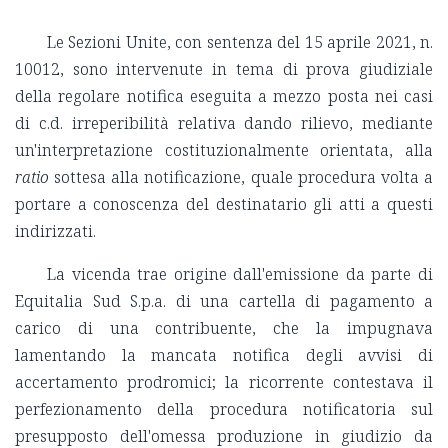
Le Sezioni Unite, con sentenza del 15 aprile 2021, n.
10012, sono intervenute in tema di prova giudiziale
della regolare notifica eseguita a mezzo posta nei casi
di c.d. irreperibilità relativa dando rilievo, mediante
un'interpretazione costituzionalmente orientata, alla
ratio
sottesa alla notificazione, quale procedura volta a
portare a conoscenza del destinatario gli atti a questi
indirizzati.
La vicenda trae origine dall'emissione da parte di
Equitalia Sud S.p.a. di una cartella di pagamento a
carico di una contribuente, che la impugnava
lamentando la mancata notifica degli avvisi di
accertamento prodromici; la ricorrente contestava il
perfezionamento della procedura notificatoria sul
presupposto dell'omessa produzione in giudizio da