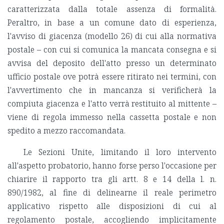
caratterizzata dalla totale assenza di formalità.
Peraltro, in base a un comune dato di esperienza,
l'avviso di giacenza (modello 26) di cui alla normativa
postale – con cui si comunica la mancata consegna e si
avvisa del deposito dell'atto presso un determinato
ufficio postale ove potrà essere ritirato nei termini, con
l'avvertimento che in mancanza si verificherà la
compiuta giacenza e l'atto verrà restituito al mittente –
viene di regola immesso nella cassetta postale e non
spedito a mezzo raccomandata.
Le Sezioni Unite, limitando il loro intervento
all'aspetto probatorio, hanno forse perso l'occasione per
chiarire il rapporto tra gli artt. 8 e 14 della l. n.
890/1982, al fine di delinearne il reale perimetro
applicativo rispetto alle disposizioni di cui al
regolamento postale, accogliendo implicitamente