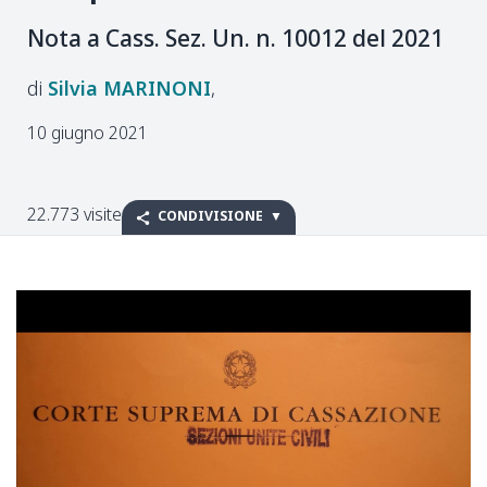
Nota a Cass. Sez. Un. n. 10012 del 2021
Silvia
MARINONI
10 giugno 2021
22.773 visite
CONDIVISIONE