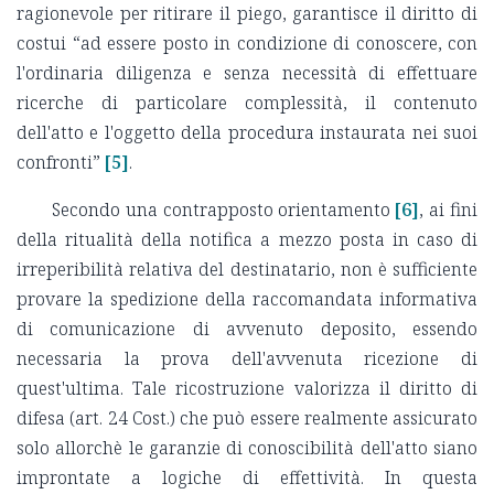
ragionevole per ritirare il piego, garantisce il diritto di
costui “ad essere posto in condizione di conoscere, con
l'ordinaria diligenza e senza necessità di effettuare
ricerche di particolare complessità, il contenuto
dell'atto e l'oggetto della procedura instaurata nei suoi
confronti”
[5]
.
Secondo una contrapposto orientamento
[6]
, ai fini
della ritualità della notifica a mezzo posta in caso di
irreperibilità relativa del destinatario, non è sufficiente
provare la spedizione della raccomandata informativa
di comunicazione di avvenuto deposito, essendo
necessaria la prova dell'avvenuta ricezione di
quest'ultima. Tale ricostruzione valorizza il diritto di
difesa (art. 24 Cost.) che può essere realmente assicurato
solo allorchè le garanzie di conoscibilità dell'atto siano
improntate a logiche di effettività. In questa