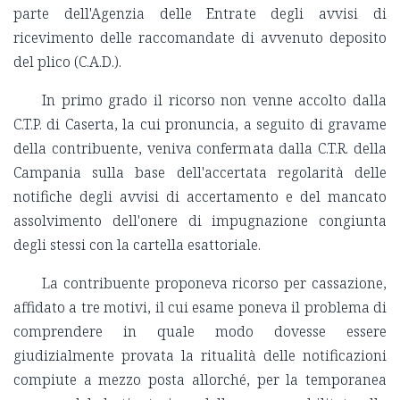
parte dell'Agenzia delle Entrate degli avvisi di
ricevimento delle raccomandate di avvenuto deposito
del plico (C.A.D.).
In primo grado il ricorso non venne accolto dalla
C.T.P. di Caserta, la cui pronuncia, a seguito di gravame
della contribuente, veniva confermata dalla C.T.R. della
Campania sulla base dell'accertata regolarità delle
notifiche degli avvisi di accertamento e del mancato
assolvimento dell'onere di impugnazione congiunta
degli stessi con la cartella esattoriale.
La contribuente proponeva ricorso per cassazione,
affidato a tre motivi, il cui esame poneva il problema di
comprendere in quale modo dovesse essere
giudizialmente provata la ritualità delle notificazioni
compiute a mezzo posta allorché, per la temporanea