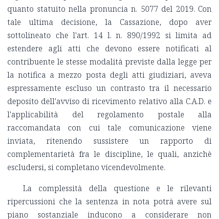
quanto statuito nella pronuncia n. 5077 del 2019. Con
tale ultima decisione, la Cassazione, dopo aver
sottolineato che l'art. 14 l. n. 890/1992 si limita ad
estendere agli atti che devono essere notificati al
contribuente le stesse modalità previste dalla legge per
la notifica a mezzo posta degli atti giudiziari, aveva
espressamente escluso un contrasto tra il necessario
deposito dell'avviso di ricevimento relativo alla C.A.D. e
l'applicabilità del regolamento postale alla
raccomandata con cui tale comunicazione viene
inviata, ritenendo sussistere un rapporto di
complementarietà fra le discipline, le quali, anzichè
escludersi, si completano vicendevolmente.
La complessità della questione e le rilevanti
ripercussioni che la sentenza in nota potrà avere sul
piano sostanziale inducono a considerare non