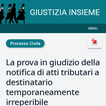
MENU
Processo Civile
Versione PDF
La prova in giudizio della
notifica di atti tributari a
destinatario
temporaneamente
irreperibile