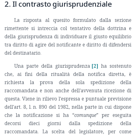
2. Il contrasto giurisprudenziale
La risposta al quesito formulato dalla sezione
rimettente si intreccia col tentativo della dottrina e
della giurisprudenza di individuare il giusto equilibrio
tra diritto di agire del notificante e diritto di difendersi
del destinatario.
Una parte della giurisprudenza
[2]
ha sostenuto
che, ai fini della ritualità della notifica diretta, è
richiesta la prova della sola spedizione della
raccomandata e non anche dell'avvenuta ricezione di
questa. Viene in rilievo l'espressa e puntuale previsione
dell'art. 8, l. n. 890 del 1982, nella parte in cui dispone
che la notificazione si ha “
comunque
” per eseguita
decorsi dieci giorni dalla spedizione della
raccomandata. La scelta del legislatore, per come