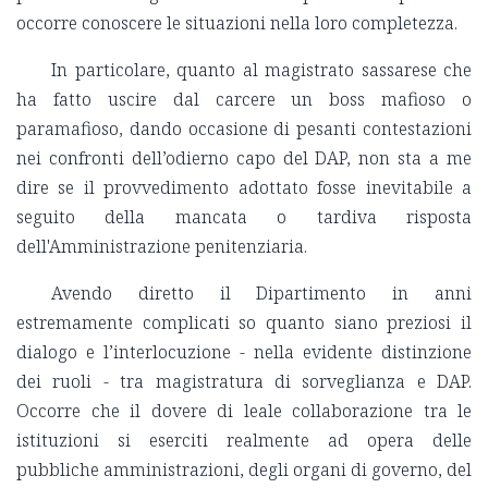
occorre conoscere le situazioni nella loro completezza.
In particolare, quanto al magistrato sassarese che
ha fatto uscire dal carcere un boss mafioso o
paramafioso, dando occasione di pesanti contestazioni
nei confronti dell’odierno capo del DAP, non sta a me
dire se il provvedimento adottato fosse inevitabile a
seguito della mancata o tardiva risposta
dell'Amministrazione penitenziaria.
Avendo diretto il Dipartimento in anni
estremamente complicati so quanto siano preziosi il
dialogo e l’interlocuzione - nella evidente distinzione
dei ruoli - tra magistratura di sorveglianza e DAP.
Occorre che il dovere di leale collaborazione tra le
istituzioni si eserciti realmente ad opera delle
pubbliche amministrazioni, degli organi di governo, del