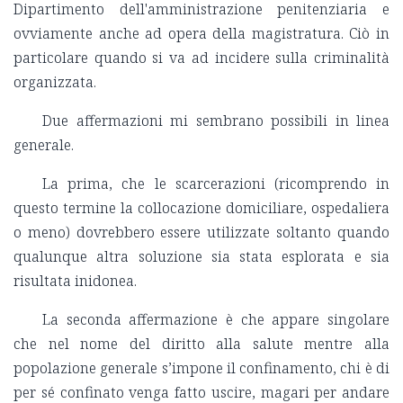
Dipartimento dell'amministrazione penitenziaria e
ovviamente anche ad opera della magistratura. Ciò in
particolare quando si va ad incidere sulla criminalità
organizzata.
Due affermazioni mi sembrano possibili in linea
generale.
La prima, che le scarcerazioni (ricomprendo in
questo termine la collocazione domiciliare, ospedaliera
o meno) dovrebbero essere utilizzate soltanto quando
qualunque altra soluzione sia stata esplorata e sia
risultata inidonea.
La seconda affermazione è che appare singolare
che nel nome del diritto alla salute mentre alla
popolazione generale s’impone il confinamento, chi è di
per sé confinato venga fatto uscire, magari per andare