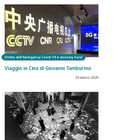
Diritto dell”emergenza Covid-19 e recovery fund
Viaggio in Cina di Giovanni Tamburino
26 marzo 2020