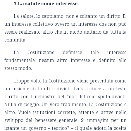
3.La salute come interesse.
La salute, lo sappiamo, non è soltanto un diritto. E’
un interesse collettivo ovvero un interesse che non può
essere realizzato altro che in modo unitario da tutta la
comunità.
La Costituzione definisce tale interesse
fondamentale: nessun altro interesse è definito allo
stesso modo.
Troppe volte la Costituzione viene presentata come
un insieme di limiti e divieti. La si riduce a un testo
scritto con l'inchiostro del “no”, feticcio sputa-divieti.
Nulla di peggio. Un vero tradimento. La Costituzione è
altro. Vuole istituzioni corrette, attente e attive nello
sviluppo del benessere generale. Si immagini per un
istante un governo – teorico? – il quale adotti la scelta