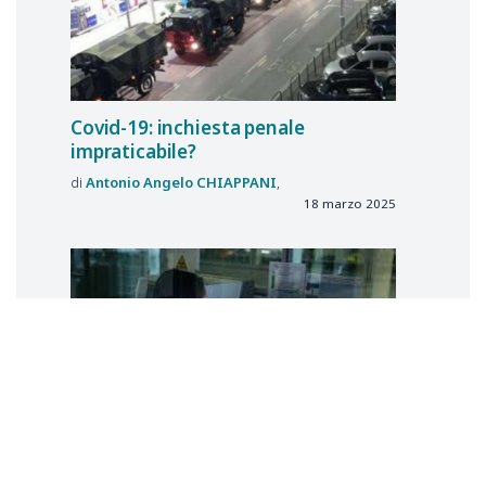
Covid-19: inchiesta penale
impraticabile?
Antonio Angelo
CHIAPPANI
18 marzo 2025