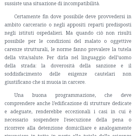
sussiste una situazione di incompatibilità.
Certamente fin dove possibile deve provvedersi in
ambito carcerario o negli appositi reparti predisposti
negli istituti ospedalieri. Ma quando ciò non risulti
possibile per le condizioni del malato o oggettive
carenze strutturali, le norme fanno prevalere la tutela
della vita/salute. Per dirla nel linguaggio dell’uomo
della strada: la doverosità della sanzione e il
soddisfacimento delle esigenze cautelari non
giustificano che si muoia in carcere.
Una buona programmazione, che deve
comprendere anche l’edificazione di strutture dedicate
e adeguate, renderebbe eccezionali i casi in cui è
necessario sospendere l'esecuzione della pena o
ricorrere alla detenzione domiciliare e analogamente