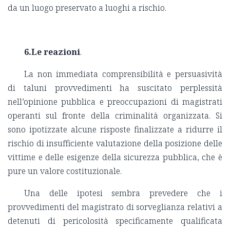
da un luogo preservato a luoghi a rischio.
6.Le reazioni
.
La non immediata comprensibilità e persuasività
di taluni provvedimenti ha suscitato perplessità
nell’opinione pubblica e preoccupazioni di magistrati
operanti sul fronte della criminalità organizzata. Si
sono ipotizzate alcune risposte finalizzate a ridurre il
rischio di insufficiente valutazione della posizione delle
vittime e delle esigenze della sicurezza pubblica, che è
pure un valore costituzionale.
Una delle ipotesi sembra prevedere che i
provvedimenti del magistrato di sorveglianza relativi a
detenuti di pericolosità specificamente qualificata