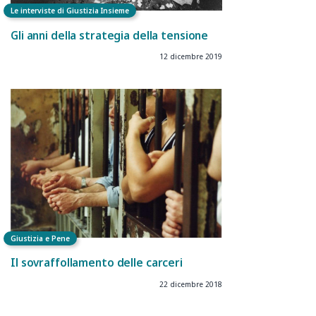
Le interviste di Giustizia Insieme
Gli anni della strategia della tensione
12 dicembre 2019
Giustizia e Pene
Il sovraffollamento delle carceri
22 dicembre 2018