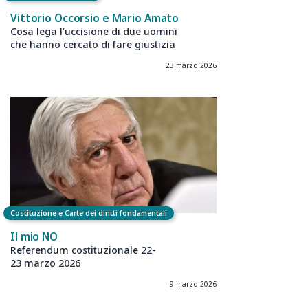
Vittorio Occorsio e Mario Amato
Cosa lega l’uccisione di due uomini
che hanno cercato di fare giustizia
23 marzo 2026
Costituzione e Carte dei diritti fondamentali
Il mio NO
Referendum costituzionale 22-
23 marzo 2026
9 marzo 2026