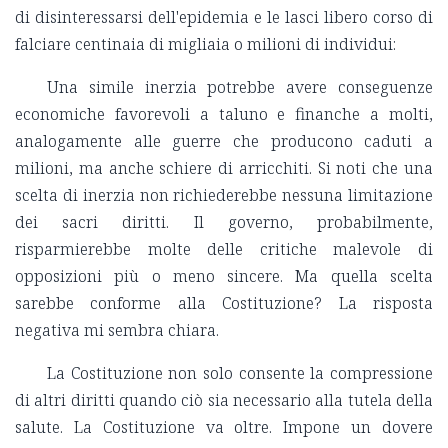
di disinteressarsi dell'epidemia e le lasci libero corso di
falciare centinaia di migliaia o milioni di individui:
Una simile inerzia potrebbe avere conseguenze
economiche favorevoli a taluno e finanche a molti,
analogamente alle guerre che producono caduti a
milioni, ma anche schiere di arricchiti. Si noti che una
scelta di inerzia non richiederebbe nessuna limitazione
dei sacri diritti. Il governo, probabilmente,
risparmierebbe molte delle critiche malevole di
opposizioni più o meno sincere. Ma quella scelta
sarebbe conforme alla Costituzione? La risposta
negativa mi sembra chiara.
La Costituzione non solo consente la compressione
di altri diritti quando ciò sia necessario alla tutela della
salute. La Costituzione va oltre. Impone un dovere