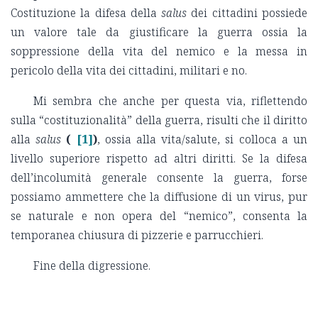
Costituzione la difesa della
salus
dei cittadini possiede
un valore tale da giustificare la guerra ossia la
soppressione della vita del nemico e la messa in
pericolo della vita dei cittadini, militari e no.
Mi sembra che anche per questa via, riflettendo
sulla “costituzionalità” della guerra, risulti che il diritto
alla
salus
(
[1]
)
, ossia alla vita/salute, si colloca a un
livello superiore rispetto ad altri diritti. Se la difesa
dell’incolumità generale consente la guerra, forse
possiamo ammettere che la diffusione di un virus, pur
se naturale e non opera del “nemico”, consenta la
temporanea chiusura di pizzerie e parrucchieri.
Fine della digressione.