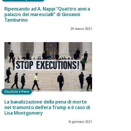
Ripensando ad A. Nappi “Quattro anni a
palazzo dei marescialli” di Giovanni
Tamburino
29 marzo 2021
Giustizia e Pene
La banalizzazione della pena di morte
nel tramonto dell’era Trump e il caso di
Lisa Montgomery
8 gennaio 2021