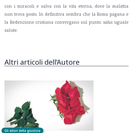
con i miracoli e salva con la vita eterna, dove la malattia
non trova posto. In definitiva sembra che la Roma pagana e
la Redenzione cristiana convergano sul punto:
salus
uguale
salute.
Altri articoli dell’Autore
Gli attori della giustizia