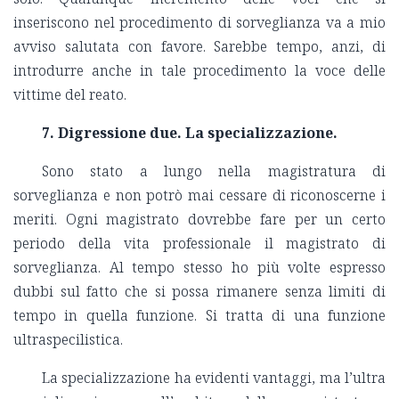
inseriscono nel procedimento di sorveglianza va a mio
avviso salutata con favore. Sarebbe tempo, anzi, di
introdurre anche in tale procedimento la voce delle
vittime del reato.
7. Digressione due. La specializzazione.
Sono stato a lungo nella magistratura di
sorveglianza e non potrò mai cessare di riconoscerne i
meriti. Ogni magistrato dovrebbe fare per un certo
periodo della vita professionale il magistrato di
sorveglianza. Al tempo stesso ho più volte espresso
dubbi sul fatto che si possa rimanere senza limiti di
tempo in quella funzione. Si tratta di una funzione
ultraspecilistica.
La specializzazione ha evidenti vantaggi, ma l’ultra