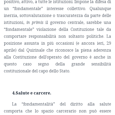
positivo, attivo, a tutte le istituzioni. Impone la difesa di
un “fondamentale” interesse collettivo. Qualunque
inerzia, sottovalutazione o trascuratezza da parte delle
istituzioni,
in primis
il governo centrale, sarebbe una
“fondamentale” violazione della Costituzione tale da
comportare responsabilità non soltanto politiche. La
posizione assunta in più occasioni (e ancora ieri, 29
aprile) dal Quirinale che riconosce la piena aderenza
alla Costituzione dell'operato del governo è anche in
questo caso segno della grande sensibilità
costituzionale del capo dello Stato.
4.Salute e carcere.
La “fondamentalità” del diritto alla salute
comporta che lo spazio carcerario non può essere