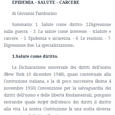
EPIDEMIA – SALUTE – CARCERE
di Giovanni Tamburino
Sommario: 1. Salute come diritto- 2.Digressione
sulla guerra. - 3. La salute come interesse. - 4.Salute e
carcere. - 5. Epidemia e sicurezza. - 6. Le reazioni. - 7.
Digressione due. La specializzazione
.
1.Salute come diritto.
La Dichiarazione universale dei diritti dell'uomo
(New York 10 dicembre 1948), quasi contestuale alla
Costituzione italiana, e la di poco successiva (Roma 4
novembre 1950) Convenzione per la salvaguardia dei
diritti dell'uomo e delle libertà fondamentali, pongono
entrambe quale
incipit
dell'elenco dei diritti il diritto
alla vita. La nostra Costituzione fa una scelta diversa: