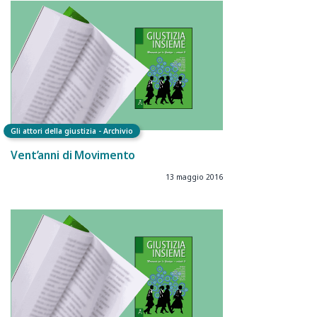
Gli attori della giustizia - Archivio
Vent’anni di Movimento
13 maggio 2016