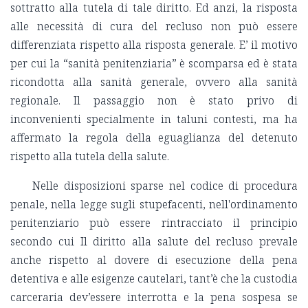
sottratto alla tutela di tale diritto. Ed anzi, la risposta
alle necessità di cura del recluso non può essere
differenziata rispetto alla risposta generale. E’ il motivo
per cui la “sanità penitenziaria” è scomparsa ed è stata
ricondotta alla sanità generale, ovvero alla sanità
regionale. Il passaggio non è stato privo di
inconvenienti specialmente in taluni contesti, ma ha
affermato la regola della eguaglianza del detenuto
rispetto alla tutela della salute.
Nelle disposizioni sparse nel codice di procedura
penale, nella legge sugli stupefacenti, nell'ordinamento
penitenziario può essere rintracciato il principio
secondo cui Il diritto alla salute del recluso prevale
anche rispetto al dovere di esecuzione della pena
detentiva e alle esigenze cautelari, tant’è che la custodia
carceraria dev’essere interrotta e la pena sospesa se