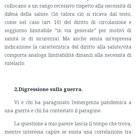
collocano a un rango recessivo rispetto alla necessità di
difesa della salute. Ciò talora ciò si ricava dal testo,
come nel caso (art. 16) del diritto di circolazione e
soggiorno limitabile “in via generale” per motivi di
sanità (e di sicurezza). Ma anche senza un’espressa
indicazione la caratteristica del diritto alla salute/vita
comporta analoga limitabilità dinanzi alla necessità di
tutelarlo.
2.Digressione sulla guerra.
Vi è chi ha paragonato l'emergenza pandemica a
una guerra e chi ha contestato il paragone.
La questione a mio parere lascia il tempo che trova,
mentre interessa capire se esista una correlazione tra