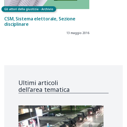
Gli attori della giustizia - Archivio
CSM, Sistema elettorale, Sezione
disciplinare
13 maggio 2016
Ultimi articoli
dell’area tematica