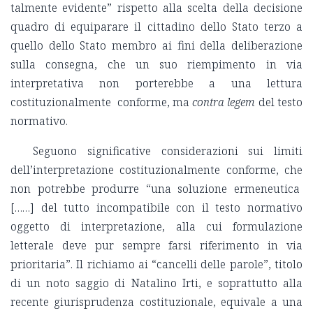
talmente evidente” rispetto alla scelta della decisione
quadro di equiparare il cittadino dello Stato terzo a
quello dello Stato membro ai fini della deliberazione
sulla consegna, che un suo riempimento in via
interpretativa non porterebbe a una lettura
costituzionalmente conforme, ma
contra legem
del testo
normativo.
Seguono significative considerazioni sui limiti
dell’interpretazione costituzionalmente conforme, che
non potrebbe produrre “una soluzione ermeneutica
[……] del tutto incompatibile con il testo normativo
oggetto di interpretazione, alla cui formulazione
letterale deve pur sempre farsi riferimento in via
prioritaria”. Il richiamo ai “cancelli delle parole”, titolo
di un noto saggio di Natalino Irti, e soprattutto alla
recente giurisprudenza costituzionale, equivale a una