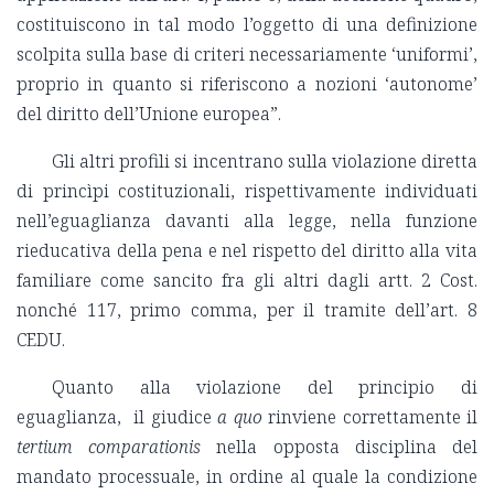
costituiscono in tal modo l’oggetto di una definizione
scolpita sulla base di criteri necessariamente ‘uniformi’,
proprio in quanto si riferiscono a nozioni ‘autonome’
del diritto dell’Unione europea”.
Gli altri profili si incentrano sulla violazione diretta
di princìpi costituzionali, rispettivamente individuati
nell’eguaglianza davanti alla legge, nella funzione
rieducativa della pena e nel rispetto del diritto alla vita
familiare come sancito fra gli altri dagli artt. 2 Cost.
nonché 117, primo comma, per il tramite dell’art. 8
CEDU.
Quanto alla violazione del principio di
eguaglianza, il giudice
a quo
rinviene correttamente il
tertium comparationis
nella opposta disciplina del
mandato processuale, in ordine al quale la condizione