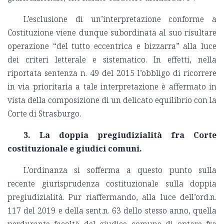
L’esclusione di un’interpretazione conforme a
Costituzione viene dunque subordinata al suo risultare
operazione “del tutto eccentrica e bizzarra” alla luce
dei criteri letterale e sistematico. In effetti, nella
riportata sentenza n. 49 del 2015 l’obbligo di ricorrere
in via prioritaria a tale interpretazione è affermato in
vista della composizione di un delicato equilibrio con la
Corte di Strasburgo.
3. La doppia pregiudizialità fra Corte
costituzionale e giudici comuni.
L’ordinanza si sofferma a questo punto sulla
recente giurisprudenza costituzionale sulla doppia
pregiudizialità. Pur riaffermando, alla luce dell’ord.n.
117 del 2019 e della sent.n. 63 dello stesso anno, quella