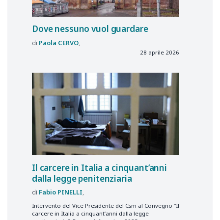
Dove nessuno vuol guardare
Paola
CERVO
28 aprile 2026
Il carcere in Italia a cinquant’anni
dalla legge penitenziaria
Fabio
PINELLI
Intervento del Vice Presidente del Csm al Convegno “Il
carcere in Italia a cinquant’anni dalla legge