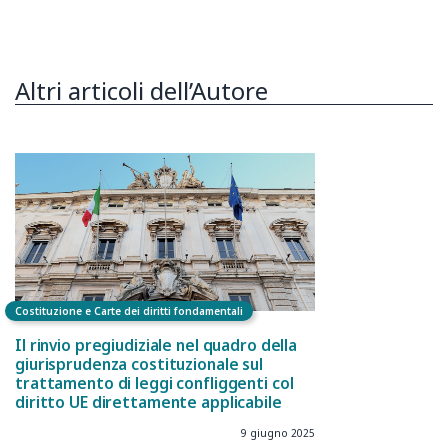
Altri articoli dell’Autore
Costituzione e Carte dei diritti fondamentali
Il rinvio pregiudiziale nel quadro della
giurisprudenza costituzionale sul
trattamento di leggi confliggenti col
diritto UE direttamente applicabile
9 giugno 2025