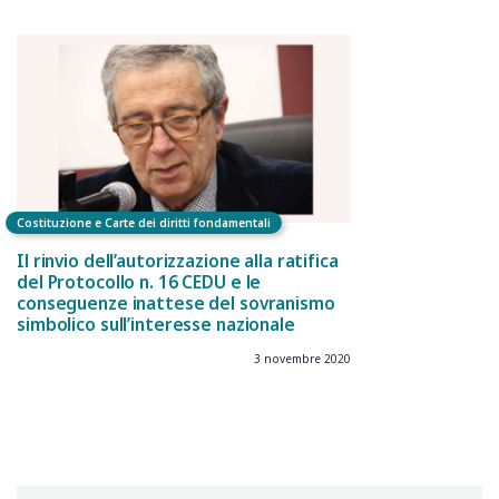
Costituzione e Carte dei diritti fondamentali
Il rinvio dell’autorizzazione alla ratifica
del Protocollo n. 16 CEDU e le
conseguenze inattese del sovranismo
simbolico sull’interesse nazionale
3 novembre 2020