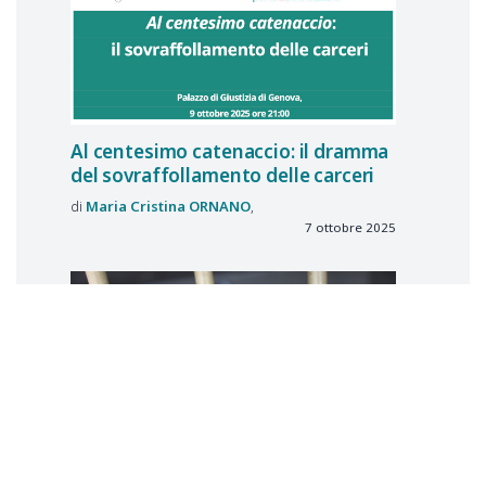
Al centesimo catenaccio: il dramma
del sovraffollamento delle carceri
Maria Cristina
ORNANO
7 ottobre 2025