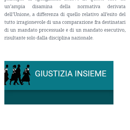
un’ampia disamina della normativa derivata
dell’Unione, a differenza di quello relativo all’esito del
tutto irragionevole di una comparazione fra destinatari
di un mandato processuale e di un mandato esecutivo,
risultante solo dalla disciplina nazionale.