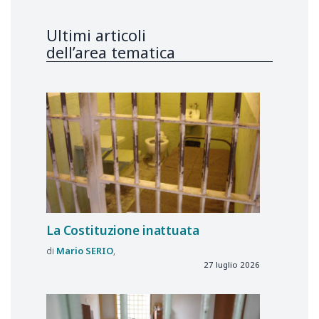
Ultimi articoli
dell’area tematica
La Costituzione inattuata
Mario
SERIO
27 luglio 2026