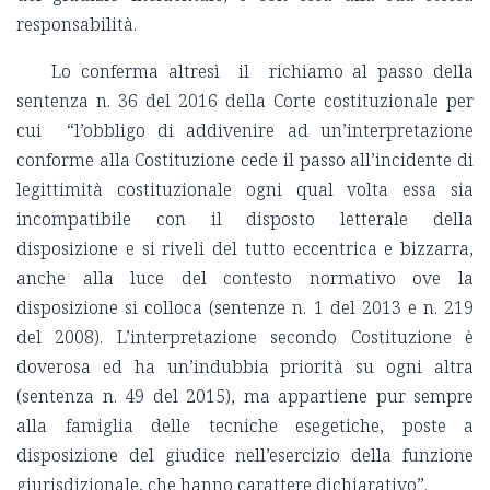
responsabilità.
Lo conferma altresì il richiamo al passo della
sentenza n. 36 del 2016 della Corte costituzionale per
cui “l’obbligo di addivenire ad un’interpretazione
conforme alla Costituzione cede il passo all’incidente di
legittimità costituzionale ogni qual volta essa sia
incompatibile con il disposto letterale della
disposizione e si riveli del tutto eccentrica e bizzarra,
anche alla luce del contesto normativo ove la
disposizione si colloca (sentenze n. 1 del 2013 e n. 219
del 2008). L’interpretazione secondo Costituzione è
doverosa ed ha un’indubbia priorità su ogni altra
(sentenza n. 49 del 2015), ma appartiene pur sempre
alla famiglia delle tecniche esegetiche, poste a
disposizione del giudice nell’esercizio della funzione
giurisdizionale, che hanno carattere dichiarativo”.