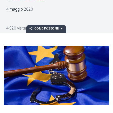
4 maggio 2020
4.920 visite
CONDIVISIONE