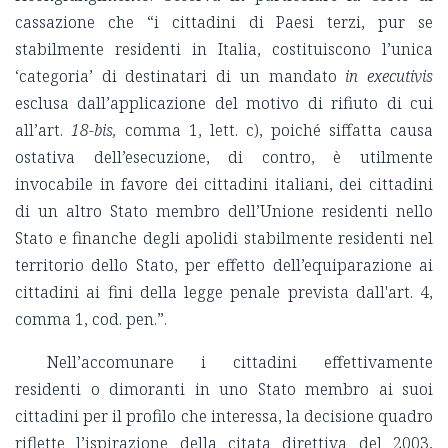
cassazione che “i cittadini di Paesi terzi, pur se
stabilmente residenti in Italia, costituiscono l’unica
‘categoria’ di destinatari di un mandato
in executivis
esclusa dall’applicazione del motivo di rifiuto di cui
all’art.
18-bis,
comma 1, lett. c), poiché siffatta causa
ostativa dell’esecuzione, di contro, è utilmente
invocabile in favore dei cittadini italiani, dei cittadini
di un altro Stato membro dell’Unione residenti nello
Stato e finanche degli apolidi stabilmente residenti nel
territorio dello Stato, per effetto dell’equiparazione ai
cittadini ai fini della legge penale prevista dall'art. 4,
comma 1, cod. pen.”.
Nell’accomunare i cittadini effettivamente
residenti o dimoranti in uno Stato membro ai suoi
cittadini per il profilo che interessa, la decisione quadro
riflette l’ispirazione della citata direttiva del 2003,