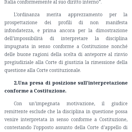
Italia conformemente al suo diritto interno”.
L’ordinanza merita apprezzamento per la
prospettazione dei profili di non manifesta
infondatezza, e prima ancora per la dimostrazione
dell’impossibilità di interpretare la disciplina
impugnata in senso conforme a Costituzione nonché
delle buone ragioni della scelta di anteporre al rinvio
pregiudiziale alla Corte di giustizia la rimessione della
questione alla Corte costituzionale.
2.Una presa di posizione sull’interpretazione
conforme a Costituzione.
Con un’impegnata motivazione, il giudice
remittente esclude che la disciplina in questione possa
venire interpretata in senso conforme a Costituzione,
contestando l’opposto assunto della Corte d’appello di