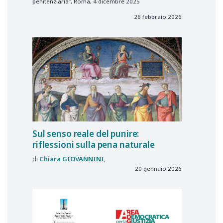
penitenziaria”, Roma, 4 dicembre 2025
26 febbraio 2026
Sul senso reale del punire:
riflessioni sulla pena naturale
Chiara
GIOVANNINI
20 gennaio 2026