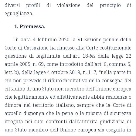
diversi profili di violazione del principio di
eguaglianza.
1. Premessa.
In data 4 febbraio 2020 la VI Sezione penale della
Corte di Cassazione ha rimesso alla Corte costituzionale
questione di legittimità dell’art. 18-
bis
della legge 22
aprile 2005, n. 69, come introdotto dall’art. 6, comma 5,
lett. b), della legge 4 ottobre 2019, n. 117, “nella parte in
cui non prevede il rifiuto facoltativo della consegna del
cittadino di uno Stato non membro dell’Unione europea
che legittimamente ed effettivamente abbia residenza o
dimora nel territorio italiano, sempre che la Corte di
appello disponga che la pena o la misura di sicurezza
irrogata nei suoi confronti dall’autorità giudiziaria di
uno Stato membro dell’Unione europea sia eseguita in