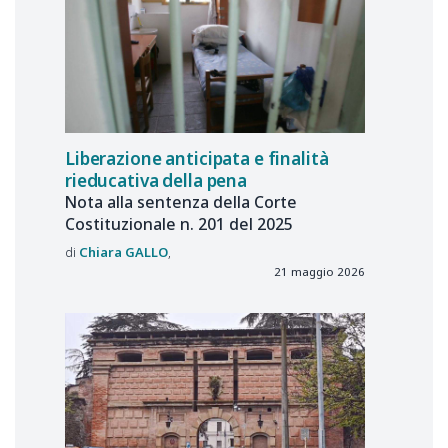
Liberazione anticipata e finalità
rieducativa della pena
Nota alla sentenza della Corte
Costituzionale n. 201 del 2025
Chiara
GALLO
21 maggio 2026