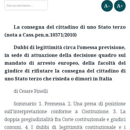
A–
A+
La consegna del cittadino di uno Stato terzo
(nota a Cass.pen.n.10371/2010)
Dubbi di legittimità circa l’omessa previsione,
in sede di attuazione della decisione quadro sul
mandato di arresto europeo, della facoltà del
giudice di rifiutare la consegna del cittadino di
uno Stato terzo che risieda o dimori in Italia
di Cesare Pinelli
Sommario: 1. Premessa. 2. Una presa di posizione
sull’interpretazione conforme a Costituzione. 3. La
doppia pregiudizialità fra Corte costituzionale e giudici
comuni. 4. I dubbi di legittimità costituzionale e i