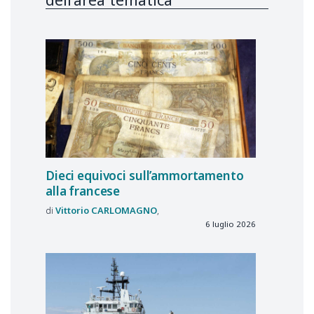
Dieci equivoci sull’ammortamento
alla francese
Vittorio
CARLOMAGNO
6 luglio 2026