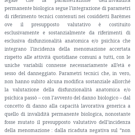
permanente biologica segue l’integrazione di parametri
di riferimento tecnici contenuti nei cosiddetti Barèmes
ove il presupposto valutativo è costituito
esclusivamente e sostanzialmente da riferimenti di
esclusiva disfunzionalità anatomica e/o psichica che
integrano l’incidenza della menomazione accertata
rispetto alle attività quotidiane comuni a tutti, con le
uniche variabili connesse necessariamente all’età e
sesso del danneggiato. Parametri tecnici che, in vero,
non hanno subito alcuna modifica sostanziale allorché
la valutazione della disfunzionalità anatomica e/o
psichica passò – con l’avvento del danno biologico – dal
concetto di danno alla capacità lavorativa generica a
quello di invalidità permanente biologica, nonostante
fosse mutato il presupposto valutativo dell’incidenza
della menomazione : dalla ricaduta negativa sul “non