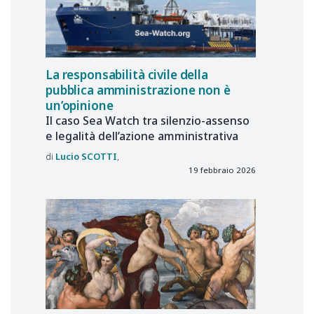
La responsabilità civile della
pubblica amministrazione non è
un’opinione
Il caso Sea Watch tra silenzio-assenso
e legalità dell’azione amministrativa
Lucio
SCOTTI
19 febbraio 2026