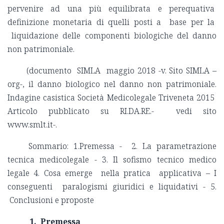
pervenire ad una più equilibrata e perequativa
definizione monetaria di quelli posti a base per la
liquidazione delle componenti biologiche del danno
non patrimoniale.
(documento SIMLA maggio 2018 -v. Sito SIMLA –
org-, il danno biologico nel danno non patrimoniale.
Indagine casistica Società Medicolegale Triveneta 2015
Articolo pubblicato su RI.DA.RE.- vedi sito
www.smlt.it-.
Sommario: 1.Premessa - 2. La parametrazione
tecnica medicolegale - 3. Il sofismo tecnico medico
legale 4. Cosa emerge nella pratica applicativa – I
conseguenti paralogismi giuridici e liquidativi - 5.
Conclusioni e proposte
1. Premessa