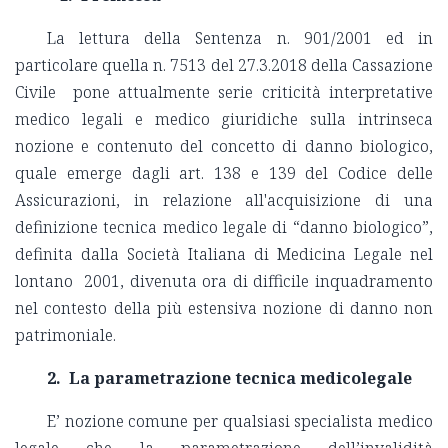
La lettura della Sentenza n. 901/2001 ed in
particolare quella n. 7513 del 27.3.2018 della Cassazione
Civile pone attualmente serie criticità interpretative
medico legali e medico giuridiche sulla intrinseca
nozione e contenuto del concetto di danno biologico,
quale emerge dagli art. 138 e 139 del Codice delle
Assicurazioni, in relazione all'acquisizione di una
definizione tecnica medico legale di “danno biologico”,
definita dalla Società Italiana di Medicina Legale nel
lontano 2001, divenuta ora di difficile inquadramento
nel contesto della più estensiva nozione di danno non
patrimoniale.
2. La parametrazione tecnica medicolegale
E’ nozione comune per qualsiasi specialista medico
legale che la parametrazione dell’invalidità