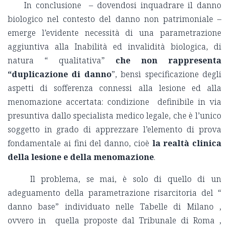
In conclusione – dovendosi inquadrare il danno
biologico nel contesto del danno non patrimoniale –
emerge l’evidente necessità di una parametrazione
aggiuntiva alla Inabilità ed invalidità biologica, di
natura “ qualitativa”
che non rappresenta
“duplicazione di danno
”, bensì specificazione degli
aspetti di sofferenza connessi alla lesione ed alla
menomazione accertata: condizione definibile in via
presuntiva dallo specialista medico legale, che è l’unico
soggetto in grado di apprezzare l’elemento di prova
fondamentale ai fini del danno, cioè
la realtà clinica
della lesione e della menomazione
.
Il problema, se mai, è solo di quello di un
adeguamento della parametrazione risarcitoria del “
danno base” individuato nelle Tabelle di Milano ,
ovvero in quella proposte dal Tribunale di Roma ,