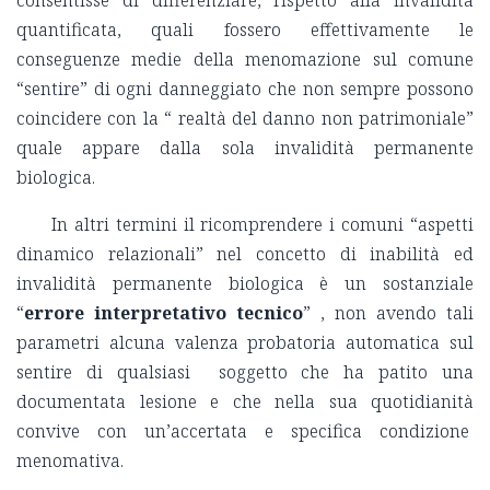
quantificata, quali fossero effettivamente le
conseguenze medie della menomazione sul comune
“sentire” di ogni danneggiato che non sempre possono
coincidere con la “ realtà del danno non patrimoniale”
quale appare dalla sola invalidità permanente
biologica.
In altri termini il ricomprendere i comuni “aspetti
dinamico relazionali” nel concetto di inabilità ed
invalidità permanente biologica è un sostanziale
“
errore interpretativo tecnico
” , non avendo tali
parametri alcuna valenza probatoria automatica sul
sentire di qualsiasi soggetto che ha patito una
documentata lesione e che nella sua quotidianità
convive con un’accertata e specifica condizione
menomativa.