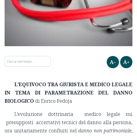
A–
A+
L’EQUIVOCO TRA GIURISTA E MEDICO LEGALE
IN TEMA DI PARAMETRAZIONE DEL DANNO
BIOLOGICO
di Enrico Pedoja
L’evoluzione dottrinaria medico legale sui
presupposti accertativi tecnici del danno alla persona,
ora unitariamente confluiti nel
danno non patrimoniale
,