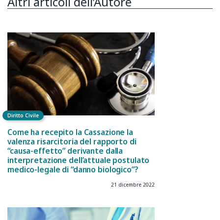
Altri articoli dell’Autore
Diritto Civile
Come ha recepito la Cassazione la
valenza risarcitoria del rapporto di
“causa-effetto” derivante dalla
interpretazione dell’attuale postulato
medico-legale di “danno biologico”?
21 dicembre 2022