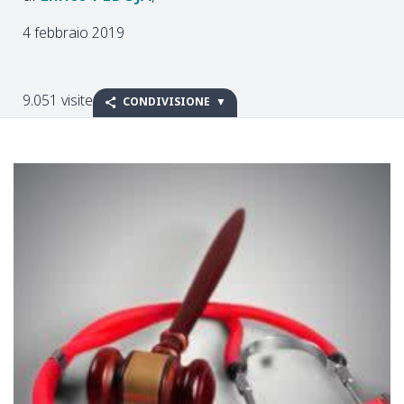
4 febbraio 2019
9.051 visite
CONDIVISIONE