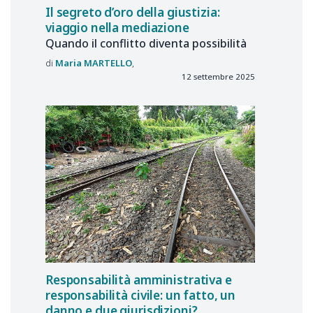
Il segreto d’oro della giustizia:
viaggio nella mediazione
Quando il conflitto diventa possibilità
Maria
MARTELLO
12 settembre 2025
Responsabilità amministrativa e
responsabilità civile: un fatto, un
danno e due giurisdizioni?