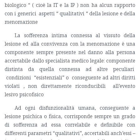
biologico “ ( cioè la IT e la IP ) non ha alcun rapporto
con i generici aspetti “ qualitativi “ della lesione e della
menomazione
La sofferenza intima connessa al vissuto della
lesione ed alla convivenza con la menomazione è una
componente sempre presente nel danno alla persona
accertabile dallo specialista medico legale: componente
distinta da quella connessa ad altre peculiari
condizioni “esistenziali” o conseguente ad altri diritti
violati , non direttamente riconducibili all’evento
lesivo psicofisico
Ad ogni disfunzionalità umana, conseguente a
lesione psichica o fisica, corrisponde sempre un grado
di sofferenza ad essa correlabile e definibile con
differenti parametri “qualitativi”, accertabili anch’essi –