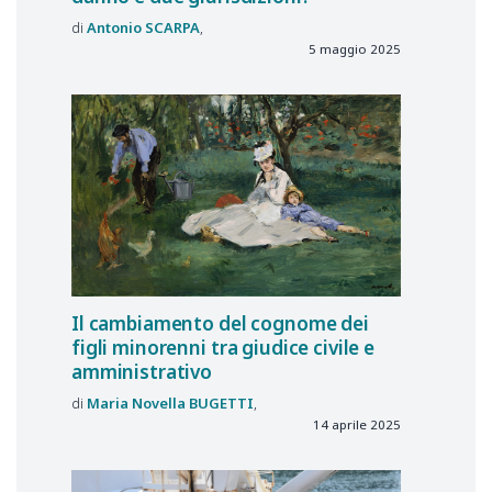
Antonio
SCARPA
5 maggio 2025
Il cambiamento del cognome dei
figli minorenni tra giudice civile e
amministrativo
Maria Novella
BUGETTI
14 aprile 2025