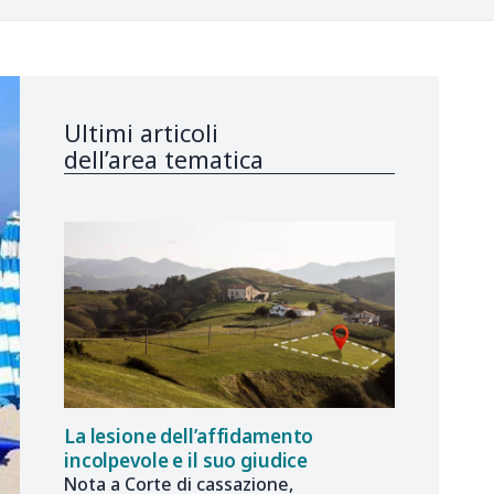
Ultimi articoli
dell’area tematica
La lesione dell’affidamento
incolpevole e il suo giudice
Nota a Corte di cassazione,