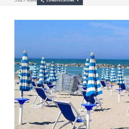
CONDIVISIONE