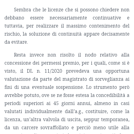
Sembra che le licenze che si possono chiedere non
debbano essere necessariamente continuative e
tuttavia, per realizzare il massimo contenimento del
rischio, la soluzione di continuità appare decisamente
da evitare.
Resta invece non risolto il nodo relativo alla
concessione dei permessi premio, per i quali, come si è
visto, il DL n. 11/2020 prevedeva una opportuna
valutazione da parte del magistrato di sorveglianza ai
fini di una eventuale sospensione. Lo strumento però
avrebbe potuto, ove se ne fosse estesa la concedibilità a
periodi superiori ai 45 giorni annui, almeno in casi
valutati individualmente dall’a.g., costituire, come la
licenza, un’altra valvola di uscita, seppur temporanea,
da un carcere sovraffollato e perciò meno utile alla