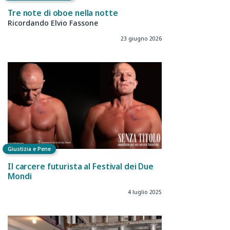
Tre note di oboe nella notte
Ricordando Elvio Fassone
23 giugno 2026
Giustizia e Pene
Il carcere futurista al Festival dei Due
Mondi
4 luglio 2025