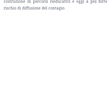
costruzione di percorsi rieducativi e oggi a più forte
rischio di diffusione del contagio.