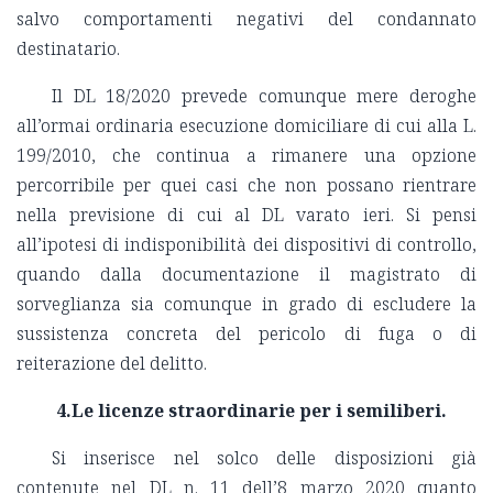
salvo comportamenti negativi del condannato
destinatario.
Il DL 18/2020 prevede comunque mere deroghe
all’ormai ordinaria esecuzione domiciliare di cui alla L.
199/2010, che continua a rimanere una opzione
percorribile per quei casi che non possano rientrare
nella previsione di cui al DL varato ieri. Si pensi
all’ipotesi di indisponibilità dei dispositivi di controllo,
quando dalla documentazione il magistrato di
sorveglianza sia comunque in grado di escludere la
sussistenza concreta del pericolo di fuga o di
reiterazione del delitto.
4.Le licenze straordinarie per i semiliberi.
Si inserisce nel solco delle disposizioni già
contenute nel DL n. 11 dell’8 marzo 2020 quanto