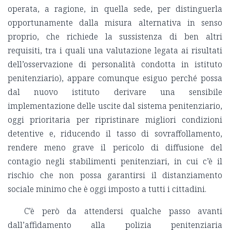
operata, a ragione, in quella sede, per distinguerla
opportunamente dalla misura alternativa in senso
proprio, che richiede la sussistenza di ben altri
requisiti, tra i quali una valutazione legata ai risultati
dell’osservazione di personalità condotta in istituto
penitenziario), appare comunque esiguo perché possa
dal nuovo istituto derivare una sensibile
implementazione delle uscite dal sistema penitenziario,
oggi prioritaria per ripristinare migliori condizioni
detentive e, riducendo il tasso di sovraffollamento,
rendere meno grave il pericolo di diffusione del
contagio negli stabilimenti penitenziari, in cui c’è il
rischio che non possa garantirsi il distanziamento
sociale minimo che è oggi imposto a tutti i cittadini.
C’è però da attendersi qualche passo avanti
dall’affidamento alla polizia penitenziaria