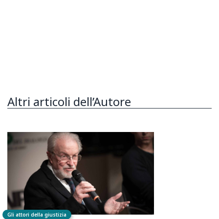
Altri articoli dell’Autore
Gli attori della giustizia