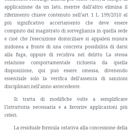
applicazione da un lato, mentre dall’altro elimina il
riferimento chiave contenuto nell’art. 1 L. 199/2010 al
più significativo accertamento che deve essere
compiuto dal magistrato di sorveglianza in quella sede
e cioè che l’esecuzione domiciliare si appalesi misura
inidonea a fronte di una concreta possibilità di darsi
alla fuga, oppure di recidiva nel delitto. La stessa
relazione comportamentale richiesta da quella
disposizione, qui può essere omessa, divenendo
essenziale solo la verifica dell’assenza di sanzioni
disciplinari nell’anno antecedente.
Si tratta di modifiche volte a semplificare
l’istruttoria necessaria e a favorire applicazioni più
celeri.
La residuale formula ostativa alla concessione della