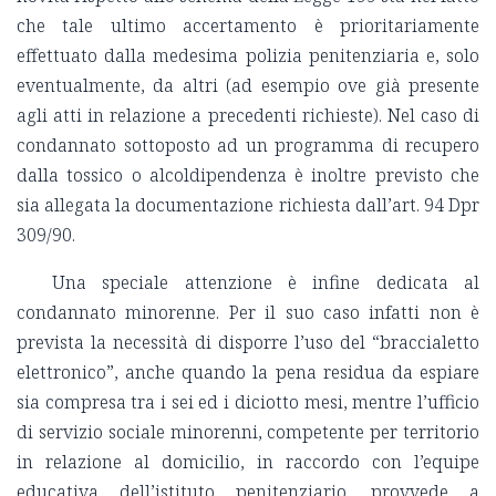
che tale ultimo accertamento è prioritariamente
effettuato dalla medesima polizia penitenziaria e, solo
eventualmente, da altri (ad esempio ove già presente
agli atti in relazione a precedenti richieste). Nel caso di
condannato sottoposto ad un programma di recupero
dalla tossico o alcoldipendenza è inoltre previsto che
sia allegata la documentazione richiesta dall’art. 94 Dpr
309/90.
Una speciale attenzione è infine dedicata al
condannato minorenne. Per il suo caso infatti non è
prevista la necessità di disporre l’uso del “braccialetto
elettronico”, anche quando la pena residua da espiare
sia compresa tra i sei ed i diciotto mesi, mentre l’ufficio
di servizio sociale minorenni, competente per territorio
in relazione al domicilio, in raccordo con l’equipe
educativa dell’istituto penitenziario, provvede a