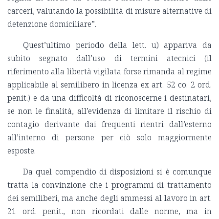
carceri, valutando la possibilità di misure alternative di
detenzione domiciliare”.
Quest’ultimo periodo della lett. u) appariva da
subito segnato dall’uso di termini atecnici (il
riferimento alla libertà vigilata forse rimanda al regime
applicabile al semilibero in licenza ex art. 52 co. 2 ord.
penit.) e da una difficoltà di riconoscerne i destinatari,
se non le finalità, all’evidenza di limitare il rischio di
contagio derivante dai frequenti rientri dall’esterno
all’interno di persone per ciò solo maggiormente
esposte.
Da quel compendio di disposizioni si è comunque
tratta la convinzione che i programmi di trattamento
dei semiliberi, ma anche degli ammessi al lavoro in art.
21 ord. penit., non ricordati dalle norme, ma in