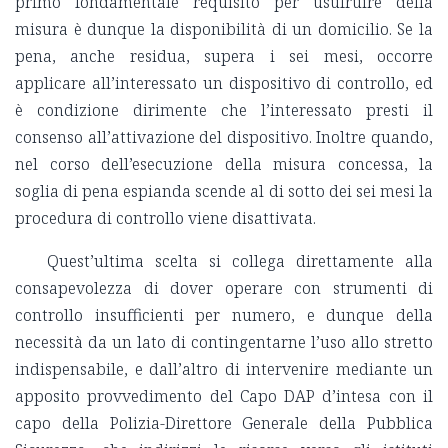
primo fondamentale requisito per usufruire della
misura è dunque la disponibilità di un domicilio. Se la
pena, anche residua, supera i sei mesi, occorre
applicare all’interessato un dispositivo di controllo, ed
è condizione dirimente che l’interessato presti il
consenso all’attivazione del dispositivo. Inoltre quando,
nel corso dell’esecuzione della misura concessa, la
soglia di pena espianda scende al di sotto dei sei mesi la
procedura di controllo viene disattivata.
Quest’ultima scelta si collega direttamente alla
consapevolezza di dover operare con strumenti di
controllo insufficienti per numero, e dunque della
necessità da un lato di contingentarne l’uso allo stretto
indispensabile, e dall’altro di intervenire mediante un
apposito provvedimento del Capo DAP d’intesa con il
capo della Polizia-Direttore Generale della Pubblica