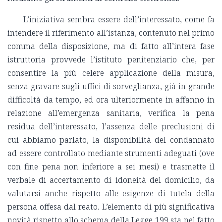
L’iniziativa sembra essere dell’interessato, come fa
intendere il riferimento all’istanza, contenuto nel primo
comma della disposizione, ma di fatto all’intera fase
istruttoria provvede l’istituto penitenziario che, per
consentire la più celere applicazione della misura,
senza gravare sugli uffici di sorveglianza, già in grande
difficoltà da tempo, ed ora ulteriormente in affanno in
relazione all’emergenza sanitaria, verifica la pena
residua dell’interessato, l’assenza delle preclusioni di
cui abbiamo parlato, la disponibilità del condannato
ad essere controllato mediante strumenti adeguati (ove
con fine pena non inferiore a sei mesi) e trasmette il
verbale di accertamento di idoneità del domicilio, da
valutarsi anche rispetto alle esigenze di tutela della
persona offesa dal reato. L’elemento di più significativa
novità rispetto allo schema della Legge 199 sta nel fatto