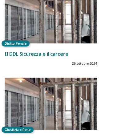
Diritto Penale
Il DDL Sicurezza e il carcere
29 ottobre 2024
Giustizia e Pene