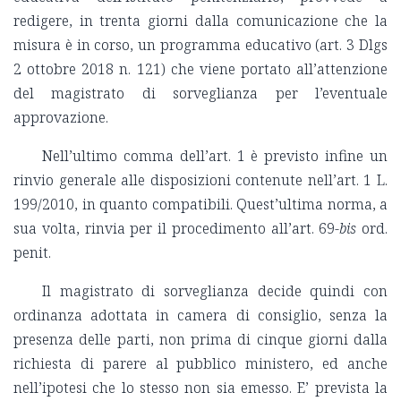
redigere, in trenta giorni dalla comunicazione che la
misura è in corso, un programma educativo (art. 3 Dlgs
2 ottobre 2018 n. 121) che viene portato all’attenzione
del magistrato di sorveglianza per l’eventuale
approvazione.
Nell’ultimo comma dell’art. 1 è previsto infine un
rinvio generale alle disposizioni contenute nell’art. 1 L.
199/2010, in quanto compatibili. Quest’ultima norma, a
sua volta, rinvia per il procedimento all’art. 69-
bis
ord.
penit.
Il magistrato di sorveglianza decide quindi con
ordinanza adottata in camera di consiglio, senza la
presenza delle parti, non prima di cinque giorni dalla
richiesta di parere al pubblico ministero, ed anche
nell’ipotesi che lo stesso non sia emesso. E’ prevista la