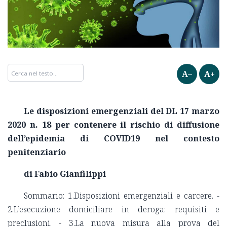
A–
A+
Le disposizioni emergenziali del DL 17 marzo
2020 n. 18 per contenere il rischio di diffusione
dell’epidemia di COVID19 nel contesto
penitenziario
di Fabio Gianfilippi
Sommario: 1.Disposizioni emergenziali e carcere. -
2.L’esecuzione domiciliare in deroga: requisiti e
preclusioni. - 3.La nuova misura alla prova del