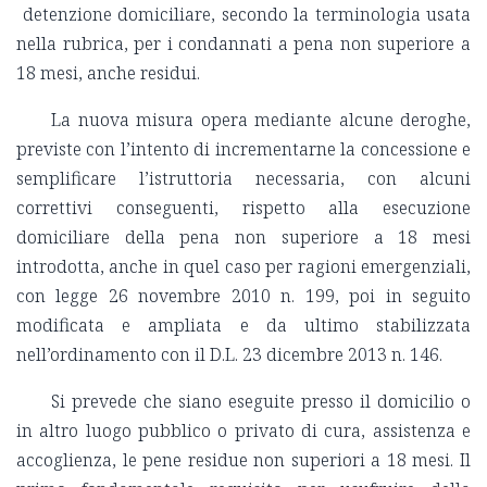
detenzione domiciliare, secondo la terminologia usata
nella rubrica, per i condannati a pena non superiore a
18 mesi, anche residui.
La nuova misura opera mediante alcune deroghe,
previste con l’intento di incrementarne la concessione e
semplificare l’istruttoria necessaria, con alcuni
correttivi conseguenti, rispetto alla esecuzione
domiciliare della pena non superiore a 18 mesi
introdotta, anche in quel caso per ragioni emergenziali,
con legge 26 novembre 2010 n. 199, poi in seguito
modificata e ampliata e da ultimo stabilizzata
nell’ordinamento con il D.L. 23 dicembre 2013 n. 146.
Si prevede che siano eseguite presso il domicilio o
in altro luogo pubblico o privato di cura, assistenza e
accoglienza, le pene residue non superiori a 18 mesi. Il