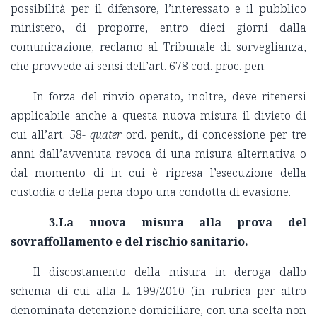
possibilità per il difensore, l’interessato e il pubblico
ministero, di proporre, entro dieci giorni dalla
comunicazione, reclamo al Tribunale di sorveglianza,
che provvede ai sensi dell’art. 678 cod. proc. pen.
In forza del rinvio operato, inoltre, deve ritenersi
applicabile anche a questa nuova misura il divieto di
cui all’art. 58-
quater
ord. penit., di concessione per tre
anni dall’avvenuta revoca di una misura alternativa o
dal momento di in cui è ripresa l’esecuzione della
custodia o della pena dopo una condotta di evasione.
3.La nuova misura alla prova del
sovraffollamento e del rischio sanitario.
Il discostamento della misura in deroga dallo
schema di cui alla L. 199/2010 (in rubrica per altro
denominata detenzione domiciliare, con una scelta non