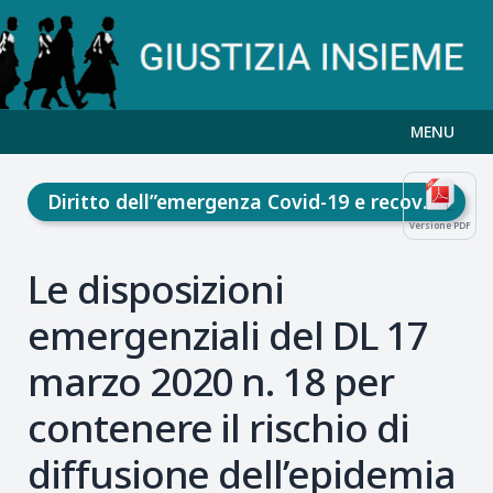
MENU
Diritto dell”emergenza Covid-19 e recovery fund
Versione PDF
Le disposizioni
emergenziali del DL 17
marzo 2020 n. 18 per
contenere il rischio di
diffusione dell’epidemia