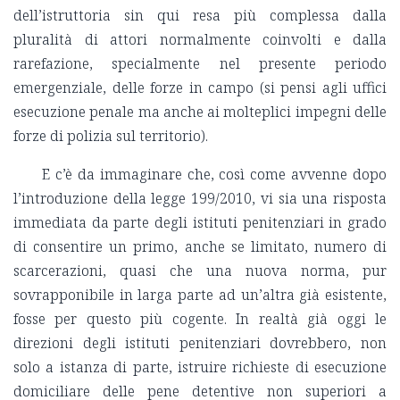
dell’istruttoria sin qui resa più complessa dalla
pluralità di attori normalmente coinvolti e dalla
rarefazione, specialmente nel presente periodo
emergenziale, delle forze in campo (si pensi agli uffici
esecuzione penale ma anche ai molteplici impegni delle
forze di polizia sul territorio).
E c’è da immaginare che, così come avvenne dopo
l’introduzione della legge 199/2010, vi sia una risposta
immediata da parte degli istituti penitenziari in grado
di consentire un primo, anche se limitato, numero di
scarcerazioni, quasi che una nuova norma, pur
sovrapponibile in larga parte ad un’altra già esistente,
fosse per questo più cogente. In realtà già oggi le
direzioni degli istituti penitenziari dovrebbero, non
solo a istanza di parte, istruire richieste di esecuzione
domiciliare delle pene detentive non superiori a