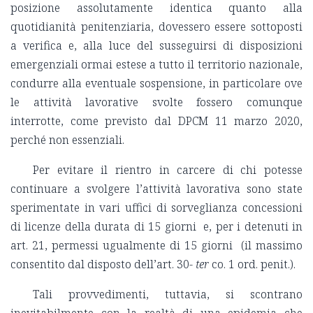
posizione assolutamente identica quanto alla
quotidianità penitenziaria, dovessero essere sottoposti
a verifica e, alla luce del susseguirsi di disposizioni
emergenziali ormai estese a tutto il territorio nazionale,
condurre alla eventuale sospensione, in particolare ove
le attività lavorative svolte fossero comunque
interrotte, come previsto dal DPCM 11 marzo 2020,
perché non essenziali.
Per evitare il rientro in carcere di chi potesse
continuare a svolgere l’attività lavorativa sono state
sperimentate in vari uffici di sorveglianza concessioni
di licenze della durata di 15 giorni e, per i detenuti in
art. 21, permessi ugualmente di 15 giorni (il massimo
consentito dal disposto dell’art. 30-
ter
co. 1 ord. penit.).
Tali provvedimenti, tuttavia, si scontrano