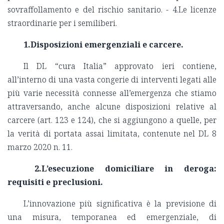
sovraffollamento e del rischio sanitario. - 4.Le licenze
straordinarie per i semiliberi.
1.Disposizioni emergenziali e carcere.
Il DL “cura Italia” approvato ieri contiene,
all’interno di una vasta congerie di interventi legati alle
più varie necessità connesse all’emergenza che stiamo
attraversando, anche alcune disposizioni relative al
carcere (art. 123 e 124), che si aggiungono a quelle, per
la verità di portata assai limitata, contenute nel DL 8
marzo 2020 n. 11.
2.L’esecuzione domiciliare in deroga:
requisiti e preclusioni.
L’innovazione più significativa è la previsione di
una misura, temporanea ed emergenziale, di