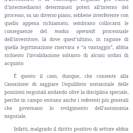
(l’intermediario) determinati poteri all’interno del
processo, su un diverso piano, sebbene interferente con
quello appena richiamato, sembrano collocarsi le
conseguenze del
modus operandi
processuale
dell’investitore, là dove quest’ultimo, in ragione di
quella legittimazione riservata e “a vantaggio”, abbia
richiesto l’invalidazione soltanto di alcuni ordini di
acquisto.
È questo il caso, dunque, che consente alla
Cassazione di saggiare l’equilibrio sostanziale delle
posizioni negoziali andando oltre la disciplina speciale,
perché in campo entrano anche i referenti più generali
che governano lo svolgimento dell’autonomia
negoziale.
Infatti, malgrado il diritto positivo di settore abbia