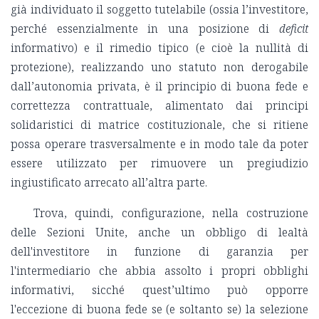
già individuato il soggetto tutelabile (ossia l’investitore,
perché essenzialmente in una posizione di
deficit
informativo) e il rimedio tipico (e cioè la nullità di
protezione), realizzando uno statuto non derogabile
dall’autonomia privata, è il principio di buona fede e
correttezza contrattuale, alimentato dai principi
solidaristici di matrice costituzionale, che si ritiene
possa operare trasversalmente e in modo tale da poter
essere utilizzato per rimuovere un pregiudizio
ingiustificato arrecato all’altra parte.
Trova, quindi, configurazione, nella costruzione
delle Sezioni Unite, anche un obbligo di lealtà
dell'investitore in funzione di garanzia per
l'intermediario che abbia assolto i propri obblighi
informativi, sicché quest’ultimo può opporre
l'eccezione di buona fede se (e soltanto se) la selezione