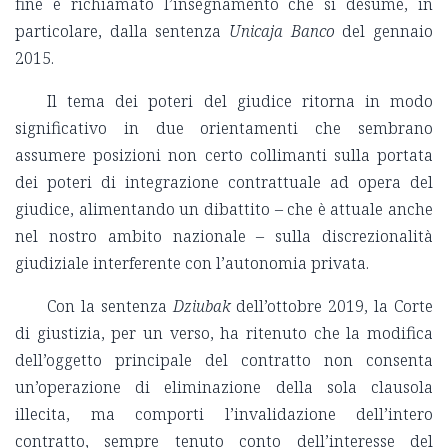
fine è richiamato l’insegnamento che si desume, in
particolare, dalla sentenza
Unicaja Banco
del gennaio
2015.
Il tema dei poteri del giudice ritorna in modo
significativo in due orientamenti che sembrano
assumere posizioni non certo collimanti sulla portata
dei poteri di integrazione contrattuale ad opera del
giudice, alimentando un dibattito – che è attuale anche
nel nostro ambito nazionale – sulla discrezionalità
giudiziale interferente con l’autonomia privata.
Con la sentenza
Dziubak
dell’ottobre 2019, la Corte
di giustizia, per un verso, ha ritenuto che la modifica
dell’oggetto principale del contratto non consenta
un’operazione di eliminazione della sola clausola
illecita, ma comporti l’invalidazione dell’intero
contratto, sempre tenuto conto dell’interesse del