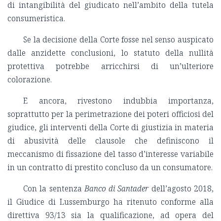
di intangibilità del giudicato nell’ambito della tutela
consumeristica.
Se la decisione della Corte fosse nel senso auspicato
dalle anzidette conclusioni, lo statuto della nullità
protettiva potrebbe arricchirsi di un’ulteriore
colorazione.
E ancora, rivestono indubbia importanza,
soprattutto per la perimetrazione dei poteri officiosi del
giudice, gli interventi della Corte di giustizia in materia
di abusività delle clausole che definiscono il
meccanismo di fissazione del tasso d’interesse variabile
in un contratto di prestito concluso da un consumatore.
Con la sentenza
Banco di Santader
dell’agosto 2018,
il Giudice di Lussemburgo ha ritenuto conforme alla
direttiva 93/13 sia la qualificazione, ad opera del