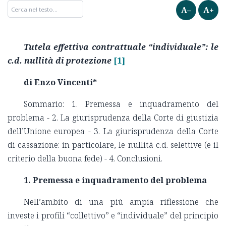
A–
A+
Tutela effettiva contrattuale “individuale”: le
c.d. nullità di protezione
[1]
di Enzo Vincenti*
Sommario: 1. Premessa e inquadramento del
problema - 2. La giurisprudenza della Corte di giustizia
dell’Unione europea - 3. La giurisprudenza della Corte
di cassazione: in particolare, le nullità c.d. selettive (e il
criterio della buona fede) - 4. Conclusioni.
1. Premessa e inquadramento del problema
Nell’ambito di una più ampia riflessione che
investe i profili “collettivo” e “individuale” del principio