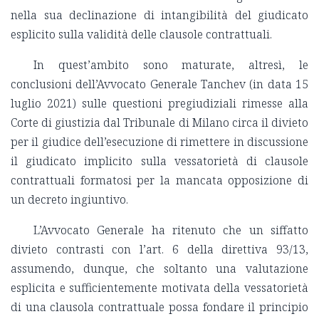
nella sua declinazione di intangibilità del giudicato
esplicito sulla validità delle clausole contrattuali.
In quest’ambito sono maturate, altresì, le
conclusioni dell’Avvocato Generale Tanchev (in data 15
luglio 2021) sulle questioni pregiudiziali rimesse alla
Corte di giustizia dal Tribunale di Milano circa il divieto
per il giudice dell’esecuzione di rimettere in discussione
il giudicato implicito sulla vessatorietà di clausole
contrattuali formatosi per la mancata opposizione di
un decreto ingiuntivo.
L’Avvocato Generale ha ritenuto che un siffatto
divieto contrasti con l’art. 6 della direttiva 93/13,
assumendo, dunque, che soltanto una valutazione
esplicita e sufficientemente motivata della vessatorietà
di una clausola contrattuale possa fondare il principio