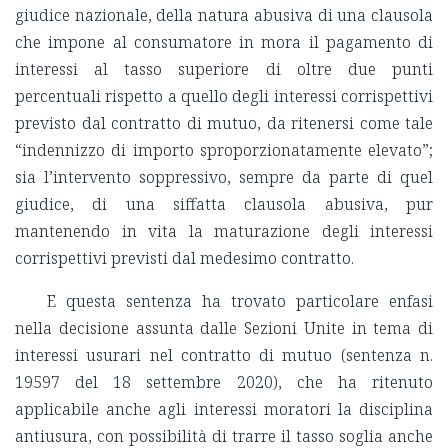
giudice nazionale, della natura abusiva di una clausola
che impone al consumatore in mora il pagamento di
interessi al tasso superiore di oltre due punti
percentuali rispetto a quello degli interessi corrispettivi
previsto dal contratto di mutuo, da ritenersi come tale
“indennizzo di importo sproporzionatamente elevato”;
sia l’intervento soppressivo, sempre da parte di quel
giudice, di una siffatta clausola abusiva, pur
mantenendo in vita la maturazione degli interessi
corrispettivi previsti dal medesimo contratto.
E questa sentenza ha trovato particolare enfasi
nella decisione assunta dalle Sezioni Unite in tema di
interessi usurari nel contratto di mutuo (sentenza n.
19597 del 18 settembre 2020), che ha ritenuto
applicabile anche agli interessi moratori la disciplina
antiusura, con possibilità di trarre il tasso soglia anche