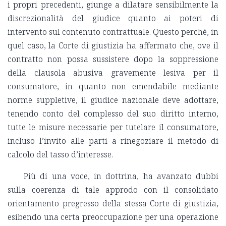
i propri precedenti, giunge a dilatare sensibilmente la
discrezionalità del giudice quanto ai poteri di
intervento sul contenuto contrattuale. Questo perché, in
quel caso, la Corte di giustizia ha affermato che, ove il
contratto non possa sussistere dopo la soppressione
della clausola abusiva gravemente lesiva per il
consumatore, in quanto non emendabile mediante
norme suppletive, il giudice nazionale deve adottare,
tenendo conto del complesso del suo diritto interno,
tutte le misure necessarie per tutelare il consumatore,
incluso l’invito alle parti a rinegoziare il metodo di
calcolo del tasso d’interesse.
Più di una voce, in dottrina, ha avanzato dubbi
sulla coerenza di tale approdo con il consolidato
orientamento pregresso della stessa Corte di giustizia,
esibendo una certa preoccupazione per una operazione