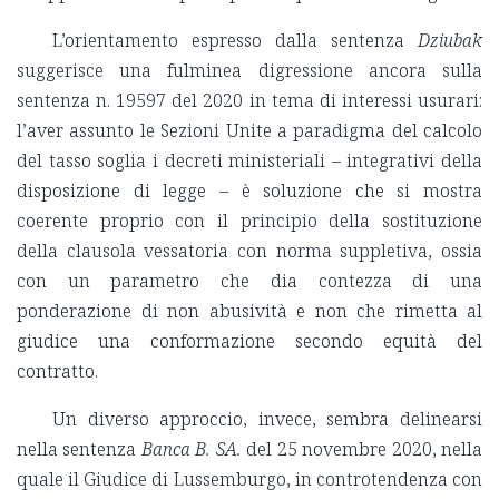
L’orientamento espresso dalla sentenza
Dziubak
suggerisce una fulminea digressione ancora sulla
sentenza n. 19597 del 2020 in tema di interessi usurari:
l’aver assunto le Sezioni Unite a paradigma del calcolo
del tasso soglia i decreti ministeriali – integrativi della
disposizione di legge – è soluzione che si mostra
coerente proprio con il principio della sostituzione
della clausola vessatoria con norma suppletiva, ossia
con un parametro che dia contezza di una
ponderazione di non abusività e non che rimetta al
giudice una conformazione secondo equità del
contratto.
Un diverso approccio, invece, sembra delinearsi
nella sentenza
Banca B. SA.
del 25 novembre 2020, nella
quale il Giudice di Lussemburgo, in controtendenza con