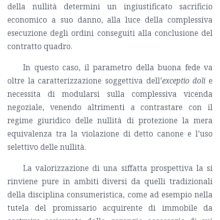
della nullità determini un ingiustificato sacrificio
economico a suo danno, alla luce della complessiva
esecuzione degli ordini conseguiti alla conclusione del
contratto quadro.
In questo caso, il parametro della buona fede va
oltre la caratterizzazione soggettiva dell’
exceptio doli
e
necessita di modularsi sulla complessiva vicenda
negoziale, venendo altrimenti a contrastare con il
regime giuridico delle nullità di protezione la mera
equivalenza tra la violazione di detto canone e l’uso
selettivo delle nullità.
La valorizzazione di una siffatta prospettiva la si
rinviene pure in ambiti diversi da quelli tradizionali
della disciplina consumeristica, come ad esempio nella
tutela del promissario acquirente di immobile da