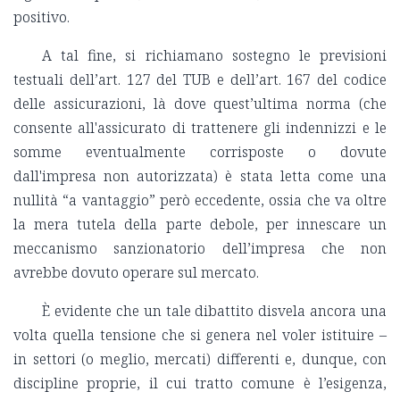
positivo.
A tal fine, si richiamano sostegno le previsioni
testuali dell’art. 127 del TUB e dell’art. 167 del codice
delle assicurazioni, là dove quest’ultima norma (che
consente all'assicurato di trattenere gli indennizzi e le
somme eventualmente corrisposte o dovute
dall'impresa non autorizzata) è stata letta come una
nullità “a vantaggio” però eccedente, ossia che va oltre
la mera tutela della parte debole, per innescare un
meccanismo sanzionatorio dell’impresa che non
avrebbe dovuto operare sul mercato.
È evidente che un tale dibattito disvela ancora una
volta quella tensione che si genera nel voler istituire –
in settori (o meglio, mercati) differenti e, dunque, con
discipline proprie, il cui tratto comune è l’esigenza,