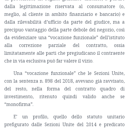
dalla legittimazione riservata al consumatore (o,
meglio, al cliente in ambito finanziario e bancario) e
dalla rilevabilità d’ufficio da parte del giudice, ma a
precipuo vantaggio della parte debole del negozio, così
da evidenziare una “vocazione funzionale” dell’istituto
alla correzione parziale del contratto, ossia
limitatamente alle parti che pregiudicano il contraente
che in via esclusiva può far valere il vizio.
Una “vocazione funzionale” che le Sezioni Unite,
con la sentenza n. 898 del 2018, avevano già ravvisato,
del resto, nella forma del contratto quadro di
investimento, ritenuto quindi valido anche se
“monofirma”.
E’ un profilo, quello dello statuto unitario
prefigurato dalle Sezioni Unite del 2014 e predicato