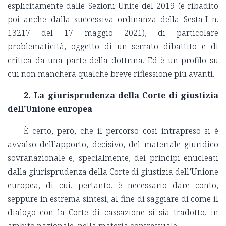
esplicitamente dalle Sezioni Unite del 2019 (e ribadito
poi anche dalla successiva ordinanza della Sesta-I n.
13217 del 17 maggio 2021), di particolare
problematicità, oggetto di un serrato dibattito e di
critica da una parte della dottrina. Ed è un profilo su
cui non mancherà qualche breve riflessione più avanti.
2. La giurisprudenza della Corte di giustizia
dell’Unione europea
È certo, però, che il percorso così intrapreso si è
avvalso dell’apporto, decisivo, del materiale giuridico
sovranazionale e, specialmente, dei principi enucleati
dalla giurisprudenza della Corte di giustizia dell’Unione
europea, di cui, pertanto, è necessario dare conto,
seppure in estrema sintesi, al fine di saggiare di come il
dialogo con la Corte di cassazione si sia tradotto, in