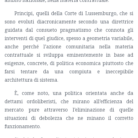
ambito nazionale, nella materia contrattuale.
Principi, quelli della Corte di Lussemburgo, che si
sono evoluti diacronicamente secondo una direttrice
guidata dal consueto pragmatismo che connota gli
interventi di quel giudice, spesso a geometria variabile,
anche perché l’azione comunitaria nella materia
contrattuale si sviluppa eminentemente in base ad
esigenze, concrete, di politica economica piuttosto che
farsi tentare da una compiuta e ineccepibile
architettura di sistema.
È, come noto, una politica orientata anche da
dettami ordoliberisti, che mirano all’efficienza del
mercato pure attraverso l’eliminazione di quelle
situazioni di debolezza che ne minano il corretto
funzionamento.