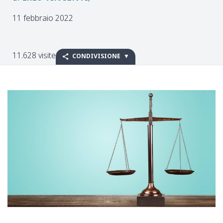
11 febbraio 2022
11.628 visite
CONDIVISIONE