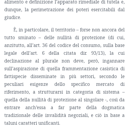
alimento e definizione l’apparato rimediale di tutela e,
dunque, la perimetrazione dei poteri esercitabili dal
giudice.
È, in particolare, il territorio – forse non ancora del
tutto sminato – delle nullità di protezione (di cui,
anzitutto, all’art. 36 del codice del consumo, sulla base
legale dell’art. 6 della citata dir. 93/13), la cui
declinazione al plurale non deve, però, ingannare
sull’aspirazione di quella frammentazione casistica di
fattispecie disseminate in più settori, secondo le
peculiari esigenze dello specifico mercato di
riferimento, a strutturarsi in categoria di sistema –
quella della nullità di protezione al singolare -, così da
entrare anch’essa a far parte della dogmatica
tradizionale delle invalidità negoziali, e ciò in base a
taluni caratteri unificanti.