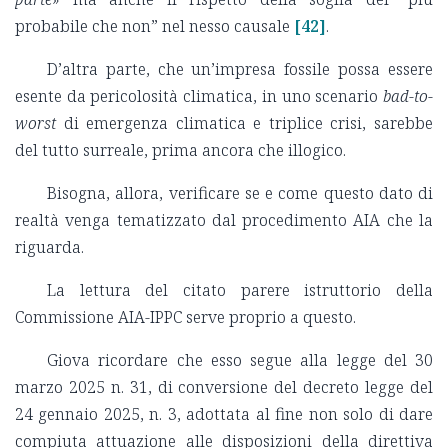
probabile che non” nel nesso causale
[42]
.
D’altra parte, che un’impresa fossile possa essere
esente da pericolosità climatica, in uno scenario
bad-to-
worst
di emergenza climatica e triplice crisi, sarebbe
del tutto surreale, prima ancora che illogico.
Bisogna, allora, verificare se e come questo dato di
realtà venga tematizzato dal procedimento AIA che la
riguarda.
La lettura del citato parere istruttorio della
Commissione AIA-IPPC serve proprio a questo.
Giova ricordare che esso segue alla legge del 30
marzo 2025 n. 31, di conversione del decreto legge del
24 gennaio 2025, n. 3, adottata al fine non solo di dare
compiuta attuazione alle disposizioni della direttiva