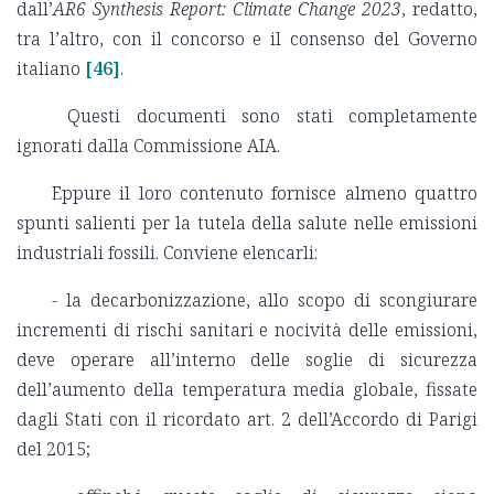
dall’
AR6 Synthesis Report: Climate Change 2023
, redatto,
tra l’altro, con il concorso e il consenso del Governo
italiano
[46]
.
Questi documenti sono stati completamente
ignorati dalla Commissione AIA.
Eppure il loro contenuto fornisce almeno quattro
spunti salienti per la tutela della salute nelle emissioni
industriali fossili. Conviene elencarli:
- la decarbonizzazione, allo scopo di scongiurare
incrementi di rischi sanitari e nocività delle emissioni,
deve operare all’interno delle soglie di sicurezza
dell’aumento della temperatura media globale, fissate
dagli Stati con il ricordato art. 2 dell’Accordo di Parigi
del 2015;