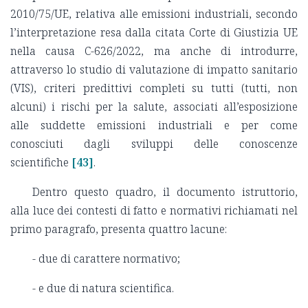
2010/75/UE, relativa alle emissioni industriali, secondo
l’interpretazione resa dalla citata Corte di Giustizia UE
nella causa C-626/2022, ma anche di introdurre,
attraverso lo studio di valutazione di impatto sanitario
(VIS), criteri predittivi completi su tutti (tutti, non
alcuni) i rischi per la salute, associati all’esposizione
alle suddette emissioni industriali e per come
conosciuti dagli sviluppi delle conoscenze
scientifiche
[43]
.
Dentro questo quadro, il documento istruttorio,
alla luce dei contesti di fatto e normativi richiamati nel
primo paragrafo, presenta quattro lacune:
- due di carattere normativo;
- e due di natura scientifica.