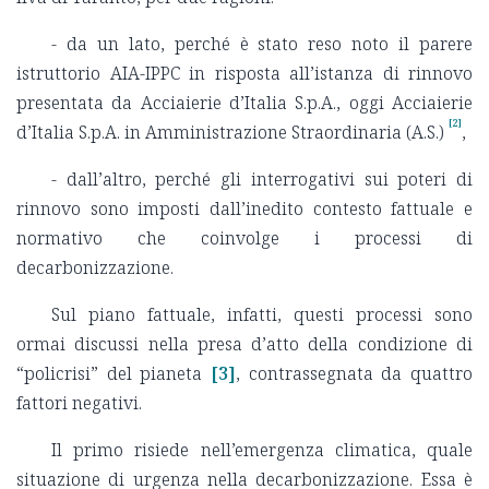
- da un lato, perché è stato reso noto il parere
istruttorio AIA-IPPC in risposta all’istanza di rinnovo
presentata da Acciaierie d’Italia S.p.A., oggi Acciaierie
[2]
d’Italia S.p.A. in Amministrazione Straordinaria (A.S.)
,
- dall’altro, perché gli interrogativi sui poteri di
rinnovo sono imposti dall’inedito contesto fattuale e
normativo che coinvolge i processi di
decarbonizzazione.
Sul piano fattuale, infatti, questi processi sono
ormai discussi nella presa d’atto della condizione di
“policrisi” del pianeta
[3]
, contrassegnata da quattro
fattori negativi.
Il primo risiede nell’emergenza climatica, quale
situazione di urgenza nella decarbonizzazione. Essa è