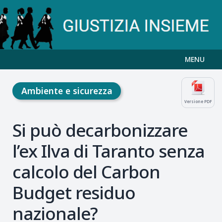
MENU
Ambiente e sicurezza
Versione PDF
Si può decarbonizzare
l’ex Ilva di Taranto senza
calcolo del Carbon
Budget residuo
nazionale?