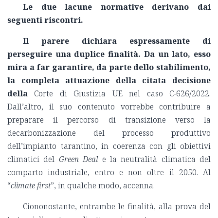
Le due lacune normative derivano dai
seguenti riscontri.
Il parere dichiara espressamente di
perseguire una duplice finalità. Da un lato, esso
mira a far garantire, da parte dello stabilimento,
la completa attuazione della citata decisione
della
Corte di Giustizia UE nel caso C-626/2022.
Dall’altro, il suo contenuto vorrebbe contribuire a
preparare il percorso di transizione verso la
decarbonizzazione del processo produttivo
dell’impianto tarantino, in coerenza con gli obiettivi
climatici del
Green Deal
e la neutralità climatica del
comparto industriale, entro e non oltre il 2050. Al
“
climate first
”, in qualche modo, accenna.
Ciononostante, entrambe le finalità, alla prova del