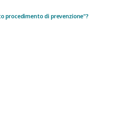
sto procedimento di prevenzione"?