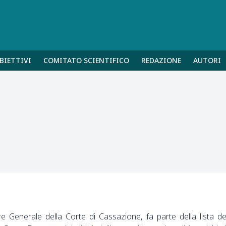
BIETTIVI
COMITATO SCIENTIFICO
REDAZIONE
AUTORI
e Generale della Corte di Cassazione, fa parte della lista de