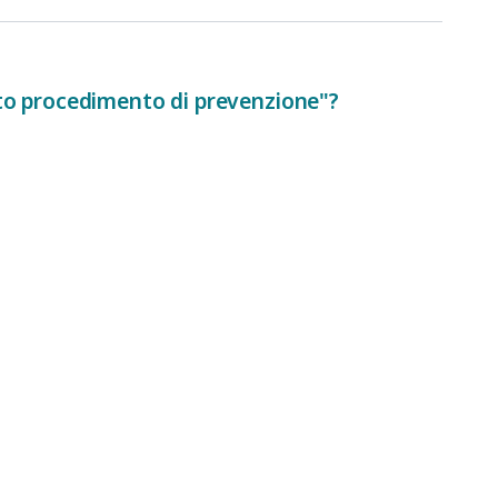
sto procedimento di prevenzione"?