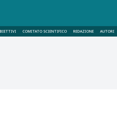
BIETTIVI
COMITATO SCIENTIFICO
REDAZIONE
AUTORI