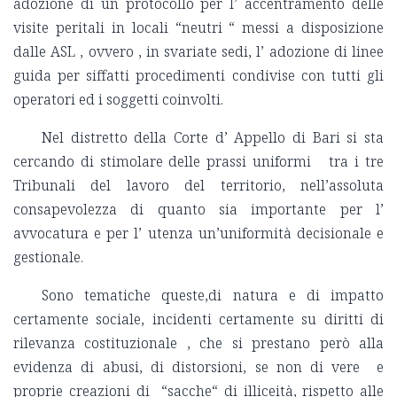
adozione di un protocollo per l’ accentramento delle
visite peritali in locali “neutri “ messi a disposizione
dalle ASL , ovvero , in svariate sedi, l’ adozione di linee
guida per siffatti procedimenti condivise con tutti gli
operatori ed i soggetti coinvolti.
Nel distretto della Corte d’ Appello di Bari si sta
cercando di stimolare delle prassi uniformi tra i tre
Tribunali del lavoro del territorio, nell’assoluta
consapevolezza di quanto sia importante per l’
avvocatura e per l’ utenza un’uniformità decisionale e
gestionale.
Sono tematiche queste,di natura e di impatto
certamente sociale, incidenti certamente su diritti di
rilevanza costituzionale , che si prestano però alla
evidenza di abusi, di distorsioni, se non di vere e
proprie creazioni di “sacche“ di illiceità, rispetto alle