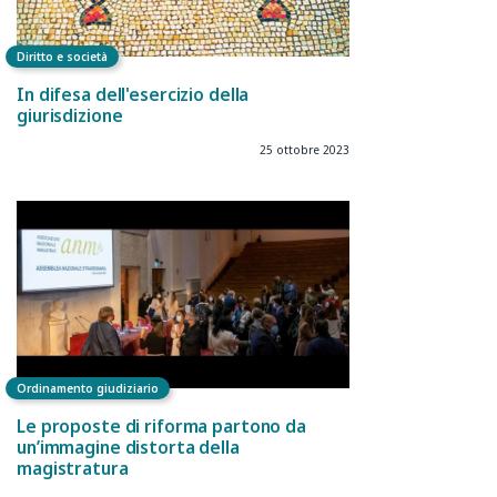
Diritto e società
In difesa dell'esercizio della
giurisdizione
25 ottobre 2023
Ordinamento giudiziario
Le proposte di riforma partono da
un’immagine distorta della
magistratura