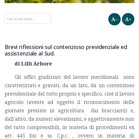
A–
A+
Brevi riflessioni sul contenzioso previdenziale ed
assistenziale al Sud.
di Lilli Arbore
Gli uffici giudiziari del lavoro meridionali sono
caratterizzati e gravati, da un lato, da un contenzioso
previdenziale del tutto proprio e specifico, cioè il lavoro
agricolo (avente ad oggetto il riconoscimento delle
giornate prestate in agricoltura dai braccianti) e,
dall’altro, da numeri elevatissimi, e oggettivamente non
del tutto comprensibili, in materia di procedimenti ex
art. 445 bis e ss. C.p.c. , ovvero in materia di