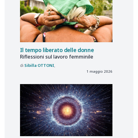
Il tempo liberato delle donne
Riflessioni sul lavoro femminile
Sibilla
OTTONI
1 maggio 2026