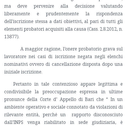
ma deve pervenire alla decisione valutando
liberamente e prudentemente la rispondenza
dell'iscrizione stessa a dati obiettivi, al pari di tutti gli
elementi probatori acquisiti alla causa (Cass. 2.8.2012, n.
13877).
A maggior ragione, l’onere probatorio grava sul
lavoratore nei casi di iscrizione negata negli elenchi
nominativi ovvero di cancellazione disposta dopo una
iniziale iscrizione.
Pertanto in tale contenzioso appare legittima e
condivisibile la preoccupazione espressa in ultime
pronunce della Corte d’ Appello di Bari che “ In un
ambiente operativo e sociale connotato da violazioni di
rilevante entità, perché un rapporto disconosciuto
dall’INPS venga riabilitato in sede giudiziaria, è