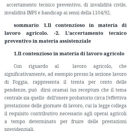
accertamento tecnico preventivo, di invalidità civile,
invalidità INPS e handicap ai sensi della l.104/92.
sommario
:
1.Il contenzioso in materia di
lavoro agricolo
. -
2. L’accertamento tecnico
preventivo in materia assistenziale
1.Il contenzioso in materia di lavoro agricolo
Con riguardo al lavoro agricolo, che
significativamente, ad esempio presso la sezione lavoro
di Foggia, rappresenta il trenta per cento delle
pendenze, può dirsi oramai ius receptum che il tema
centrale sia quello dell’onere probatorio circa l’effettiva
prestazione delle giornate di lavoro, cui la legge collega
il requisito contributivo necessario agli operai agricoli
a tempo determinato per fruire delle prestazioni
previdenziali.