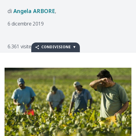
Angela
ARBORE
6 dicembre 2019
6.361 visite
CONDIVISIONE