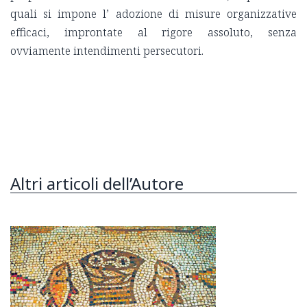
quali si impone l’ adozione di misure organizzative
efficaci, improntate al rigore assoluto, senza
ovviamente intendimenti persecutori.
Altri articoli dell’Autore