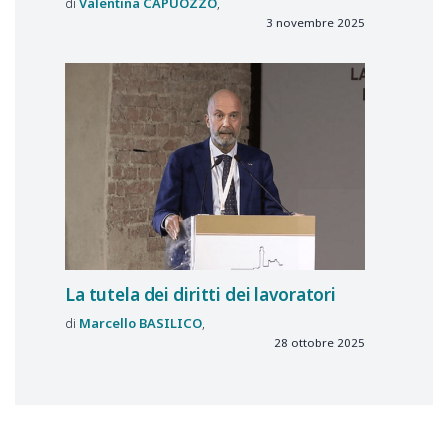
Valentina
CAPUOZZO
3 novembre 2025
La tutela dei diritti dei lavoratori
Marcello
BASILICO
28 ottobre 2025