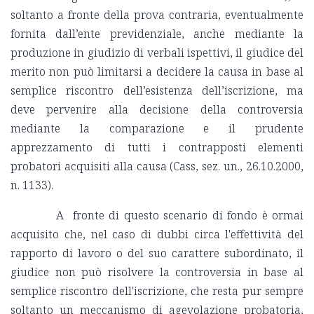
soltanto a fronte della prova contraria, eventualmente
fornita dall’ente previdenziale, anche mediante la
produzione in giudizio di verbali ispettivi, il giudice del
merito non può limitarsi a decidere la causa in base al
semplice riscontro dell’esistenza dell’iscrizione, ma
deve pervenire alla decisione della controversia
mediante la comparazione e il prudente
apprezzamento di tutti i contrapposti elementi
probatori acquisiti alla causa (Cass, sez. un., 26.10.2000,
n. 1133).
A fronte di questo scenario di fondo è ormai
acquisito che, nel caso di dubbi circa l'effettività del
rapporto di lavoro o del suo carattere subordinato, il
giudice non può risolvere la controversia in base al
semplice riscontro dell'iscrizione, che resta pur sempre
soltanto un meccanismo di agevolazione probatoria,