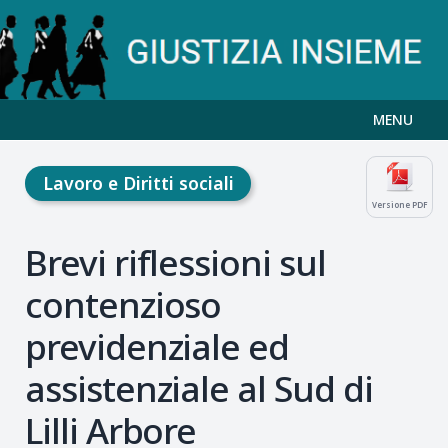
MENU
Lavoro e Diritti sociali
Versione PDF
Brevi riflessioni sul
contenzioso
previdenziale ed
assistenziale al Sud di
Lilli Arbore