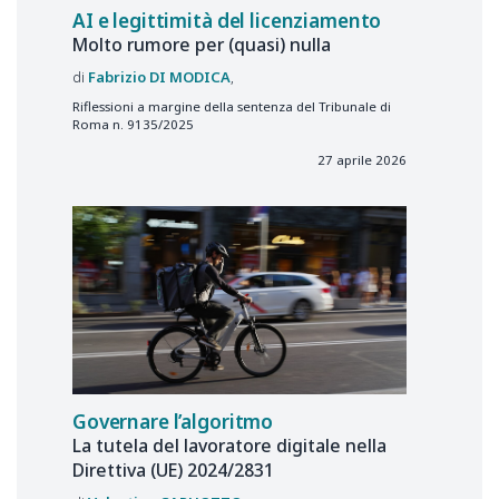
AI e legittimità del licenziamento
Molto rumore per (quasi) nulla
Fabrizio
DI MODICA
Riflessioni a margine della sentenza del Tribunale di
Roma n. 9135/2025
27 aprile 2026
Governare l’algoritmo
La tutela del lavoratore digitale nella
Direttiva (UE) 2024/2831