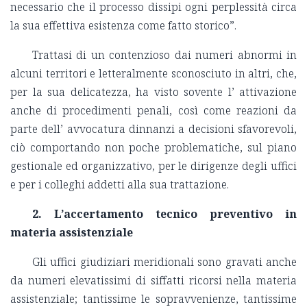
necessario che il processo dissipi ogni perplessità circa
la sua effettiva esistenza come fatto storico”.
Trattasi di un contenzioso dai numeri abnormi in
alcuni territori e letteralmente sconosciuto in altri, che,
per la sua delicatezza, ha visto sovente l’ attivazione
anche di procedimenti penali, così come reazioni da
parte dell’ avvocatura dinnanzi a decisioni sfavorevoli,
ciò comportando non poche problematiche, sul piano
gestionale ed organizzativo, per le dirigenze degli uffici
e per i colleghi addetti alla sua trattazione.
2. L’accertamento tecnico preventivo in
materia assistenziale
Gli uffici giudiziari meridionali sono gravati anche
da numeri elevatissimi di siffatti ricorsi nella materia
assistenziale; tantissime le sopravvenienze, tantissime