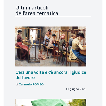
Ultimi articoli
dell’area tematica
C’era una volta e c’è ancora il giudice
del lavoro
Carmelo
ROMEO
18 giugno 2026