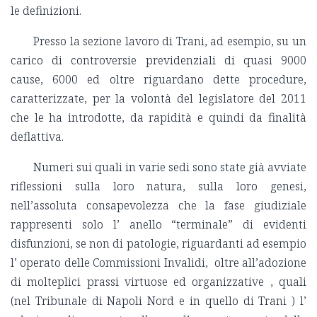
le definizioni.
Presso la sezione lavoro di Trani, ad esempio, su un
carico di controversie previdenziali di quasi 9000
cause, 6000 ed oltre riguardano dette procedure,
caratterizzate, per la volontà del legislatore del 2011
che le ha introdotte, da rapidità e quindi da finalità
deflattiva.
Numeri sui quali in varie sedi sono state già avviate
riflessioni sulla loro natura, sulla loro genesi,
nell’assoluta consapevolezza che la fase giudiziale
rappresenti solo l’ anello “terminale” di evidenti
disfunzioni, se non di patologie, riguardanti ad esempio
l’ operato delle Commissioni Invalidi, oltre all’adozione
di molteplici prassi virtuose ed organizzative , quali
(nel Tribunale di Napoli Nord e in quello di Trani ) l’