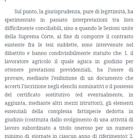
Sul punto, la giurisprudenza, pure di legittimità, ha
sperimentato in passato interpretazioni tra loro
difficilmente conciliabili, sino a quando le Sezioni unite
della Suprema Corte, al fine di comporre il contrasto
esistente fra le tesi suddette, sono intervenute nel
dibattito e hanno condivisibilmente statuito che: 1. il
lavoratore agricolo il quale agisca in giudizio per
ottenere prestazioni previdenziali, ha l’onere di
provare, mediante l’esibizione di un documento che
accerti l’iscrizione negli elenchi nominativi o il possesso
del certificato sostitutivo (ed eventualmente, in
aggiunta, mediante altri mezzi istruttori), gli elementi
essenziali della complessa fattispecie dedotta in
giudizio (costituita dallo svolgimento di una attività di
lavoro subordinato a titolo oneroso per un numero
minimo di giornate in ciascun anno di riferimento); 2.