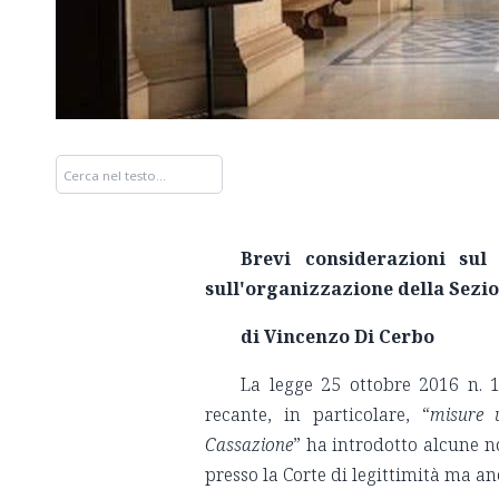
Brevi considerazioni sul 
sull'organizzazione della Sez
di Vincenzo Di Cerbo
La legge 25 ottobre 2016 n. 1
recante, in particolare, “
misure u
Cassazione
” ha introdotto alcune 
presso la Corte di legittimità ma an