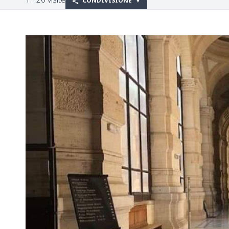
CONDIVISIONE