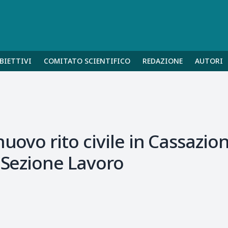
BIETTIVI
COMITATO SCIENTIFICO
REDAZIONE
AUTORI
uovo rito civile in Cassazione
a Sezione Lavoro