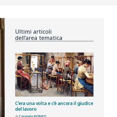
Ultimi articoli
dell’area tematica
C’era una volta e c’è ancora il giudice
del lavoro
Carmelo
ROMEO