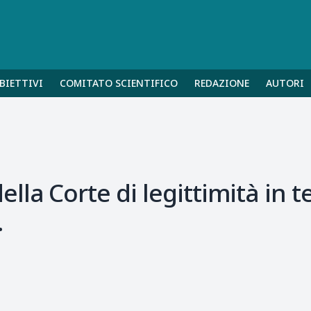
BIETTIVI
COMITATO SCIENTIFICO
REDAZIONE
AUTORI
la Corte di legittimità in te
.