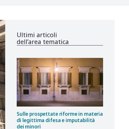
Ultimi articoli
dell’area tematica
Sulle prospettate riforme in materia
di legittima difesa e imputabilità
dei minori