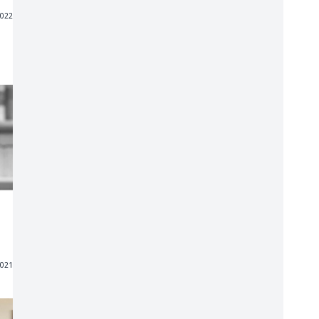
2022
2021