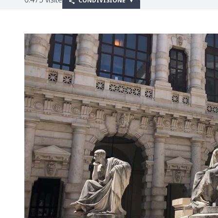
CONDIVISIONE