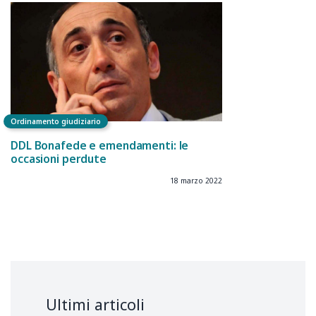
Ordinamento giudiziario
DDL Bonafede e emendamenti: le
occasioni perdute
18 marzo 2022
Ultimi articoli