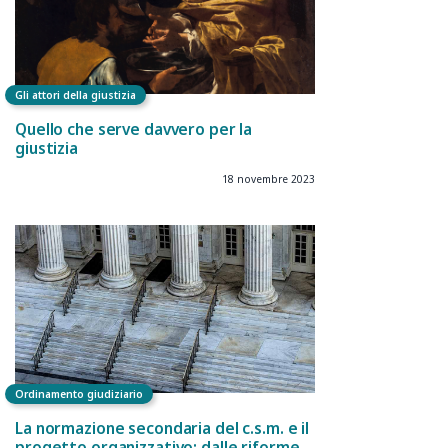
Gli attori della giustizia
Quello che serve davvero per la
giustizia
18 novembre 2023
Ordinamento giudiziario
La normazione secondaria del c.s.m. e il
progetto organizzativo: dalle riforme