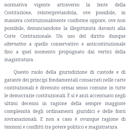
normativa vigente attraverso la lente della
Costituzione, reinterpretandola, ove possibile, in
maniera costituzionalmente conforme oppure, ove non
possibile, denunciandone la illegittimità davanti alla
Corte Costituzionale. Un uso del diritto dunque
alternativo
a quello conservativo e anticostituzionale
fino a quel momento propugnato dai vertici della
magistratura.
Questo ruolo della giurisdizione di custode e di
garante dei principi fondamentali consacrati nelle carte
costituzionali è divenuto ormai senso comune in tutte
le democrazie costituzionali. E si è anzi accentuato negli
ultimi decenni in ragione della sempre maggiore
complessità degli ordinamenti giuridici e delle fonti
sovranazionali. E non a caso è ovunque ragione di
tensioni e conflitti tra potere politico e magistratura.