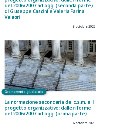
del 2006/2007 ad oggi (seconda parte)
di Giuseppe Cascini e Valeria Farina
Valaori
9 ottobre 2023
Ordinamento giudiziario
La normazione secondaria del c.s.m. e il
progetto organizzativo: dalle riforme
del 2006/2007 ad oggi (prima parte)
6 ottobre 2023