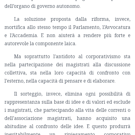
dell’organo di governo autonomo.
La soluzione proposta dalla riforma, invece,
mortifica allo stesso tempo il Parlamento, l’Avvocatura
e l’Accademia. E non aiuterà a rendere più forte e
autorevole la componente laica.
Ma soprattutto l'antidoto al corporativismo sta
nella partecipazione dei magistrati alla discussione
collettiva, sta nella loro capacità di confronto con
l'esterno, nella capacità di pensare e di elaborare.
Il sorteggio, invece, elimina ogni possibilità di
rappresentanza sulla base di idee e di valori ed esclude
i magistrati, che partecipando alla vita delle correnti o
dell’associazione magistrati, hanno acquisito una
abitudine al confronto delle idee. E questo produrrà
inevitabilmente un ripiegamento corporativo