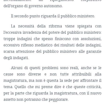
dell’organo di governo autonomo.
Il secondo punto riguarda il pubblico ministero.
La necessità della riforma viene spiegata con
l’eccessiva invadenza del potere del pubblico ministero:
troppe indagini che spesso finiscono con assoluzioni,
eccessivo riflesso mediatico dei risultati delle indagini,
scarsa attenzione del pubblico ministero alle garanzie
degli indagati.
Alcuni di questi problemi sono reali, anche se le
cause sono diverse e non tutte attribuibili alla
magistratura, ma non è questa la sede per affrontare il
tema. Quello che mi preme dire è che queste criticità,
per la parte che riguarda la magistratura, con il nuovo
assetto non potranno che peggiorare.