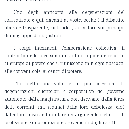
Uno degli anticorpi alle degenerazioni del
correntismo è qui, davanti ai vostri occhi: è il dibattito
libero e trasparente, sulle idee, sui valori, sui principi,
di un gruppo di magistrati.
I corpi intermedi, l'elaborazione collettiva, il
confronto delle idee sono un antidoto potente rispetto
ai gruppi di potere che si riuniscono in luoghi nascosti,
alle conventicole, ai centri di potere.
L’ho detto più volte e in più occasioni: le
degenerazioni clientelari e corporative del governo
autonomo della magistratura non derivano dalla forza
delle correnti, ma semmai dalla loro debolezza, cioè
dalla loro incapacità di fare da argine alle richieste di
protezione e di promozione provenienti dagli iscritti.