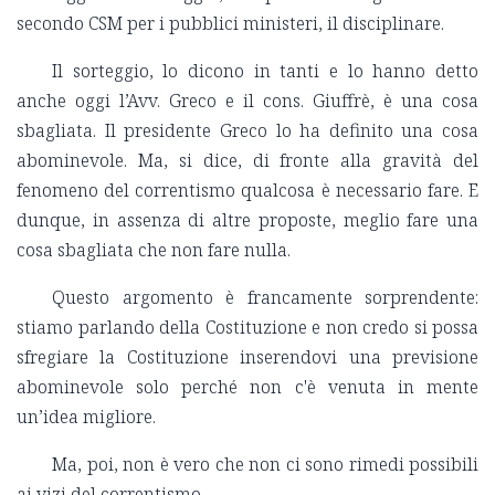
secondo CSM per i pubblici ministeri, il disciplinare.
Il sorteggio, lo dicono in tanti e lo hanno detto
anche oggi l’Avv. Greco e il cons. Giuffrè, è una cosa
sbagliata. Il presidente Greco lo ha definito una cosa
abominevole. Ma, si dice, di fronte alla gravità del
fenomeno del correntismo qualcosa è necessario fare. E
dunque, in assenza di altre proposte, meglio fare una
cosa sbagliata che non fare nulla.
Questo argomento è francamente sorprendente:
stiamo parlando della Costituzione e non credo si possa
sfregiare la Costituzione inserendovi una previsione
abominevole solo perché non c'è venuta in mente
un’idea migliore.
Ma, poi, non è vero che non ci sono rimedi possibili
ai vizi del correntismo.