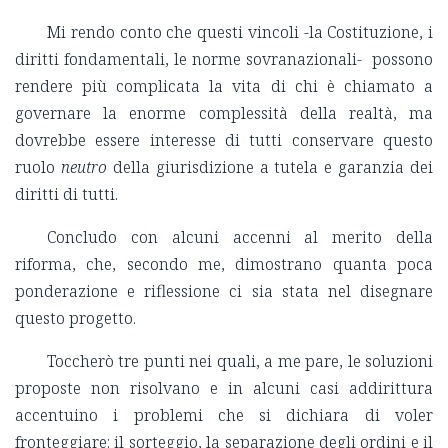
Mi rendo conto che questi vincoli -la Costituzione, i
diritti fondamentali, le norme sovranazionali- possono
rendere più complicata la vita di chi è chiamato a
governare la enorme complessità della realtà, ma
dovrebbe essere interesse di tutti conservare questo
ruolo
neutro
della giurisdizione a tutela e garanzia dei
diritti di tutti.
Concludo con alcuni accenni al merito della
riforma, che, secondo me, dimostrano quanta poca
ponderazione e riflessione ci sia stata nel disegnare
questo progetto.
Toccherò tre punti nei quali, a me pare, le soluzioni
proposte non risolvano e in alcuni casi addirittura
accentuino i problemi che si dichiara di voler
fronteggiare: il sorteggio, la separazione degli ordini e il