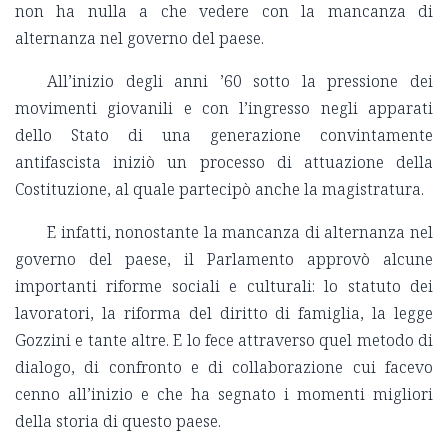
non ha nulla a che vedere con la mancanza di
alternanza nel governo del paese.
All’inizio degli anni ’60 sotto la pressione dei
movimenti giovanili e con l’ingresso negli apparati
dello Stato di una generazione convintamente
antifascista iniziò un processo di attuazione della
Costituzione, al quale partecipò anche la magistratura.
E infatti, nonostante la mancanza di alternanza nel
governo del paese, il Parlamento approvò alcune
importanti riforme sociali e culturali: lo statuto dei
lavoratori, la riforma del diritto di famiglia, la legge
Gozzini e tante altre. E lo fece attraverso quel metodo di
dialogo, di confronto e di collaborazione cui facevo
cenno all’inizio e che ha segnato i momenti migliori
della storia di questo paese.