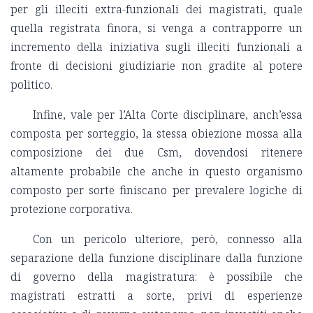
per gli illeciti extra-funzionali dei magistrati, quale
quella registrata finora, si venga a contrapporre un
incremento della iniziativa sugli illeciti funzionali a
fronte di decisioni giudiziarie non gradite al potere
politico.
Infine, vale per l’Alta Corte disciplinare, anch’essa
composta per sorteggio, la stessa obiezione mossa alla
composizione dei due Csm, dovendosi ritenere
altamente probabile che anche in questo organismo
composto per sorte finiscano per prevalere logiche di
protezione corporativa.
Con un pericolo ulteriore, però, connesso alla
separazione della funzione disciplinare dalla funzione
di governo della magistratura: è possibile che
magistrati estratti a sorte, privi di esperienze