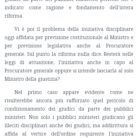
indicato come ragione e fondamento dell’intera
riforma.
Vi è poi il problema della iniziativa disciplinare
oggi affidata per previsione costituzionale al Ministro e
per previsione legislativa anche al Procuratore
generale. Sul punto la riforma nulla dice. Resterà nelle
leggi di attuazione, l’iniziativa anche in capo al
Procuratore generale oppure si intende lasciarla al solo
Ministro della giustizia?
Nel primo caso appare evidente come ne
risulterebbe ancora più rafforzato quel pericolo di
condizionamento dei giudici da parte dei pubblici
ministeri. Non solo i pubblici ministeri giudicano gli
illeciti disciplinari anche dei giudici, ma addirittura si
affida al vertice dell’ordine requirente l’iniziativa