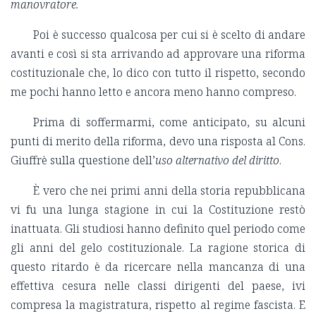
manovratore.
Poi è successo qualcosa per cui si è scelto di andare
avanti e così si sta arrivando ad approvare una riforma
costituzionale che, lo dico con tutto il rispetto, secondo
me pochi hanno letto e ancora meno hanno compreso.
Prima di soffermarmi, come anticipato, su alcuni
punti di merito della riforma, devo una risposta al Cons.
Giuffrè sulla questione dell’
uso alternativo del diritto
.
È vero che nei primi anni della storia repubblicana
vi fu una lunga stagione in cui la Costituzione restò
inattuata. Gli studiosi hanno definito quel periodo come
gli anni del gelo costituzionale. La ragione storica di
questo ritardo è da ricercare nella mancanza di una
effettiva cesura nelle classi dirigenti del paese, ivi
compresa la magistratura, rispetto al regime fascista. E