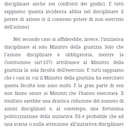
disciplinare anche nei confronti dei giudici. E tutti
sappiamo quanta incidenza abbia nel disciplinare il
potere di azione (e il connesso potere di non esercizio
dell’azione).
Nel secondo caso si affiderebbe, invece, l’iniziativa
disciplinare al solo Ministro della giustizia. Solo che
l’azione disciplinare è obbligatoria, mentre la
Costituzione (art.107) attribuisce al Ministro della
giustizia la sola facoltà dell’esercizio. E tutti sappiamo
che i casi in cui il Ministro della giustizia ha esercitato
questa facoltà non sono molti. E la gran parte di essi
non fanno onore ai Ministri che l’hanno esercitata. Il
risultato sarebbe una drastica riduzione del numero di
azioni disciplinari e, al contempo, una fortissima
politicizzazione della iniziativa. Ed è probabile che ad
una scarsa o nulla attenzione all’iniziativa disciplinare