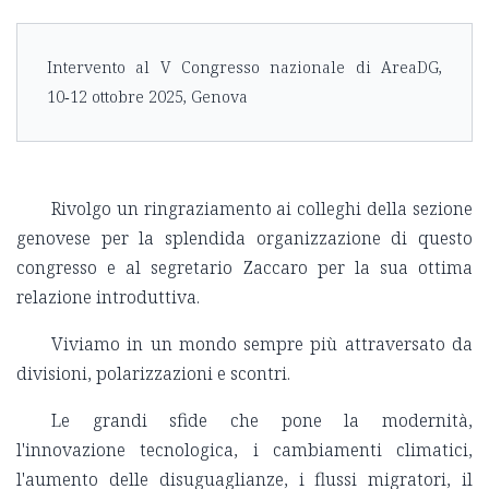
Intervento al V Congresso nazionale di AreaDG,
10‑12 ottobre 2025, Genova
Rivolgo un ringraziamento ai colleghi della sezione
genovese per la splendida organizzazione di questo
congresso e al segretario Zaccaro per la sua ottima
relazione introduttiva.
Viviamo in un mondo sempre più attraversato da
divisioni, polarizzazioni e scontri.
Le grandi sfide che pone la modernità,
l'innovazione tecnologica, i cambiamenti climatici,
l'aumento delle disuguaglianze, i flussi migratori, il