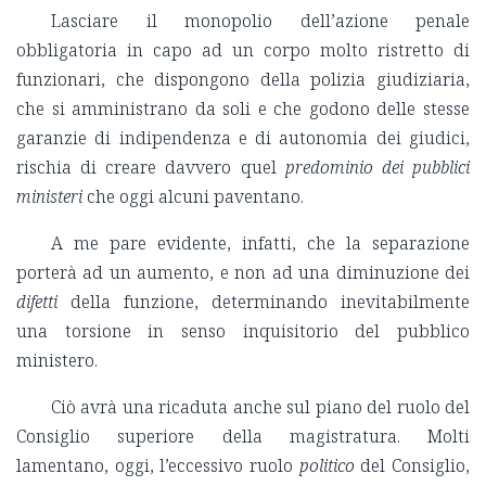
Lasciare il monopolio dell’azione penale
obbligatoria in capo ad un corpo molto ristretto di
funzionari, che dispongono della polizia giudiziaria,
che si amministrano da soli e che godono delle stesse
garanzie di indipendenza e di autonomia dei giudici,
rischia di creare davvero quel
predominio dei pubblici
ministeri
che oggi alcuni paventano.
A me pare evidente, infatti, che la separazione
porterà ad un aumento, e non ad una diminuzione dei
difetti
della funzione, determinando inevitabilmente
una torsione in senso inquisitorio del pubblico
ministero.
Ciò avrà una ricaduta anche sul piano del ruolo del
Consiglio superiore della magistratura. Molti
lamentano, oggi, l’eccessivo ruolo
politico
del Consiglio,