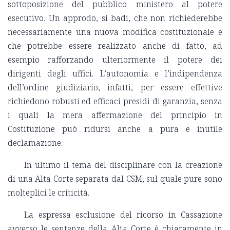
sottoposizione del pubblico ministero al potere
esecutivo. Un approdo, si badi, che non richiederebbe
necessariamente una nuova modifica costituzionale e
che potrebbe essere realizzato anche di fatto, ad
esempio rafforzando ulteriormente il potere dei
dirigenti degli uffici. L’autonomia e l’indipendenza
dell’ordine giudiziario, infatti, per essere effettive
richiedono robusti ed efficaci presidi di garanzia, senza
i quali la mera affermazione del principio in
Costituzione può ridursi anche a pura e inutile
declamazione.
In ultimo il tema del disciplinare con la creazione
di una Alta Corte separata dal CSM, sul quale pure sono
molteplici le criticità.
La espressa esclusione del ricorso in Cassazione
avverso le sentenze della Alta Corte è chiaramente in