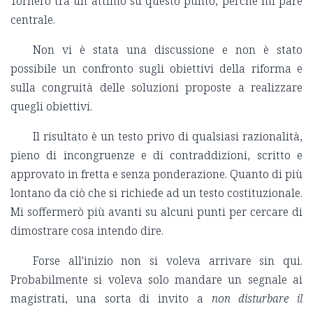
Tornerò tra un attimo su questo punto, perché mi pare
centrale.
Non vi è stata una discussione e non è stato
possibile un confronto sugli obiettivi della riforma e
sulla congruità delle soluzioni proposte a realizzare
quegli obiettivi.
Il risultato è un testo privo di qualsiasi razionalità,
pieno di incongruenze e di contraddizioni, scritto e
approvato in fretta e senza ponderazione. Quanto di più
lontano da ciò che si richiede ad un testo costituzionale.
Mi soffermerò più avanti su alcuni punti per cercare di
dimostrare cosa intendo dire.
Forse all'inizio non si voleva arrivare sin qui.
Probabilmente si voleva solo mandare un segnale ai
magistrati, una sorta di invito a
non disturbare il