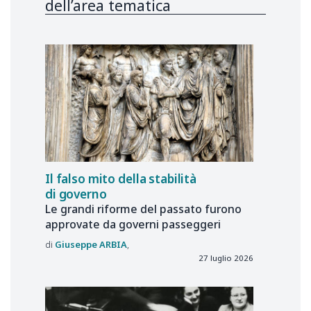
dell’area tematica
Il falso mito della stabilità
di governo
Le grandi riforme del passato furono
approvate da governi passeggeri
Giuseppe
ARBIA
27 luglio 2026