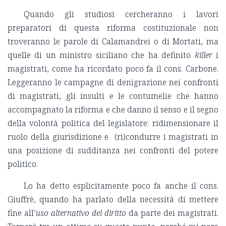
Quando gli studiosi cercheranno i lavori
preparatori di questa riforma costituzionale non
troveranno le parole di Calamandrei o di Mortati, ma
quelle di un ministro siciliano che ha definito
killer
i
magistrati, come ha ricordato poco fa il cons. Carbone.
Leggeranno le campagne di denigrazione nei confronti
di magistrati, gli insulti e le contumelie che hanno
accompagnato la riforma e che danno il senso e il segno
della volontà politica del legislatore: ridimensionare il
ruolo della giurisdizione e (ri)condurre i magistrati in
una posizione di sudditanza nei confronti del potere
politico.
Lo ha detto esplicitamente poco fa anche il cons.
Giuffrè, quando ha parlato della necessità di mettere
fine all’
uso alternativo del diritto
da parte dei magistrati.