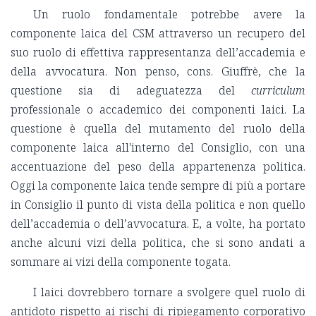
Un ruolo fondamentale potrebbe avere la
componente laica del CSM attraverso un recupero del
suo ruolo di effettiva rappresentanza dell’accademia e
della avvocatura. Non penso, cons. Giuffrè, che la
questione sia di adeguatezza del
curriculum
professionale o accademico dei componenti laici. La
questione è quella del mutamento del ruolo della
componente laica all'interno del Consiglio, con una
accentuazione del peso della appartenenza politica.
Oggi la componente laica tende sempre di più a portare
in Consiglio il punto di vista della politica e non quello
dell’accademia o dell’avvocatura. E, a volte, ha portato
anche alcuni vizi della politica, che si sono andati a
sommare ai vizi della componente togata.
I laici dovrebbero tornare a svolgere quel ruolo di
antidoto rispetto ai rischi di ripiegamento corporativo