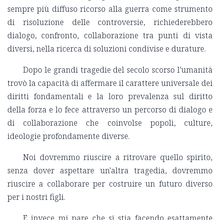
sempre più diffuso ricorso alla guerra come strumento
di risoluzione delle controversie, richiederebbero
dialogo, confronto, collaborazione tra punti di vista
diversi, nella ricerca di soluzioni condivise e durature.
Dopo le grandi tragedie del secolo scorso l'umanità
trovò la capacità di affermare il carattere universale dei
diritti fondamentali e la loro prevalenza sul diritto
della forza e lo fece attraverso un percorso di dialogo e
di collaborazione che coinvolse popoli, culture,
ideologie profondamente diverse.
Noi dovremmo riuscire a ritrovare quello spirito,
senza dover aspettare un'altra tragedia, dovremmo
riuscire a collaborare per costruire un futuro diverso
per i nostri figli.
E invece mi pare che si stia facendo esattamente