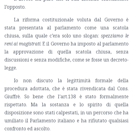
l’opposto.
La riforma costituzionale voluta dal Governo è
stata presentata al parlamento come una scatola
chiusa, sulla quale c’era solo uno slogan:
spezziamo le
reni ai magistrati
. E il Governo ha imposto al parlamento
la approvazione di quella scatola chiusa, senza
discussioni e senza modifiche, come se fosse un decreto-
legge.
Io non discuto la legittimità formale della
procedura adottata, che è stata rivendicata dal Cons.
Giuffrè. So bene che l’art.138 è stato formalmente
rispettato. Ma la sostanza e lo spirito di quella
disposizione sono stati calpestati, in un percorso che ha
umiliato il Parlamento italiano e ha rifiutato qualsiasi
confronto ed ascolto.