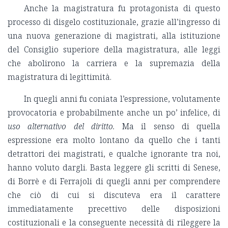
Anche la magistratura fu protagonista di questo
processo di disgelo costituzionale, grazie all’ingresso di
una nuova generazione di magistrati, alla istituzione
del Consiglio superiore della magistratura, alle leggi
che abolirono la carriera e la supremazia della
magistratura di legittimità.
In quegli anni fu coniata l’espressione, volutamente
provocatoria e probabilmente anche un po’ infelice, di
uso alternativo del diritto.
Ma il senso di quella
espressione era molto lontano da quello che i tanti
detrattori dei magistrati, e qualche ignorante tra noi,
hanno voluto dargli. Basta leggere gli scritti di Senese,
di Borrè e di Ferrajoli di quegli anni per comprendere
che ciò di cui si discuteva era il carattere
immediatamente precettivo delle disposizioni
costituzionali e la conseguente necessità di rileggere la