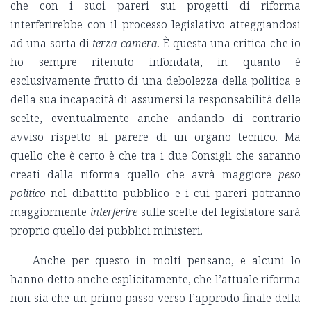
che con i suoi pareri sui progetti di riforma
interferirebbe con il processo legislativo atteggiandosi
ad una sorta di
terza camera.
È questa una critica che io
ho sempre ritenuto infondata, in quanto è
esclusivamente frutto di una debolezza della politica e
della sua incapacità di assumersi la responsabilità delle
scelte, eventualmente anche andando di contrario
avviso rispetto al parere di un organo tecnico. Ma
quello che è certo è che tra i due Consigli che saranno
creati dalla riforma quello che avrà maggiore
peso
politico
nel dibattito pubblico e i cui pareri potranno
maggiormente
interferire
sulle scelte del legislatore sarà
proprio quello dei pubblici ministeri.
Anche per questo in molti pensano, e alcuni lo
hanno detto anche esplicitamente, che l’attuale riforma
non sia che un primo passo verso l’approdo finale della