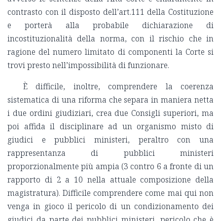
contrasto con il disposto dell’art.111 della Costituzione
e porterà alla probabile dichiarazione di
incostituzionalità della norma, con il rischio che in
ragione del numero limitato di componenti la Corte si
trovi presto nell’impossibilità di funzionare.
È difficile, inoltre, comprendere la coerenza
sistematica di una riforma che separa in maniera netta
i due ordini giudiziari, crea due Consigli superiori, ma
poi affida il disciplinare ad un organismo misto di
giudici e pubblici ministeri, peraltro con una
rappresentanza di pubblici ministeri
proporzionalmente più ampia (3 contro 6 a fronte di un
rapporto di 2 a 10 nella attuale composizione della
magistratura). Difficile comprendere come mai qui non
venga in gioco il pericolo di un condizionamento dei
giudici da parte dei pubblici ministeri, pericolo che è