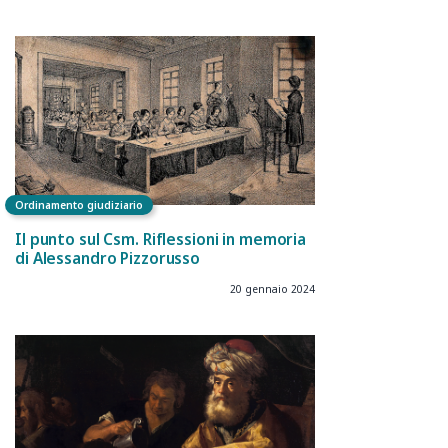
Ordinamento giudiziario
Il punto sul Csm. Riflessioni in memoria
di Alessandro Pizzorusso
20 gennaio 2024