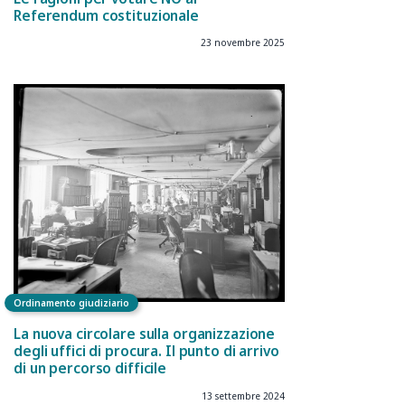
Referendum costituzionale
23 novembre 2025
Ordinamento giudiziario
La nuova circolare sulla organizzazione
degli uffici di procura. Il punto di arrivo
di un percorso difficile
13 settembre 2024