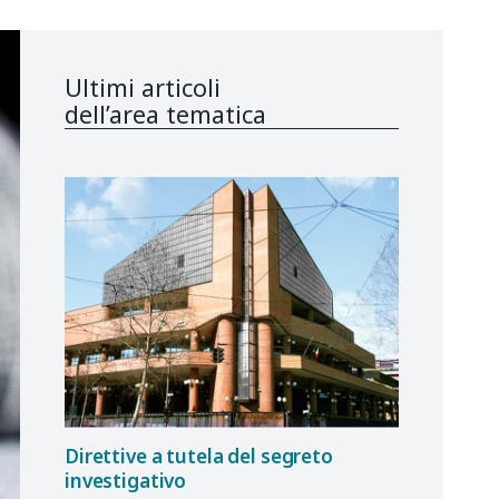
Ultimi articoli
dell’area tematica
Direttive a tutela del segreto
investigativo