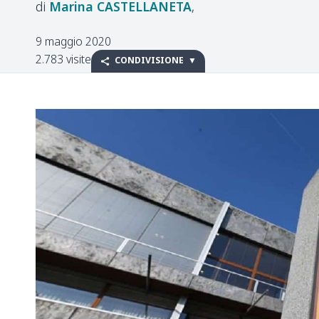
Marina
CASTELLANETA
9 maggio 2020
2.783 visite
CONDIVISIONE