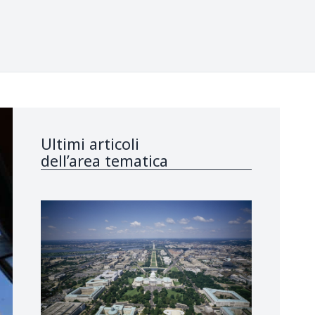
Ultimi articoli
dell’area tematica