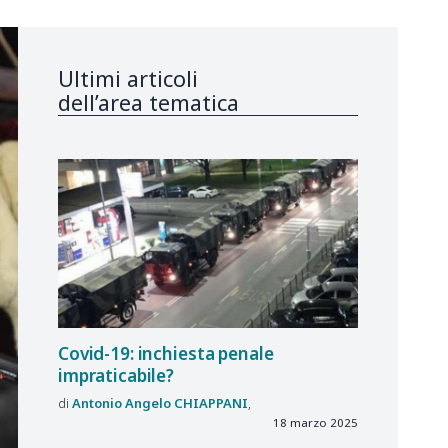
Ultimi articoli
dell’area tematica
Covid-19: inchiesta penale
impraticabile?
Antonio Angelo
CHIAPPANI
18 marzo 2025