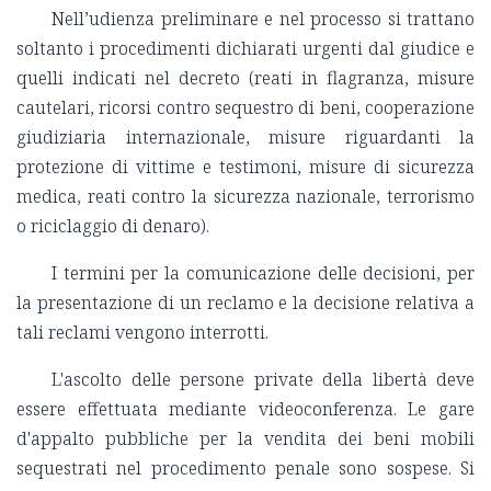
Nell’udienza preliminare e nel processo si trattano
soltanto i procedimenti dichiarati urgenti dal giudice e
quelli indicati nel decreto (reati in flagranza, misure
cautelari, ricorsi contro sequestro di beni, cooperazione
giudiziaria internazionale, misure riguardanti la
protezione di vittime e testimoni, misure di sicurezza
medica, reati contro la sicurezza nazionale, terrorismo
o riciclaggio di denaro).
I termini per la comunicazione delle decisioni, per
la presentazione di un reclamo e la decisione relativa a
tali reclami vengono interrotti.
L'ascolto delle persone private della libertà deve
essere effettuata mediante videoconferenza. Le gare
d'appalto pubbliche per la vendita dei beni mobili
sequestrati nel procedimento penale sono sospese. Si