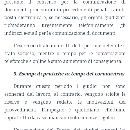
presume il consenso per la comunicazione di
documenti procedurali in procedimenti penali tramite
posta elettronica e, se necessario, gli organi giudiziari
richiederanno urgentemente telefonicamente gli
indirizzi e-mail per la comunicazione di documenti.
L'esercizio di alcuni diritti delle persone detenute è
stato sospeso, mentre il tempo per le conversazioni
telefoniche e online è stato aumentato di conseguenza.
3. Esempi di pratiche ai tempi del coronavirus
Durante questo periodo i giudici non sono
esonerati dal lavoro, al contrario, vengono sciolte le
riserve e vengono redatte le motivazioni dei
provvedimenti. L’impegno è quotidiano, effettuato
soprattutto da casa, mancano solo udienze regolari.