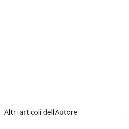
Altri articoli dell’Autore