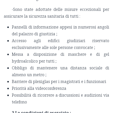
-Sono state adottate delle misure eccezionali per
assicurare la sicurezza sanitaria di tutti :
Pannelli di informazione appesi in numerosi angoli
del palazzo di giustizia ;
Accesso agli edifici giudiziari riservato
esclusivamente alle sole persone convocate ;
Messa a disposizione di maschere e di gel
hydroalcolico per tutti ;
Obbligo di mantenere una distanza sociale di
almeno un metro ;
Barriere di plexiglas per i magistrati e i funzionari
Priorità alla videoconferenza
Possibilità di ricorrere a discussioni e audizioni via
telefono
3.Le condizioni di esercizio :