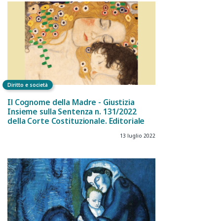
Diritto e società
Il Cognome della Madre - Giustizia
Insieme sulla Sentenza n. 131/2022
della Corte Costituzionale. Editoriale
13 luglio 2022