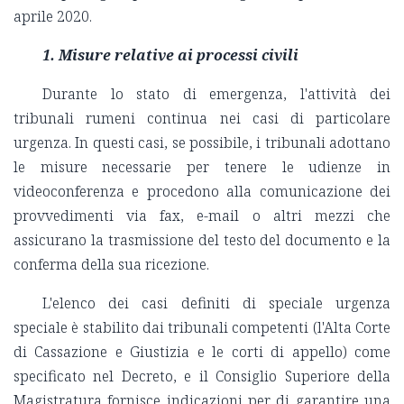
aprile 2020.
1. Misure relative ai processi civili
Durante lo stato di emergenza, l'attività dei
tribunali rumeni continua nei casi di particolare
urgenza. In questi casi, se possibile, i tribunali adottano
le misure necessarie per tenere le udienze in
videoconferenza e procedono alla comunicazione dei
provvedimenti via fax, e-mail o altri mezzi che
assicurano la trasmissione del testo del documento e la
conferma della sua ricezione.
L'elenco dei casi definiti di speciale urgenza
speciale è stabilito dai tribunali competenti (l'Alta Corte
di Cassazione e Giustizia e le corti di appello) come
specificato nel Decreto, e il Consiglio Superiore della
Magistratura fornisce indicazioni per di garantire una