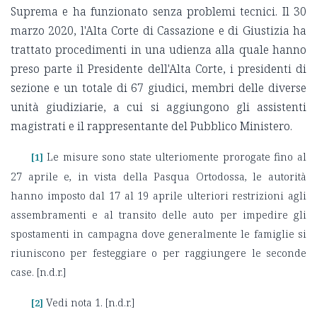
Suprema e ha funzionato senza problemi tecnici. Il 30
marzo 2020, l'Alta Corte di Cassazione e di Giustizia ha
trattato procedimenti in una udienza alla quale hanno
preso parte il Presidente dell'Alta Corte, i presidenti di
sezione e un totale di 67 giudici, membri delle diverse
unità giudiziarie, a cui si aggiungono gli assistenti
magistrati e il rappresentante del Pubblico Ministero.
Le misure sono state ulteriomente prorogate fino al
[1]
27 aprile e, in vista della Pasqua Ortodossa, le autorità
hanno imposto dal 17 al 19 aprile ulteriori restrizioni agli
assembramenti e al transito delle auto per impedire gli
spostamenti in campagna dove generalmente le famiglie si
riuniscono per festeggiare o per raggiungere le seconde
case. [n.d.r.]
Vedi nota 1. [n.d.r.]
[2]