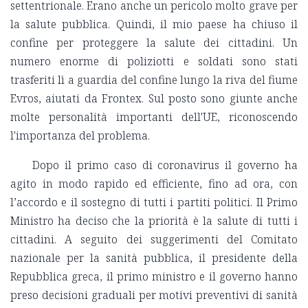
settentrionale. Erano anche un pericolo molto grave per
la salute pubblica. Quindi, il mio paese ha chiuso il
confine per proteggere la salute dei cittadini. Un
numero enorme di poliziotti e soldati sono stati
trasferiti lì a guardia del confine lungo la riva del fiume
Evros, aiutati da Frontex. Sul posto sono giunte anche
molte personalità importanti dell'UE, riconoscendo
l'importanza del problema.
Dopo il primo caso di coronavirus il governo ha
agito in modo rapido ed efficiente, fino ad ora, con
l’accordo e il sostegno di tutti i partiti politici. Il Primo
Ministro ha deciso che la priorità è la salute di tutti i
cittadini. A seguito dei suggerimenti del Comitato
nazionale per la sanità pubblica, il presidente della
Repubblica greca, il primo ministro e il governo hanno
preso decisioni graduali per motivi preventivi di sanità