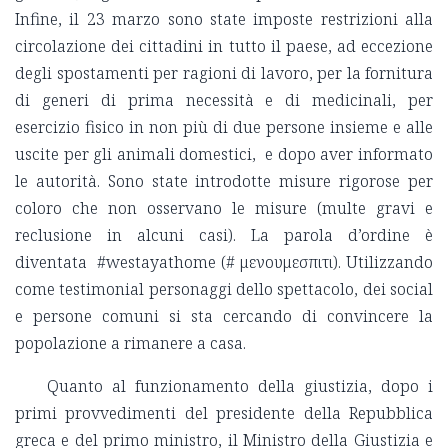
Infine, il 23 marzo sono state imposte restrizioni alla
circolazione dei cittadini in tutto il paese, ad eccezione
degli spostamenti per ragioni di lavoro, per la fornitura
di generi di prima necessità e di medicinali, per
esercizio fisico in non più di due persone insieme e alle
uscite per gli animali domestici, e dopo aver informato
le autorità. Sono state introdotte misure rigorose per
coloro che non osservano le misure (multe gravi e
reclusione in alcuni casi). La parola d’ordine è
diventata #westayathome (# μενουμεσπιτι). Utilizzando
come testimonial personaggi dello spettacolo, dei social
e persone comuni si sta cercando di convincere la
popolazione a rimanere a casa.
Quanto al funzionamento della giustizia, dopo i
primi provvedimenti del presidente della Repubblica
greca e del primo ministro, il Ministro della Giustizia e