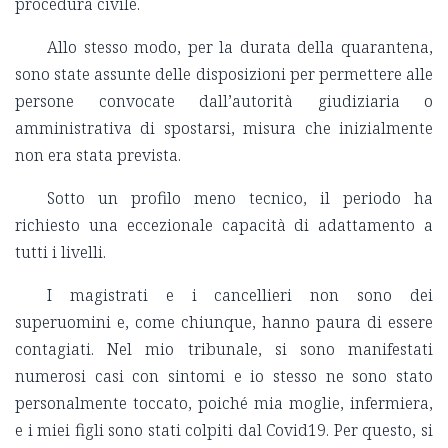
procedura civile.
Allo stesso modo, per la durata della quarantena,
sono state assunte delle disposizioni per permettere alle
persone convocate dall’autorità giudiziaria o
amministrativa di spostarsi, misura che inizialmente
non era stata prevista.
Sotto un profilo meno tecnico, il periodo ha
richiesto una eccezionale capacità di adattamento a
tutti i livelli.
I magistrati e i cancellieri non sono dei
superuomini e, come chiunque, hanno paura di essere
contagiati. Nel mio tribunale, si sono manifestati
numerosi casi con sintomi e io stesso ne sono stato
personalmente toccato, poiché mia moglie, infermiera,
e i miei figli sono stati colpiti dal Covid19. Per questo, si