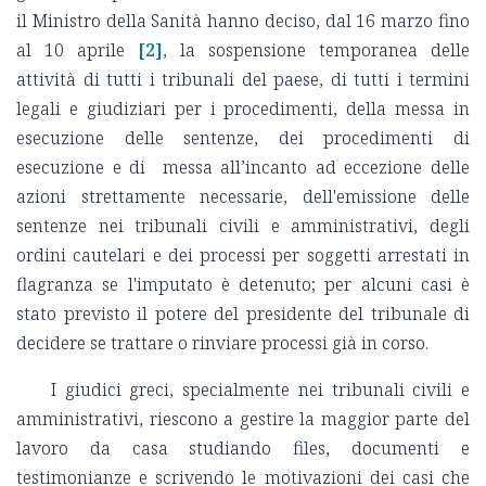
il Ministro della Sanità hanno deciso, dal 16 marzo fino
al 10 aprile
[2]
, la sospensione temporanea delle
attività di tutti i tribunali del paese, di tutti i termini
legali e giudiziari per i procedimenti, della messa in
esecuzione delle sentenze, dei procedimenti di
esecuzione e di messa all’incanto ad eccezione delle
azioni strettamente necessarie, dell'emissione delle
sentenze nei tribunali civili e amministrativi, degli
ordini cautelari e dei processi per soggetti arrestati in
flagranza se l'imputato è detenuto; per alcuni casi è
stato previsto il potere del presidente del tribunale di
decidere se trattare o rinviare processi già in corso.
I giudici greci, specialmente nei tribunali civili e
amministrativi, riescono a gestire la maggior parte del
lavoro da casa studiando files, documenti e
testimonianze e scrivendo le motivazioni dei casi che