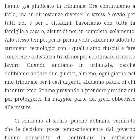
hanno già giudicato in tribunale. Ora continuiamo a
farlo, ma in circostanze diverse: lo stress è ovvio per
tutti noi e per i cittadini. Lavoriamo con tutta la
famiglia a casa o, alcuni di noi, in completo isolamento.
Allo stesso tempo, per la prima volta, abbiamo adottato
strumenti tecnologici con i quali siamo riusciti a fare
conferenze a distanza tra di noi per continuare il nostro
lavoro. Quando andiamo in tribunale, perché
dobbiamo andare due giudici, almeno, ogni giorno nel
mio tribunale per i casi urgenti, abbiamo paura di chi
incontreremo. Stiamo provando a prendere precauzioni
per proteggerci. La maggior parte dei greci obbedisce
alle misure.
Ci sentiamo al sicuro, perché abbiamo verificato
che le decisioni prese tempestivamente dal governo
hanno consentito di controllare la diffusione