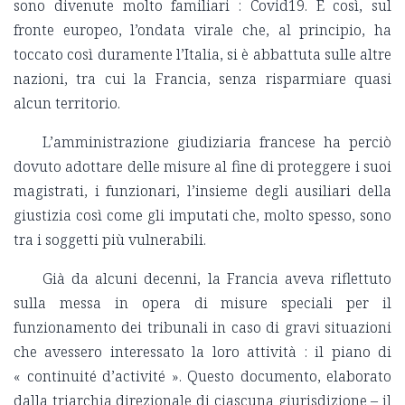
sono divenute molto familiari : Covid19. E così, sul
fronte europeo, l’ondata virale che, al principio, ha
toccato così duramente l’Italia, si è abbattuta sulle altre
nazioni, tra cui la Francia, senza risparmiare quasi
alcun territorio.
L’amministrazione giudiziaria francese ha perciò
dovuto adottare delle misure al fine di proteggere i suoi
magistrati, i funzionari, l’insieme degli ausiliari della
giustizia così come gli imputati che, molto spesso, sono
tra i soggetti più vulnerabili.
Già da alcuni decenni, la Francia aveva riflettuto
sulla messa in opera di misure speciali per il
funzionamento dei tribunali in caso di gravi situazioni
che avessero interessato la loro attività : il piano di
« continuité d’activité ». Questo documento, elaborato
dalla triarchia direzionale di ciascuna giurisdizione – il