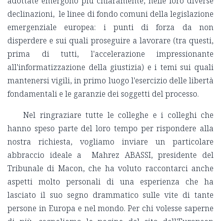
adottate emergono più chiaramente, nelle loro diverse
declinazioni, le linee di fondo comuni della legislazione
emergenziale europea: i punti di forza da non
disperdere e sui quali proseguire a lavorare (tra questi,
prima di tutti, l'accelerazione impressionante
all'informatizzazione della giustizia) e i temi sui quali
mantenersi vigili, in primo luogo l'esercizio delle libertà
fondamentali e le garanzie dei soggetti del processo.
Nel ringraziare tutte le colleghe e i colleghi che
hanno speso parte del loro tempo per rispondere alla
nostra richiesta, vogliamo inviare un particolare
abbraccio ideale a Mahrez ABASSI, presidente del
Tribunale di Macon, che ha voluto raccontarci anche
aspetti molto personali di una esperienza che ha
lasciato il suo segno drammatico sulle vite di tante
persone in Europa e nel mondo. Per chi volesse saperne