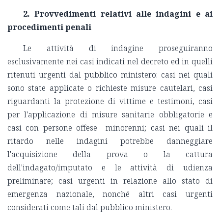
2. Provvedimenti relativi alle indagini e ai
procedimenti penali
Le attività di indagine proseguiranno
esclusivamente nei casi indicati nel decreto ed in quelli
ritenuti urgenti dal pubblico ministero: casi nei quali
sono state applicate o richieste misure cautelari, casi
riguardanti la protezione di vittime e testimoni, casi
per l'applicazione di misure sanitarie obbligatorie e
casi con persone offese minorenni; casi nei quali il
ritardo nelle indagini potrebbe danneggiare
l'acquisizione della prova o la cattura
dell'indagato/imputato e le attività di udienza
preliminare; casi urgenti in relazione allo stato di
emergenza nazionale, nonché altri casi urgenti
considerati come tali dal pubblico ministero.