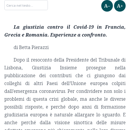
A–
A+
La giustizia contro il Covid-19 in Francia,
Grecia e Romania. Esperienze a confronto.
di Betta Pierazzi
Dopo il resoconto della Presidente del Tribunale di
Lisbona, Giustizia Insieme prosegue nella
pubblicazione dei contributi che ci giungono dai
colleghi di altri Paesi dell'Unione europea colpiti
dall'emergenza coronavirus. Per condividere non solo i
problemi di questa crisi globale, ma anche le diverse
possibili risposte, e perché dopo anni di formazione
giudiziaria europea è naturale allargare lo sguardo. E
anche perché dalla visione sinottica delle misure