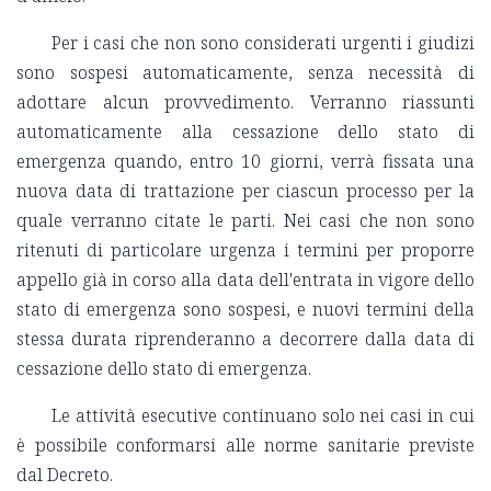
Per i casi che non sono considerati urgenti i giudizi
sono sospesi automaticamente, senza necessità di
adottare alcun provvedimento. Verranno riassunti
automaticamente alla cessazione dello stato di
emergenza quando, entro 10 giorni, verrà fissata una
nuova data di trattazione per ciascun processo per la
quale verranno citate le parti. Nei casi che non sono
ritenuti di particolare urgenza i termini per proporre
appello già in corso alla data dell'entrata in vigore dello
stato di emergenza sono sospesi, e nuovi termini della
stessa durata riprenderanno a decorrere dalla data di
cessazione dello stato di emergenza.
Le attività esecutive continuano solo nei casi in cui
è possibile conformarsi alle norme sanitarie previste
dal Decreto.