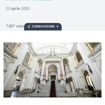
23 aprile 2020
7.887 visite
CONDIVISIONE