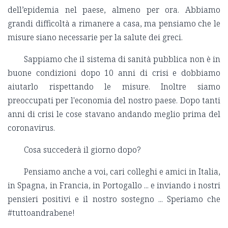
dell’epidemia nel paese, almeno per ora. Abbiamo
grandi difficoltà a rimanere a casa, ma pensiamo che le
misure siano necessarie per la salute dei greci.
Sappiamo che il sistema di sanità pubblica non è in
buone condizioni dopo 10 anni di crisi e dobbiamo
aiutarlo rispettando le misure. Inoltre siamo
preoccupati per l'economia del nostro paese. Dopo tanti
anni di crisi le cose stavano andando meglio prima del
coronavirus.
Cosa succederà il giorno dopo?
Pensiamo anche a voi, cari colleghi e amici in Italia,
in Spagna, in Francia, in Portogallo ... e inviando i nostri
pensieri positivi e il nostro sostegno ... Speriamo che
#tuttoandrabene!