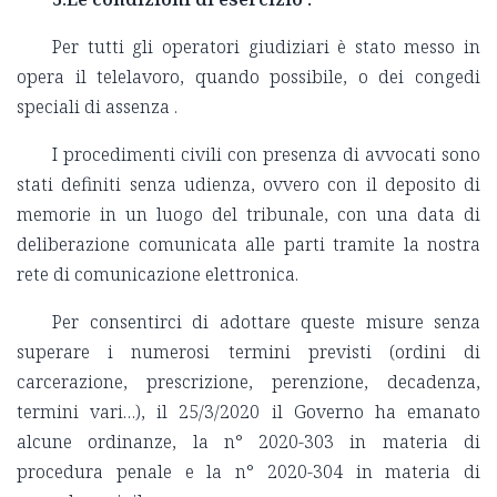
Per tutti gli operatori giudiziari è stato messo in
opera il telelavoro, quando possibile, o dei congedi
speciali di assenza .
I procedimenti civili con presenza di avvocati sono
stati definiti senza udienza, ovvero con il deposito di
memorie in un luogo del tribunale, con una data di
deliberazione comunicata alle parti tramite la nostra
rete di comunicazione elettronica.
Per consentirci di adottare queste misure senza
superare i numerosi termini previsti (ordini di
carcerazione, prescrizione, perenzione, decadenza,
termini vari…), il 25/3/2020 il Governo ha emanato
alcune ordinanze, la n° 2020-303 in materia di
procedura penale e la n° 2020-304 in materia di