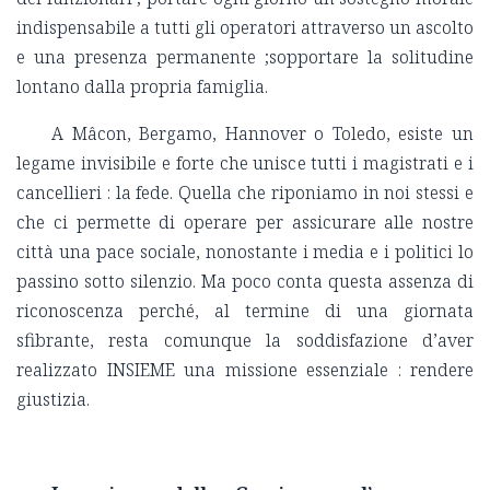
indispensabile a tutti gli operatori attraverso un ascolto
e una presenza permanente ;sopportare la solitudine
lontano dalla propria famiglia.
A Mâcon, Bergamo, Hannover o Toledo, esiste un
legame invisibile e forte che unisce tutti i magistrati e i
cancellieri : la fede. Quella che riponiamo in noi stessi e
che ci permette di operare per assicurare alle nostre
città una pace sociale, nonostante i media e i politici lo
passino sotto silenzio. Ma poco conta questa assenza di
riconoscenza perché, al termine di una giornata
sfibrante, resta comunque la soddisfazione d’aver
realizzato INSIEME una missione essenziale : rendere
giustizia.