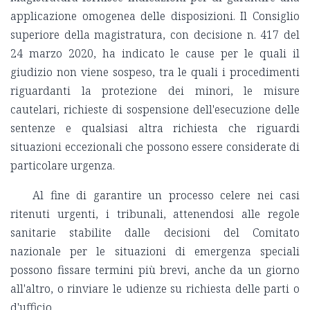
applicazione omogenea delle disposizioni. Il Consiglio
superiore della magistratura, con decisione n. 417 del
24 marzo 2020, ha indicato le cause per le quali il
giudizio non viene sospeso, tra le quali i procedimenti
riguardanti la protezione dei minori, le misure
cautelari, richieste di sospensione dell'esecuzione delle
sentenze e qualsiasi altra richiesta che riguardi
situazioni eccezionali che possono essere considerate di
particolare urgenza.
Al fine di garantire un processo celere nei casi
ritenuti urgenti, i tribunali, attenendosi alle regole
sanitarie stabilite dalle decisioni del Comitato
nazionale per le situazioni di emergenza speciali
possono fissare termini più brevi, anche da un giorno
all'altro, o rinviare le udienze su richiesta delle parti o
d'ufficio.