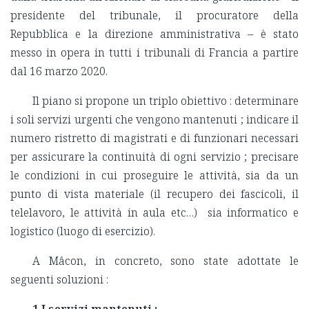
presidente del tribunale, il procuratore della
Repubblica e la direzione amministrativa – è stato
messo in opera in tutti i tribunali di Francia a partire
dal 16 marzo 2020.
Il piano si propone un triplo obiettivo : determinare
i soli servizi urgenti che vengono mantenuti ; indicare il
numero ristretto di magistrati e di funzionari necessari
per assicurare la continuità di ogni servizio ; precisare
le condizioni in cui proseguire le attività, sia da un
punto di vista materiale (il recupero dei fascicoli, il
telelavoro, le attività in aula etc…) sia informatico e
logistico (luogo di esercizio).
A Mâcon, in concreto, sono state adottate le
seguenti soluzioni :