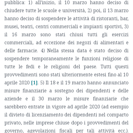
pubblica: 1) all'inizio, il 10 marzo hanno deciso di
chiudere tutte le scuole e università, 2) poi, il 13 marzo
hanno deciso di sospendere le attività di ristoranti, bar,
musei, teatri, centri commerciali e impianti sportivi, 3)
il 16 marzo sono stati chiusi tutti gli esercizi
commerciali, ad eccezione dei negozi di alimentari e
delle farmacie. 4) Nella stessa data è stato deciso di
sospendere temporaneamente le funzioni religiose di
tutte le fedi e le religioni del paese. Tutti questi
provvedimenti sono stati ulteriormente estesi fino al 10
aprile 2020
[1]
. 5) Il 18 e il 19 marzo hanno annunciato
misure finanziarie a sostegno dei dipendenti e delle
aziende e il 30 marzo le misure finanziarie che
sarebbero entrate in vigore ad aprile 2020 (ad esempio
il divieto di licenziamento dei dipendenti nel comparto
privato, nelle imprese chiuse dopo i provvedimenti del
governo, agevolazioni fiscali per tali attività ecc.).