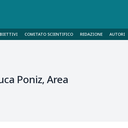
BIETTIVI
COMITATO SCIENTIFICO
REDAZIONE
AUTORI
Luca Poniz, Area