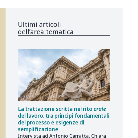
Ultimi articoli
dell’area tematica
La trattazione scritta nel rito
orale
del lavoro, tra principi fondamentali
del processo e esigenze di
semplificazione
Intervista ad Antonio Carratta, Chiara