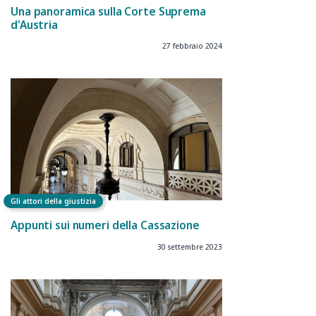
Una panoramica sulla Corte Suprema
d'Austria
27 febbraio 2024
Gli attori della giustizia
Appunti sui numeri della Cassazione
30 settembre 2023