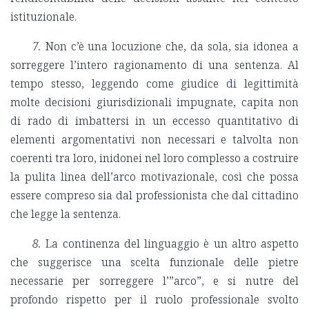
istituzionale.
7.
Non c’è una locuzione che, da sola, sia idonea a
sorreggere l’intero ragionamento di una sentenza. Al
tempo stesso, leggendo come giudice di legittimità
molte decisioni giurisdizionali impugnate, capita non
di rado di imbattersi in un eccesso quantitativo di
elementi argomentativi non necessari e talvolta non
coerenti tra loro, inidonei nel loro complesso a costruire
la pulita linea dell’arco motivazionale, così che possa
essere compreso sia dal professionista che dal cittadino
che legge la sentenza.
8.
La continenza del linguaggio è un altro aspetto
che suggerisce una scelta funzionale delle pietre
necessarie per sorreggere l’”arco”, e si nutre del
profondo rispetto per il ruolo professionale svolto