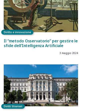
Diritto e innovazione
Il “metodo Osservatorio” per gestire le
sfide dell’Intelligenza Artificiale
3 maggio 2024
Diritti Stranieri