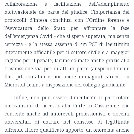
collaborazione e facilitazione dell’adempimento
motivazionale da parte del giudice, l’importanza dei
protocolli d’intesa conchiusi con l’Ordine forense e
l’Avvocatura dello Stato per affrontare la fase
dell’emergenza Covid - che si spera superata, ma senza
certezza - e la stessa assenza di un PCT di legittimità
interamente affidabile per il settore civile e a maggior
ragione per il penale, lacune colmate anche grazie alla
trasmissione via pec di atti di parte (auspicabilmente
files pdf editabili e non mere immagini) caricati su
Microsoft Teams a disposizione del collegio giudicante.
Infine, non può essere dimenticato il particolare
meccanismo di accesso alla Corte di Cassazione che
consente anche ad autorevoli professionisti e docenti
universitari di entrare nel consesso di legittimità
offrendo il loro qualificato apporto, un onore ma anche