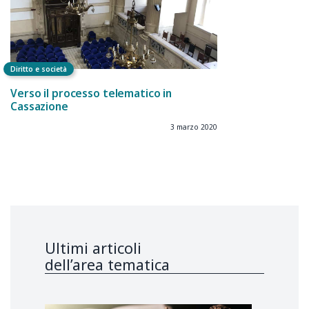
Diritto e società
Verso il processo telematico in
Cassazione
3 marzo 2020
Ultimi articoli
dell’area tematica