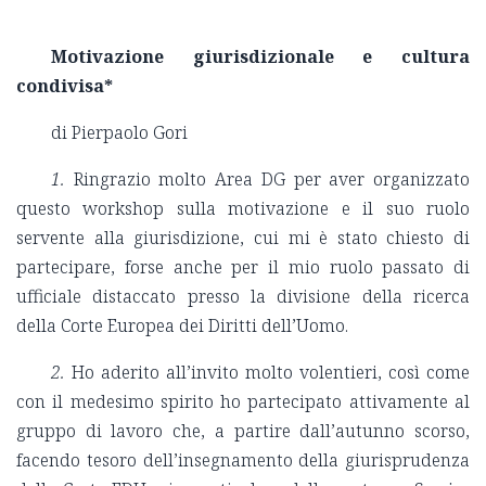
Motivazione giurisdizionale e cultura
condivisa*
di Pierpaolo Gori
1.
Ringrazio molto Area DG per aver organizzato
questo workshop sulla motivazione e il suo ruolo
servente alla giurisdizione, cui mi è stato chiesto di
partecipare, forse anche per il mio ruolo passato di
ufficiale distaccato presso la divisione della ricerca
della Corte Europea dei Diritti dell’Uomo.
2.
Ho aderito all’invito molto volentieri, così come
con il medesimo spirito ho partecipato attivamente al
gruppo di lavoro che, a partire dall’autunno scorso,
facendo tesoro dell’insegnamento della giurisprudenza