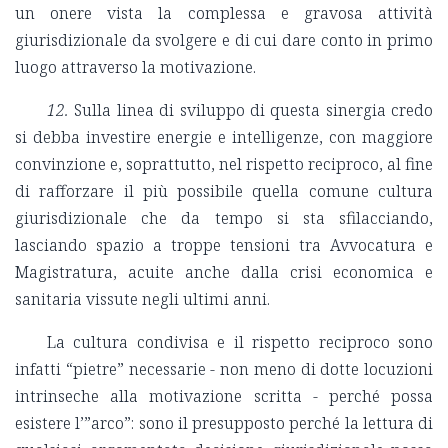
un onere vista la complessa e gravosa attività
giurisdizionale da svolgere e di cui dare conto in primo
luogo attraverso la motivazione.
12.
Sulla linea di sviluppo di questa sinergia credo
si debba investire energie e intelligenze, con maggiore
convinzione e, soprattutto, nel rispetto reciproco, al fine
di rafforzare il più possibile quella comune cultura
giurisdizionale che da tempo si sta sfilacciando,
lasciando spazio a troppe tensioni tra Avvocatura e
Magistratura, acuite anche dalla crisi economica e
sanitaria vissute negli ultimi anni.
La cultura condivisa e il rispetto reciproco sono
infatti “pietre” necessarie - non meno di dotte locuzioni
intrinseche alla motivazione scritta - perché possa
esistere l’”arco”: sono il presupposto perché la lettura di