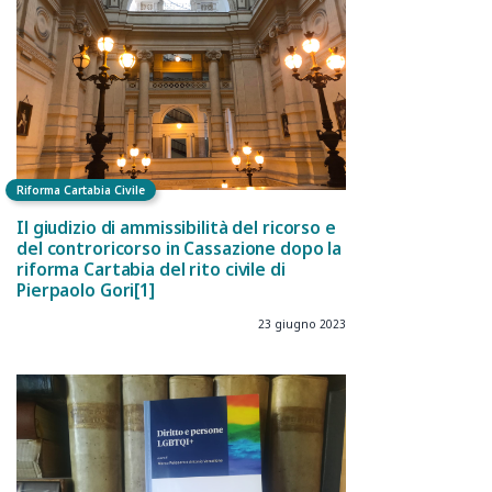
Riforma Cartabia Civile
Il giudizio di ammissibilità del ricorso e
del controricorso in Cassazione dopo la
riforma Cartabia del rito civile di
Pierpaolo Gori[1]
23 giugno 2023