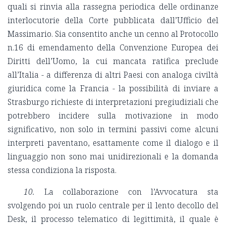
quali si rinvia alla rassegna periodica delle ordinanze
interlocutorie della Corte pubblicata dall’Ufficio del
Massimario. Sia consentito anche un cenno al Protocollo
n.16 di emendamento della Convenzione Europea dei
Diritti dell’Uomo, la cui mancata ratifica preclude
all’Italia - a differenza di altri Paesi con analoga civiltà
giuridica come la Francia - la possibilità di inviare a
Strasburgo richieste di interpretazioni pregiudiziali che
potrebbero incidere sulla motivazione in modo
significativo, non solo in termini passivi come alcuni
interpreti paventano, esattamente come il dialogo e il
linguaggio non sono mai unidirezionali e la domanda
stessa condiziona la risposta.
10.
La collaborazione con l’Avvocatura sta
svolgendo poi un ruolo centrale per il lento decollo del
Desk, il processo telematico di legittimità, il quale è