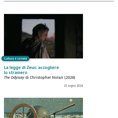
Cultura e società
La legge di Zeus: accogliere
lo straniero
The Odyssey
di Christopher Nolan (2026)
25 luglio 2026