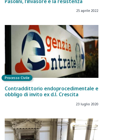
Pasolini, l’invasore e la resistenza
25 aprile 2022
Processo Civile
Contraddittorio endoprocedimentale e
obbligo di invito ex d.l. Crescita
23 luglio 2020