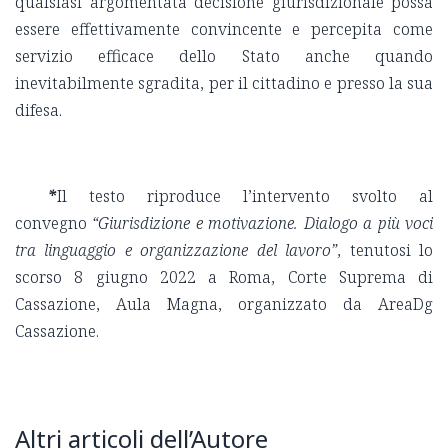
qualsiasi argomentata decisione giurisdizionale possa
essere effettivamente convincente e percepita come
servizio efficace dello Stato anche quando
inevitabilmente sgradita, per il cittadino e presso la sua
difesa.
*
Il testo riproduce l’intervento svolto al
convegno
“Giurisdizione e motivazione. Dialogo a più voci
tra linguaggio e organizzazione del lavoro”
, tenutosi lo
scorso 8 giugno 2022 a Roma, Corte Suprema di
Cassazione, Aula Magna, organizzato da AreaDg
Cassazione.
Altri articoli dell’Autore