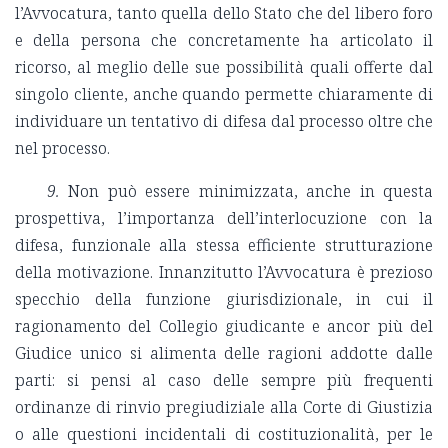
l’Avvocatura, tanto quella dello Stato che del libero foro
e della persona che concretamente ha articolato il
ricorso, al meglio delle sue possibilità quali offerte dal
singolo cliente, anche quando permette chiaramente di
individuare un tentativo di difesa dal processo oltre che
nel processo.
9.
Non può essere minimizzata, anche in questa
prospettiva, l’importanza dell’interlocuzione con la
difesa, funzionale alla stessa efficiente strutturazione
della motivazione. Innanzitutto l’Avvocatura è prezioso
specchio della funzione giurisdizionale, in cui il
ragionamento del Collegio giudicante e ancor più del
Giudice unico si alimenta delle ragioni addotte dalle
parti: si pensi al caso delle sempre più frequenti
ordinanze di rinvio pregiudiziale alla Corte di Giustizia
o alle questioni incidentali di costituzionalità, per le