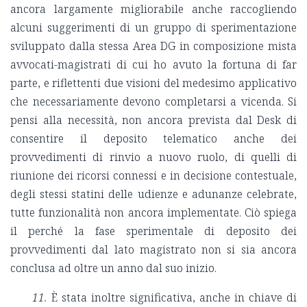
ancora largamente migliorabile anche raccogliendo
alcuni suggerimenti di un gruppo di sperimentazione
sviluppato dalla stessa Area DG in composizione mista
avvocati-magistrati di cui ho avuto la fortuna di far
parte, e riflettenti due visioni del medesimo applicativo
che necessariamente devono completarsi a vicenda. Si
pensi alla necessità, non ancora prevista dal Desk di
consentire il deposito telematico anche dei
provvedimenti di rinvio a nuovo ruolo, di quelli di
riunione dei ricorsi connessi e in decisione contestuale,
degli stessi statini delle udienze e adunanze celebrate,
tutte funzionalità non ancora implementate. Ciò spiega
il perché la fase sperimentale di deposito dei
provvedimenti dal lato magistrato non si sia ancora
conclusa ad oltre un anno dal suo inizio.
11.
È stata inoltre significativa, anche in chiave di