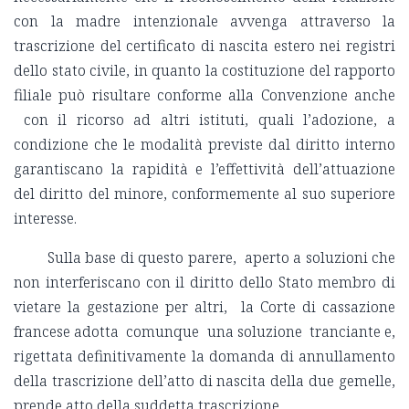
con la madre intenzionale avvenga attraverso la
trascrizione del certificato di nascita estero nei registri
dello stato civile, in quanto la costituzione del rapporto
filiale può risultare conforme alla Convenzione anche
con il ricorso ad altri istituti, quali l’adozione, a
condizione che le modalità previste dal diritto interno
garantiscano la rapidità e l’effettività dell’attuazione
del diritto del minore, conformemente al suo superiore
interesse.
Sulla base di questo parere, aperto a soluzioni che
non interferiscano con il diritto dello Stato membro di
vietare la gestazione per altri, la Corte di cassazione
francese adotta comunque una soluzione tranciante e,
rigettata definitivamente la domanda di annullamento
della trascrizione dell’atto di nascita della due gemelle,
prende atto della suddetta trascrizione.