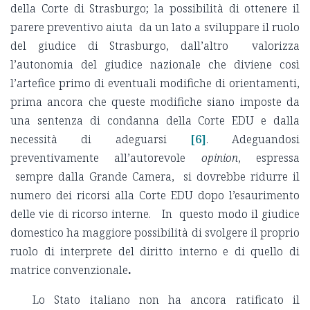
della Corte di Strasburgo; la possibilità di ottenere il
parere preventivo aiuta da un lato a sviluppare il ruolo
del giudice di Strasburgo, dall’altro valorizza
l’autonomia del giudice nazionale che diviene così
l’artefice primo di eventuali modifiche di orientamenti,
prima ancora che queste modifiche siano imposte da
una sentenza di condanna della Corte EDU e dalla
necessità di adeguarsi
[6]
. Adeguandosi
preventivamente all’autorevole
opinion
, espressa
sempre dalla Grande Camera, si dovrebbe ridurre il
numero dei ricorsi alla Corte EDU dopo l’esaurimento
delle vie di ricorso interne. In questo modo il giudice
domestico ha maggiore possibilità di svolgere il proprio
ruolo di interprete del diritto interno e di quello di
matrice convenzionale
.
Lo Stato italiano non ha ancora ratificato il