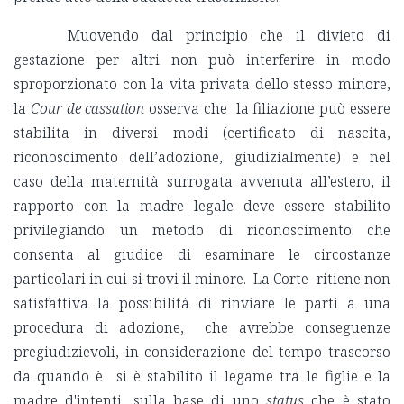
Muovendo dal principio che il divieto di
gestazione per altri non può interferire in modo
sproporzionato con la vita privata dello stesso minore,
la
Cour de cassation
osserva che la filiazione può essere
stabilita in diversi modi (certificato di nascita,
riconoscimento dell’adozione, giudizialmente) e nel
caso della maternità surrogata avvenuta all’estero, il
rapporto con la madre legale deve essere stabilito
privilegiando un metodo di riconoscimento che
consenta al giudice di esaminare le circostanze
particolari in cui si trovi il minore. La Corte ritiene non
satisfattiva la possibilità di rinviare le parti a una
procedura di adozione, che avrebbe conseguenze
pregiudizievoli, in considerazione del tempo trascorso
da quando è si è stabilito il legame tra le figlie e la
madre d'intenti, sulla base di uno
status
che è stato