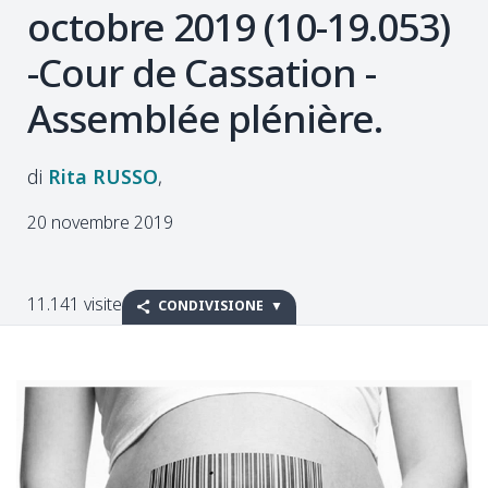
octobre 2019 (10-19.053)
-Cour de Cassation -
Assemblée plénière.
Rita
RUSSO
20 novembre 2019
11.141 visite
CONDIVISIONE