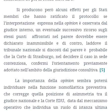
Si producono però alcuni effetti per gli Stati
membri che hanno ratificato il protocollo: se
l’interpretazione espressa nella
opinion
è osservata dal
giudice interno, un eventuale successivo ricorso sugli
stessi punti affrontati nel parere dovrebbe essere
dichiarato inammissibile e di contro, laddove il
tribunale nazionale si discosti dal parere è probabile
che la Corte di Strasburgo, nel decidere il caso in sede
contenziosa, confermi l’orientamento previamente
adottato nell’ambito della giurisdizione consultiva.
[5]
La importanza della
opinion
sembra potersi
individuare nella funzione nomofilattica preventiva
che corregge quella posizione di asimmetria tra il
giudice nazionale e la Corte EDU, data dal meccanismo
operativo che individua un ruolo di istanza ultima