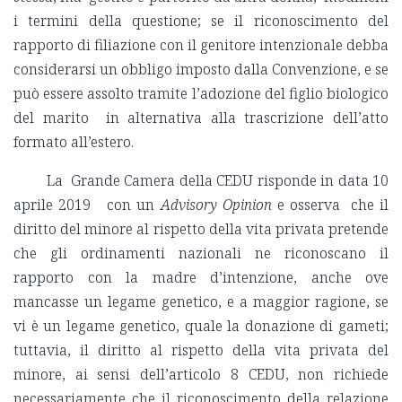
i termini della questione; se il riconoscimento del
rapporto di filiazione con il genitore intenzionale debba
considerarsi un obbligo imposto dalla Convenzione, e se
può essere assolto tramite l’adozione del figlio biologico
del marito in alternativa alla trascrizione dell’atto
formato all’estero.
La Grande Camera della CEDU risponde in data 10
aprile 2019 con un
Advisory Opinion
e osserva che il
diritto del minore al rispetto della vita privata pretende
che gli ordinamenti nazionali ne riconoscano il
rapporto con la madre d’intenzione, anche ove
mancasse un legame genetico, e a maggior ragione, se
vi è un legame genetico, quale la donazione di gameti;
tuttavia, il diritto al rispetto della vita privata del
minore, ai sensi dell’articolo 8 CEDU, non richiede
necessariamente che il riconoscimento della relazione