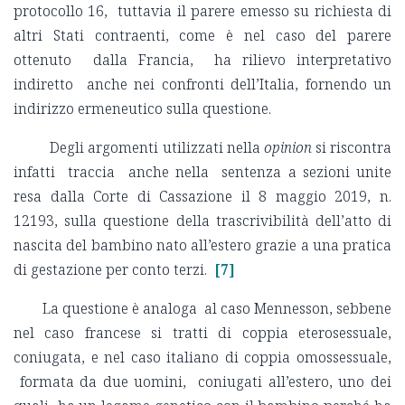
protocollo 16, tuttavia il parere emesso su richiesta di
altri Stati contraenti, come è nel caso del parere
ottenuto dalla Francia, ha rilievo interpretativo
indiretto anche nei confronti dell’Italia, fornendo un
indirizzo ermeneutico sulla questione.
Degli argomenti utilizzati nella
opinion
si riscontra
infatti traccia anche nella sentenza a sezioni unite
resa dalla Corte di Cassazione il 8 maggio 2019, n.
12193, sulla questione della trascrivibilità dell’atto di
nascita del bambino nato all’estero grazie a una pratica
di gestazione per conto terzi.
[7]
La questione è analoga al caso Mennesson, sebbene
nel caso francese si tratti di coppia eterosessuale,
coniugata, e nel caso italiano di coppia omossessuale,
formata da due uomini, coniugati all’estero, uno dei