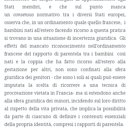
Stati membri, e che sul punto manca
un
consensus
normativo tra i diversi Stati europei,
osserva che, in un ordinamento quale quello francese, i
bambini nati all'estero facendo ricorso a questa pratica
si trovano in una situazione di incertezza giuridica. Gli
effetti del mancato riconoscimento nell'ordinamento
francese del rapporto di parentela tra i bambini così
nati e la coppia che ha fatto ricorso all'estero alla
gestazione per altri, non sono confinati alla sfera
giuridica dei genitori - che sono i soli ai quali può essere
imputata la scelta di ricorrere a una tecnica di
procreazione vietata in Francia- ma si estendono anche
alla sfera giuridica dei minori, incidendo sul loro diritto
al rispetto della vita privata, che implica la possibilità
da parte di ciascuno di definire i contenuti essenziali
della propria identità, compresi i rapporti di parentela.