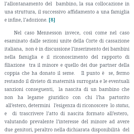
l’allontanamento del bambino, la sua collocazione in
una struttura, il successivo affidamento a una famiglia
e infine, l’adozione.
[8]
Nel caso Mennesson invece, così come nel caso
esaminato dalle sezioni unite della Corte di cassazione
italiana, non è in discussione l’inserimento dei bambini
nella famiglia e il riconoscimento del rapporto di
filiazione tra il minore e quello dei due partner della
coppia che ha donato il seme. Il punto è se, fermo
restando il divieto di maternità surrogata e le eventuali
sanzioni conseguenti, la nascita di un bambino che
non ha legame giuridico con chi l’ha partorito
all’estero, determini l’esigenza di riconoscere lo
status
,
e di trascrivere l’atto di nascita formato all’estero,
valutando prevalente l’interesse del minore ad avere
due genitori, peraltro nella dichiarata disponibilità del