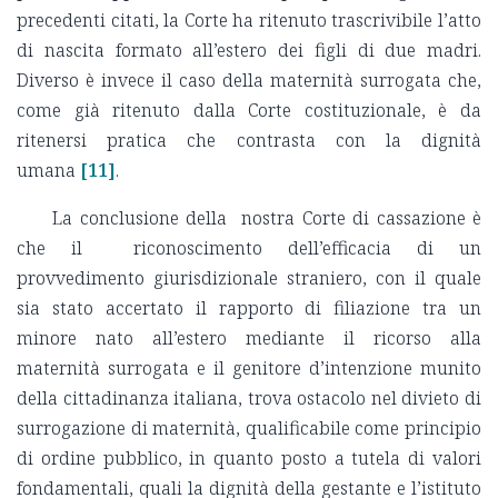
precedenti citati, la Corte ha ritenuto trascrivibile l’atto
di nascita formato all’estero dei figli di due madri.
Diverso è invece il caso della maternità surrogata che,
come già ritenuto dalla Corte costituzionale, è da
ritenersi pratica che contrasta con la dignità
umana
[11]
.
La conclusione della nostra Corte di cassazione è
che il riconoscimento dell’efficacia di un
provvedimento giurisdizionale straniero, con il quale
sia stato accertato il rapporto di filiazione tra un
minore nato all’estero mediante il ricorso alla
maternità surrogata e il genitore d’intenzione munito
della cittadinanza italiana, trova ostacolo nel divieto di
surrogazione di maternità, qualificabile come principio
di ordine pubblico, in quanto posto a tutela di valori
fondamentali, quali la dignità della gestante e l’istituto