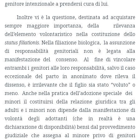
genitore intenzionale a prendersi cura di lui.
Inoltre vi è la questione, destinata ad acquistare
sempre maggiore importanza, della rilevanza
dell’elemento volontaristico nella costituzione dello
status filiationis
. Nella filiazione biologica, la assunzione
di responsabilità genitoriali non è legata alla
manifestazione del consenso. Al fine di vincolare
entrambi i genitori alle loro responsabilità, salvo il caso
eccezionale del parto in anonimato dove rileva il
dissenso, è irrilevante che il figlio sia stato “voluto” o
meno. Anche nella pratica dell’adozione speciale dei
minori il costituirsi della relazione giuridica tra gli
adulti e i minori non dipende dalla manifestazione di
volontà degli adottanti (che in realtà è una
dichiarazione di disponibilità) bensì dal provvedimento
giudiziale che assegna al minore privo di genitori