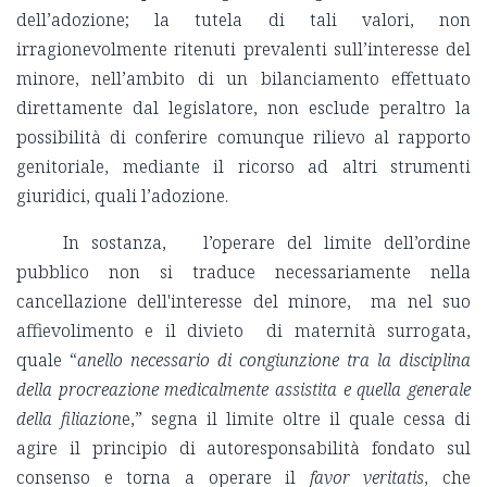
dell’adozione; la tutela di tali valori, non
irragionevolmente ritenuti prevalenti sull’interesse del
minore, nell’ambito di un bilanciamento effettuato
direttamente dal legislatore, non esclude peraltro la
possibilità di conferire comunque rilievo al rapporto
genitoriale, mediante il ricorso ad altri strumenti
giuridici, quali l’adozione.
In sostanza, l’operare del limite dell’ordine
pubblico non si traduce necessariamente nella
cancellazione dell'interesse del minore, ma nel suo
affievolimento e il divieto di maternità surrogata,
quale “
anello necessario di congiunzione tra la disciplina
della procreazione medicalmente assistita e quella generale
della filiazion
e,” segna il limite oltre il quale cessa di
agire il principio di autoresponsabilità fondato sul
consenso e torna a operare il
favor veritatis
, che