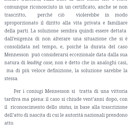
comunque riconosciuto in un certificato, anche se non
trascritto, perché ciò violerebbe in modo
sproporzionato il diritto alla vita privata e familiare
della parti. La soluzione sembra quindi essere dettata
dall’esigenza di non alterare una situazione che si è
consolidata nel tempo, e, poiché la durata del caso
Mennesson può considerarsi eccezionale data dalla sua
natura di
leading case
, non è detto che in analoghi casi,
ma di più veloce definizione, la soluzione sarebbe la
stessa.
Per i coniugi Mennesson si tratta di una vittoria
tardiva ma piena: il caso si chiude vent’anni dopo, con
il riconoscimento dello
status,
in base alla trascrizione
dell’atto di nascita di cui le autorità nazionali prendono
atto.