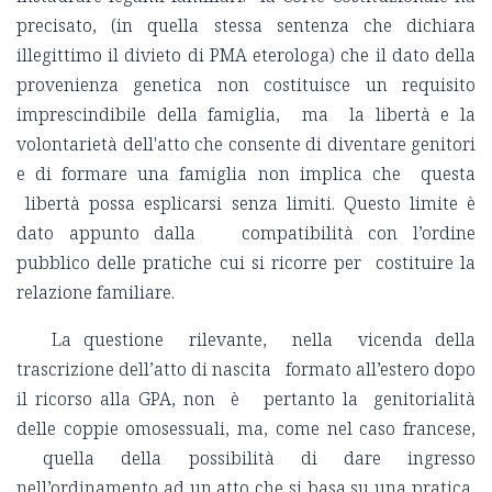
precisato, (in quella stessa sentenza che dichiara
illegittimo il divieto di PMA eterologa) che il dato della
provenienza genetica non costituisce un requisito
imprescindibile della famiglia, ma la libertà e la
volontarietà dell'atto che consente di diventare genitori
e di formare una famiglia non implica che questa
libertà possa esplicarsi senza limiti. Questo limite è
dato appunto dalla compatibilità con l’ordine
pubblico delle pratiche cui si ricorre per costituire la
relazione familiare.
La questione rilevante, nella vicenda della
trascrizione dell’atto di nascita formato all’estero dopo
il ricorso alla GPA, non è pertanto la genitorialità
delle coppie omosessuali, ma, come nel caso francese,
quella della possibilità di dare ingresso
nell’ordinamento ad un atto che si basa su una pratica