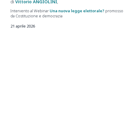
Vittorio
ANGIOLINI
Intervento al Webinar
Una nuova legge elettorale?
promosso
da Costituzione e democrazia
21 aprile 2026