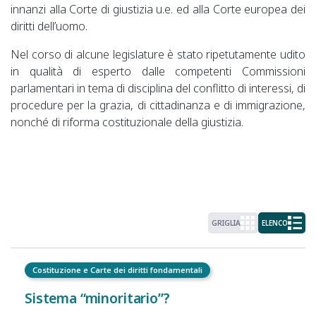
innanzi alla Corte di giustizia u.e. ed alla Corte europea dei
diritti dell’uomo.
Nel corso di alcune legislature è stato ripetutamente udito
in qualità di esperto dalle competenti Commissioni
parlamentari in tema di disciplina del conflitto di interessi, di
procedure per la grazia, di cittadinanza e di immigrazione,
nonché di riforma costituzionale della giustizia.
GRIGLIA
ELENCO
Costituzione e Carte dei diritti fondamentali
Sistema “minoritario”?