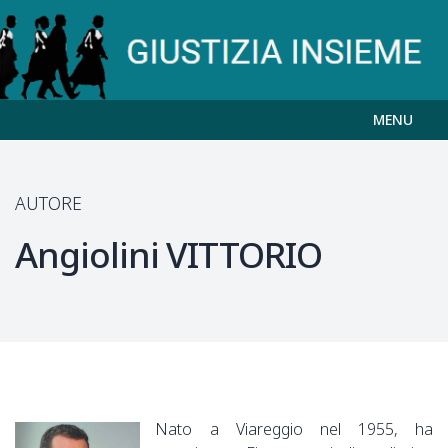
MENU
AUTORE
Angiolini
VITTORIO
Nato a Viareggio nel 1955, ha