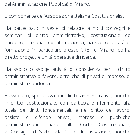
dell’Amministrazione Pubblica) di Milano.
È componente dell’Associazione Italiana Costituzionalisti.
Ha partecipato in veste di relatore a molti convegni e
seminari di diritto amministrativo, costituzionale ed
europeo, nazionali ed internazionali, ha svolto attività di
formazione (in particolare presso l’IREF di Milano) ed ha
diretto progetti e unità operative di ricerca.
Ha svolto o svolge attività di consulenza per il diritto
amministrativo a favore, oltre che di privati e imprese, di
amministrazioni locali.
È avvocato, specializzato in diritto amministrativo, nonché
in diritto costituzionale, con particolare riferimento alla
tutela dei diritti fondamentali, e nel diritto del lavoro;
assiste e difende privati, imprese e pubbliche
amministrazioni innanzi alla Corte Costituzionale,
al Consiglio di Stato, alla Corte di Cassazione, nonché